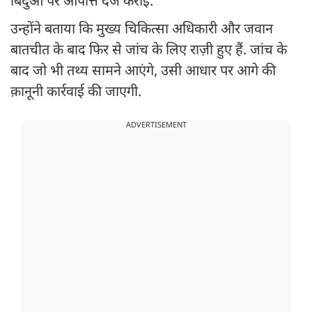
बिंदुओं पर आपत्ति दर्ज कराई.
उन्होंने बताया कि मुख्य चिकित्सा अधिकारी और जवान
बातचीत के बाद फिर से जांच के लिए राज़ी हुए हैं. जांच के
बाद जो भी तथ्य सामने आएंगे, उसी आधार पर आगे की
क़ानूनी कार्रवाई की जाएगी.
ADVERTISEMENT