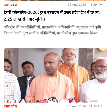
उत्तर प्रदेश
06 Aug, 2026
11:39 AM
डेयरी कॉन्क्लेव-2026: दुग्ध उत्पादन में उत्तर प्रदेश देश में प्रथम,
2.25 लाख रोजगार सृजित
कॉन्क्लेव में जनप्रतिनिधियों, प्रशासनिक अधिकारियों, पशुपालन एवं कृषि
विज्ञान केन्द्रों, दुग्ध संघों के प्रतिनिधियों, प्रगतिशील दुग्ध उत्पादक किसानों,
पशुपालकों, स्वयं सहायता समूहों तथा दुग्ध सहकारी समितियों के सदस्यों ने
उत्साहपूर्वक सहभागिता की.
उत्तर प्रदेश
06 Aug, 2026
11:24 AM