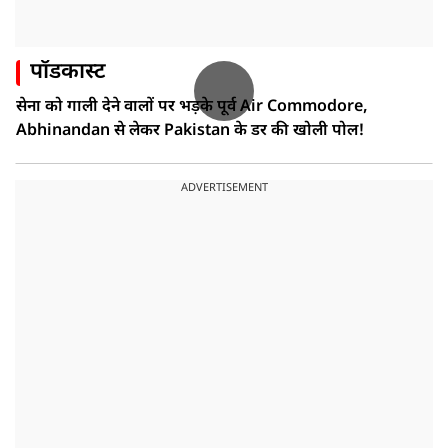
पॉडकास्ट
सेना को गाली देने वालों पर भड़के पूर्व Air Commodore,
Abhinandan से लेकर Pakistan के डर की खोली पोल!
ADVERTISEMENT