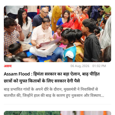
असम
06 Aug, 2026
01:02 PM
Assam Flood : हिमंता सरकार का बड़ा ऐलान, बाढ़ पीड़ित
छात्रों को मुफ्त किताबों के लिए सरकार देगी पैसे
बाढ़ प्रभावित गांवों के अपने दौरे के दौरान, मुख्यमंत्री ने निवासियों से
बातचीत की, जिन्होंने हाल की बाढ़ के कारण हुए नुकसान और विस्थापन
के अपने अनुभव साझा किए.