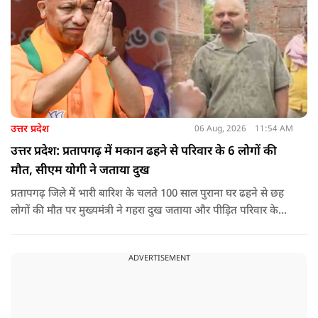
उत्तर प्रदेश
06 Aug, 2026
11:54 AM
उत्तर प्रदेश: प्रतापगढ़ में मकान ढहने से परिवार के 6 लोगों की
मौत, सीएम योगी ने जताया दुख
प्रतापगढ़ जिले में भारी बारिश के चलते 100 साल पुराना घर ढहने से छह
लोगों की मौत पर मुख्यमंत्री ने गहरा दुख जताया और पीड़ित परिवार के
प्रति अपनी संवेदना व्यक्त की.
ADVERTISEMENT