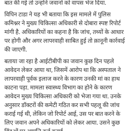
बात की गई तो उन्होंने जवानों को वापस भेज दिया.
विपिन टाडा ने यह भी बताया कि इस मामले में पुलिस
कमिश्नर ने मुख्य चिकित्सा अधिकारी से दोबारा स्पष्ट रिपोर्ट
मांगी है. अधिकारियों का कहना है कि जांच, तथ्यों के आधार
पर होगी और अगर लापरवाही साबित हुई तो क़ानूनी कार्रवाई
की जाएगी.
बताया जा रहा है आईटीबीपी का जवान कुछ दिन पहले
आवेदन लेकर आया था, जिसमें आरोप था कि अस्पताल ने
लापरवाही पूर्वक इलाज करने के कारण उनकी मां का हाथ
काटना पड़ा. मामला स्वास्थ्य विभाग का होने के कारण
आवेदन मुख्य चिकित्सा अधिकारी को भेजा गया था. उनके
अनुसार डॉक्टरों की कमेटी गठित कर सभी पहलू की जांच
कराई गई थी, लेकिन जो रिपोर्ट आई, उस पर बात करने के
लिए जवान अपने अधिकारियों को लेकर आया. उसने कुछ