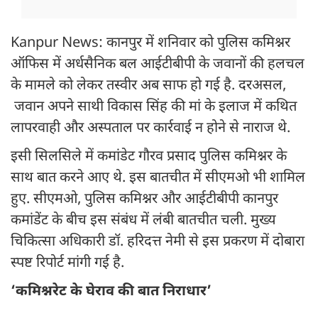
Kanpur News: कानपुर में शनिवार को पुलिस कमिश्नर
ऑफिस में अर्धसैनिक बल आईटीबीपी के जवानों की हलचल
के मामले को लेकर तस्वीर अब साफ हो गई है. दरअसल,
जवान अपने साथी विकास सिंह की मां के इलाज में कथित
लापरवाही और अस्पताल पर कार्रवाई न होने से नाराज थे.
इसी सिलसिले में कमांडेट गौरव प्रसाद पुलिस कमिश्नर के
साथ बात करने आए थे. इस बातचीत में सीएमओ भी शामिल
हुए. सीएमओ, पुलिस कमिश्नर और आईटीबीपी कानपुर
कमांडेंट के बीच इस संबंध में लंबी बातचीत चली. मुख्य
चिकित्सा अधिकारी डॉ. हरिदत्त नेमी से इस प्रकरण में दोबारा
स्पष्ट रिपोर्ट मांगी गई है.
‘कमिश्नरेट के घेराव की बात निराधार’