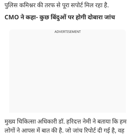
पुलिस कमिश्नर की तरफ से पूरा सपोर्ट मिल रहा है.
CMO ने कहा- कुछ बिंदुओं पर होगी दोबारा जांच
ADVERTISEMENT
मुख्य चिकित्सा अधिकारी डॉ. हरिदत्त नेमी ने बताया कि हम
लोगों ने आपस में बात की है. जो जांच रिपोर्ट दी गई है, वह