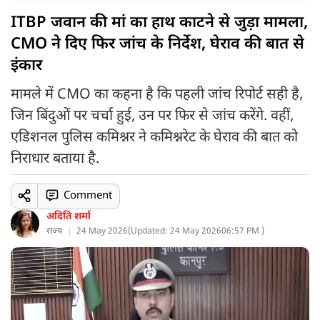
ITBP जवान की मां का हाथ काटने से जुड़ा मामला,
CMO ने दिए फिर जांच के निर्देश, घेराव की बात से
इंकार
मामले में CMO का कहना है कि पहली जांच रिपोर्ट सही है,
जिन बिंदुओं पर चर्चा हुई, उन पर फिर से जांच करेंगे. वहीं,
एडिशनल पुलिस कमिश्नर ने कमिश्नरेट के घेराव की बात को
निराधार बताया है.
Comment
अदिति शर्मा
राज्य
24 May 2026
(
Updated: 24 May 2026
06:57 PM )