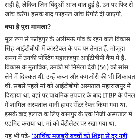
सही है, लेकिन जिन बिंदुओं आज बात हुई है, उन पर फिर से
जांच करेंगे। इसके बाद फाइनल जांच रिपोर्ट दी जाएगी.
क्या है पूरा मामला?
मूल रूप से फतेहपुर के अलीमऊ गांव के रहने वाले विकास
सिंह आईटीबीपी में कांस्टेबल के पद पर तैनात हैं. मौजूदा
समय में उनकी पोस्टिंग महाराजपुर आईटीबीपी कैंप में है.
विकास के मुताबिक, उनकी मां निर्मला देवी (56) को सांस
लेने में दिक्कत थी. उन्हें कब्ज और कमजोरी की भी शिकायत
थी. सबसे पहले मां को आईटीबीपी अस्पताल महाराजपुर में
दिखाया था. वहां पर प्राथमिक उपचार के बाद ITBP के पैनल
में शामिल अस्पताल यानी हायर सेंटर रेफर किया गया था.
इसके बाद इलाज के लिए कानपुर के एक निजी अस्पताल में
एडमिट कराया था. मां को वेंटीलेटर पर रखा गया था.
यह भी पढ़ें-
‘आर्थिक मजबूरी बच्चों को शिक्षा से दूर नहीं