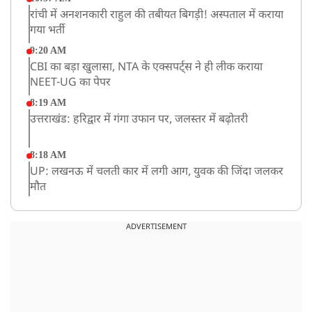
रांची में अनशनकारी राहुल की तबीयत बिगड़ी! अस्पताल में कराया
गया भर्ती
9:20 AM
CBI का बड़ा खुलासा, NTA के एक्सपर्ट्स ने ही लीक कराया
NEET-UG का पेपर
8:19 AM
उत्तराखंड: हरिद्वार में गंगा उफान पर, जलस्तर में बढ़ोतरी
8:18 AM
UP: लखनऊ में चलती कार में लगी आग, युवक की जिंदा जलकर
मौत
ADVERTISEMENT