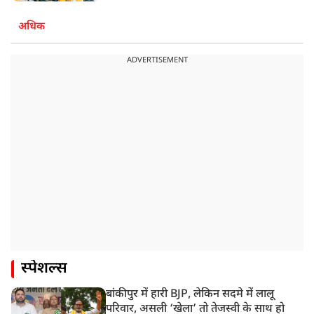
अधिक
ADVERTISEMENT
स्पेशल्स
बांकीपुर में हारी BJP, लेकिन सदमे में लालू
परिवार, असली ‘खेला’ तो तेजस्वी के साथ हो