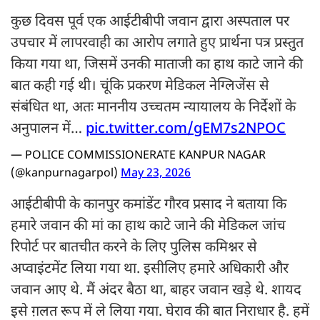
कुछ दिवस पूर्व एक आईटीबीपी जवान द्वारा अस्पताल पर
उपचार में लापरवाही का आरोप लगाते हुए प्रार्थना पत्र प्रस्तुत
किया गया था, जिसमें उनकी माताजी का हाथ काटे जाने की
बात कही गई थी। चूंकि प्रकरण मेडिकल नेग्लिजेंस से
संबंधित था, अतः माननीय उच्चतम न्यायालय के निर्देशों के
अनुपालन में…
pic.twitter.com/gEM7s2NPOC
— POLICE COMMISSIONERATE KANPUR NAGAR
(@kanpurnagarpol)
May 23, 2026
आईटीबीपी के कानपुर कमांडेंट गौरव प्रसाद ने बताया कि
हमारे जवान की मां का हाथ काटे जाने की मेडिकल जांच
रिपोर्ट पर बातचीत करने के लिए पुलिस कमिश्नर से
अप्वाइंटमेंट लिया गया था. इसीलिए हमारे अधिकारी और
जवान आए थे. मैं अंदर बैठा था, बाहर जवान खड़े थे. शायद
इसे ग़लत रूप में ले लिया गया. घेराव की बात निराधार है. हमें