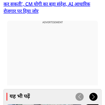
कर सकती’, CM योगी का बड़ा संदेश, AI आधारिक
रोजगार पर दिया जोर
ADVERTISEMENT
यह भी पढ़ें