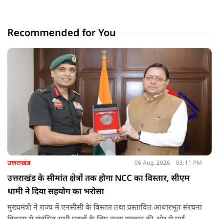
Recommended for You
उत्तराखंड
06 Aug, 2026
03:11 PM
उत्तराखंड के सीमांत क्षेत्रों तक होगा NCC का विस्तार, सीएम
धामी ने दिया सहयोग का भरोसा
मुख्यमंत्री ने राज्य में एनसीसी के विस्तार तथा प्रस्तावित आधारभूत संरचना