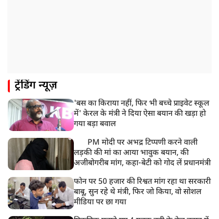
ट्रेंडिंग न्यूज़
'बस का किराया नहीं, फिर भी बच्चे प्राइवेट स्कूल
में' केरल के मंत्री ने दिया ऐसा बयान की खड़ा हो
गया बड़ा बवाल
PM मोदी पर अभद्र टिप्पणी करने वाली
लड़की की मां का आया भावुक बयान, की
अजीबोगरीब मांग, कहा-बेटी को गोद लें प्रधानमंत्री
फोन पर 50 हजार की रिश्वत मांग रहा था सरकारी
बाबू, सुन रहे थे मंत्री, फिर जो किया, वो सोशल
मीडिया पर छा गया