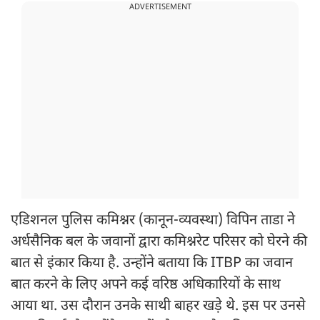
ADVERTISEMENT
एडिशनल पुलिस कमिश्नर (कानून-व्यवस्था) विपिन ताडा ने
अर्धसैनिक बल के जवानों द्वारा कमिश्नरेट परिसर को घेरने की
बात से इंकार किया है. उन्होंने बताया कि ITBP का जवान
बात करने के लिए अपने कई वरिष्ठ अधिकारियों के साथ
आया था. उस दौरान उनके साथी बाहर खड़े थे. इस पर उनसे