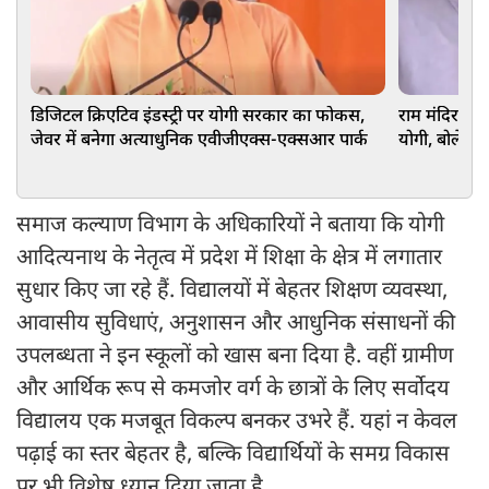
डिजिटल क्रिएटिव इंडस्ट्री पर योगी सरकार का फोकस,
राम मंदिर चढ़
जेवर में बनेगा अत्याधुनिक एवीजीएक्स-एक्सआर पार्क
योगी, बोले-SP-क
समाज कल्याण विभाग के अधिकारियों ने बताया कि योगी
आदित्यनाथ के नेतृत्व में प्रदेश में शिक्षा के क्षेत्र में लगातार
सुधार किए जा रहे हैं. विद्यालयों में बेहतर शिक्षण व्यवस्था,
आवासीय सुविधाएं, अनुशासन और आधुनिक संसाधनों की
उपलब्धता ने इन स्कूलों को खास बना दिया है. वहीं ग्रामीण
और आर्थिक रूप से कमजोर वर्ग के छात्रों के लिए सर्वोदय
विद्यालय एक मजबूत विकल्प बनकर उभरे हैं. यहां न केवल
पढ़ाई का स्तर बेहतर है, बल्कि विद्यार्थियों के समग्र विकास
पर भी विशेष ध्यान दिया जाता है.