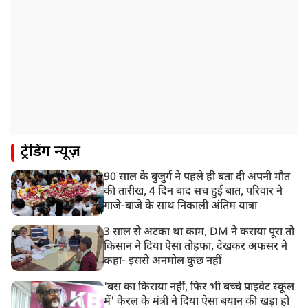
ट्रेंडिंग न्यूज़
90 साल के बुजुर्ग ने पहले ही बता दी अपनी मौत
की तारीख, 4 दिन बाद सच हुई बात, परिवार ने
गाजे-बाजे के साथ निकाली अंतिम यात्रा
3 साल से अटका था काम, DM ने कराया पूरा तो
किसान ने दिया ऐसा तोहफा, देखकर अफसर ने
कहा- इससे अनमोल कुछ नहीं
'बस का किराया नहीं, फिर भी बच्चे प्राइवेट स्कूल
में' केरल के मंत्री ने दिया ऐसा बयान की खड़ा हो