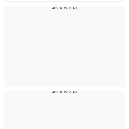
ADVERTISEMENT
ADVERTISEMENT