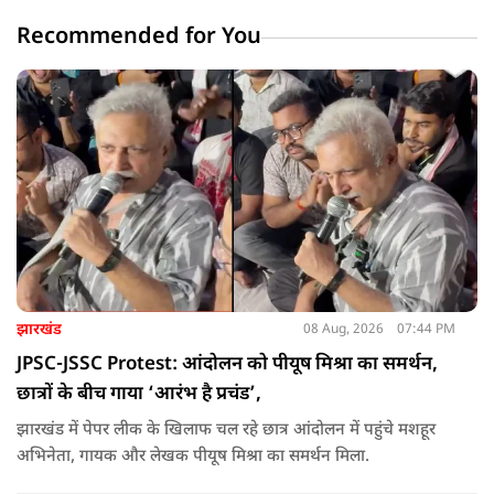
Recommended for You
झारखंड
08 Aug, 2026
07:44 PM
JPSC-JSSC Protest: आंदोलन को पीयूष मिश्रा का समर्थन,
छात्रों के बीच गाया ‘आरंभ है प्रचंड’,
झारखंड में पेपर लीक के खिलाफ चल रहे छात्र आंदोलन में पहुंचे मशहूर
अभिनेता, गायक और लेखक पीयूष मिश्रा का समर्थन मिला.