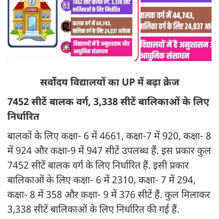
सर्वोदय विद्यालयों का UP में बढ़ा क्रेज
7452 सीटें बालक वर्ग, 3,338 सीटें बालिकाओं के लिए
निर्धारित
बालकों के लिए कक्षा- 6 में 4661, कक्षा-7 में 920, कक्षा- 8
में 924 और कक्षा-9 में 947 सीटें उपलब्ध हैं. इस प्रकार कुल
7452 सीटें बालक वर्ग के लिए निर्धारित हैं. इसी प्रकार
बालिकाओं के लिए कक्षा- 6 में 2310, कक्षा- 7 में 294,
कक्षा- 8 में 358 और कक्षा- 9 में 376 सीटें हैं. कुल मिलाकर
3,338 सीटें बालिकाओं के लिए निर्धारित की गई हैं.