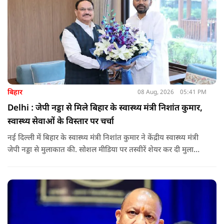
बिहार
08 Aug, 2026
05:41 PM
Delhi : जेपी नड्डा से मिले बिहार के स्वास्थ्य मंत्री निशांत कुमार,
स्वास्थ्य सेवाओं के विस्तार पर चर्चा
नई दिल्ली में बिहार के स्वास्थ्य मंत्री निशांत कुमार ने केंद्रीय स्वास्थ्य मंत्री
जेपी नड्डा से मुलाकात की. सोशल मीडिया पर तस्वीरें शेयर कर दी मुलाकात
की जानकारी.