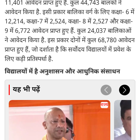
11,401 आवेदन प्राप्त हुए हैं. कुल 44,743 बालकों ने
आवेदन किया है. इसी प्रकार बालिका वर्ग के लिए कक्षा- 6 में
12,214, कक्षा-7 में 2,524, कक्षा- 8 में 2,527 और कक्षा-
9 में 6,772 आवेदन प्राप्त हुए हैं. कुल 24,037 बालिकाओं
ने आवेदन किया है. इस प्रकार दोनों में कुल 68,780 आवेदन
प्राप्त हुए हैं, जो दर्शाता है कि सर्वोदय विद्यालयों में प्रवेश के
लिए कड़ी प्रतिस्पर्धा है.
विद्यालयों में है अनुशासन और आधुनिक संसाधन
यह भी पढ़ें
राज्य