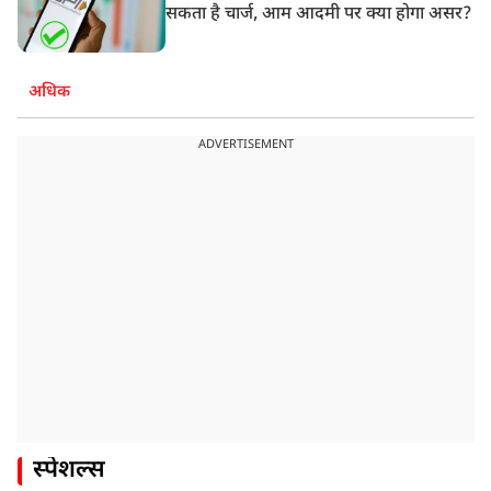
सकता है चार्ज, आम आदमी पर क्या होगा असर?
अधिक
ADVERTISEMENT
स्पेशल्स