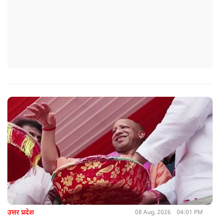
उत्तर प्रदेश
08 Aug, 2026
04:01 PM