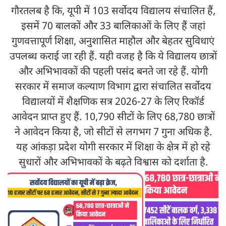
गौरतलब है कि, यूपी में 103 सर्वोदय विद्यालय संचालित हैं,
इसमें 70 बालकों और 33 बालिकाओं के लिए हैं जहां
गुणवत्तापूर्ण शिक्षा, अनुशासित माहौल और बेहतर सुविधाएं
उपलब्ध कराई जा रही हैं. यही वजह है कि ये विद्यालय छात्रों
और अभिभावकों की पहली पसंद बनते जा रहे हैं. योगी
सरकार में समाज कल्याण विभाग द्वारा संचालित सर्वोदय
विद्यालयों में शैक्षणिक सत्र 2026-27 के लिए रिकॉर्ड
आवेदन प्राप्त हुए हैं. 10,790 सीटों के लिए 68,780 छात्रों
ने आवेदन किया है, जो सीटों से लगभग 7 गुना अधिक है.
यह आंकड़ा प्रदेश योगी सरकार में शिक्षा के क्षेत्र में हो रहे
सुधारों और अभिभावकों के बढ़ते विश्वास को दर्शाता है.