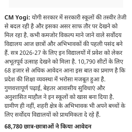
CM Yogi:
योगी सरकार में सरकारी स्कूलों की तस्वीर तेजी
से बदल रही है और इसका असर साफ तौर पर देखने को
मिल रहा है. कभी कमजोर विकल्प माने जाने वाले सर्वोदय
विद्यालय आज छात्रों और अभिभावकों की पहली पसंद बने
हैं. सत्र 2026-27 के लिए इन विद्यालयों में प्रवेश को लेकर
अभूतपूर्व उत्साह देखने को मिला है. 10,790 सीटों के लिए
68 हजार से अधिक आवेदन आना इस बात का प्रमाण है कि
प्रदेश की शिक्षा व्यवस्था में भरोसा मजबूत हुआ है.
गुणवत्तापूर्ण पढ़ाई, बेहतर आवासीय सुविधाएं और
अनुशासित माहौल ने इन स्कूलों को खास बना दिया है.
ग्रामीण ही नहीं, शहरी क्षेत्र के अभिभावक भी अपने बच्चों के
लिए सर्वोदय विद्यालयों को प्राथमिकता दे रहे हैं.
68,780 छात्र-छात्राओं ने किया आवेदन