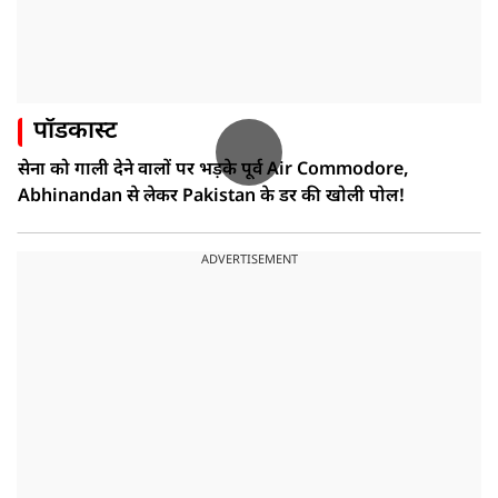
पॉडकास्ट
सेना को गाली देने वालों पर भड़के पूर्व Air Commodore,
Abhinandan से लेकर Pakistan के डर की खोली पोल!
ADVERTISEMENT