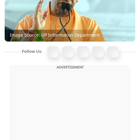
Image Source: UP Information Department
Follow Us:
ADVERTISEMENT