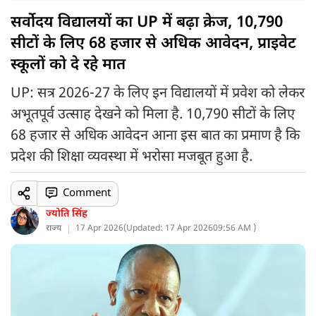
सर्वोदय विद्यालयों का UP में बढ़ा क्रेज, 10,790
सीटों के लिए 68 हजार से अधिक आवेदन, प्राइवेट
स्कूलों को दे रहे मात
UP: सत्र 2026-27 के लिए इन विद्यालयों में प्रवेश को लेकर
अभूतपूर्व उत्साह देखने को मिला है. 10,790 सीटों के लिए
68 हजार से अधिक आवेदन आना इस बात का प्रमाण है कि
प्रदेश की शिक्षा व्यवस्था में भरोसा मजबूत हुआ है.
Comment
ज्योति सिंह
राज्य
17 Apr 2026
(
Updated: 17 Apr 2026
09:56 AM )