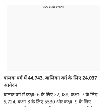
ADVERTISEMENT
बालक वर्ग में 44,743, बालिका वर्ग के लिए 24,037
आवेदन
बालक वर्ग में कक्षा- 6 के लिए 22,088, कक्षा- 7 के लिए
5,724, कक्षा-8 के लिए 5530 और कक्षा- 9 के लिए