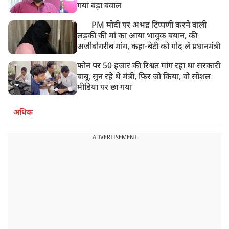
गया बड़ा बवाल
PM मोदी पर अभद्र टिप्पणी करने वाली
लड़की की मां का आया भावुक बयान, की
अजीबोगरीब मांग, कहा-बेटी को गोद लें प्रधानमंत्री
फोन पर 50 हजार की रिश्वत मांग रहा था सरकारी
बाबू, सुन रहे थे मंत्री, फिर जो किया, वो सोशल
मीडिया पर छा गया
अधिक
ADVERTISEMENT