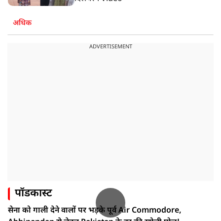
अधिक
ADVERTISEMENT
पॉडकास्ट
सेना को गाली देने वालों पर भड़के पूर्व Air Commodore,