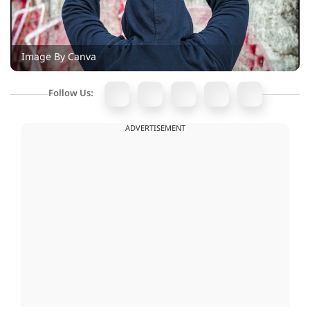
Image By Canva
Follow Us:
ADVERTISEMENT