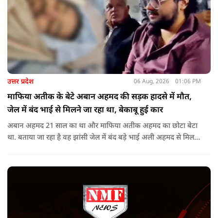
उत्तर प्रदेश
06 Aug, 2026
01:06 PM
माफिया अतीक के बेटे अबान अहमद की सड़क हादसे में मौत,
जेल में बंद भाई से मिलने जा रहा था, बेकाबू हुई कार
अबान अहमद 21 साल का था और माफिया अतीक अहमद का छोटा बेटा
था. बताया जा रहा है वह झांसी जेल में बंद बड़े भाई अली अहमद से मिलने
जा रहा था.