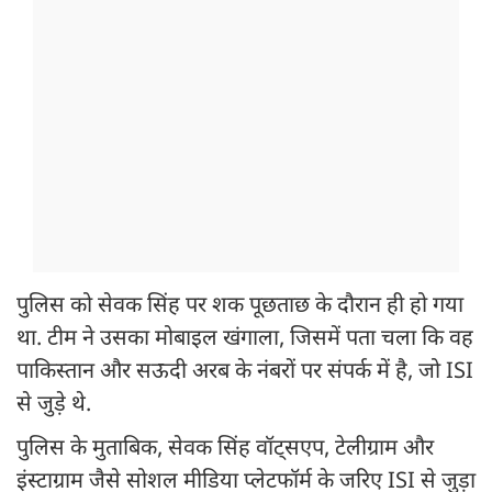
पुलिस को सेवक सिंह पर शक पूछताछ के दौरान ही हो गया
था. टीम ने उसका मोबाइल खंगाला, जिसमें पता चला कि वह
पाकिस्तान और सऊदी अरब के नंबरों पर संपर्क में है, जो ISI
से जुड़े थे.
पुलिस के मुताबिक, सेवक सिंह वॉट्सएप, टेलीग्राम और
इंस्टाग्राम जैसे सोशल मीडिया प्लेटफॉर्म के जरिए ISI से जुड़ा