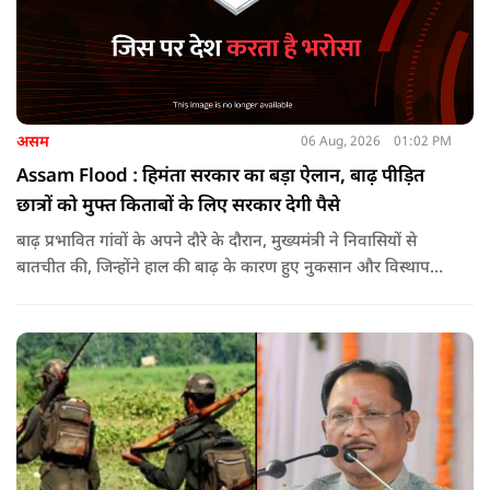
असम
06 Aug, 2026
01:02 PM
Assam Flood : हिमंता सरकार का बड़ा ऐलान, बाढ़ पीड़ित
छात्रों को मुफ्त किताबों के लिए सरकार देगी पैसे
बाढ़ प्रभावित गांवों के अपने दौरे के दौरान, मुख्यमंत्री ने निवासियों से
बातचीत की, जिन्होंने हाल की बाढ़ के कारण हुए नुकसान और विस्थापन
के अपने अनुभव साझा किए.