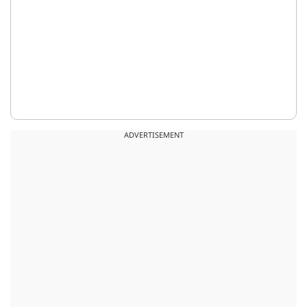
ADVERTISEMENT