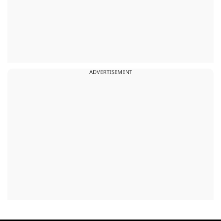
ADVERTISEMENT