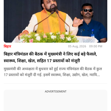
बिहार
05 Aug, 2026
09:00 PM
बिहार मंत्रिमंडल की बैठक में मुख्यमंत्री ने लिए कई बड़े फैसले,
स्वास्थ्य, शिक्षा, खेल, सहित 17 प्रस्तावों को मंजूरी
मुख्यमंत्री की अध्यक्षता में बुधवार को हुई राज्य मंत्रिमंडल की बैठक में कुल
17 प्रस्तावों को मंजूरी दी गई. इसमें स्वास्थ्य, शिक्षा, उद्योग, खेल, न्यायिक
व्यवस्था, जलापूर्ति, पर्यटन, संस्कृति और प्रशासनिक ढांचे सहित कई अहम
मुद्दों पर फैसले लिए गए है.
ADVERTISEMENT