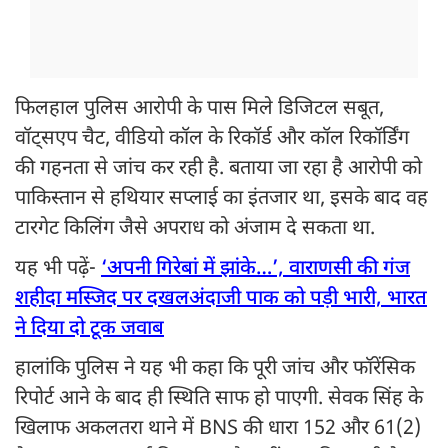
फिलहाल पुलिस आरोपी के पास मिले डिजिटल सबूत,
वॉट्सएप चैट, वीडियो कॉल के रिकॉर्ड और कॉल रिकॉर्डिंग
की गहनता से जांच कर रही है. बताया जा रहा है आरोपी को
पाकिस्तान से हथियार सप्लाई का इंतजार था, इसके बाद वह
टारगेट किलिंग जैसे अपराध को अंजाम दे सकता था.
यह भी पढ़ें-
‘अपनी गिरेबां में झांके…’, वाराणसी की गंज
शहीदा मस्जिद पर दखलअंदाजी पाक को पड़ी भारी, भारत
ने दिया दो टूक जवाब
हालांकि पुलिस ने यह भी कहा कि पूरी जांच और फॉरेंसिक
रिपोर्ट आने के बाद ही स्थिति साफ हो पाएगी. सेवक सिंह के
खिलाफ अकलतरा थाने में BNS की धारा 152 और 61(2)