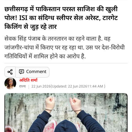
छत्तीसगढ़ में पाकिस्तान परस्त साजिश की खुली
पोल! ISI का संदिग्ध स्लीपर सेल अरेस्ट, टारगेट
किलिंग से जुड़ रहे तार
सेवक सिंह पंजाब के तरनतारन का रहने वाला है. वह
जांजगीर-चांपा में किराए पर रह रहा था. उस पर देश-विरोधी
गतिविधियों में शामिल होने का आरोप है.
Comment
अदिति शर्मा
राज्य
22 Jun 2026
(
Updated: 22 Jun 2026
11:44 AM )