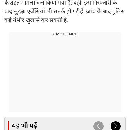
के तहत मामला दर्ज किया गया है. वहीं, इस गिरफ्तारी के
बाद सुरक्षा एजेंसियां भी सतर्क हो गई हैं. जांच के बाद पुलिस
कई गंभीर खुलासे कर सकती है.
ADVERTISEMENT
यह भी पढ़ें