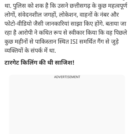
था. पुलिस को शक है कि उसने छत्तीसगढ़ के कुछ महत्वपूर्ण
लोगों, संवेदनशील जगहों, लोकेशन, वाहनों के नंबर और
फोटो-वीडियो जैसी जानकारियां साझा किए होंगे. बताया जा
रहा है आरोपी ने कथित रूप से स्वीकार किया कि वह पिछले
कुछ महीनों से पाकिस्तान स्थित ISI समर्थित गैंग से जुड़े
व्यक्तियों के संपर्क में था.
टारगेट किलिंग की थी साजिश!
ADVERTISEMENT