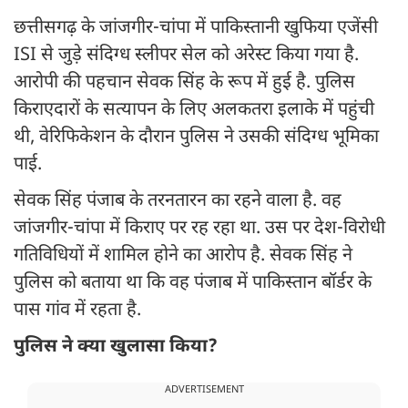
छत्तीसगढ़ के जांजगीर-चांपा में पाकिस्तानी खुफिया एजेंसी
ISI से जुड़े संदिग्ध स्लीपर सेल को अरेस्ट किया गया है.
आरोपी की पहचान सेवक सिंह के रूप में हुई है. पुलिस
किराएदारों के सत्यापन के लिए अलकतरा इलाके में पहुंची
थी, वेरिफिकेशन के दौरान पुलिस ने उसकी संदिग्ध भूमिका
पाई.
सेवक सिंह पंजाब के तरनतारन का रहने वाला है. वह
जांजगीर-चांपा में किराए पर रह रहा था. उस पर देश-विरोधी
गतिविधियों में शामिल होने का आरोप है. सेवक सिंह ने
पुलिस को बताया था कि वह पंजाब में पाकिस्तान बॉर्डर के
पास गांव में रहता है.
पुलिस ने क्या खुलासा किया?
ADVERTISEMENT