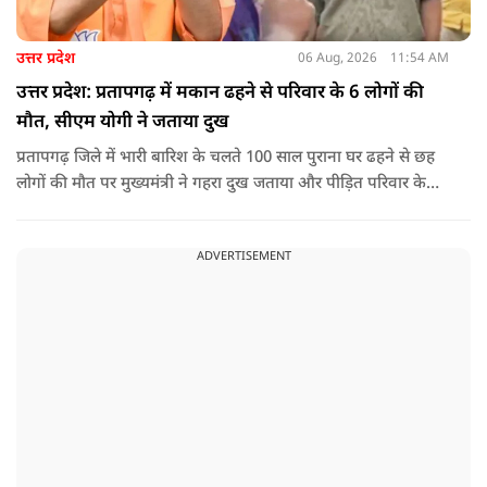
उत्तर प्रदेश
06 Aug, 2026
11:54 AM
उत्तर प्रदेश: प्रतापगढ़ में मकान ढहने से परिवार के 6 लोगों की
मौत, सीएम योगी ने जताया दुख
प्रतापगढ़ जिले में भारी बारिश के चलते 100 साल पुराना घर ढहने से छह
लोगों की मौत पर मुख्यमंत्री ने गहरा दुख जताया और पीड़ित परिवार के
प्रति अपनी संवेदना व्यक्त की.
ADVERTISEMENT