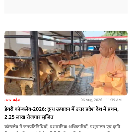
उत्तर प्रदेश
06 Aug, 2026
11:39 AM
डेयरी कॉन्क्लेव-2026: दुग्ध उत्पादन में उत्तर प्रदेश देश में प्रथम,
2.25 लाख रोजगार सृजित
कॉन्क्लेव में जनप्रतिनिधियों, प्रशासनिक अधिकारियों, पशुपालन एवं कृषि