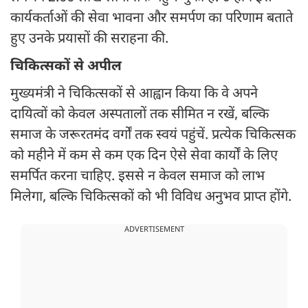
कार्यकर्ताओं की सेवा भावना और समर्पण का परिणाम बताते
हुए उनके प्रयासों की सराहना की.
चिकित्सकों से अपील
मुख्यमंत्री ने चिकित्सकों से आह्वान किया कि वे अपने
दायित्वों को केवल अस्पतालों तक सीमित न रखें, बल्कि
समाज के जरूरतमंद वर्गों तक स्वयं पहुंचें. प्रत्येक चिकित्सक
को महीने में कम से कम एक दिन ऐसे सेवा कार्यों के लिए
समर्पित करना चाहिए. इससे न केवल समाज को लाभ
मिलेगा, बल्कि चिकित्सकों को भी विविध अनुभव प्राप्त होंगे.
ADVERTISEMENT