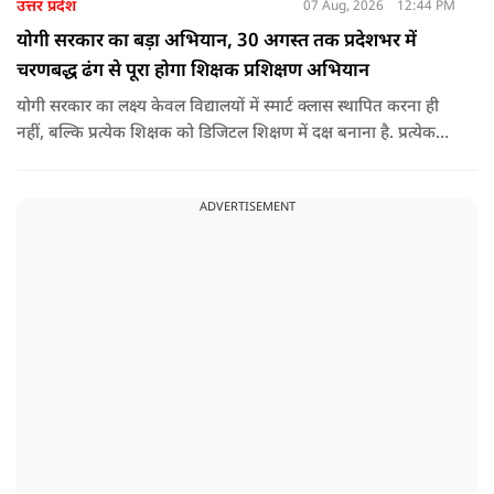
उत्तर प्रदेश
07 Aug, 2026
12:44 PM
योगी सरकार का बड़ा अभियान, 30 अगस्त तक प्रदेशभर में
चरणबद्ध ढंग से पूरा होगा शिक्षक प्रशिक्षण अभियान
योगी सरकार का लक्ष्य केवल विद्यालयों में स्मार्ट क्लास स्थापित करना ही
नहीं, बल्कि प्रत्येक शिक्षक को डिजिटल शिक्षण में दक्ष बनाना है. प्रत्येक
शिक्षक को डिजिटल शिक्षण में दक्ष बनाते हुए कक्षा शिक्षण में डिजिटल
संसाधनों का अधिकतम प्रयोग कराया जाना है.
ADVERTISEMENT