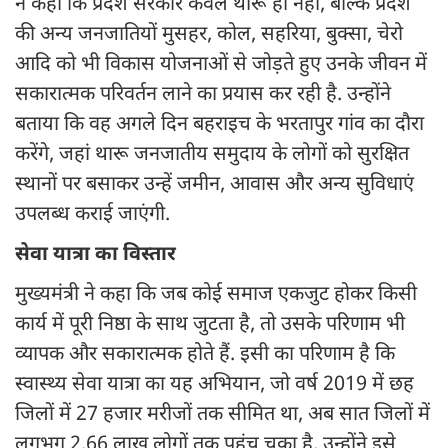
ने कहा कि प्रदेश सरकार केवल थारू ही नहीं, बल्कि प्रदेश
की अन्य जनजातियों मुसहर, कोल, सहरिया, बुक्सा, चेरो
आदि को भी विकास योजनाओं से जोड़ते हुए उनके जीवन में
सकारात्मक परिवर्तन लाने का प्रयास कर रही है. उन्होंने
बताया कि वह अगले दिन बहराइच के भरतापुर गांव का दौरा
करेंगे, जहां थारू जनजातीय समुदाय के लोगों को सुरक्षित
स्थानों पर बसाकर उन्हें जमीन, आवास और अन्य सुविधाएं
उपलब्ध कराई जाएंगी.
सेवा यात्रा का विस्तार
मुख्यमंत्री ने कहा कि जब कोई समाज एकजुट होकर किसी
कार्य में पूरी निष्ठा के साथ जुटता है, तो उसके परिणाम भी
व्यापक और सकारात्मक होते हैं. इसी का परिणाम है कि
स्वास्थ्य सेवा यात्रा का यह अभियान, जो वर्ष 2019 में छह
जिलों में 27 हजार मरीजों तक सीमित था, अब सात जिलों में
लगभग 2.66 लाख लोगों तक पहुंच चुका है. उन्होंने इसे