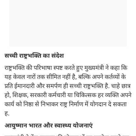
सच्ची राष्ट्रभक्ति का संदेश
राष्ट्रभक्ति की परिभाषा स्पष्ट करते हुए मुख्यमंत्री ने कहा कि
यह केवल नारों तक सीमित नहीं है, बल्कि अपने कर्तव्यों के
प्रति ईमानदारी और समर्पण ही सच्ची राष्ट्रभक्ति है. चाहे छात्र
हो, शिक्षक, सरकारी कर्मचारी या चिकित्सक हर व्यक्ति अपने
कार्य को निष्ठा से निभाकर राष्ट्र निर्माण में योगदान दे सकता
ह.
आयुष्मान भारत और स्वास्थ्य योजनाएं