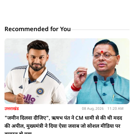
Recommended for You
उत्तराखंड
08 Aug, 2026
11:20 AM
"जमीन दिलवा दीजिए", ऋषभ पंत ने CM धामी से की थी मदद
की अपील, मुख्यमंत्री ने दिया ऐसा जवाब जो सोशल मीडिया पर