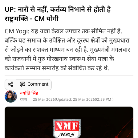
UP: नारों से नहीं, कर्तव्य निभाने से होती है
राष्ट्रभक्ति - CM योगी
CM Yogi: यह यात्रा केवल उपचार तक सीमित नहीं है,
बल्कि यह समाज के उपेक्षित और दूरस्थ क्षेत्रों को मुख्यधारा
से जोड़ने का सशक्त माध्यम बन रही है. मुख्यमंत्री मंगलवार
को राजधानी में गुरु गोरखनाथ स्वास्थ्य सेवा यात्रा के
कार्यकर्ता सम्मान समारोह को संबोधित कर रहे थे.
Comment
ज्योति सिंह
राज्य
25 Mar 2026
(
Updated: 25 Mar 2026
02:59 PM )