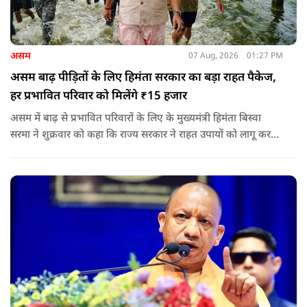
असम
07 Aug, 2026
01:27 PM
असम बाढ़ पीड़ितों के लिए हिमंता सरकार का बड़ा राहत पैकेज,
हर प्रभावित परिवार को मिलेंगे ₹15 हजार
असम में बाढ़ से प्रभावित परिवारों के लिए के मुख्यमंत्री हिमंता बिस्वा
सरमा ने शुक्रवार को कहा कि राज्य सरकार ने राहत उपायों को लागू करना
शुरू कर दिया है.और जमीनी स्तर पर तुरंत मदद और पुनर्वास सहायता
पहुंचाई जा रही है.