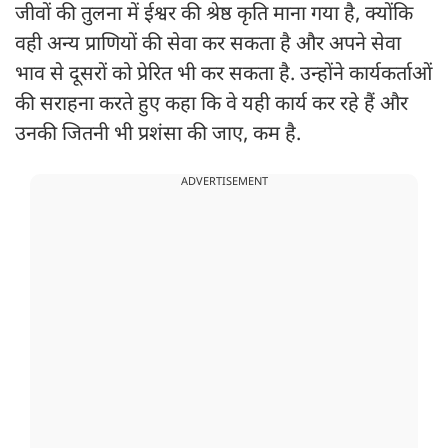
जीवों की तुलना में ईश्वर की श्रेष्ठ कृति माना गया है, क्योंकि
वही अन्य प्राणियों की सेवा कर सकता है और अपने सेवा
भाव से दूसरों को प्रेरित भी कर सकता है. उन्होंने कार्यकर्ताओं
की सराहना करते हुए कहा कि वे यही कार्य कर रहे हैं और
उनकी जितनी भी प्रशंसा की जाए, कम है.
ADVERTISEMENT