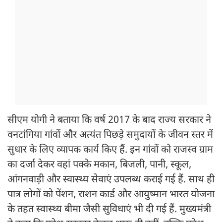
सीएम योगी ने बताया कि वर्ष 2017 के बाद राज्य सरकार ने
वनटांगिया गांवों और अत्यंत पिछड़े समुदायों के जीवन स्तर में
सुधार के लिए व्यापक कार्य किए हैं. इन गांवों को राजस्व ग्राम
का दर्जा देकर वहां पक्के मकान, बिजली, पानी, स्कूल,
आंगनवाड़ी और स्वास्थ्य सेवाएं उपलब्ध कराई गई हैं. साथ ही
पात्र लोगों को पेंशन, राशन कार्ड और आयुष्मान भारत योजना
के तहत स्वास्थ्य बीमा जैसी सुविधाएं भी दी गई हैं. मुख्यमंत्री