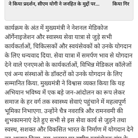
ने किया प्रदर्शन, सीएम योगी ने जनहित के मुद्दों पर
किया गिरफ्तार,
सार्थक चर्चा की अपील
कार्यक्रम के अंत में मुख्यमंत्री ने नेशनल मेडिकोज
ऑर्गेनाइजेशन और स्वास्थ्य सेवा यात्रा से जुड़े सभी
कार्यकर्ताओं, चिकित्सकों और स्वयंसेवकों को उनके योगदान
के लिए धन्यवाद दिया. सेवा यात्रा में समर्पण भाव से योगदान
देने वाले एनएमओ के कार्यकर्ताओं, विभिन्न मेडिकल कॉलेजों
एवं अन्य संस्थाओं के डॉक्टरों को उनके योगदान के लिए
सम्मानित किया. मुख्यमंत्री ने विश्वास व्यक्त किया कि यह
अभियान भविष्य में एक बड़े जन-आंदोलन का रूप लेकर
समाज के हर वर्ग तक स्वास्थ्य सेवाएं पहुंचाने में महत्वपूर्ण
भूमिका निभाएगा. उन्होंने चैत्र नवरात्रि और रामनवमी की
शुभकामनाएं देते हुए सभी से इस सेवा कार्य से जुड़ने तथा
स्वस्थ, सशक्त और विकसित भारत के निर्माण में योगदान देने