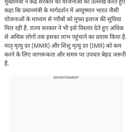
मुख्यमंत्री ने केंद्र सरकार की योजनाओं का उल्लेख करते हुए
कहा कि प्रधानमंत्री के मार्गदर्शन में आयुष्मान भारत जैसी
योजनाओं के माध्यम से गरीबों को मुफ्त इलाज की सुविधा
मिल रही है. राज्य सरकार ने भी इसे विस्तार देते हुए अधिक
से अधिक लोगों तक इसका लाभ पहुंचाने का प्रयास किया है.
मातृ मृत्यु दर (MMR) और शिशु मृत्यु दर (IMR) को कम
करने के लिए जागरूकता और समय पर उपचार बेहद जरूरी
है.
ADVERTISEMENT