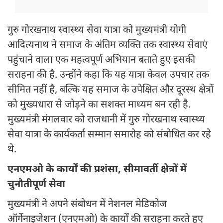
गुरु गोरखनाथ स्वास्थ्य सेवा यात्रा को मुख्यमंत्री योगी
आदित्यनाथ ने समाज के अंतिम व्यक्ति तक स्वास्थ्य सेवाएं
पहुंचाने वाला एक महत्वपूर्ण अभियान बताते हुए इसकी
सराहना की है. उन्होंने कहा कि यह यात्रा केवल उपचार तक
सीमित नहीं है, बल्कि यह समाज के उपेक्षित और दूरस्थ क्षेत्रों
को मुख्यधारा से जोड़ने का सशक्त माध्यम बन रही है.
मुख्यमंत्री मंगलवार को राजधानी में गुरु गोरखनाथ स्वास्थ्य
सेवा यात्रा के कार्यकर्ता सम्मान समारोह को संबोधित कर रहे
थे.
एनएमओ के कार्यों की प्रशंसा, सीमावर्ती क्षेत्रों में
चुनौतीपूर्ण सेवा
मुख्यमंत्री ने अपने संबोधन में नेशनल मेडिकोज
ऑर्गेनाइजेशन (एनएमओ) के कार्यों की सराहना करते हुए