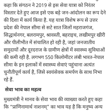
कहा कि संगठन ने 2019 से इस सेवा यात्रा को निरंतर
विस्तार देते हुए आज इसे एक बड़े जन-आंदोलन का रूप देने
की दिशा में कार्य किया है. यह यात्रा विशेष रूप से उत्तर
प्रदेश की नेपाल सीमा से सटे सात जिलों महराजगंज,
सिद्धार्थनगर, बलरामपुर, श्रावस्ती, बहराइच, लखीमपुर खीरी
और पीलीभीत में संचालित हो रही है, जहां जनजातीय
समुदायों और दूरदराज के ग्रामीण क्षेत्रों में स्वास्थ्य सुविधाओं
की कमी रही है. लगभग 550 किलोमीटर लंबी भारत-नेपाल
सीमा के इन इलाकों में स्वास्थ्य सेवाएं पहुंचाना अत्यंत
चुनौतीपूर्ण कार्य है, जिसे स्वयंसेवक समर्पण के साथ निभा
रहे हैं.
सेवा भाव का महत्व
मुख्यमंत्री ने मानव के सेवा भाव की व्याख्या करते हुए कहा
कि “प्राणिनामार्थ नाशनम्” का भाव यह है कि मनुष्य अन्य