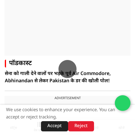
पॉडकास्ट
सेना को गाली देने वालों पर भड़के पूर्व Air Commodore,
Abhinandan से लेकर Pakistan के डर की खोली पोल!
ADVERTISEMENT
We use cookies to enhance your experience. You can
accept or reject tracking.
Accept
Reject
शॉर्ट्स
होम
वीडियो
खोजें
वेब स्टोरीज़