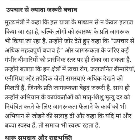
उपचार से ज्यादा जरूरी बचाव
मुख्यमंत्री ने कहा कि इस यात्रा के माध्यम से न केवल इलाज
किया जा रहा है, बल्कि लोगों को स्वास्थ्य के प्रति जागरूक
भी किया जा रहा है. उन्होंने जोर देते हुए कहा कि “उपचार से
अधिक महत्वपूर्ण बचाव है” और जागरूकता के जरिए कई
गंभीर बीमारियों को प्रारंभिक स्तर पर ही रोका जा सकता है.
उन्होंने बताया कि इन क्षेत्रों में त्वचा रोग, जलजनित बीमारियां,
एनीमिया और तपेदिक जैसी समस्याएं अधिक देखने को
मिलती हैं, जिनके प्रति जागरूकता बेहद जरूरी है. साथ ही
उन्होंने अभियान के कार्यकर्ताओं को मातृ-शिशु मृत्यु दर को
नियंत्रित करने के लिए जागरूकता फैलाने के कार्य को भी
अभियान से जोड़ने की सलाह दी और कहा कि यदि मां और
बच्चा स्वस्थ हैं, तो समाज भी स्वस्थ रहता है.
थारू समुदाय और राष्ट्रभक्ति