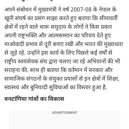
अपने संबोधन में मुख्यमंत्री ने वर्ष 2007-08 के नेपाल के
खूनी संघर्ष का प्रसंग साझा करते हुए बताया कि सीमावर्ती
क्षेत्रों में रहने वाले थारू समुदाय के लोगों ने किस प्रकार
अपनी राष्ट्रभक्ति और आत्मसम्मान का परिचय देते हुए
माओवादी प्रभाव से दूरी बनाए रखी और भारत की मुख्यधारा
से जुड़े रहे. उन्होंने इस कार्य के लिए पिछले कई वर्षों से
राष्ट्रीय स्वयंसेवक संघ द्वारा चलाए जा रहे अभियानों की भी
सराहना की. साथ ही बताया कि वर्तमान में सरकार और
सामाजिक संगठनों के संयुक्त प्रयासों से इन क्षेत्रों में शिक्षा,
स्वास्थ्य और बुनियादी सुविधाओं का विस्तार हुआ है.
वनटांगिया गांवों का विकास
ADVERTISEMENT