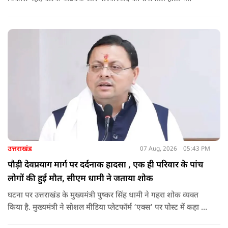
उत्तराखंड
07 Aug, 2026
05:43 PM
पौड़ी देवप्रयाग मार्ग पर दर्दनाक हादसा , एक ही परिवार के पांच
लोगों की हुई मौत, सीएम धामी ने जताया शोक
घटना पर उत्तराखंड के मुख्यमंत्री पुष्कर सिंह धामी ने गहरा शोक व्यक्त
किया है. मुख्यमंत्री ने सोशल मीडिया प्लेटफॉर्म ‘एक्स’ पर पोस्ट में कहा कि
पौड़ी-देवप्रयाग मार्ग पर हुई भीषण सड़क दुर्घटना का समाचार अत्यंत