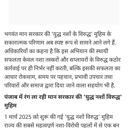
भगवंत मान सरकार की ‘युद्ध नशों के विरुद्ध’ मुहिम के
सकारात्मक परिणाम अब स्पष्ट रूप से सामने आने लगे हैं.
अधिकारियों का कहना है कि इस अभियान की स्थायी
सफलता केवल नशा तस्करों और सप्लायरों के विरुद्ध कठोर
कार्रवाई पर ही निर्भर नहीं करती, बल्कि इसकी सफलता का
आधार रोकथाम, समय पर पहचान, प्रभावी उपचार तथा
परिवारों और समाज द्वारा दिया जाने वाला सहयोग भी है.
पंजाब में रंग ला रही मान सरकार की ‘युद्ध नशों विरुद्ध’
मुहिम
1 मार्च 2025 को शुरू की गई ‘युद्ध नशों विरुद्ध’ मुहिम
राज्य की सबसे महत्वपूर्ण नशा-विरोधी पहलों में से एक बन