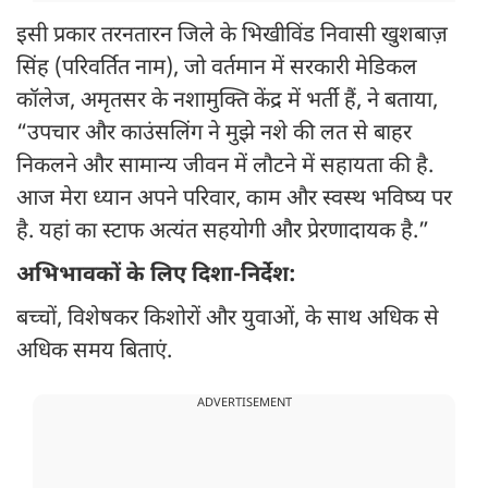
इसी प्रकार तरनतारन जिले के भिखीविंड निवासी खुशबाज़
सिंह (परिवर्तित नाम), जो वर्तमान में सरकारी मेडिकल
कॉलेज, अमृतसर के नशामुक्ति केंद्र में भर्ती हैं, ने बताया,
“उपचार और काउंसलिंग ने मुझे नशे की लत से बाहर
निकलने और सामान्य जीवन में लौटने में सहायता की है.
आज मेरा ध्यान अपने परिवार, काम और स्वस्थ भविष्य पर
है. यहां का स्टाफ अत्यंत सहयोगी और प्रेरणादायक है.”
अभिभावकों के लिए दिशा-निर्देश:
बच्चों, विशेषकर किशोरों और युवाओं, के साथ अधिक से
अधिक समय बिताएं.
ADVERTISEMENT