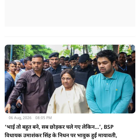
06 Aug, 2026
08:05 PM
‘भाई तो बहुत बने, सब छोड़कर चले गए लेकिन…’, BSP
विधायक उमाशंकर सिंह के निधन पर भावुक हुईं मायावती,