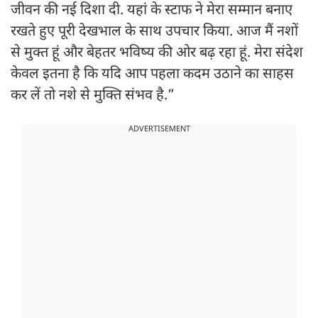
जीवन की नई दिशा दी. यहां के स्टाफ ने मेरा सम्मान बनाए
रखते हुए पूरी देखभाल के साथ उपचार किया. आज मैं नशों
से मुक्त हूं और बेहतर भविष्य की ओर बढ़ रहा हूं. मेरा संदेश
केवल इतना है कि यदि आप पहला कदम उठाने का साहस
कर लें तो नशे से मुक्ति संभव है.”
ADVERTISEMENT