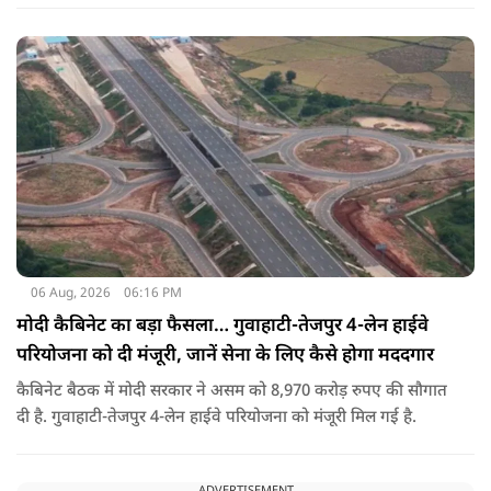
06 Aug, 2026
06:16 PM
मोदी कैबिनेट का बड़ा फैसला… गुवाहाटी-तेजपुर 4-लेन हाईवे
परियोजना को दी मंजूरी, जानें सेना के लिए कैसे होगा मददगार
कैबिनेट बैठक में मोदी सरकार ने असम को 8,970 करोड़ रुपए की सौगात
दी है. गुवाहाटी-तेजपुर 4-लेन हाईवे परियोजना को मंजूरी मिल गई है.
ADVERTISEMENT