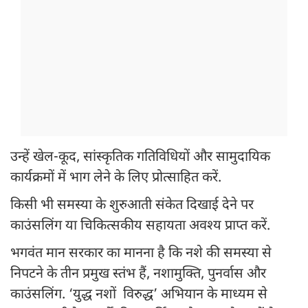
उन्हें खेल-कूद, सांस्कृतिक गतिविधियों और सामुदायिक
कार्यक्रमों में भाग लेने के लिए प्रोत्साहित करें.
किसी भी समस्या के शुरुआती संकेत दिखाई देने पर
काउंसलिंग या चिकित्सकीय सहायता अवश्य प्राप्त करें.
भगवंत मान सरकार का मानना है कि नशे की समस्या से
निपटने के तीन प्रमुख स्तंभ हैं, नशामुक्ति, पुनर्वास और
काउंसलिंग. ‘युद्ध नशों विरुद्ध’ अभियान के माध्यम से