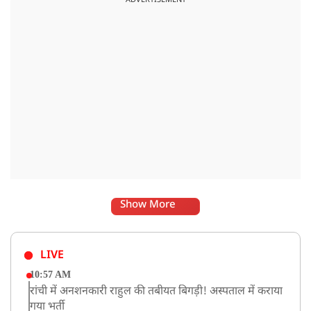
Show More
LIVE
10:57 AM
रांची में अनशनकारी राहुल की तबीयत बिगड़ी! अस्पताल में कराया
गया भर्ती