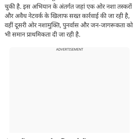
चुकी है. इस अभियान के अंतर्गत जहां एक ओर नशा तस्करों
और अवैध नेटवर्क के खिलाफ सख्त कार्रवाई की जा रही है,
वहीं दूसरी ओर नशामुक्ति, पुनर्वास और जन-जागरूकता को
भी समान प्राथमिकता दी जा रही है.
ADVERTISEMENT