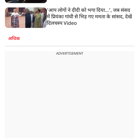
‘आप लोगों ने दीदी को भगा दिया…’, जब संसद
में प्रियंका गांधी से भिड़ गए ममता के सांसद, देखें
दिलचस्प Video
अधिक
ADVERTISEMENT