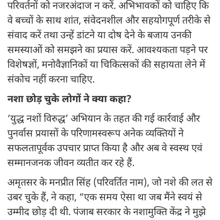
परिवर्तनों को नजरअंदाज न करें. अभिभावकों को चाहिए कि
वे बच्चों के साथ शांत, संवेदनशील और सहयोगपूर्ण तरीके से
संवाद करें तथा उन्हें डांटने या दोष देने के बजाय उनकी
समस्याओं को समझने का प्रयास करें. आवश्यकता पड़ने पर
विशेषज्ञों, मनोवैज्ञानिकों या चिकित्सकों की सहायता लेने में
संकोच नहीं करना चाहिए.
नशा छोड़ चुके लोगों ने क्या कहा?
‘युद्ध नशों विरुद्ध’ अभियान के तहत की गई कार्रवाई और
पुनर्वास प्रयासों के परिणामस्वरूप अनेक व्यक्तियों ने
सफलतापूर्वक उपचार प्राप्त किया है और अब वे स्वस्थ एवं
सम्मानजनक जीवन व्यतीत कर रहे हैं.
अमृतसर के मनप्रीत सिंह (परिवर्तित नाम), जो नशे की लत से
उबर चुके हैं, ने कहा, “एक समय ऐसा था जब मैंने स्वयं से
उम्मीद छोड़ दी थी. पंजाब सरकार के नशामुक्ति केंद्र ने मुझे