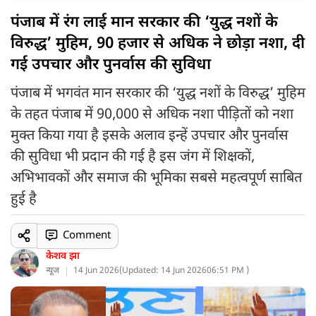
पंजाब में रंग लाई मान सरकार की ‘युद्ध नशों के
विरुद्ध’ मुहिम, 90 हजार से अधिक ने छोड़ा नशा, दी
गई उपचार और पुनर्वास की सुविधा
पंजाब में भगवंत मान सरकार की ‘युद्ध नशों के विरुद्ध’ मुहिम
के तहत पंजाब में 90,000 से अधिक नशा पीड़ितों को नशा
मुक्त किया गया है इसके अलाव इन्हें उपचार और पुनर्वास
की सुविधा भी प्रदान की गई है इस जंग में शिक्षकों,
अभिभावकों और समाज की भूमिका सबसे महत्वपूर्ण साबित
हुई है
Comment
केशव झा
न्यूज
14 Jun 2026
(
Updated: 14 Jun 2026
06:51 PM )