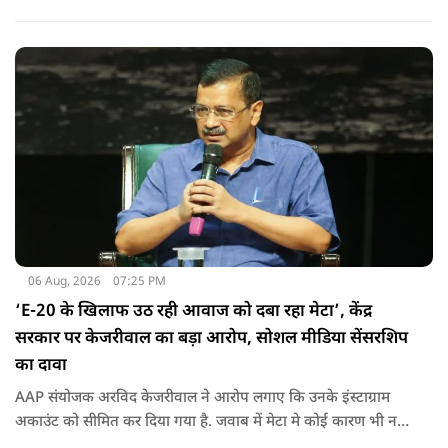
06 Aug, 2026
07:25 PM
‘E-20 के खिलाफ उठ रही आवाज को दबा रहा मेटा’, केंद्र
सरकार पर केजरीवाल का बड़ा आरोप, सोशल मीडिया सेंसरशिप
का दावा
AAP संयोजक अरविद केजरीवाल ने आरोप लगाए कि उनके इंस्टाग्राम
अकाउंट को सीमित कर दिया गया है. जवाब में मेटा मे कोई कारण भी नहीं
बताए.