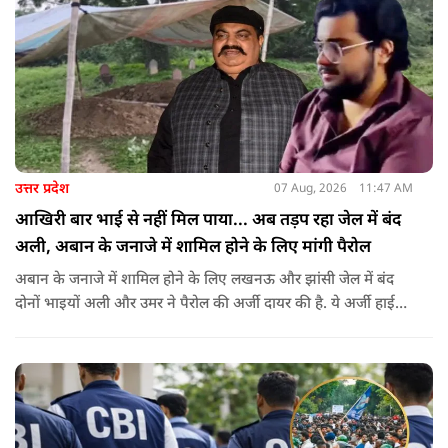
उत्तर प्रदेश
07 Aug, 2026
11:47 AM
आखिरी बार भाई से नहीं मिल पाया... अब तड़प रहा जेल में बंद
अली, अबान के जनाजे में शामिल होने के लिए मांगी पैरोल
अबान के जनाजे में शामिल होने के लिए लखनऊ और झांसी जेल में बंद
दोनों भाइयों अली और उमर ने पैरोल की अर्जी दायर की है. ये अर्जी हाई
कोर्ट में दायर की गई है.