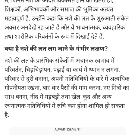
में, जिनमें नशे की आदत विकसित होने का खतरा हो,
शिक्षकों, अभिभावकों और समाज की भूमिका अत्यंत
महत्वपूर्ण है. उन्होंने कहा कि नशे की लत के शुरुआती संकेत
अक्सर अनदेखे रह जाते हैं और ये भावनात्मक, व्यवहारिक
तथा शारीरिक परिवर्तनों के रूप में दिखाई देते हैं.
क्या है नशे की लत लग जाने के गंभीर लक्षण?
नशे की लत के प्रारंभिक संकेतों में अचानक स्वभाव में
परिवर्तन, चिड़चिड़ापन, पढ़ाई या कार्य में ध्यान न लगना,
परिवार से दूरी बनाना, अपनी गतिविधियों के बारे में अत्यधिक
गोपनीयता रखना, बार-बार पैसों की मांग करना, नए मित्रों का
साथ बनना, नींद में गड़बड़ी तथा खेल-कूद और अन्य
रचनात्मक गतिविधियों में रुचि कम होना शामिल हो सकता
है.
ADVERTISEMENT