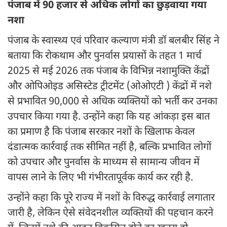
पंजाब में 90 हजार से अधिक लोगों का छुड़वाया गया
नशा
पंजाब के स्वास्थ्य एवं परिवार कल्याण मंत्री डॉ बलबीर सिंह ने
बताया कि रोकथाम और पुनर्वास प्रयासों के तहत 1 मार्च
2025 से मई 2026 तक पंजाब के विभिन्न नशामुक्ति केंद्रों
और ओपिओइड असिस्टेड ट्रीटमेंट (ओओएटी ) केंद्रों में नशे
से प्रभावित 90,000 से अधिक व्यक्तियों को भर्ती कर उनका
उपचार किया गया है. उन्होंने कहा कि यह आंकड़ा इस बात
का प्रमाण है कि पंजाब सरकार नशों के खिलाफ केवल
दंडात्मक कार्रवाई तक सीमित नहीं है, बल्कि प्रभावित लोगों
को उपचार और पुनर्वास के माध्यम से सामान्य जीवन में
वापस लाने के लिए भी गंभीरतापूर्वक कार्य कर रही है.
उन्होंने कहा कि पूरे राज्य में नशों के विरुद्ध कार्रवाई लगातार
जारी है, लेकिन ऐसे संवेदनशील व्यक्तियों की पहचान करने