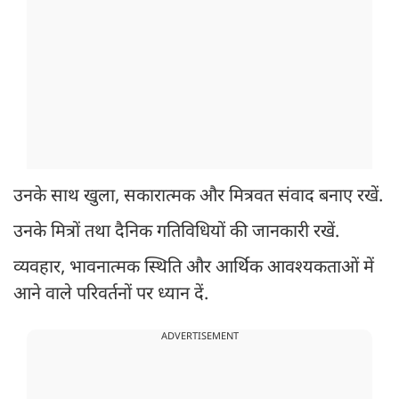
उनके साथ खुला, सकारात्मक और मित्रवत संवाद बनाए रखें.
उनके मित्रों तथा दैनिक गतिविधियों की जानकारी रखें.
व्यवहार, भावनात्मक स्थिति और आर्थिक आवश्यकताओं में
आने वाले परिवर्तनों पर ध्यान दें.
ADVERTISEMENT