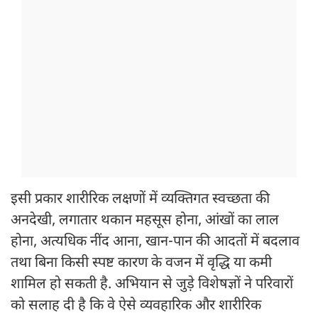
इसी प्रकार शारीरिक लक्षणों में व्यक्तिगत स्वच्छता की
अनदेखी, लगातार थकान महसूस होना, आंखों का लाल
होना, अत्यधिक नींद आना, खान-पान की आदतों में बदलाव
तथा बिना किसी स्पष्ट कारण के वजन में वृद्धि या कमी
शामिल हो सकती है. अभियान से जुड़े विशेषज्ञों ने परिवारों
को सलाह दी है कि वे ऐसे व्यवहारिक और शारीरिक