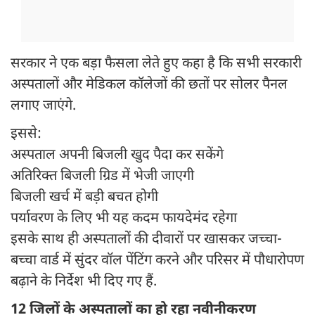
सरकार ने एक बड़ा फैसला लेते हुए कहा है कि सभी सरकारी
अस्पतालों और मेडिकल कॉलेजों की छतों पर सोलर पैनल
लगाए जाएंगे.
इससे:
अस्पताल अपनी बिजली खुद पैदा कर सकेंगे
अतिरिक्त बिजली ग्रिड में भेजी जाएगी
बिजली खर्च में बड़ी बचत होगी
पर्यावरण के लिए भी यह कदम फायदेमंद रहेगा
इसके साथ ही अस्पतालों की दीवारों पर खासकर जच्चा-
बच्चा वार्ड में सुंदर वॉल पेंटिंग करने और परिसर में पौधारोपण
बढ़ाने के निर्देश भी दिए गए हैं.
12 जिलों के अस्पतालों का हो रहा नवीनीकरण