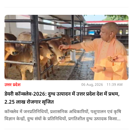
प्रति अपनी संवेदना व्यक्त की.
उत्तर प्रदेश
06 Aug, 2026
11:39 AM
डेयरी कॉन्क्लेव-2026: दुग्ध उत्पादन में उत्तर प्रदेश देश में प्रथम,
2.25 लाख रोजगार सृजित
कॉन्क्लेव में जनप्रतिनिधियों, प्रशासनिक अधिकारियों, पशुपालन एवं कृषि
विज्ञान केन्द्रों, दुग्ध संघों के प्रतिनिधियों, प्रगतिशील दुग्ध उत्पादक किसानों,
पशुपालकों, स्वयं सहायता समूहों तथा दुग्ध सहकारी समितियों के सदस्यों ने