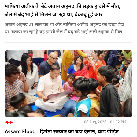
माफिया अतीक के बेटे अबान अहमद की सड़क हादसे में मौत,
जेल में बंद भाई से मिलने जा रहा था, बेकाबू हुई कार
अबान अहमद 21 साल का था और माफिया अतीक अहमद का छोटा बेटा
था. बताया जा रहा है वह झांसी जेल में बंद बड़े भाई अली अहमद से मिलने
जा रहा था.
असम
06 Aug, 2026
01:02 PM
Assam Flood : हिमंता सरकार का बड़ा ऐलान, बाढ़ पीड़ित