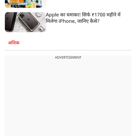
Apple का धमाका! सिर्फ ₹1700 महीने में
मिलेगा iPhone, जानिए कैसे?
अधिक
ADVERTISEMENT