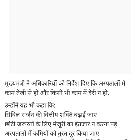
मुख्यमंत्री ने अधिकारियों को निर्देश दिए कि अस्पतालों में
काम तेजी से हो और किसी भी काम में देरी न हो.
उन्होंने यह भी कहा कि:
सिविल सर्जन की वित्तीय शक्ति बढ़ाई जाए
छोटी जरूरतों के लिए मंजूरी का इंतजार न करना पड़े
अस्पतालों में कमियों को तुरंत दूर किया जाए