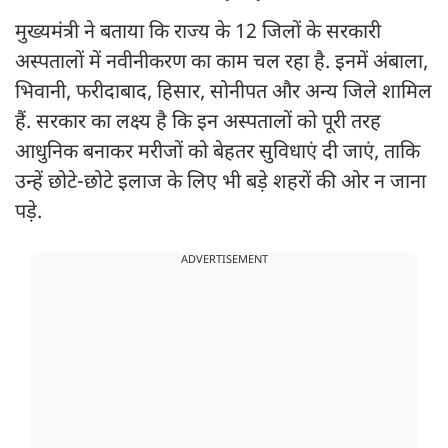
मुख्यमंत्री ने बताया कि राज्य के 12 जिलों के सरकारी
अस्पतालों में नवीनीकरण का काम चल रहा है. इनमें अंबाला,
भिवानी, फरीदाबाद, हिसार, सोनीपत और अन्य जिले शामिल
हैं. सरकार का लक्ष्य है कि इन अस्पतालों को पूरी तरह
आधुनिक बनाकर मरीजों को बेहतर सुविधाएं दी जाएं, ताकि
उन्हें छोटे-छोटे इलाज के लिए भी बड़े शहरों की ओर न जाना
पड़े.
ADVERTISEMENT