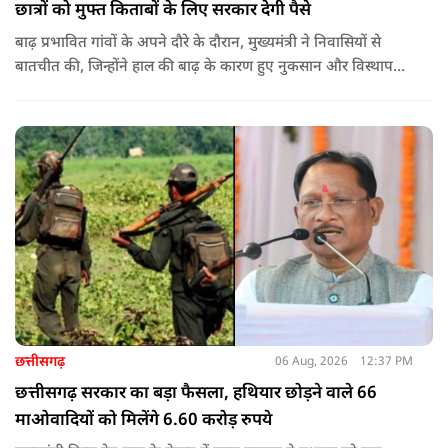
छात्रों को मुफ्त किताबों के लिए सरकार देगी पैसे
बाढ़ प्रभावित गांवों के अपने दौरे के दौरान, मुख्यमंत्री ने निवासियों से
बातचीत की, जिन्होंने हाल की बाढ़ के कारण हुए नुकसान और विस्थापन
के अपने अनुभव साझा किए.
छत्तीसगढ़
06 Aug, 2026
12:37 PM
छत्तीसगढ़ सरकार का बड़ा फैसला, हथियार छोड़ने वाले 66
माओवादियों को मिलेंगे 6.60 करोड़ रुपये