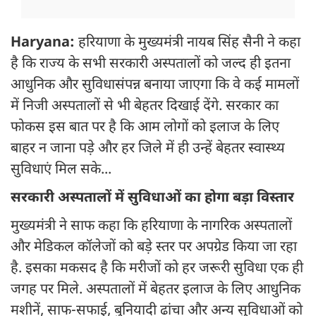
Haryana:
हरियाणा के मुख्यमंत्री नायब सिंह सैनी ने कहा
है कि राज्य के सभी सरकारी अस्पतालों को जल्द ही इतना
आधुनिक और सुविधासंपन्न बनाया जाएगा कि वे कई मामलों
में निजी अस्पतालों से भी बेहतर दिखाई देंगे. सरकार का
फोकस इस बात पर है कि आम लोगों को इलाज के लिए
बाहर न जाना पड़े और हर जिले में ही उन्हें बेहतर स्वास्थ्य
सुविधाएं मिल सके...
सरकारी अस्पतालों में सुविधाओं का होगा बड़ा विस्तार
मुख्यमंत्री ने साफ कहा कि हरियाणा के नागरिक अस्पतालों
और मेडिकल कॉलेजों को बड़े स्तर पर अपग्रेड किया जा रहा
है. इसका मकसद है कि मरीजों को हर जरूरी सुविधा एक ही
जगह पर मिले. अस्पतालों में बेहतर इलाज के लिए आधुनिक
मशीनें, साफ-सफाई, बुनियादी ढांचा और अन्य सुविधाओं को