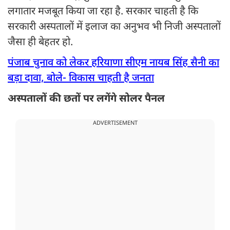
लगातार मजबूत किया जा रहा है. सरकार चाहती है कि
सरकारी अस्पतालों में इलाज का अनुभव भी निजी अस्पतालों
जैसा ही बेहतर हो.
पंजाब चुनाव को लेकर हरियाणा सीएम नायब सिंह सैनी का
बड़ा दावा, बोले- विकास चाहती है जनता
अस्पतालों की छतों पर लगेंगे सोलर पैनल
ADVERTISEMENT