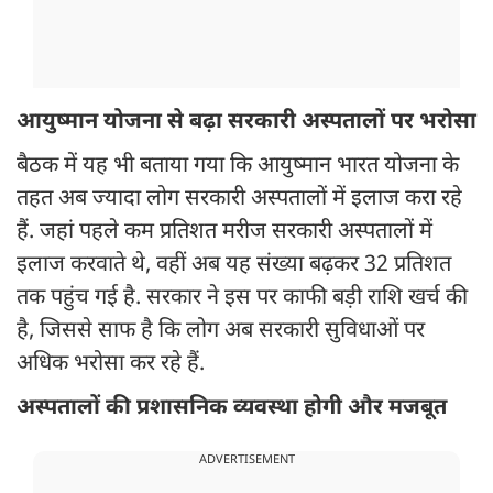
आयुष्मान योजना से बढ़ा सरकारी अस्पतालों पर भरोसा
बैठक में यह भी बताया गया कि आयुष्मान भारत योजना के
तहत अब ज्यादा लोग सरकारी अस्पतालों में इलाज करा रहे
हैं. जहां पहले कम प्रतिशत मरीज सरकारी अस्पतालों में
इलाज करवाते थे, वहीं अब यह संख्या बढ़कर 32 प्रतिशत
तक पहुंच गई है. सरकार ने इस पर काफी बड़ी राशि खर्च की
है, जिससे साफ है कि लोग अब सरकारी सुविधाओं पर
अधिक भरोसा कर रहे हैं.
अस्पतालों की प्रशासनिक व्यवस्था होगी और मजबूत
ADVERTISEMENT