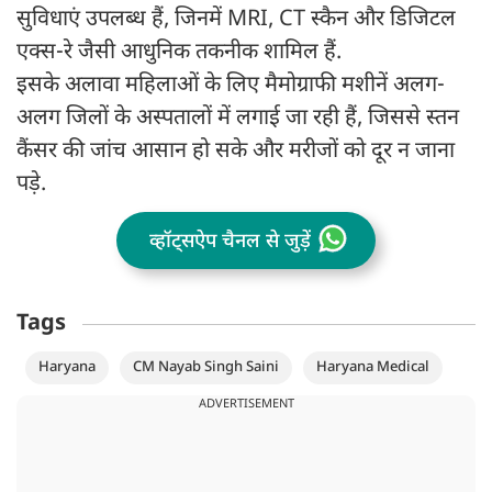
सुविधाएं उपलब्ध हैं, जिनमें MRI, CT स्कैन और डिजिटल
एक्स-रे जैसी आधुनिक तकनीक शामिल हैं.
इसके अलावा महिलाओं के लिए मैमोग्राफी मशीनें अलग-
अलग जिलों के अस्पतालों में लगाई जा रही हैं, जिससे स्तन
कैंसर की जांच आसान हो सके और मरीजों को दूर न जाना
पड़े.
व्हॉट्सऐप चैनल से जुड़ें
Tags
Haryana
CM Nayab Singh Saini
Haryana Medical
ADVERTISEMENT