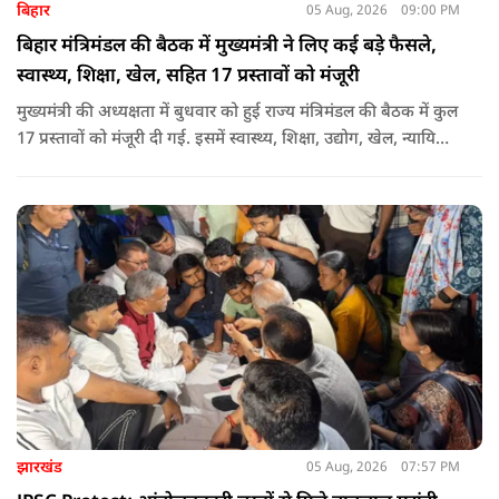
बिहार
05 Aug, 2026
09:00 PM
बिहार मंत्रिमंडल की बैठक में मुख्यमंत्री ने लिए कई बड़े फैसले,
स्वास्थ्य, शिक्षा, खेल, सहित 17 प्रस्तावों को मंजूरी
मुख्यमंत्री की अध्यक्षता में बुधवार को हुई राज्य मंत्रिमंडल की बैठक में कुल
17 प्रस्तावों को मंजूरी दी गई. इसमें स्वास्थ्य, शिक्षा, उद्योग, खेल, न्यायिक
व्यवस्था, जलापूर्ति, पर्यटन, संस्कृति और प्रशासनिक ढांचे सहित कई अहम
मुद्दों पर फैसले लिए गए है.
झारखंड
05 Aug, 2026
07:57 PM