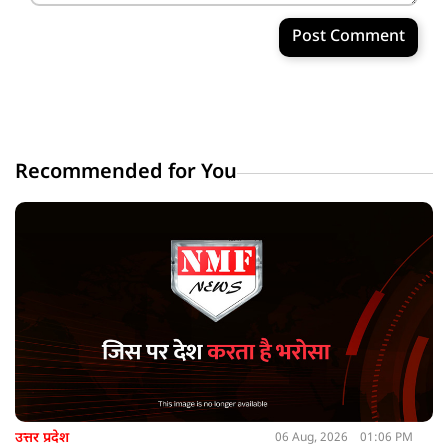
Post Comment
Recommended for You
उत्तर प्रदेश
06 Aug, 2026
01:06 PM