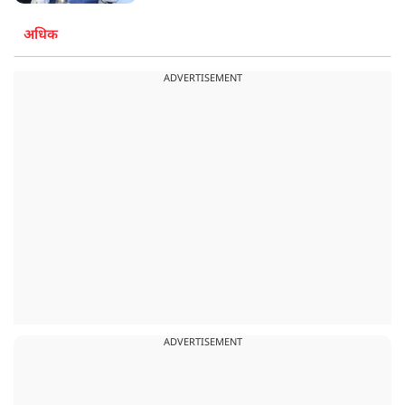
अधिक
ADVERTISEMENT
ADVERTISEMENT