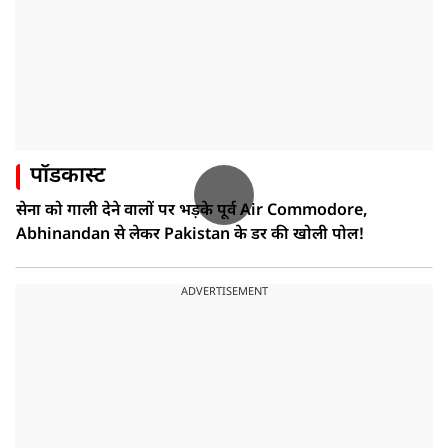
पॉडकास्ट
सेना को गाली देने वालों पर भड़के पूर्व Air Commodore,
Abhinandan से लेकर Pakistan के डर की खोली पोल!
ADVERTISEMENT