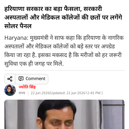
हरियाणा सरकार का बड़ा फैसला, सरकारी
अस्पतालों और मेडिकल कॉलेजों की छतों पर लगेंगे
सोलर पैनल
Haryana: मुख्यमंत्री ने साफ कहा कि हरियाणा के नागरिक
अस्पतालों और मेडिकल कॉलेजों को बड़े स्तर पर अपग्रेड
किया जा रहा है. इसका मकसद है कि मरीजों को हर जरूरी
सुविधा एक ही जगह पर मिले.
Comment
ज्योति सिंह
राज्य
22 Jun 2026
(
Updated: 22 Jun 2026
12:45 PM )