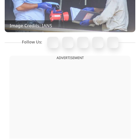
Image Credits: IANS
Follow Us:
ADVERTISEMENT