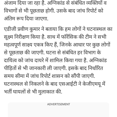
अंजाम दिया जा रहा है. अग्निकांड से संबंधित व्यक्तियों व
विभागों से भी पूछताछ होगी. उसके बाद जांच रिपोर्ट को
अंतिम रूप दिया जाएगा.
एडीजी प्रवीण कुमार ने बताया कि हम लोगों ने घटनास्थल का
सूक्ष्म निरीक्षण किया है. साथ में फॉरेंसिक की टीम ने सभी
महत्वपूर्ण साक्ष्य एकत्र किए हैं, जिनके आधार पर कुछ लोगों
से पूछताछ की जाएगी. घटना से संबंधित हर विभाग के
दायित्व को जांच दायरे में शामिल किया गया है. अग्निकांड
पीड़ितों से भी जानकारी ली जाएगी. इसके बाद निर्धारित
समय सीमा में जांच रिपोर्ट शासन को सौंपी जाएगी.
घटनास्थल से निकलने के बाद एसआईटी ने केजीएमयू में
भर्ती घायलों से भी मुलाकात की.
ADVERTISEMENT