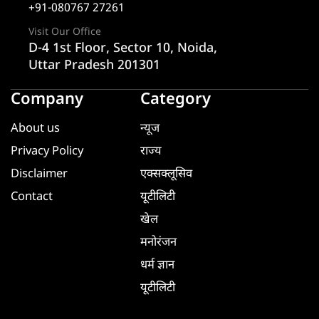
+91-080767 27261
Visit Our Office
D-4 1st Floor, Sector 10, Noida,
Uttar Pradesh 201301
Company
Category
About us
न्यूज
Privacy Policy
राज्य
Disclaimer
एक्सक्लूसिव
Contact
यूटीलिटी
खेल
मनोरंजन
धर्म ज्ञान
यूटीलिटी