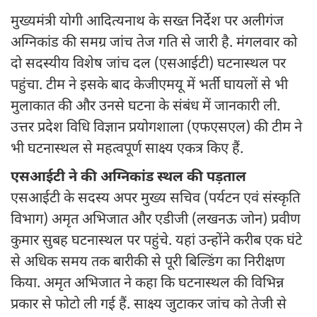
मुख्यमंत्री योगी आदित्यनाथ के सख्त निर्देश पर अलीगंज
अग्निकांड की समग्र जांच तेज गति से जारी है. मंगलवार को
दो सदस्यीय विशेष जांच दल (एसआईटी) घटनास्थल पर
पहुंचा. टीम ने इसके बाद केजीएमयू में भर्ती घायलों से भी
मुलाकात की और उनसे घटना के संबंध में जानकारी ली.
उत्तर प्रदेश विधि विज्ञान प्रयोगशाला (एफएसएल) की टीम ने
भी घटनास्थल से महत्वपूर्ण साक्ष्य एकत्र किए हैं.
एसआईटी ने की अग्निकांड स्थल की पड़ताल
एसआईटी के सदस्य अपर मुख्य सचिव (पर्यटन एवं संस्कृति
विभाग) अमृत अभिजात और एडीजी (लखनऊ जोन) प्रवीण
कुमार सुबह घटनास्थल पर पहुंचे. यहां उन्होंने करीब एक घंटे
से अधिक समय तक बारीकी से पूरी बिल्डिंग का निरीक्षण
किया. अमृत अभिजात ने कहा कि घटनास्थल की विभिन्न
प्रकार से फोटो ली गई हैं. साक्ष्य जुटाकर जांच को तेजी से