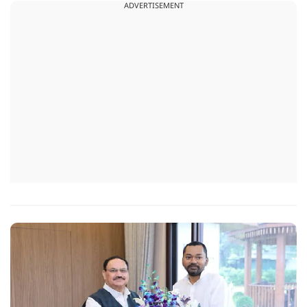
ADVERTISEMENT