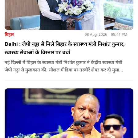
बिहार
08 Aug, 2026
05:41 PM
Delhi : जेपी नड्डा से मिले बिहार के स्वास्थ्य मंत्री निशांत कुमार,
स्वास्थ्य सेवाओं के विस्तार पर चर्चा
नई दिल्ली में बिहार के स्वास्थ्य मंत्री निशांत कुमार ने केंद्रीय स्वास्थ्य मंत्री
जेपी नड्डा से मुलाकात की. सोशल मीडिया पर तस्वीरें शेयर कर दी मुलाकात
की जानकारी.