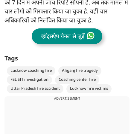
को 7 दिन में अपनी जांच रिपोर्ट सौंपनी है. अब तक मामले में
चार लोगों को गिरफ्तार किया जा चुका है. वहीं चार
अधिकारियों को निलंबित किया जा चुका है.
व्हॉट्सऐप चैनल से जुड़ें
Tags
Lucknow coaching fire
Aliganj fire tragedy
FSL SIT investigation
Coaching center fire
Uttar Pradesh fire accident
Lucknow fire victims
ADVERTISEMENT