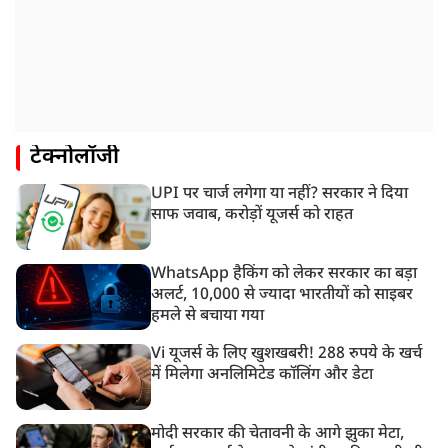
टेक्नोलॉजी
UPI पर चार्ज लगेगा या नहीं? सरकार ने दिया
साफ जवाब, करोड़ों यूजर्स को राहत
WhatsApp हैकिंग को लेकर सरकार का बड़ा
अलर्ट, 10,000 से ज्यादा भारतीयों को साइबर
हमले से बचाया गया
Vi यूजर्स के लिए खुशखबरी! 288 रुपये के खर्च
में मिलेगा अनलिमिटेड कॉलिंग और डेटा
मोदी सरकार की चेतावनी के आगे झुका मेटा,