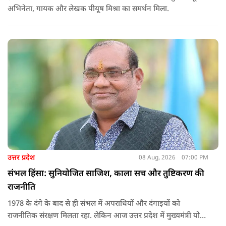
अभिनेता, गायक और लेखक पीयूष मिश्रा का समर्थन मिला.
उत्तर प्रदेश
08 Aug, 2026
07:00 PM
संभल हिंसा: सुनियोजित साजिश, काला सच और तुष्टिकरण की
राजनीति
1978 के दंगे के बाद से ही संभल में अपराधियों और दंगाइयों को
राजनीतिक संरक्षण मिलता रहा. लेकिन आज उत्तर प्रदेश में मुख्यमंत्री योगी