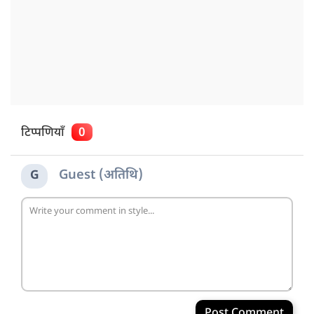
टिप्पणियाँ
0
Guest (अतिथि)
G
Post Comment