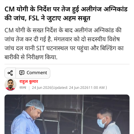
CM योगी के निर्देश पर तेज हुई अलीगंज अग्निकांड
की जांच, FSL ने जुटाए अहम सबूत
CM योगी के सख्त निर्देश के बाद अलीगंज अग्निकांड की
जांच तेज कर दी गई है. मंगलवार को दो सदस्यीय विशेष
जांच दल यानी SIT घटनास्थल पर पहुंचा और बिल्डिंग का
बारीकी से निरीक्षण किया.
Comment
राहुल कुमार
राज्य
24 Jun 2026
(
Updated: 24 Jun 2026
11:00 AM )