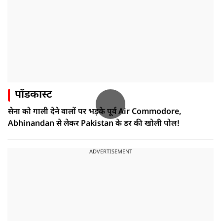
पॉडकास्ट
सेना को गाली देने वालों पर भड़के पूर्व Air Commodore,
Abhinandan से लेकर Pakistan के डर की खोली पोल!
ADVERTISEMENT