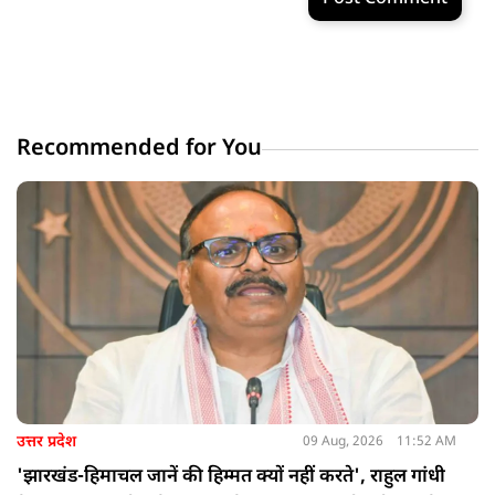
Recommended for You
उत्तर प्रदेश
09 Aug, 2026
11:52 AM
'झारखंड-हिमाचल जानें की हिम्मत क्यों नहीं करते', राहुल गांधी