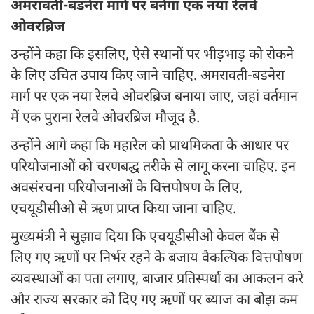
अमरावती-बडनेरा मार्ग पर बनेगा एक नया रेलवे
ओवरब्रिज
उन्होंने कहा कि इसलिए, ऐसे स्थानों पर भीड़भाड़ को रोकने
के लिए उचित उपाय किए जाने चाहिए. अमरावती-बडनेरा
मार्ग पर एक नया रेलवे ओवरब्रिज बनाया जाए, जहां वर्तमान
में एक पुराना रेलवे ओवरब्रिज मौजूद है.
उन्होंने आगे कहा कि महारेल को प्राथमिकता के आधार पर
परियोजनाओं को चरणबद्ध तरीके से लागू करना चाहिए. इन
अवसंरचना परियोजनाओं के वित्तपोषण के लिए,
एचयूडीसीओ से ऋण प्राप्त किया जाना चाहिए.
मुख्यमंत्री ने सुझाव दिया कि एचयूडीसीओ केवल बैंक से
लिए गए ऋणों पर निर्भर रहने के बजाय वैकल्पिक वित्तपोषण
व्यवस्थाओं का पता लगाए, बाजार प्रतिस्पर्धा का आकलन करे
और राज्य सरकार को दिए गए ऋणों पर ब्याज का बोझ कम