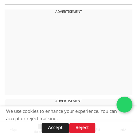
ADVERTISEMENT
ADVERTISEMENT
We use cookies to enhance your experience. You can
accept or reject tracking.
Accept
Reject
शॉर्ट्स
होम
वीडियो
खोजें
वेब स्टोरीज़