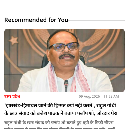
Recommended for You
उत्तर प्रदेश
09 Aug, 2026
11:52 AM
'झारखंड-हिमाचल जानें की हिम्मत क्यों नहीं करते', राहुल गांधी
के छात्र संवाद को ब्रजेश पाठक ने बताया फ्लॉप शो, जोरदार घेरा
राहुल गांधी के छात्र संवाद को फ्लॉप शो बताते हुए यूपी के डिप्टी सीएम