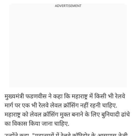
ADVERTISEMENT
मुख्यमंत्री फडणवीस ने कहा कि महाराष्ट्र में किसी भी रेलवे
मार्ग पर एक भी रेलवे लेवल क्रॉसिंग नहीं रहनी चाहिए.
महाराष्ट्र को लेवल क्रॉसिंग मुक्त बनाने के लिए बुनियादी ढांचे
का विकास किया जाना चाहिए.