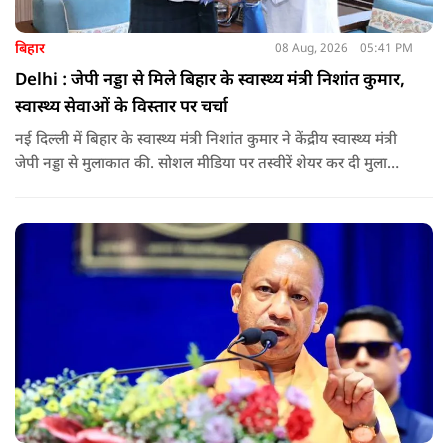
बिहार
08 Aug, 2026
05:41 PM
Delhi : जेपी नड्डा से मिले बिहार के स्वास्थ्य मंत्री निशांत कुमार,
स्वास्थ्य सेवाओं के विस्तार पर चर्चा
नई दिल्ली में बिहार के स्वास्थ्य मंत्री निशांत कुमार ने केंद्रीय स्वास्थ्य मंत्री
जेपी नड्डा से मुलाकात की. सोशल मीडिया पर तस्वीरें शेयर कर दी मुलाकात
की जानकारी.