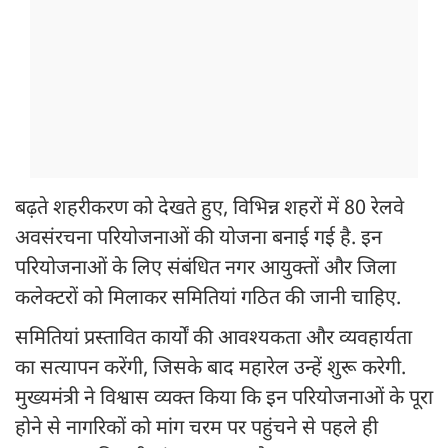
बढ़ते शहरीकरण को देखते हुए, विभिन्न शहरों में 80 रेलवे
अवसंरचना परियोजनाओं की योजना बनाई गई है. इन
परियोजनाओं के लिए संबंधित नगर आयुक्तों और जिला
कलेक्टरों को मिलाकर समितियां गठित की जानी चाहिए.
समितियां प्रस्तावित कार्यों की आवश्यकता और व्यवहार्यता
का सत्यापन करेंगी, जिसके बाद महारेल उन्हें शुरू करेगी.
मुख्यमंत्री ने विश्वास व्यक्त किया कि इन परियोजनाओं के पूरा
होने से नागरिकों को मांग चरम पर पहुंचने से पहले ही