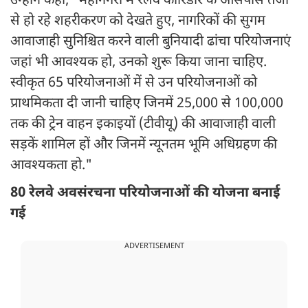
उन्होंने कहा, "महानगरों में रेलवे कॉरिडोर के आसपास तेजी
से हो रहे शहरीकरण को देखते हुए, नागरिकों की सुगम
आवाजाही सुनिश्चित करने वाली बुनियादी ढांचा परियोजनाएं
जहां भी आवश्यक हो, उनको शुरू किया जाना चाहिए.
स्वीकृत 65 परियोजनाओं में से उन परियोजनाओं को
प्राथमिकता दी जानी चाहिए जिनमें 25,000 से 100,000
तक की ट्रेन वाहन इकाइयों (टीवीयू) की आवाजाही वाली
सड़कें शामिल हों और जिनमें न्यूनतम भूमि अधिग्रहण की
आवश्यकता हो."
80 रेलवे अवसंरचना परियोजनाओं की योजना बनाई
गई
ADVERTISEMENT