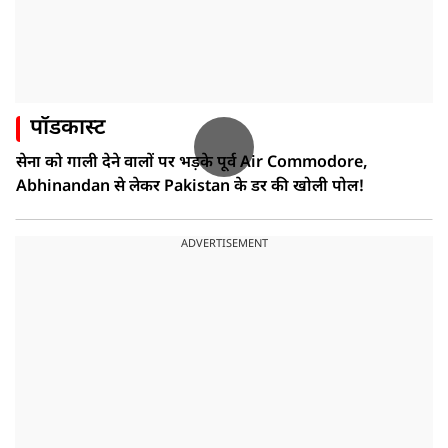
पॉडकास्ट
सेना को गाली देने वालों पर भड़के पूर्व Air Commodore,
Abhinandan से लेकर Pakistan के डर की खोली पोल!
ADVERTISEMENT