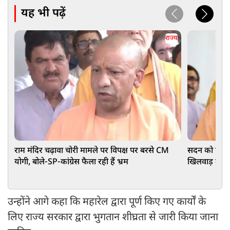
यह भी पढ़ें
राज्य
राम मंदिर चढ़ावा चोरी मामले पर विपक्ष पर बरसे CM
सदन को प्रभा
योगी, बोले-SP-कांग्रेस फैला रही हैं भ्रम
खिलवाड़ कर र
उन्होंने आगे कहा कि महारेल द्वारा पूर्ण किए गए कार्यों के
लिए राज्य सरकार द्वारा भुगतान शीघ्रता से जारी किया जाना