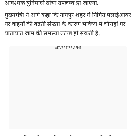
आवश्यक बुनियादी ढांचा उपलब्ध हो जाएगा.
मुख्यमंत्री ने आगे कहा कि नागपुर शहर में निर्मित फ्लाईओवर
पर वाहनों की बढ़ती संख्या के कारण भविष्य में चौराहों पर
यातायात जाम की समस्या उत्पन्न हो सकती है.
ADVERTISEMENT