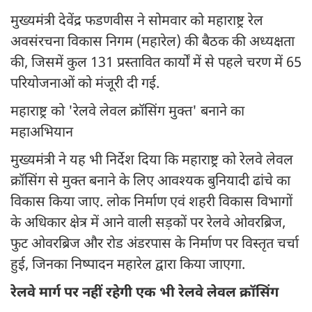
मुख्यमंत्री देवेंद्र फडणवीस ने सोमवार को महाराष्ट्र रेल
अवसंरचना विकास निगम (महारेल) की बैठक की अध्यक्षता
की, जिसमें कुल 131 प्रस्तावित कार्यों में से पहले चरण में 65
परियोजनाओं को मंजूरी दी गई.
महाराष्ट्र को 'रेलवे लेवल क्रॉसिंग मुक्त' बनाने का
महाअभियान
मुख्यमंत्री ने यह भी निर्देश दिया कि महाराष्ट्र को रेलवे लेवल
क्रॉसिंग से मुक्त बनाने के लिए आवश्यक बुनियादी ढांचे का
विकास किया जाए. लोक निर्माण एवं शहरी विकास विभागों
के अधिकार क्षेत्र में आने वाली सड़कों पर रेलवे ओवरब्रिज,
फुट ओवरब्रिज और रोड अंडरपास के निर्माण पर विस्तृत चर्चा
हुई, जिनका निष्पादन महारेल द्वारा किया जाएगा.
रेलवे मार्ग पर नहीं रहेगी एक भी रेलवे लेवल क्रॉसिंग