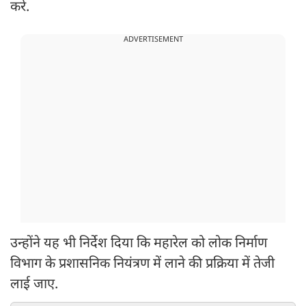
करे.
ADVERTISEMENT
उन्होंने यह भी निर्देश दिया कि महारेल को लोक निर्माण
विभाग के प्रशासनिक नियंत्रण में लाने की प्रक्रिया में तेजी
लाई जाए.