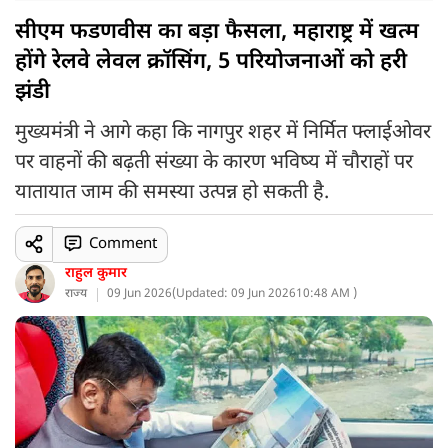
सीएम फडणवीस का बड़ा फैसला, महाराष्ट्र में खत्म
होंगे रेलवे लेवल क्रॉसिंग, 5 परियोजनाओं को हरी
झंडी
मुख्यमंत्री ने आगे कहा कि नागपुर शहर में निर्मित फ्लाईओवर
पर वाहनों की बढ़ती संख्या के कारण भविष्य में चौराहों पर
यातायात जाम की समस्या उत्पन्न हो सकती है.
Comment
राहुल कुमार
राज्य
09 Jun 2026
(
Updated: 09 Jun 2026
10:48 AM )