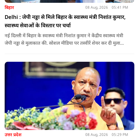
बिहार
08 Aug, 2026
05:41 PM
Delhi : जेपी नड्डा से मिले बिहार के स्वास्थ्य मंत्री निशांत कुमार,
स्वास्थ्य सेवाओं के विस्तार पर चर्चा
नई दिल्ली में बिहार के स्वास्थ्य मंत्री निशांत कुमार ने केंद्रीय स्वास्थ्य मंत्री
जेपी नड्डा से मुलाकात की. सोशल मीडिया पर तस्वीरें शेयर कर दी मुलाकात
की जानकारी.
उत्तर प्रदेश
08 Aug, 2026
05:29 PM