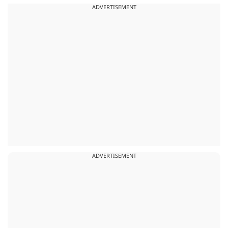
ADVERTISEMENT
ADVERTISEMENT