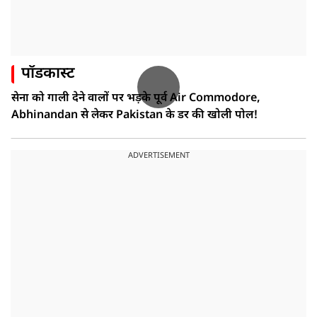
पॉडकास्ट
सेना को गाली देने वालों पर भड़के पूर्व Air Commodore,
Abhinandan से लेकर Pakistan के डर की खोली पोल!
ADVERTISEMENT