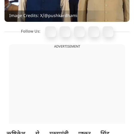
Image Credits: X/@pushkardhami
Follow Us:
ADVERTISEMENT