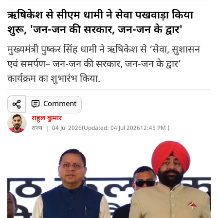
ऋषिकेश से सीएम धामी ने सेवा पखवाड़ा किया
शुरू, 'जन-जन की सरकार, जन-जन के द्वार'
मुख्यमंत्री पुष्कर सिंह धामी ने ऋषिकेश से ‘सेवा, सुशासन
एवं समर्पण– जन-जन की सरकार, जन-जन के द्वार’
कार्यक्रम का शुभारंभ किया.
Comment
राहुल कुमार
राज्य
04 Jul 2026
(
Updated: 04 Jul 2026
12:45 PM )