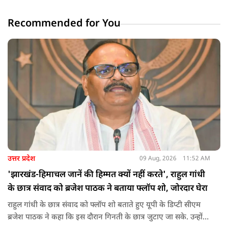
Recommended for You
उत्तर प्रदेश
09 Aug, 2026
11:52 AM
'झारखंड-हिमाचल जानें की हिम्मत क्यों नहीं करते', राहुल गांधी
के छात्र संवाद को ब्रजेश पाठक ने बताया फ्लॉप शो, जोरदार घेरा
राहुल गांधी के छात्र संवाद को फ्लॉप शो बताते हुए यूपी के डिप्टी सीएम
ब्रजेश पाठक ने कहा कि इस दौरान गिनती के छात्र जुटाए जा सके. उन्होंने