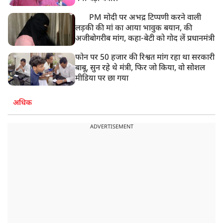
PM मोदी पर अभद्र टिप्पणी करने वाली
लड़की की मां का आया भावुक बयान, की
अजीबोगरीब मांग, कहा-बेटी को गोद लें प्रधानमंत्री
फोन पर 50 हजार की रिश्वत मांग रहा था सरकारी
बाबू, सुन रहे थे मंत्री, फिर जो किया, वो सोशल
मीडिया पर छा गया
अधिक
ADVERTISEMENT