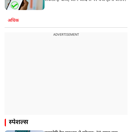
अधिक
ADVERTISEMENT
स्पेशल्स