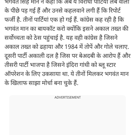
भगवंत सिंह मान ने कहा कि अब ये विरोधी पार्टियां लैब वालों
के पीछे पड़ गई हैं और उनसे कहलवाने लगी हैं कि रिपोर्ट
फर्जी है. तीनों पार्टियां एक हो गई हैं. कांग्रेस कह रही है कि
भगवंत मान का बायकॉट करो क्योंकि इसने अकाल तख्त की
सर्वाेच्चता को ठेस पहुंचाई है. यह वही कांग्रेस है जिसने
अकाल तख्त को ढहाया और 1984 में तोपें और गोले चलाए.
दूसरी पार्टी अकाली दल है जिस पर बेअदबी के आरोप हैं और
तीसरी पार्टी भाजपा है जिसने इंदिरा गांधी को ब्लू स्टार
ऑपरेशन के लिए उकसाया था. ये तीनों मिलकर भगवंत मान
के खिलाफ साझा मोर्चा बना चुके हैं.
ADVERTISEMENT