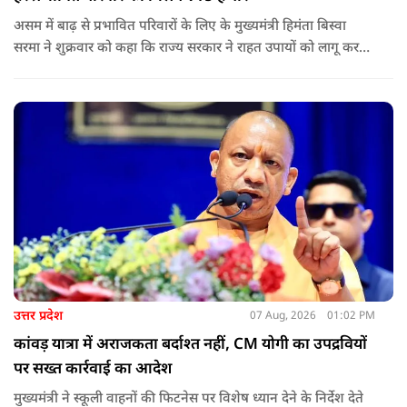
असम में बाढ़ से प्रभावित परिवारों के लिए के मुख्यमंत्री हिमंता बिस्वा
सरमा ने शुक्रवार को कहा कि राज्य सरकार ने राहत उपायों को लागू करना
शुरू कर दिया है.और जमीनी स्तर पर तुरंत मदद और पुनर्वास सहायता
पहुंचाई जा रही है.
उत्तर प्रदेश
07 Aug, 2026
01:02 PM
कांवड़ यात्रा में अराजकता बर्दाश्त नहीं, CM योगी का उपद्रवियों
पर सख्त कार्रवाई का आदेश
मुख्यमंत्री ने स्कूली वाहनों की फिटनेस पर विशेष ध्यान देने के निर्देश देते