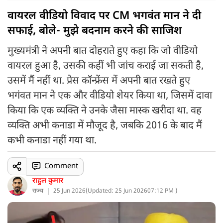
वायरल वीडियो विवाद पर CM भगवंत मान ने दी
सफाई, बोले- मुझे बदनाम करने की साजिश
मुख्यमंत्री ने अपनी बात दोहराते हुए कहा कि जो वीडियो
वायरल हुआ है, उसकी कहीं भी जांच कराई जा सकती है,
उसमें मैं नहीं था. प्रेस कॉन्फ्रेंस में अपनी बात रखते हुए
भगंवत मान ने एक और वीडियो शेयर किया था, जिसमें दावा
किया कि एक व्यक्ति ने उनके जैसा मास्क खरीदा था. वह
व्यक्ति अभी कनाडा में मौजूद है, जबकि 2016 के बाद मैं
कभी कनाडा नहीं गया था.
Comment
राहुल कुमार
राज्य
25 Jun 2026
(
Updated: 25 Jun 2026
07:12 PM )