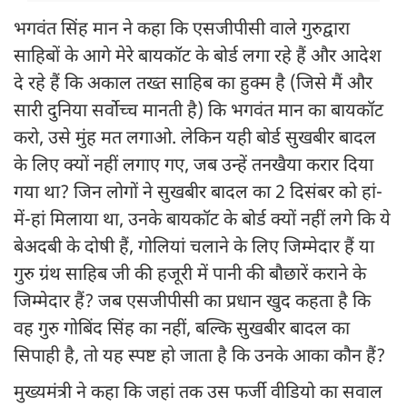
भगवंत सिंह मान ने कहा कि एसजीपीसी वाले गुरुद्वारा
साहिबों के आगे मेरे बायकॉट के बोर्ड लगा रहे हैं और आदेश
दे रहे हैं कि अकाल तख्त साहिब का हुक्म है (जिसे मैं और
सारी दुनिया सर्वाेच्च मानती है) कि भगवंत मान का बायकॉट
करो, उसे मुंह मत लगाओ. लेकिन यही बोर्ड सुखबीर बादल
के लिए क्यों नहीं लगाए गए, जब उन्हें तनखैया करार दिया
गया था? जिन लोगों ने सुखबीर बादल का 2 दिसंबर को हां-
में-हां मिलाया था, उनके बायकॉट के बोर्ड क्यों नहीं लगे कि ये
बेअदबी के दोषी हैं, गोलियां चलाने के लिए जिम्मेदार हैं या
गुरु ग्रंथ साहिब जी की हजूरी में पानी की बौछारें कराने के
जिम्मेदार हैं? जब एसजीपीसी का प्रधान खुद कहता है कि
वह गुरु गोबिंद सिंह का नहीं, बल्कि सुखबीर बादल का
सिपाही है, तो यह स्पष्ट हो जाता है कि उनके आका कौन हैं?
मुख्यमंत्री ने कहा कि जहां तक उस फर्जी वीडियो का सवाल