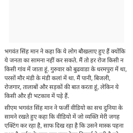
भगवंत सिंह मान ने कहा कि ये लोग बौखलाए हुए हैं क्योंकि
ये जनता का सामना नहीं कर सकते. मैं तो हर रोज किसी न
किसी गांव में जाता हूं. गुरुवार को बुढवाडा के धरमपुरा में था,
परसों मौर मंडी के मंडी कलां में था. मैं पानी, बिजली,
रोजगार, तालाबों और सड़कों की बात करता हूं, लेकिन ये
किसी और ही भटकाव में पड़े हैं.
सीएम भगवंत सिंह मान ने फर्जी वीडियो का सच दुनिया के
सामने रखते हुए कहा कि वीडियो में जो व्यक्ति मेरी जगह
एक्टिंग कर रहा है, साफ दिख रहा है कि उसने मास्क पहना