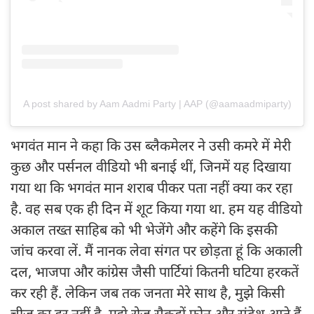
A post shared by Aam Aadmi Party | AAP (@aamaadmiparty)
भगवंत मान ने कहा कि उस ब्लैकमेलर ने उसी कमरे में मेरी
कुछ और पर्सनल वीडियो भी बनाई थीं, जिनमें यह दिखाया
गया था कि भगवंत मान शराब पीकर पता नहीं क्या कर रहा
है. वह सब एक ही दिन में शूट किया गया था. हम यह वीडियो
अकाल तख्त साहिब को भी भेजेंगे और कहेंगे कि इसकी
जांच करवा लें. मैं नानक लेवा संगत पर छोड़ता हूं कि अकाली
दल, भाजपा और कांग्रेस जैसी पार्टियां कितनी घटिया हरकतें
कर रही हैं. लेकिन जब तक जनता मेरे साथ है, मुझे किसी