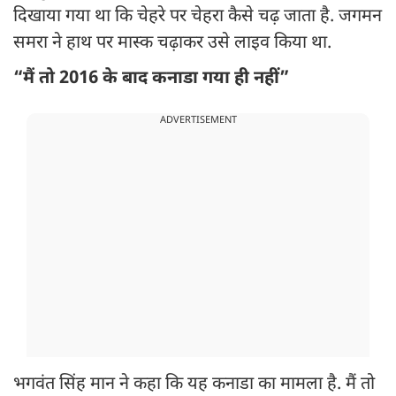
दिखाया गया था कि चेहरे पर चेहरा कैसे चढ़ जाता है. जगमन
समरा ने हाथ पर मास्क चढ़ाकर उसे लाइव किया था.
“मैं तो 2016 के बाद कनाडा गया ही नहीं”
ADVERTISEMENT
भगवंत सिंह मान ने कहा कि यह कनाडा का मामला है. मैं तो