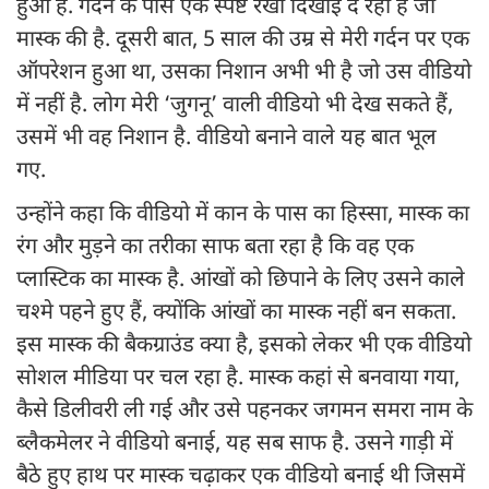
हुआ है. गर्दन के पास एक स्पष्ट रेखा दिखाई दे रही है जो
मास्क की है. दूसरी बात, 5 साल की उम्र से मेरी गर्दन पर एक
ऑपरेशन हुआ था, उसका निशान अभी भी है जो उस वीडियो
में नहीं है. लोग मेरी ‘जुगनू’ वाली वीडियो भी देख सकते हैं,
उसमें भी वह निशान है. वीडियो बनाने वाले यह बात भूल
गए.
उन्होंने कहा कि वीडियो में कान के पास का हिस्सा, मास्क का
रंग और मुड़ने का तरीका साफ बता रहा है कि वह एक
प्लास्टिक का मास्क है. आंखों को छिपाने के लिए उसने काले
चश्मे पहने हुए हैं, क्योंकि आंखों का मास्क नहीं बन सकता.
इस मास्क की बैकग्राउंड क्या है, इसको लेकर भी एक वीडियो
सोशल मीडिया पर चल रहा है. मास्क कहां से बनवाया गया,
कैसे डिलीवरी ली गई और उसे पहनकर जगमन समरा नाम के
ब्लैकमेलर ने वीडियो बनाई, यह सब साफ है. उसने गाड़ी में
बैठे हुए हाथ पर मास्क चढ़ाकर एक वीडियो बनाई थी जिसमें