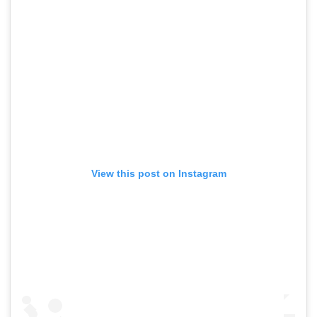
View this post on Instagram