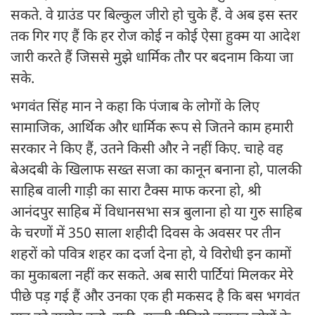
सकते. वे ग्राउंड पर बिल्कुल जीरो हो चुके हैं. वे अब इस स्तर
तक गिर गए हैं कि हर रोज कोई न कोई ऐसा हुक्म या आदेश
जारी करते हैं जिससे मुझे धार्मिक तौर पर बदनाम किया जा
सके.
भगवंत सिंह मान ने कहा कि पंजाब के लोगों के लिए
सामाजिक, आर्थिक और धार्मिक रूप से जितने काम हमारी
सरकार ने किए हैं, उतने किसी और ने नहीं किए. चाहे वह
बेअदबी के खिलाफ सख्त सजा का कानून बनाना हो, पालकी
साहिब वाली गाड़ी का सारा टैक्स माफ करना हो, श्री
आनंदपुर साहिब में विधानसभा सत्र बुलाना हो या गुरु साहिब
के चरणों में 350 साला शहीदी दिवस के अवसर पर तीन
शहरों को पवित्र शहर का दर्जा देना हो, ये विरोधी इन कामों
का मुकाबला नहीं कर सकते. अब सारी पार्टियां मिलकर मेरे
पीछे पड़ गई हैं और उनका एक ही मकसद है कि बस भगवंत