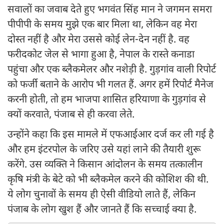
सवालों का जवाब देते हुए भगवंत सिंह मान ने जगमन समरा
पीपीपी के समय मुझे एक बार मिला था, लेकिन वह मेरा
दोस्त नहीं है और मेरा उससे कोई लेन-देन नहीं है. वह
फरीदकोट जेल से भागा हुआ है, नेपाल के रास्ते कनाडा
पहुंचा और एक ब्लैकमेलर और नशेड़ी है. गुड़गांव वाली रिपोर्ट
को फर्जी बताने के आरोप भी गलत हैं. अगर हमें रिपोर्ट मैनेज
करनी होती, तो हम भाजपा शासित हरियाणा के गुड़गांव से
क्यों करवाते, पंजाब से ही करवा लेते.
उन्होंने कहा कि इस मामले में एफआईआर दर्ज कर ली गई है
और हम इंटरपोल के जरिए उसे यहां लाने की तैयारी शुरू
करेंगे. उस व्यक्ति ने किसान आंदोलन के समय तत्कालीन
कृषि मंत्री के बेटे को भी ब्लैकमेल करने की कोशिश की थी.
ये लोग चुनावों के समय ही ऐसी वीडियो लाते हैं, लेकिन
पंजाब के लोग खुश हैं और जानते हैं कि सच्चाई क्या है.