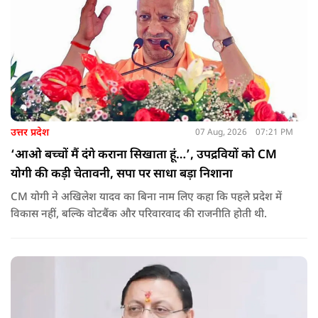
उत्तर प्रदेश
07 Aug, 2026
07:21 PM
‘आओ बच्चों मैं दंगे कराना सिखाता हूं…’, उपद्रवियों को CM
योगी की कड़ी चेतावनी, सपा पर साधा बड़ा निशाना
CM योगी ने अखिलेश यादव का बिना नाम लिए कहा कि पहले प्रदेश में
विकास नहीं, बल्कि वोटबैंक और परिवारवाद की राजनीति होती थी.