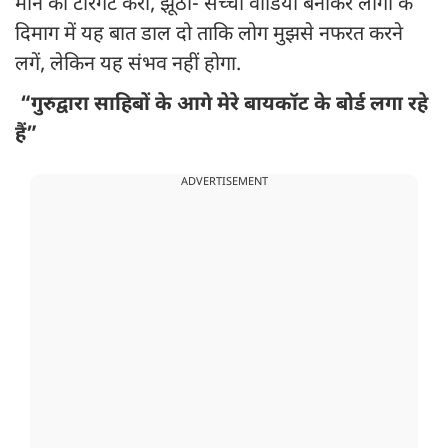
मान को टारगेट करो, झूठी- सच्ची वीडियो बनाकर लोगों के
दिमाग में यह बात डाल दो ताकि लोग मुझसे नफरत करने
लगें, लेकिन यह संभव नहीं होगा.
“गुरुद्वारा साहिबों के आगे मेरे बायकॉट के बोर्ड लगा रहे
हैं”
ADVERTISEMENT