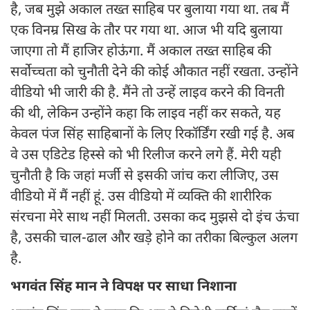
है, जब मुझे अकाल तख्त साहिब पर बुलाया गया था. तब मैं
एक विनम्र सिख के तौर पर गया था. आज भी यदि बुलाया
जाएगा तो मैं हाजिर होऊंगा. मैं अकाल तख्त साहिब की
सर्वाेच्चता को चुनौती देने की कोई औकात नहीं रखता. उन्होंने
वीडियो भी जारी की है. मैंने तो उन्हें लाइव करने की विनती
की थी, लेकिन उन्होंने कहा कि लाइव नहीं कर सकते, यह
केवल पंज सिंह साहिबानों के लिए रिकॉर्डिंग रखी गई है. अब
वे उस एडिटेड हिस्से को भी रिलीज करने लगे हैं. मेरी यही
चुनौती है कि जहां मर्जी से इसकी जांच करा लीजिए, उस
वीडियो में मैं नहीं हूं. उस वीडियो में व्यक्ति की शारीरिक
संरचना मेरे साथ नहीं मिलती. उसका कद मुझसे दो इंच ऊंचा
है, उसकी चाल-ढाल और खड़े होने का तरीका बिल्कुल अलग
है.
भगवंत सिंह मान ने विपक्ष पर साधा निशाना