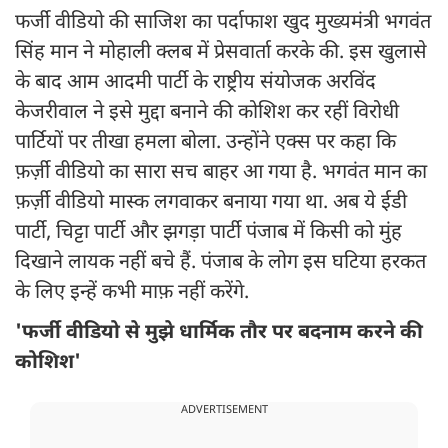
फर्जी वीडियो की साजिश का पर्दाफाश खुद मुख्यमंत्री भगवंत
सिंह मान ने मोहाली क्लब में प्रेसवार्ता करके की. इस खुलासे
के बाद आम आदमी पार्टी के राष्ट्रीय संयोजक अरविंद
केजरीवाल ने इसे मुद्दा बनाने की कोशिश कर रहीं विरोधी
पार्टियों पर तीखा हमला बोला. उन्होंने एक्स पर कहा कि
फ़र्ज़ी वीडियो का सारा सच बाहर आ गया है. भगवंत मान का
फ़र्ज़ी वीडियो मास्क लगवाकर बनाया गया था. अब ये ईडी
पार्टी, चिट्टा पार्टी और झगड़ा पार्टी पंजाब में किसी को मुंह
दिखाने लायक नहीं बचे हैं. पंजाब के लोग इस घटिया हरकत
के लिए इन्हें कभी माफ़ नहीं करेंगे.
'फर्जी वीडियो से मुझे धार्मिक तौर पर बदनाम करने की
कोशिश'
ADVERTISEMENT