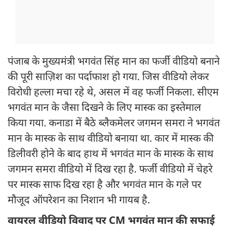
पंजाब के मुख्यमंत्री भगवंत सिंह मान का फर्जी वीडियो बनाने
की पूरी साज़िश का पर्दाफाश हो गया. जिस वीडियो लेकर
विरोधी हल्ला मचा रहे थे, असल में वह फर्जी निकला. सीएम
भगवंत मान के जैसा दिखने के लिए मास्क का इस्तेमाल
किया गया. कनाडा में बैठे ब्लैकमेलर जगमन समरा ने भगवंत
मान के मास्क के साथ वीडियो बनाया था. कार में मास्क की
डिलीवरी होने के बाद हाथ में भगवंत मान के मास्क के साथ
जगमन समरा वीडियो में दिख रहा है. फर्जी वीडियो में चेहरे
पर मास्क साफ दिख रहा है और भगवंत मान के गले पर
मौजूद ऑपरेशन का निशान भी गायब है.
वायरल वीडियो विवाद पर CM भगवंत मान की सफाई