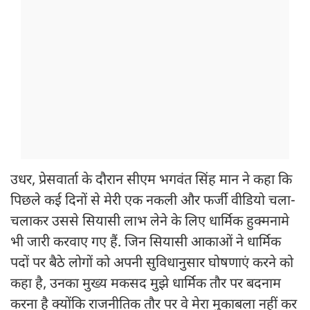
उधर, प्रेसवार्ता के दौरान सीएम भगवंत सिंह मान ने कहा कि
पिछले कई दिनों से मेरी एक नकली और फर्जी वीडियो चला-
चलाकर उससे सियासी लाभ लेने के लिए धार्मिक हुक्मनामे
भी जारी करवाए गए हैं. जिन सियासी आकाओं ने धार्मिक
पदों पर बैठे लोगों को अपनी सुविधानुसार घोषणाएं करने को
कहा है, उनका मुख्य मकसद मुझे धार्मिक तौर पर बदनाम
करना है क्योंकि राजनीतिक तौर पर वे मेरा मुकाबला नहीं कर