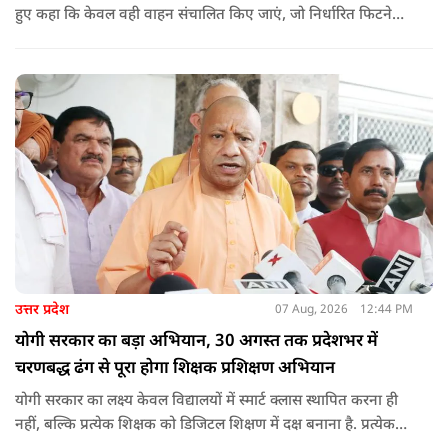
हुए कहा कि केवल वही वाहन संचालित किए जाएं, जो निर्धारित फिटनेस
मानकों पर पूरी तरह खरे उतरते हों. उन्होंने ई-रिक्शा, टैक्सी और स्कूली
वाहन चालकों का अनिवार्य रूप से सत्यापन कराने के भी निर्देश दिए,
ताकि विद्यार्थियों और आम नागरिकों की सुरक्षा सुनिश्चित की जा सके.
उत्तर प्रदेश
07 Aug, 2026
12:44 PM
योगी सरकार का बड़ा अभियान, 30 अगस्त तक प्रदेशभर में
चरणबद्ध ढंग से पूरा होगा शिक्षक प्रशिक्षण अभियान
योगी सरकार का लक्ष्य केवल विद्यालयों में स्मार्ट क्लास स्थापित करना ही
नहीं, बल्कि प्रत्येक शिक्षक को डिजिटल शिक्षण में दक्ष बनाना है. प्रत्येक