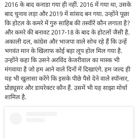
2016 के बाद कनाडा गया ही नहीं. 2016 में गया था, उसके
बाद चुनाव लड़ा और 2019 में सांसद बन गया. उन्होंने पूछा
कि होटल के कमरे में गुरु साहिब की तस्वीरें कौन लगाता है?
और कमरे की बनावट 2017-18 के बाद के होटलों जैसी है.
अकाली दल, कांग्रेस और भाजपा वाले सोच रहे हैं कि उन्हें
भगवंत मान के खिलाफ कोई बड़ा लूप होल मिल गया है.
उन्होंने कहा कि उसने अरविंद केजरीवाल का मास्क भी
मंगवाया है जो हम आने वाले दिनों में दिखाएंगे. हम जल्द ही
यह भी खुलासा करेंगे कि इसके पीछे पैसे देने वाले स्पॉन्सर,
प्रोड्यूसर और डायरेक्टर कौन हैं. उसमें भी यह साझा मोर्चा
शामिल है.