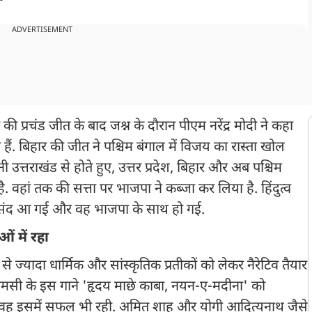
ADVERTISEMENT
 प्रचंड जीत के बाद जश्न के दौरान पीएम नरेंद्र मोदी ने कहा
ैं. बिहार की जीत ने पश्चिम बंगाल में विजय का रास्ता खोल
 उत्तराखंड से होते हुए, उत्तर प्रदेश, बिहार और अब पश्चिम
 है. वहां तक की सत्ता पर भाजपा ने कब्जा कर लिया है. हिंदुत्व
पसंद आ गई और वह भाजपा के साथ हो गई.
ं में रहा
ों से ज्यादा धार्मिक और सांस्कृतिक प्रतीकों को लेकर नैरेटिव तैयार
एमसी के इस गाने 'हृदय माछे काबा, नयन-ए-मदीना' को
 वह इसमें सफल भी रही. अमित शाह और योगी आदित्यनाथ जैसे