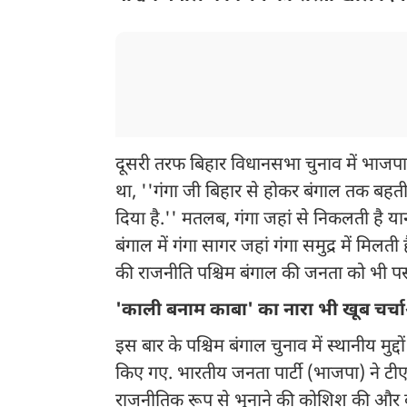
दूसरी तरफ बिहार विधानसभा चुनाव में भाजपा की
था, ''गंगा जी बिहार से होकर बंगाल तक बहती ह
दिया है.'' मतलब, गंगा जहां से निकलती है यानी
बंगाल में गंगा सागर जहां गंगा समुद्र में मिलती
की राजनीति पश्चिम बंगाल की जनता को भी 
'काली बनाम काबा' का नारा भी खूब चर्चाओ
इस बार के पश्चिम बंगाल चुनाव में स्थानीय मुद्द
किए गए. भारतीय जनता पार्टी (भाजपा) ने टी
राजनीतिक रूप से भुनाने की कोशिश की और