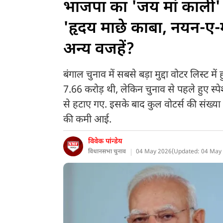
भाजपा का 'जय मां काली' 
'हृदय माछे काबा, नयन-ए-
अन्य वजहें?
बंगाल चुनाव में सबसे बड़ा मुद्दा वोटर लिस्ट मे
7.66 करोड़ थी, लेकिन चुनाव से पहले हुए स्प
से हटाए गए. इसके बाद कुल वोटर्स की संख्य
की कमी आई.
विवेक पांन्डेय
विधानसभा चुनाव
04 May 2026
(
Updated: 04 May