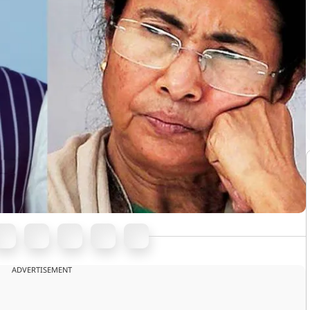
ADVERTISEMENT