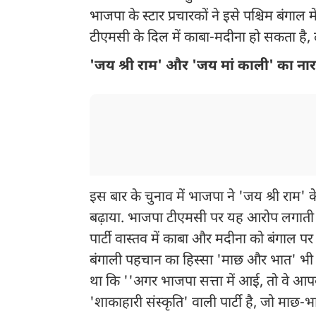
भाजपा के स्टार प्रचारकों ने इसे पश्चिम बंगा
टीएमसी के दिल में काबा-मदीना हो सकता है, ले
'जय श्री राम' और 'जय मां काली' का नार
इस बार के चुनाव में भाजपा ने 'जय श्री राम'
बढ़ाया. भाजपा टीएमसी पर यह आरोप लगाती र
पार्टी वास्तव में काबा और मदीना को बंगाल पर 
बंगाली पहचान का हिस्सा 'माछ और भात' भी छा
था कि ''अगर भाजपा सत्ता में आई, तो वे आप
'शाकाहारी संस्कृति' वाली पार्टी है, जो माछ