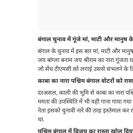
बंगाल चुनाव में गूंजे मां, माटी और मानुष के
बंगाल के चुनाव में इस बार मां, माटी और मानुष
जय बांग्ला बनाम जय श्रीराम का नारा गूंजता
जो सेंध टीएमसी को लगाई उससे संभलने के 
काबा का नारा पश्चिम बंगाल वोटरों को र
दरअसल, काली की भूमि से काबा का नारा पश्चिम 
ममता की उपस्थिति में भी यही गाना गाया गया 
नेता इसको चुनावी नारे की तरह इस्तेमाल कर 
था.
पश्चिम बंगाल में विजय का रास्ता खोल दिय