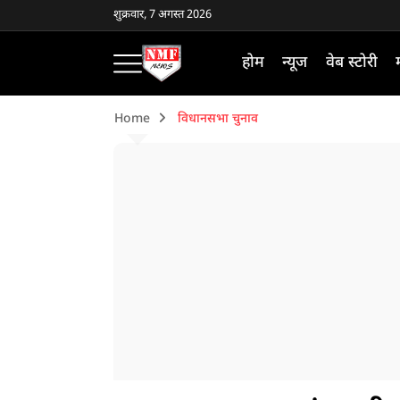
शुक्रवार, 7 अगस्त 2026
होम
न्यूज
वेब स्टोरी
Home
विधानसभा चुनाव