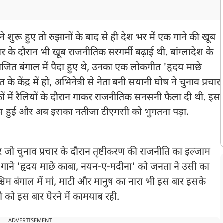
शुरू हुए तो रुझानों के बाद से ही देश भर में एक गाने की खूब
चार के दौरान भी खूब राजनीतिक सरगर्मी बढ़ाई थी. बांग्लादेश के
ित बंगाल में पैदा हुए थे, उनका एक लोकगीत 'हृदय माछे
ेंद्र में हो, अभिनेत्री से नेता बनी सयानी घोष ने चुनाव प्रचार
ं में रैलियों के दौरान गाकर राजनीतिक सनसनी फैला दी थी. इस
हस हुई और अब इसका नतीजा टीएमसी को भुगतना पड़ा.
 चुनाव प्रचार के दौरान तृष्टीकरण की राजनीति का इल्जाम
स गाने 'हृदय माछे काबा, नयन-ए-मदीना' को जनता ने उसी का
श्चिम बंगाल में मां, माटी और मानुष का नारा भी इस बार इसके
ो इस बार घेरने में कामयाब रही.
ADVERTISEMENT