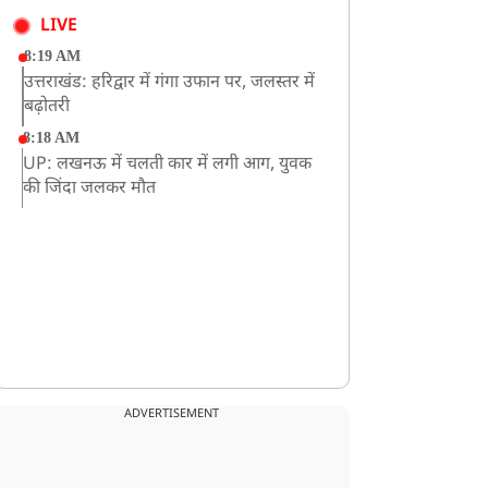
LIVE
8:19 AM
उत्तराखंड: हरिद्वार में गंगा उफान पर, जलस्तर में
बढ़ोतरी
8:18 AM
UP: लखनऊ में चलती कार में लगी आग, युवक
की जिंदा जलकर मौत
ADVERTISEMENT