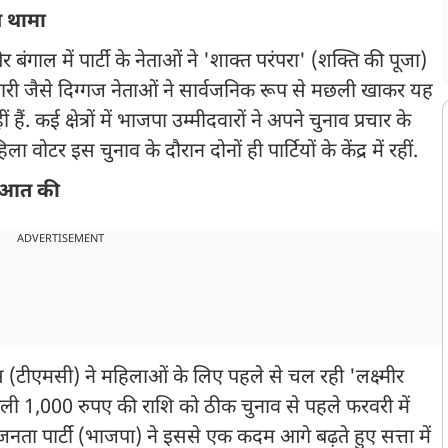
न थामा
गाल में पार्टी के नेताओं ने 'शाक्त परंपरा' (शक्ति की पूजा)
री जैसे दिग्गज नेताओं ने सार्वजनिक रूप से मछली खाकर यह
हैं. कई क्षेत्रों में भाजपा उम्मीदवारों ने अपने चुनाव प्रचार के
ोटर इस चुनाव के दौरान दोनों ही पार्टियों के केंद्र में रहीं.
ुरुआत की
ADVERTISEMENT
ेस (टीएमसी) ने महिलाओं के लिए पहले से चल रही 'लक्ष्मीर
ली 1,000 रुपए की राशि को ठीक चुनाव से पहले फरवरी में
नता पार्टी (भाजपा) ने इससे एक कदम आगे बढ़ते हुए सत्ता में