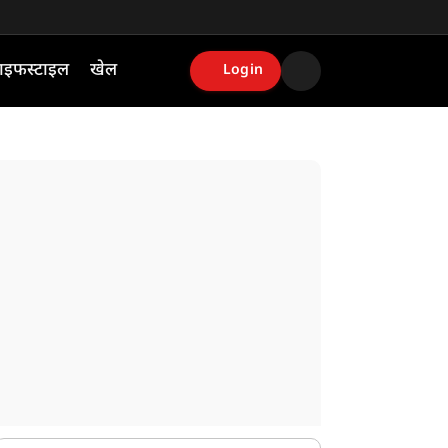
ाइफस्टाइल
खेल
Login