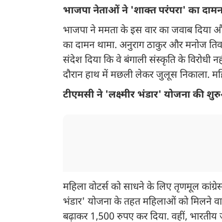
भाजपा नेताओं ने 'शाक्त परंपरा' का दाम
भाजपा ने ममता के इस वार का जवाब दिया और बं
का दामन थामा. अनुराग ठाकुर और मनोज तिवा
संदेश दिया कि वे बंगाली संस्कृति के विरोधी नहीं 
दौरान हाथ में मछली लेकर जुलूस निकाला. महिला व
टीएमसी ने 'लक्ष्मीर भंडार' योजना की श
महिला वोटर्स को साधने के लिए तृणमूल कांग्र
भंडार' योजना के तहत महिलाओं को मिलने वा
बढ़ाकर 1,500 रुपए कर दिया. वहीं, भारतीय ज