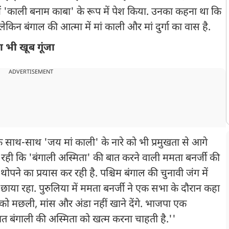
ल में 'काली बनाम काबा' के रूप में पेश किया. उनका कहना था कि
किन बंगाल की आत्मा में मां काली और मां दुर्गा का वास है.
ा भी खूब गूंजा
ADVERTISEMENT
 के साथ-साथ 'जय मां काली' के नारे को भी प्रमुखता से आगे
ही कि 'बंगाली अस्मिता' की बात करने वाली ममता बनर्जी की
थोपने का प्रयास कर रही है. पश्चिम बंगाल की चुनावी जंग में
या रहा. पुरुलिया में ममता बनर्जी ने एक सभा के दौरान कहा
को मछली, मांस और अंडा नहीं खाने देंगे. भाजपा एक
-भात बंगाली की अस्मिता को खत्म करना चाहती है.''