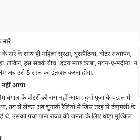
 नारे
 के नारे के साथ ही महिला सुरक्षा, घुसपैठिया, वोटर सत्यापन,
 रहा. लेकिन, इस सबके बीच 'हृदय माछे काबा, नयन-ए-मदीना' ने
लिए अब उसे 5 साल का इंतजार करना होगा.
ास नहीं आया
बंगाल के वोटरों को रास नहीं आया। दुर्गा पूजा के पंडाल में
था, तब से लेकर अब चुनावी रैलियों में जिस तरह से टीएमसी के
रहे थे, उसको पचा पाना राज्य की जनता के लिए थोड़ा मुश्किल
ा