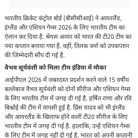
भारतीय क्रिकेट कंट्रोल बोर्ड (बीसीसीआई) ने आयरलैंड,
इंग्लैंड और एशियन गेम्स 2026 के लिए भारतीय टीम का
ऐलान कर दिया है. श्रेयस अय्यर को भारत की टी20 टीम का
नया कप्तान बनाया गया है. वहीं, तिलक वर्मा को उपकप्तान
की जिम्मेदारी सौंप दी गई है.
वैभव सूर्यवंशी को मिला टीम इंडिया में मौका
आईपीएल 2026 में जबरदस्त प्रदर्शन करने वाले 15 वर्षीय
बल्लेबाज वैभव सूर्यवंशी को दोनों सीरीज और एशियन गेम्स
के लिए भारतीय टीम में जगह दी गई है. हर्षित राणा और रवि
बिश्नोई की टीम में वापसी हुई है. प्रिंस यादव को भी इंग्लैंड
और आयरलैंड के खिलाफ होने वाली टी20 सीरीज के लिए
भारतीय टीम में जगह दी गई है. हालांकि, उन्हें एशियन गेम्स
के लिए टीम में जगह नहीं दी गई है. भारत को अपनी कप्तानी