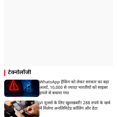
टेक्नोलॉजी
WhatsApp हैकिंग को लेकर सरकार का बड़ा
अलर्ट, 10,000 से ज्यादा भारतीयों को साइबर
हमले से बचाया गया
Vi यूजर्स के लिए खुशखबरी! 288 रुपये के खर्च
में मिलेगा अनलिमिटेड कॉलिंग और डेटा