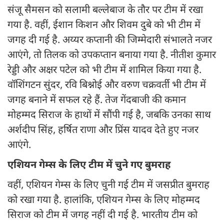
संजू सैमसन को सलामी बल्लेबाज के तौर पर टीम में रखा
गया है. वहीं, ईशान किशन और शिवम दुबे को भी टीम में
जगह दी गई है. अय्यर कप्तानी की जिम्मेदारी संभालते नजर
आएंगे, तो तिलक को उपकप्तान बनाया गया है. नीतीश कुमार
रेड्डी और अक्षर पटेल को भी टीम में शामिल किया गया है.
वॉशिंगटन सुंदर, रवि बिश्नोई और वरुण चक्रवर्ती भी टीम में
जगह बनाने में सफल रहे हैं. तेज गेंदबाजी की कमान
मोहम्मद सिराज के हाथों में सौंपी गई है, जबकि उनका साथ
अर्शदीप सिंह, हर्षित राणा और प्रिंस यादव देते हुए नजर
आएंगे.
एशियन गेम्स के लिए टीम में चुने गए बुमराह
वहीं, एशियन गेम्स के लिए चुनी गई टीम में जसप्रीत बुमराह
को रखा गया है. हालांकि, एशियन गेम्स के लिए मोहम्मद
सिराज को टीम में जगह नहीं दी गई है. भारतीय टीम को