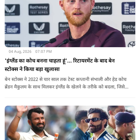
04 Aug, 2026
07:07 PM
'इंग्लैंड का कोच बनना चाहता हूं'... रिटायरमेंट के बाद बेन
स्टोक्स ने किया बड़ा खुलासा
बेन स्टोक्स ने 2022 से चार साल तक टेस्ट कप्तानी संभाली और हेड कोच
ब्रेंडन मैकुलम के साथ मिलकर इंग्लैंड के खेलने के तरीके को बदला, जिसे
'बैजबॉल' नाम दिया गया.