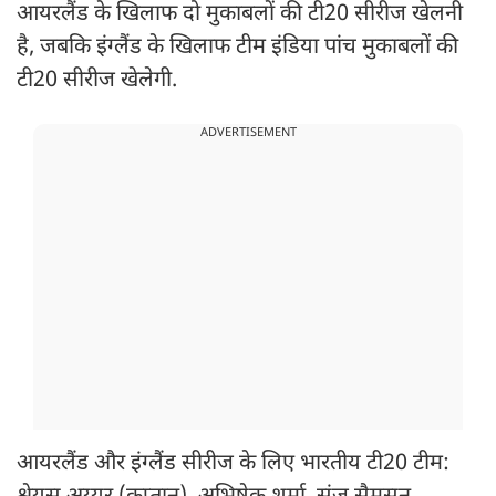
आयरलैंड के खिलाफ दो मुकाबलों की टी20 सीरीज खेलनी
है, जबकि इंग्लैंड के खिलाफ टीम इंडिया पांच मुकाबलों की
टी20 सीरीज खेलेगी.
ADVERTISEMENT
आयरलैंड और इंग्लैंड सीरीज के लिए भारतीय टी20 टीम: