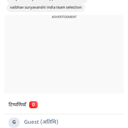
vaibhav suryavanshi india team selection
ADVERTISEMENT
टिप्पणियाँ
0
Guest (अतिथि)
G