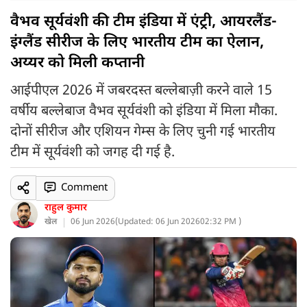
वैभव सूर्यवंशी की टीम इंडिया में एंट्री, आयरलैंड-
इंग्लैंड सीरीज के लिए भारतीय टीम का ऐलान,
अय्यर को मिली कप्तानी
आईपीएल 2026 में जबरदस्त बल्लेबाज़ी करने वाले 15
वर्षीय बल्लेबाज वैभव सूर्यवंशी को इंडिया में मिला मौका.
दोनों सीरीज और एशियन गेम्स के लिए चुनी गई भारतीय
टीम में सूर्यवंशी को जगह दी गई है.
Comment
राहुल कुमार
खेल
06 Jun 2026
(
Updated: 06 Jun 2026
02:32 PM )