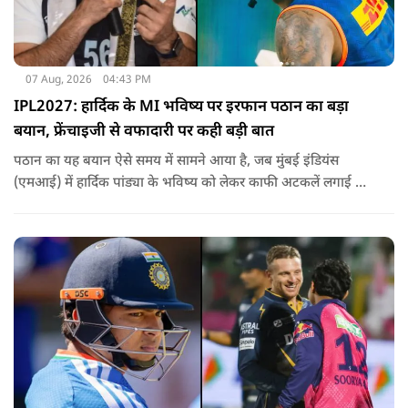
07 Aug, 2026
04:43 PM
IPL2027: हार्दिक के MI भविष्य पर इरफान पठान का बड़ा
बयान, फ्रेंचाइजी से वफादारी पर कही बड़ी बात
पठान का यह बयान ऐसे समय में सामने आया है, जब मुंबई इंडियंस
(एमआई) में हार्दिक पांड्या के भविष्य को लेकर काफी अटकलें लगाई जा
रही हैं.