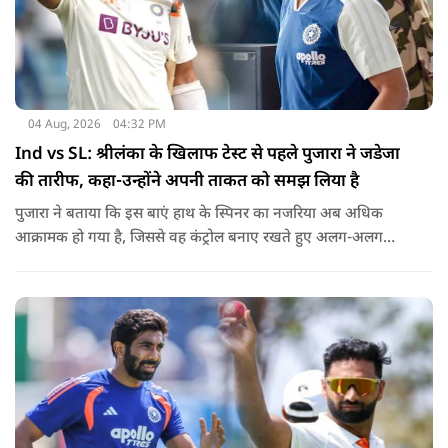
04 Aug, 2026
04:32 PM
Ind vs SL: श्रीलंका के खिलाफ टेस्ट से पहले पुजारा ने जडेजा
की तारीफ, कहा-उन्होंने अपनी ताकत को समझ लिया है
पुजारा ने बताया कि इस बाएं हाथ के स्पिनर का नजरिया अब अधिक
आक्रामक हो गया है, जिससे वह कंट्रोल बनाए रखते हुए अलग-अलग
एंगल और वेरिएशन आजमा सकते हैं.