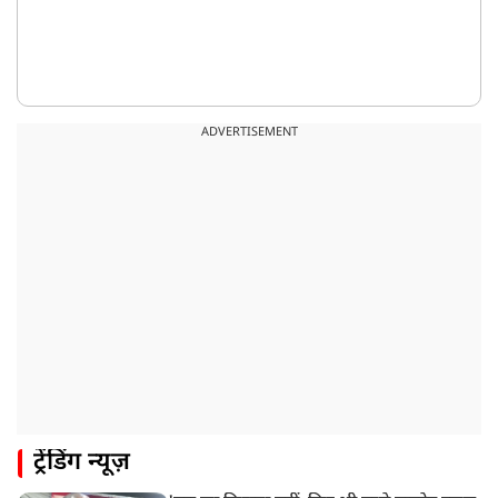
ADVERTISEMENT
ट्रेंडिंग न्यूज़