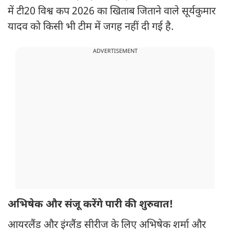
में टी20 विश्व कप 2026 का खिताब जिताने वाले सूर्यकुमार
यादव को किसी भी टीम में जगह नहीं दी गई है.
ADVERTISEMENT
अभिषेक और संजू करेंगे पारी की शुरुवात!
आयरलैंड और इंग्लैंड सीरीज के लिए अभिषेक शर्मा और