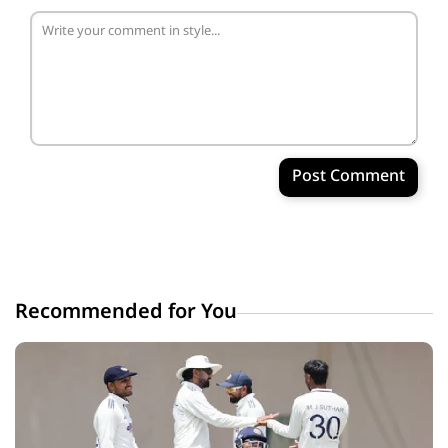
Post Comment
Recommended for You