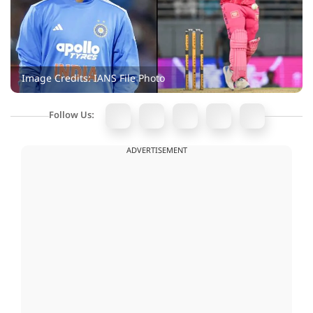
Image Credits: IANS File Photo
Follow Us:
ADVERTISEMENT