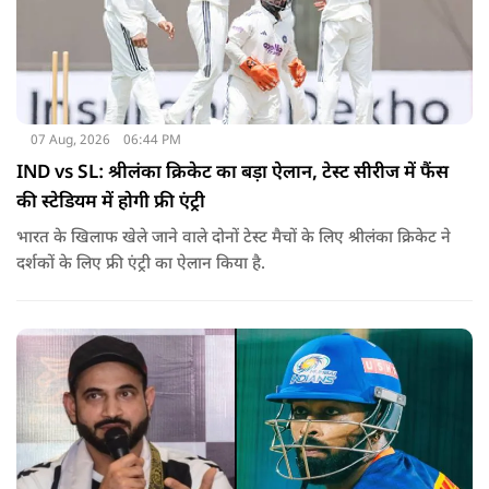
07 Aug, 2026
06:44 PM
IND vs SL: श्रीलंका क्रिकेट का बड़ा ऐलान, टेस्ट सीरीज में फैंस
की स्टेडियम में होगी फ्री एंट्री
भारत के खिलाफ खेले जाने वाले दोनों टेस्ट मैचों के लिए श्रीलंका क्रिकेट ने
दर्शकों के लिए फ्री एंट्री का ऐलान किया है.