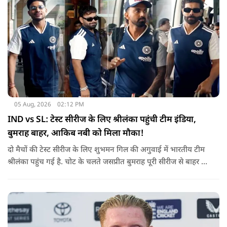
05 Aug, 2026
02:12 PM
IND vs SL: टेस्ट सीरीज के लिए श्रीलंका पहुंची टीम इंडिया,
बुमराह बाहर, आकिब नबी को मिला मौका!
दो मैचों की टेस्ट सीरीज के लिए शुभमन गिल की अगुवाई में भारतीय टीम
श्रीलंका पहुंच गई है. चोट के चलते जसप्रीत बुमराह पूरी सीरीज से बाहर हो
गए है.