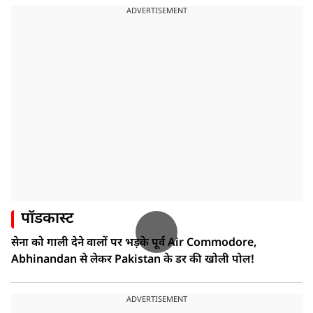
ADVERTISEMENT
पॉडकास्ट
सेना को गाली देने वालों पर भड़के पूर्व Air Commodore,
Abhinandan से लेकर Pakistan के डर की खोली पोल!
ADVERTISEMENT