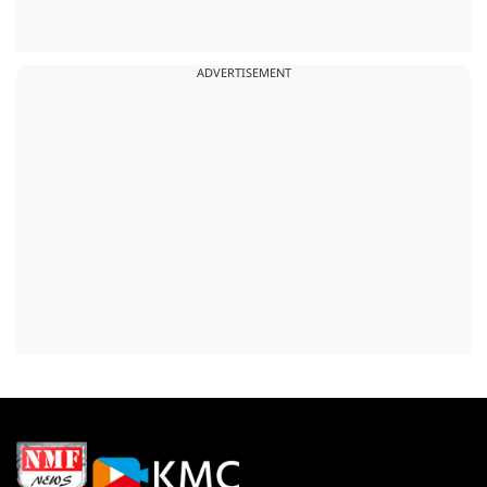
ADVERTISEMENT