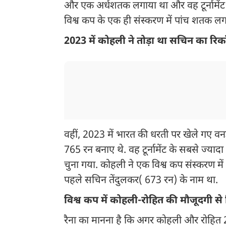
और एक अर्धशतक लगाया था और वह टूर्नामेंट म
विश्व कप के एक ही संस्करण में पांच शतक लगा
2023 में कोहली ने तोड़ा था सचिन का रिकॉ
वहीं, 2023 में भारत की धरती पर खेले गए वनडे
765 रन बनाए थे. वह टूर्नामेंट के सबसे ज्यादा 
चुना गया. कोहली ने एक विश्व कप संस्करण में
पहले सचिन तेंदुलकर( 673 रन) के नाम था.
विश्व कप में कोहली-रोहित की मौजूदगी से
रैना का मानना है कि अगर कोहली और रोहित 