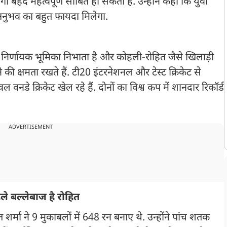
गी बेहद महत्वपूर्ण साबित हो सकती है. उन्होंने कहा कि युवा
 अनुभव का बहुत फायदा मिलेगा.
अक्सर निर्णायक भूमिका निभाता है और कोहली-रोहित जैसे खिलाड़ी
 की क्षमता रखते हैं. टी20 इंटरनेशनल और टेस्ट क्रिकेट से
नडे क्रिकेट खेल रहे हैं. दोनों का विश्व कप में शानदार रिकॉर्ड
ADVERTISEMENT
ले बल्लेबाज है रोहित
शर्मा ने 9 मुकाबलों में 648 रन बनाए थे. उन्होंने पांच शतक