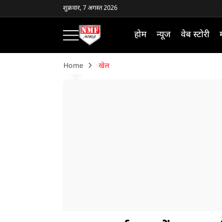
शुक्रवार, 7 अगस्त 2026
होम
न्यूज
वेब स्टोरी
Home
खेल