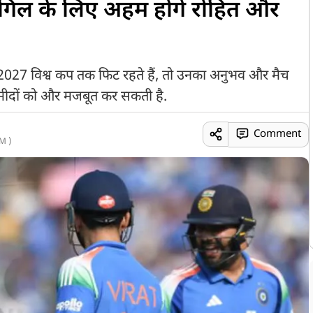
 गिल के लिए अहम होंगे रोहित और
2027 विश्व कप तक फिट रहते हैं, तो उनका अनुभव और मैच
्मीदों को और मजबूत कर सकती है.
Comment
M )