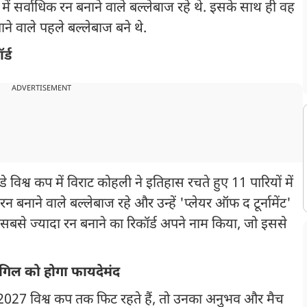
ें सर्वाधिक रन बनाने वाले बल्लेबाज रहे थे. इसके साथ ही वह
ने वाले पहले बल्लेबाज बने थे.
र्ड
ADVERTISEMENT
 विश्व कप में विराट कोहली ने इतिहास रचते हुए 11 पारियों में
रन बनाने वाले बल्लेबाज रहे और उन्हें 'प्लेयर ऑफ द टूर्नामेंट'
 सबसे ज्यादा रन बनाने का रिकॉर्ड अपने नाम किया, जो इससे
 गिल को होगा फायदेमंद
2027 विश्व कप तक फिट रहते हैं, तो उनका अनुभव और मैच