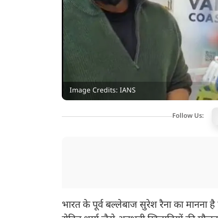
Image Credits: IANS
Follow Us:
भारत के पूर्व बल्लेबाज सुरेश रैना का मानना