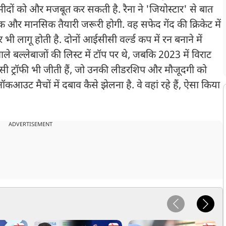
मीदों को और मजबूत कर सकती है. रैना ने 'जियोस्टार' से बात
 और मानसिक तैयारी जरूरी होगी. वह सफेद गेंद की क्रिकेट में
 भी लागू होती है. दोनों आईसीसी वर्ल्ड कप में रन बनाने में
वाले बल्लेबाजों की लिस्ट में टॉप पर थे, जबकि 2023 में विराट
ीसी ट्रॉफी भी जीती हैं, जो उनकी लीडरशिप और मौजूदगी को
नॉकआउट मैचों में दबाव कैसे झेलना है. वे वहां रहे हैं, ऐसा किया
ADVERTISEMENT