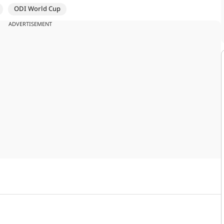
ODI World Cup
ADVERTISEMENT