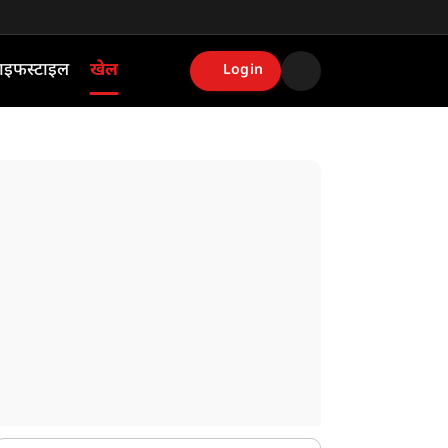
ाइफस्टाइल
खेल
Login