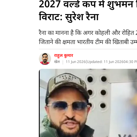
2027 वर्ल्ड कप में शुभमन
विराट: सुरेश रैना
रैना का मानना है कि अगर कोहली और रोहित 
जिताने की क्षमता भारतीय टीम की खिताबी उम
राहुल कुमार
खेल
11 Jun 2026
(
Updated: 11 Jun 2026
04:30 P