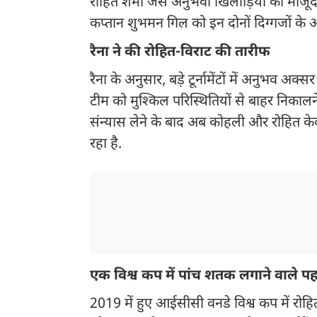
रोहित शर्मा जैसे अनुभवी खिलाड़ियों की मौजूद
कप्तान शुभमन गिल को इन दोनों दिग्गजों के
रैना ने की रोहित-विराट की तारीफ
रैना के अनुसार, बड़े टूर्नामेंटों में अनुभव 
टीम को मुश्किल परिस्थितियों से बाहर निकालने
संन्यास लेने के बाद अब कोहली और रोहित केवल व
रहा है.
एक विश्व कप में पांच शतक लगाने वाले पह
2019 में हुए आईसीसी वनडे विश्व कप में रोहित 