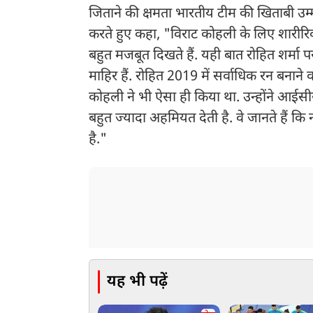
जिताने की क्षमता भारतीय टीम की खिताबी उम्
करते हुए कहा, "विराट कोहली के लिए शारीरिक
बहुत मजबूत दिखते हैं. यही बात रोहित शर्मा पर
माहिर हैं. रोहित 2019 में सर्वाधिक रन बनाने 
कोहली ने भी ऐसा ही किया था. उन्होंने आईस
बहुत ज्यादा अहमियत देती है. वे जानते हैं कि 
है."
यह भी पढ़ें