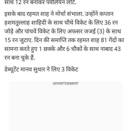
साथ 12 रन बनाकर पवेलियन लौटे.
इसके बाद रहमत शाह ने मोर्चा संभाला. उन्होंने कप्तान
हशमतुल्लाह शाहिदी के साथ चौथे विकेट के लिए 36 रन
जोड़े और पांचवें विकेट के लिए अफसर जजई (3) के साथ
15 रन जुटाए. दिन की समाप्ति तक रहमत शाह 81 गेंदों का
सामना करते हुए 1 छक्के और 6 चौकों के साथ नाबाद 43
रन बना चुके हैं.
डेब्यूटेंट मानव सुथार ने लिए 3 विकेट
ADVERTISEMENT