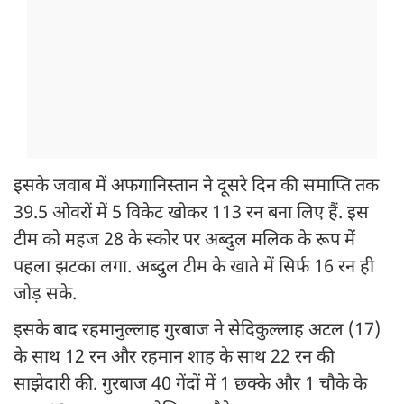
इसके जवाब में अफगानिस्तान ने दूसरे दिन की समाप्ति तक
39.5 ओवरों में 5 विकेट खोकर 113 रन बना लिए हैं. इस
टीम को महज 28 के स्कोर पर अब्दुल मलिक के रूप में
पहला झटका लगा. अब्दुल टीम के खाते में सिर्फ 16 रन ही
जोड़ सके.
इसके बाद रहमानुल्लाह गुरबाज ने सेदिकुल्लाह अटल (17)
के साथ 12 रन और रहमान शाह के साथ 22 रन की
साझेदारी की. गुरबाज 40 गेंदों में 1 छक्के और 1 चौके के