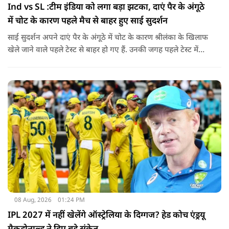
Ind vs SL :टीम इंडिया को लगा बड़ा झटका, दाएं पैर के अंगूठे
में चोट के कारण पहले मैच से बाहर हुए साई सुदर्शन
साई सुदर्शन अपने दाएं पैर के अंगूठे में चोट के कारण श्रीलंका के खिलाफ
खेले जाने वाले पहले टेस्ट से बाहर हो गए हैं. उनकी जगह पहले टेस्ट में
पडिक्कल को मिल सकता है मौका.
08 Aug, 2026
01:24 PM
IPL 2027 में नहीं खेलेंगे ऑस्ट्रेलिया के दिग्गज? हेड कोच एंड्रयू