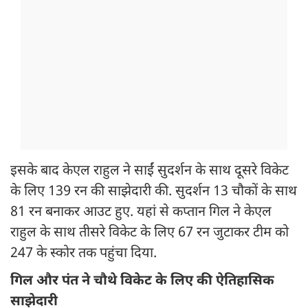
इसके बाद केएल राहुल ने साईं सुदर्शन के साथ दूसरे विकेट
के लिए 139 रन की साझेदारी की. सुदर्शन 13 चौकों के साथ
81 रन बनाकर आउट हुए. यहां से कप्तान गिल ने केएल
राहुल के साथ तीसरे विकेट के लिए 67 रन जुटाकर टीम को
247 के स्कोर तक पहुंचा दिया.
गिल और पंत ने चौथे विकेट के लिए की ऐतिहासिक
साझेदारी