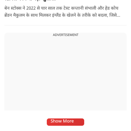
बेन स्टोक्स ने 2022 से चार साल तक टेस्ट कप्तानी संभाली और हेड कोच
ब्रेंडन मैकुलम के साथ मिलकर इंग्लैंड के खेलने के तरीके को बदला, जिसे
'बैजबॉल' नाम दिया गया.
ADVERTISEMENT
Show More