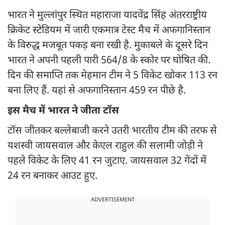
भारत ने मुल्लांपुर स्थित महाराजा यादवेंद्र सिंह अंतरराष्ट्रीय
क्रिकेट स्टेडियम में जारी एकमात्र टेस्ट मैच में अफगानिस्तान
के विरुद्ध मजबूत पकड़ बना रखी है. मुकाबले के दूसरे दिन
भारत ने अपनी पहली पारी 564/8 के स्कोर पर घोषित की.
दिन की समाप्ति तक मेहमान टीम ने 5 विकेट खोकर 113 रन
बना लिए हैं. यहां से अफगानिस्तान 459 रन पीछे है.
इस मैच में भारत ने जीता टॉस
टॉस जीतकर बल्लेबाजी करने उतरी भारतीय टीम की तरफ से
यशस्वी जायसवाल और केएल राहुल की सलामी जोड़ी ने
पहले विकेट के लिए 41 रन जुटाए. जायसवाल 32 गेंदों में
24 रन बनाकर आउट हुए.
ADVERTISEMENT