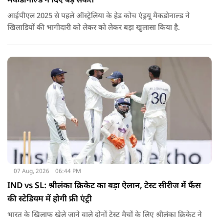
मैकडोनाल्ड ने दिए बड़े संकेत
आईपीएल 2025 से पहले ऑस्ट्रेलिया के हेड कोच एंड्रयू मैकडोनाल्ड ने
खिलाडियों की भागीदारी को लेकर को लेकर बड़ा खुलासा किया है.
07 Aug, 2026
06:44 PM
IND vs SL: श्रीलंका क्रिकेट का बड़ा ऐलान, टेस्ट सीरीज में फैंस
की स्टेडियम में होगी फ्री एंट्री
भारत के खिलाफ खेले जाने वाले दोनों टेस्ट मैचों के लिए श्रीलंका क्रिकेट ने