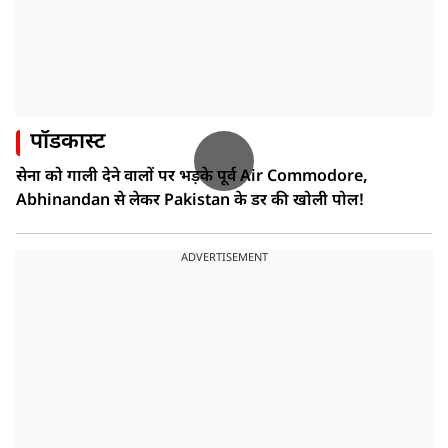
पॉडकास्ट
सेना को गाली देने वालों पर भड़के पूर्व Air Commodore,
Abhinandan से लेकर Pakistan के डर की खोली पोल!
ADVERTISEMENT