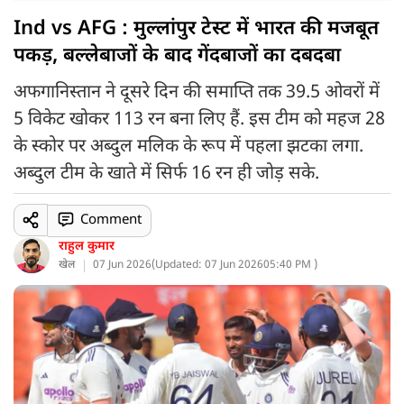
Ind vs AFG : मुल्लांपुर टेस्ट में भारत की मजबूत
पकड़, बल्लेबाजों के बाद गेंदबाजों का दबदबा
अफगानिस्तान ने दूसरे दिन की समाप्ति तक 39.5 ओवरों में
5 विकेट खोकर 113 रन बना लिए हैं. इस टीम को महज 28
के स्कोर पर अब्दुल मलिक के रूप में पहला झटका लगा.
अब्दुल टीम के खाते में सिर्फ 16 रन ही जोड़ सके.
Comment
राहुल कुमार
खेल
07 Jun 2026
(
Updated: 07 Jun 2026
05:40 PM )