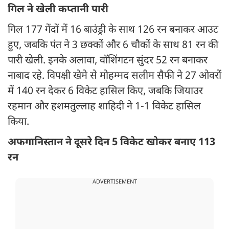
गिल ने खेली कप्तानी पारी
गिल 177 गेंदों में 16 बाउंड्री के साथ 126 रन बनाकर आउट
हुए, जबकि पंत ने 3 छक्कों और 6 चौकों के साथ 81 रन की
पारी खेली. इनके अलावा, वॉशिंगटन सुंदर 52 रन बनाकर
नाबाद रहे. विपक्षी खेमे से मोहम्मद सलीम सैफी ने 27 ओवरों
में 140 रन देकर 6 विकेट हासिल किए, जबकि जियाउर
रहमान और हशमतुल्लाह शाहिदी ने 1-1 विकेट हासिल
किया.
अफगानिस्तान ने दूसरे दिन 5 विकेट खोकर बनाए 113
रन
ADVERTISEMENT