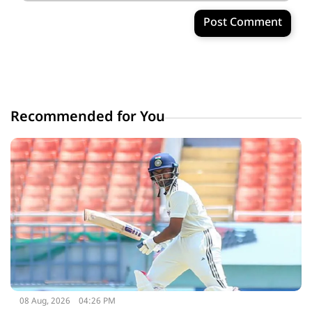
Post Comment
Recommended for You
08 Aug, 2026
04:26 PM