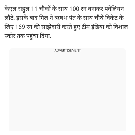
केएल राहुल 11 चौकों के साथ 100 रन बनाकर पवेलियन
लौटे. इसके बाद गिल ने ऋषभ पंत के साथ चौथे विकेट के
लिए 169 रन की साझेदारी करते हुए टीम इंडिया को विशाल
स्कोर तक पहुंचा दिया.
ADVERTISEMENT