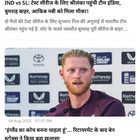
IND vs SL: टेस्ट सीरीज के लिए श्रीलंका पहुंची टीम इंडिया,
बुमराह बाहर, आकिब नबी को मिला मौका!
दो मैचों की टेस्ट सीरीज के लिए शुभमन गिल की अगुवाई में भारतीय टीम
श्रीलंका पहुंच गई है. चोट के चलते जसप्रीत बुमराह पूरी सीरीज से बाहर हो
गए है.
04 Aug, 2026
07:07 PM
'इंग्लैंड का कोच बनना चाहता हूं'... रिटायरमेंट के बाद बेन
स्टोक्स ने किया बड़ा खुलासा