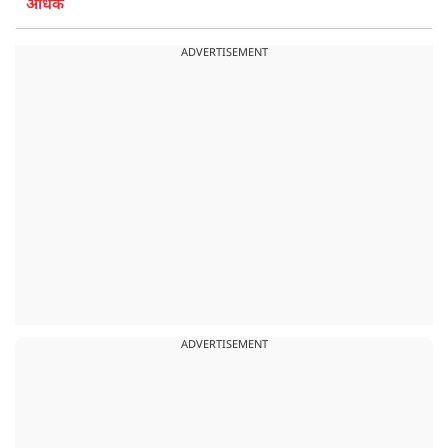
अधिक
ADVERTISEMENT
ADVERTISEMENT