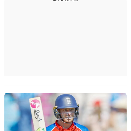
ADVERTISEMENT