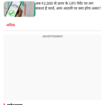
अब ₹2,000 से ऊपर के UPI पेमेंट पर लग
सकता है चार्ज, आम आदमी पर क्या होगा असर?
अधिक
ADVERTISEMENT