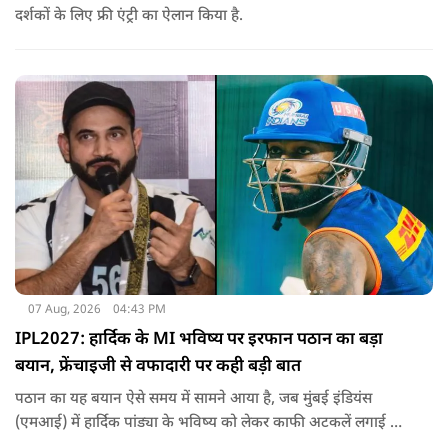
दर्शकों के लिए फ्री एंट्री का ऐलान किया है.
07 Aug, 2026
04:43 PM
IPL2027: हार्दिक के MI भविष्य पर इरफान पठान का बड़ा
बयान, फ्रेंचाइजी से वफादारी पर कही बड़ी बात
पठान का यह बयान ऐसे समय में सामने आया है, जब मुंबई इंडियंस
(एमआई) में हार्दिक पांड्या के भविष्य को लेकर काफी अटकलें लगाई जा
रही हैं.