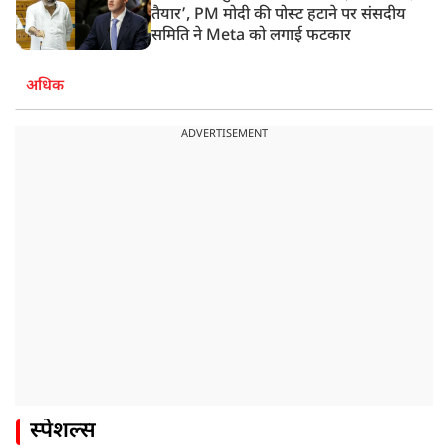
तैयार’, PM मोदी की पोस्ट हटाने पर संसदीय
समिति ने Meta को लगाई फटकार
अधिक
ADVERTISEMENT
स्पेशल्स