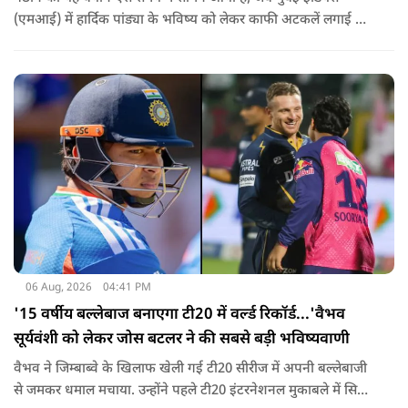
(एमआई) में हार्दिक पांड्या के भविष्य को लेकर काफी अटकलें लगाई जा
रही हैं.
06 Aug, 2026
04:41 PM
'15 वर्षीय बल्लेबाज बनाएगा टी20 में वर्ल्ड रिकॉर्ड...'वैभव
सूर्यवंशी को लेकर जोस बटलर ने की सबसे बड़ी भविष्यवाणी
वैभव ने जिम्बाब्वे के खिलाफ खेली गई टी20 सीरीज में अपनी बल्लेबाजी
से जमकर धमाल मचाया. उन्होंने पहले टी20 इंटरनेशनल मुकाबले में सिर्फ