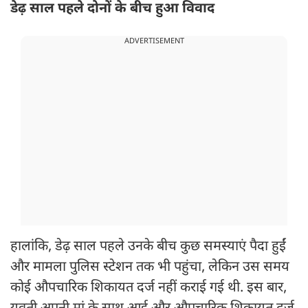
डेढ़ साल पहले दोनों के बीच हुआ विवाद
ADVERTISEMENT
हालांकि, डेढ़ साल पहले उनके बीच कुछ समस्याएं पैदा हुईं
और मामला पुलिस स्टेशन तक भी पहुंचा, लेकिन उस समय
कोई औपचारिक शिकायत दर्ज नहीं कराई गई थी. इस बार,