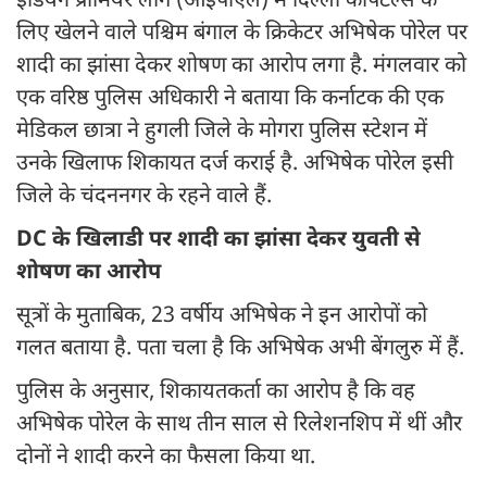
इंडियन प्रीमियर लीग (आईपीएल) में दिल्ली कैपिटल्स के
लिए खेलने वाले पश्चिम बंगाल के क्रिकेटर अभिषेक पोरेल पर
शादी का झांसा देकर शोषण का आरोप लगा है. मंगलवार को
एक वरिष्ठ पुलिस अधिकारी ने बताया कि कर्नाटक की एक
मेडिकल छात्रा ने हुगली जिले के मोगरा पुलिस स्टेशन में
उनके खिलाफ शिकायत दर्ज कराई है. अभिषेक पोरेल इसी
जिले के चंदननगर के रहने वाले हैं.
DC के खिलाडी पर शादी का झांसा देकर युवती से
शोषण का आरोप
सूत्रों के मुताबिक, 23 वर्षीय अभिषेक ने इन आरोपों को
गलत बताया है. पता चला है कि अभिषेक अभी बेंगलुरु में हैं.
पुलिस के अनुसार, शिकायतकर्ता का आरोप है कि वह
अभिषेक पोरेल के साथ तीन साल से रिलेशनशिप में थीं और
दोनों ने शादी करने का फैसला किया था.