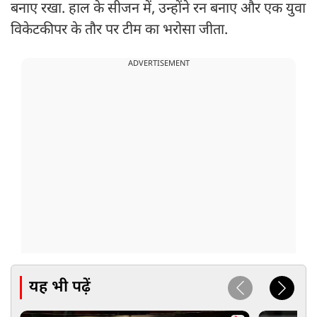
बनाए रखा. हाल के सीजन में, उन्होंने रन बनाए और एक युवा
विकेटकीपर के तौर पर टीम का भरोसा जीता.
ADVERTISEMENT
यह भी पढ़ें