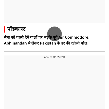
पॉडकास्ट
सेना को गाली देने वालों पर भड़के पूर्व Air Commodore,
Abhinandan से लेकर Pakistan के डर की खोली पोल!
ADVERTISEMENT