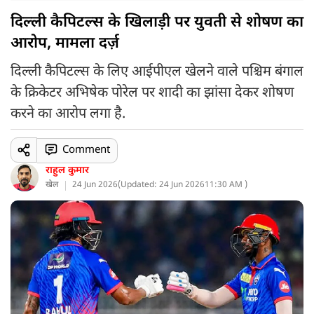
दिल्ली कैपिटल्स के खिलाड़ी पर युवती से शोषण का
आरोप, मामला दर्ज़
दिल्ली कैपिटल्स के लिए आईपीएल खेलने वाले पश्चिम बंगाल
के क्रिकेटर अभिषेक पोरेल पर शादी का झांसा देकर शोषण
करने का आरोप लगा है.
Comment
राहुल कुमार
खेल
24 Jun 2026
(
Updated: 24 Jun 2026
11:30 AM )