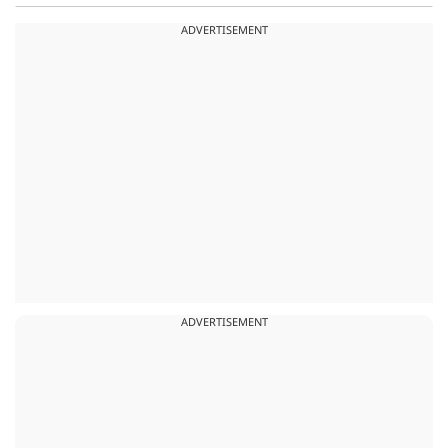
ADVERTISEMENT
ADVERTISEMENT