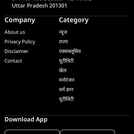
Uttar Pradesh 201301
Company
Category
About us
न्यूज
Privacy Policy
राज्य
Disclaimer
एक्सक्लूसिव
Contact
यूटीलिटी
खेल
मनोरंजन
धर्म ज्ञान
यूटीलिटी
Download App