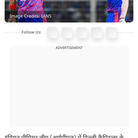
Image Credits: IANS
Follow Us:
ADVERTISEMENT