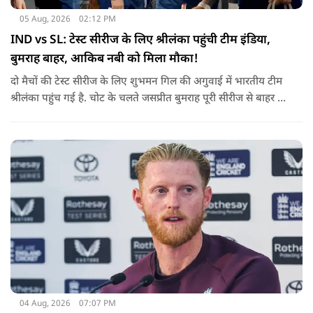
05 Aug, 2026
02:12 PM
IND vs SL: टेस्ट सीरीज के लिए श्रीलंका पहुंची टीम इंडिया,
बुमराह बाहर, आकिब नबी को मिला मौका!
दो मैचों की टेस्ट सीरीज के लिए शुभमन गिल की अगुवाई में भारतीय टीम
श्रीलंका पहुंच गई है. चोट के चलते जसप्रीत बुमराह पूरी सीरीज से बाहर हो
गए है.
04 Aug, 2026
07:07 PM