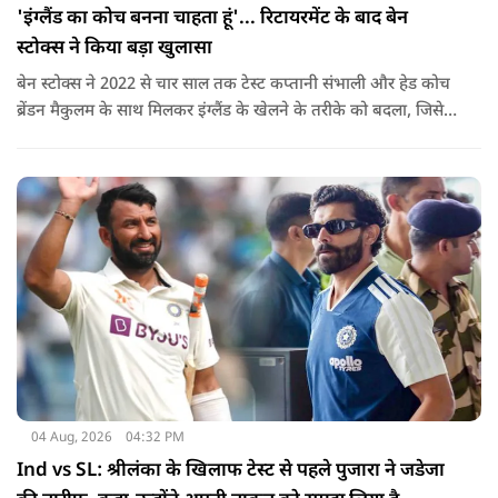
'इंग्लैंड का कोच बनना चाहता हूं'... रिटायरमेंट के बाद बेन
स्टोक्स ने किया बड़ा खुलासा
बेन स्टोक्स ने 2022 से चार साल तक टेस्ट कप्तानी संभाली और हेड कोच
ब्रेंडन मैकुलम के साथ मिलकर इंग्लैंड के खेलने के तरीके को बदला, जिसे
'बैजबॉल' नाम दिया गया.
04 Aug, 2026
04:32 PM
Ind vs SL: श्रीलंका के खिलाफ टेस्ट से पहले पुजारा ने जडेजा