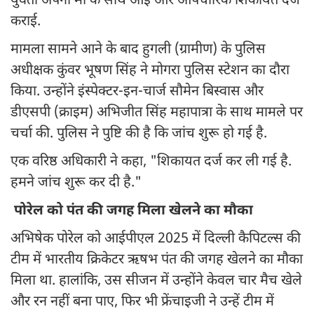
युवती अपनी मां के साथ आई और औपचारिक शिकायत दर्ज
कराई.
मामला सामने आने के बाद हुगली (ग्रामीण) के पुलिस
अधीक्षक कुंवर भूषण सिंह ने मोगरा पुलिस स्टेशन का दौरा
किया. उन्होंने इंस्पेक्टर-इन-चार्ज सौमेन बिस्वास और
डीएसपी (क्राइम) अभिजीत सिंह महापात्रा के साथ मामले पर
चर्चा की. पुलिस ने पुष्टि की है कि जांच शुरू हो गई है.
एक वरिष्ठ अधिकारी ने कहा, "शिकायत दर्ज कर ली गई है.
हमने जांच शुरू कर दी है."
पोरेल को पंत की जगह मिला खेलने का मौका
अभिषेक पोरेल को आईपीएल 2025 में दिल्ली कैपिटल्स की
टीम में भारतीय क्रिकेटर ऋषभ पंत की जगह खेलने का मौका
मिला था. हालांकि, उस सीजन में उन्होंने केवल चार मैच खेले
और रन नहीं बना पाए, फिर भी फ्रेंचाइजी ने उन्हें टीम में