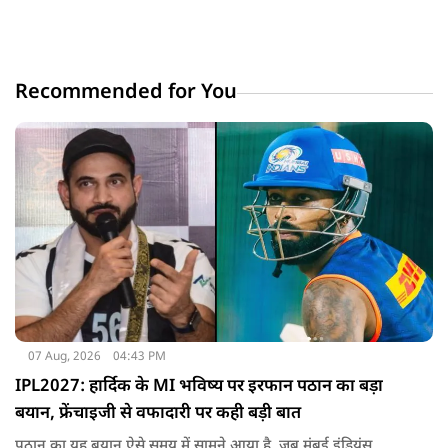
Recommended for You
07 Aug, 2026
04:43 PM
IPL2027: हार्दिक के MI भविष्य पर इरफान पठान का बड़ा
बयान, फ्रेंचाइजी से वफादारी पर कही बड़ी बात
पठान का यह बयान ऐसे समय में सामने आया है, जब मुंबई इंडियंस