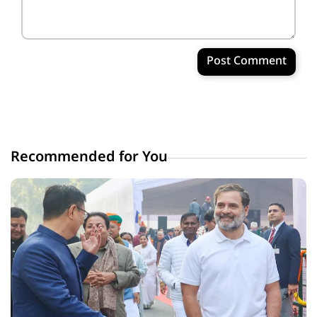
Post Comment
Recommended for You