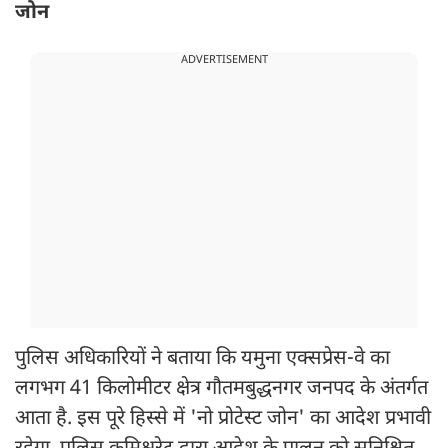
जोन
ADVERTISEMENT
पुलिस अधिकारियों ने बताया कि यमुना एक्सप्रेस-वे का
लगभग 41 किलोमीटर क्षेत्र गौतमबुद्धनगर जनपद के अंतर्गत
आता है. इस पूरे हिस्से में 'नो प्रोटेस्ट जोन' का आदेश प्रभावी