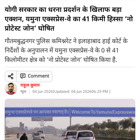
योगी सरकार का धरना प्रदर्शन के खिलाफ बड़ा
एक्शन, यमुना एक्सप्रेस-वे का 41 किमी हिस्सा ‘नो
प्रोटेस्ट जोन’ घोषित
गौतमबुद्धनगर पुलिस कमिश्नरेट ने इलाहाबाद हाई कोर्ट के
निर्देशों के अनुपालन में यमुना एक्सप्रेस-वे के 0 से 41
किलोमीटर क्षेत्र को ‘नो प्रोटेस्ट जोन’ घोषित किया है.
Comment
राहुल कुमार
न्यूज
04 Jun 2026
(
Updated: 04 Jun 2026
06:29 PM )