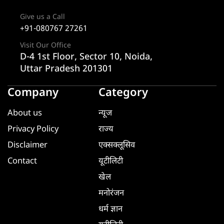
Give us a Call
+91-080767 27261
Visit Our Office
D-4 1st Floor, Sector 10, Noida,
Uttar Pradesh 201301
Company
Category
About us
न्यूज
Privacy Policy
राज्य
Disclaimer
एक्सक्लूसिव
Contact
यूटीलिटी
खेल
मनोरंजन
धर्म ज्ञान