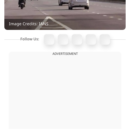
Image Credits: IANS
Follow Us:
ADVERTISEMENT