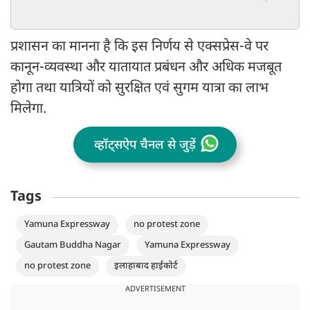
गंभीर मांग
प्रशासन का मानना है कि इस निर्णय से एक्सप्रेस-वे पर
कानून-व्यवस्था और यातायात प्रबंधन और अधिक मजबूत
होगा तथा यात्रियों को सुरक्षित एवं सुगम यात्रा का लाभ
मिलेगा.
व्हॉट्सऐप चैनल से जुड़ें
Tags
Yamuna Expressway
no protest zone
Gautam Buddha Nagar
Yamuna Expressway
no protest zone
इलाहाबाद हाईकोर्ट
ADVERTISEMENT