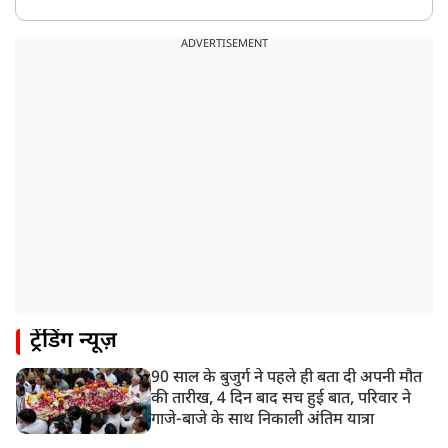
ADVERTISEMENT
ट्रेंडिंग न्यूज़
90 साल के बुजुर्ग ने पहले ही बता दी अपनी मौत
की तारीख, 4 दिन बाद सच हुई बात, परिवार ने
गाजे-बाजे के साथ निकाली अंतिम यात्रा