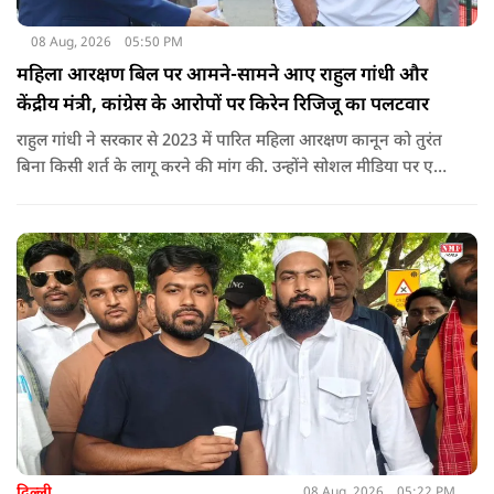
08 Aug, 2026
05:50 PM
महिला आरक्षण बिल पर आमने-सामने आए राहुल गांधी और
केंद्रीय मंत्री, कांग्रेस के आरोपों पर किरेन रिजिजू का पलटवार
राहुल गांधी ने सरकार से 2023 में पारित महिला आरक्षण कानून को तुरंत
बिना किसी शर्त के लागू करने की मांग की. उन्होंने सोशल मीडिया पर एक
पोस्ट किया है जिस पर केंद्रीय मंत्री रिजिजू ने तंज कसा.
दिल्ली
08 Aug, 2026
05:22 PM