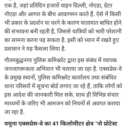
एक है, जहां प्रतिदिन हजारों वाहन दिल्ली, नोएडा, ग्रेटर
नोएडा और आगरा के बीच आवागमन करते हैं. ऐसे में किसी
भी प्रकार के प्रदर्शन या धरने के कारण यातायात बाधित होने
की संभावना बनी रहती है, जिससे यात्रियों को भारी परेशानी
का सामना करना पड़ सकता है. इसी को ध्यान में रखते हुए
प्रशासन ने यह फैसला लिया है.
गौतमबुद्धनगर पुलिस कमिश्नरेट द्वारा इस संबंध में व्यापक
जनजागरूकता अभियान भी चलाया जा रहा है. एक्सप्रेस-वे
के प्रमुख स्थानों, पुलिस कमिश्नरेट कार्यालय तथा संबंधित
थाना परिसरों में सूचना बोर्ड लगाए जा रहे हैं, ताकि लोगों को
इस आदेश की जानकारी मिल सके. साथ ही विभिन्न संचार
माध्यमों के जरिए भी आमजन को नियमों से अवगत कराया
जा रहा है.
यमुना एक्सप्रेस-वे का 41 किलोमीटर क्षेत्र ‘नो प्रोटेस्ट