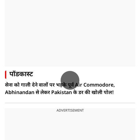
पॉडकास्ट
सेना को गाली देने वालों पर भड़के पूर्व Air Commodore,
Abhinandan से लेकर Pakistan के डर की खोली पोल!
ADVERTISEMENT