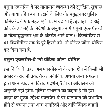
यमुना एक्सप्रेस-वे पर यातायात व्यवस्था को सुरक्षित, सुचारू
और बाधा रहित बनाए रखने के लिए गौतमबुद्धनगर पुलिस
कमिश्नरेट ने एक महत्वपूर्ण कदम उठाया है. इलाहाबाद हाई
कोर्ट के 22 मई के निर्देशों के अनुपालन में यमुना एक्सप्रेस-वे
के गौतमबुद्धनगर क्षेत्र के अंतर्गत आने वाले 0 किलोमीटर से
41 किलोमीटर तक के पूरे हिस्से को 'नो प्रोटेस्ट जोन' घोषित
कर दिया गया है.
यमुना एक्सप्रेस-वे ‘नो प्रोटेस्ट जोन’ घोषित
इस निर्णय के तहत अब एक्सप्रेस-वे के उक्त क्षेत्र में किसी भी
प्रकार के राजनीतिक, गैर-राजनीतिक अथवा अन्य संगठनों
द्वारा धरना-प्रदर्शन, विरोध प्रदर्शन, रैली या आंदोलन की
अनुमति नहीं होगी. पुलिस प्रशासन का कहना है कि इस
कदम का मुख्य उद्देश्य एक्सप्रेस-वे पर यातायात को प्रभावित
होने से बचाना तथा आम नागरिकों और वाणिज्यिक वाहनों