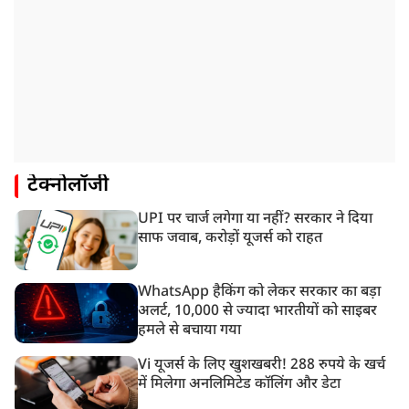
टेक्नोलॉजी
UPI पर चार्ज लगेगा या नहीं? सरकार ने दिया
साफ जवाब, करोड़ों यूजर्स को राहत
WhatsApp हैकिंग को लेकर सरकार का बड़ा
अलर्ट, 10,000 से ज्यादा भारतीयों को साइबर
हमले से बचाया गया
Vi यूजर्स के लिए खुशखबरी! 288 रुपये के खर्च
में मिलेगा अनलिमिटेड कॉलिंग और डेटा