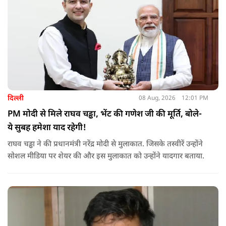
दिल्ली
08 Aug, 2026
12:01 PM
PM मोदी से मिले राघव चड्ढा, भेंट की गणेश जी की मूर्ति, बोले-
ये सुबह हमेशा याद रहेगी!
राघव चड्ढा ने की प्रधानमंत्री नरेंद्र मोदी से मुलाकात. जिसके तस्वीरें उन्होंने
सोशल मीडिया पर शेयर की और इस मुलाकात को उन्होंने यादगार बताया.