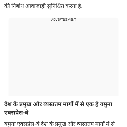
की निर्बाध आवाजाही सुनिश्चित करना है.
ADVERTISEMENT
देश के प्रमुख और व्यस्ततम मार्गों में से एक है यमुना
एक्सप्रेस-वे
यमुना एक्सप्रेस-वे देश के प्रमुख और व्यस्ततम मार्गों में से