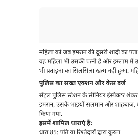
महिला को जब इमरान की दूसरी शादी का पता
वह महिला भी उसकी पत्नी है और इस्लाम में उ
भी प्रताड़ना का सिलसिला खत्म नहीं हुआ. म
पुलिस का सख्त एक्शन और केस दर्ज
सेंट्रल पुलिस स्टेशन के सीनियर इंस्पेक्टर श
इमरान, उसके भाइयों सलमान और शाहबाज, मात
किया गया.
इसमें शामिल धाराएं हैं:
धारा 85: पति या रिश्तेदारों द्वारा क्रूरता