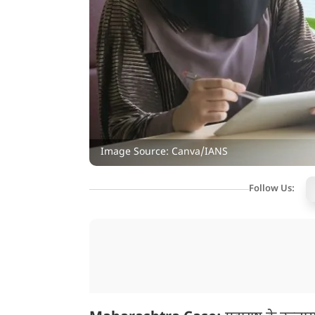
Image Source: Canva/IANS
Follow Us: