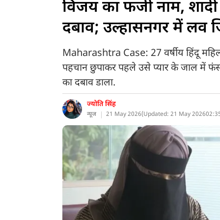
विजय का फर्जी नाम, शादी
दबाव; उल्हासनगर में लव
Maharashtra Case: 27 वर्षीय हिंदू महिला
पहचान छुपाकर पहले उसे प्यार के जाल में फ
का दबाव डाला.
ज्योति सिंह
न्यूज
21 May 2026
(
Updated: 21 May 2026
02:3