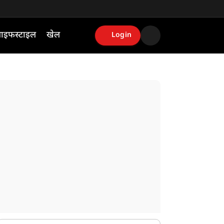
ाइफस्टाइल
खेल
Login