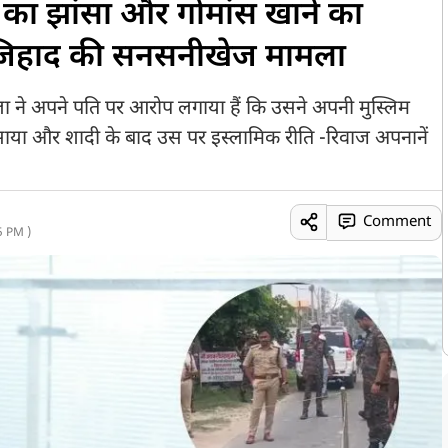
 का झांसा और गोमांस खाने का
 जिहाद की सनसनीखेज मामला
 ने अपने पति पर आरोप लगाया हैं कि उसने अपनी मुस्लिम
ंसाया और शादी के बाद उस पर इस्लामिक रीति -रिवाज अपनानें
Comment
5 PM )