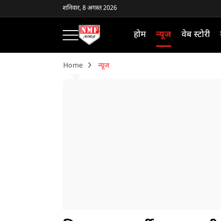
शनिवार, 8 अगस्त 2026
होम
न्यूज
वेब स्टोरी
Home
न्यूज