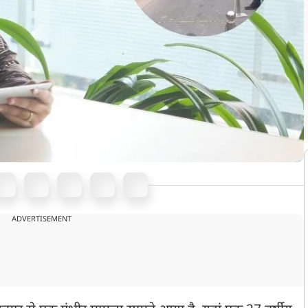
ADVERTISEMENT