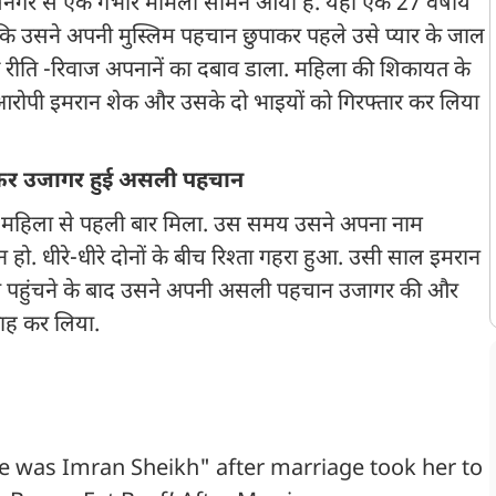
लासनगर से एक गंभीर मामला सामने आया है. यहां एक 27 वर्षीय
 कि उसने अपनी मुस्लिम पहचान छुपाकर पहले उसे प्यार के जाल
 रीति -रिवाज अपनानें का दबाव डाला. महिला की शिकायत के
्य आरोपी इमरान शेक और उसके दो भाइयों को गिरफ्तार कर लिया
ाकर उजागर हुई असली पहचान
ं महिला से पहली बार मिला. उस समय उसने अपना नाम
. धीरे-धीरे दोनों के बीच रिश्ता गहरा हुआ. उसी साल इमरान
वहां पहुंचने के बाद उसने अपनी असली पहचान उजागर की और
काह कर लिया.
e was Imran Sheikh" after marriage took her to