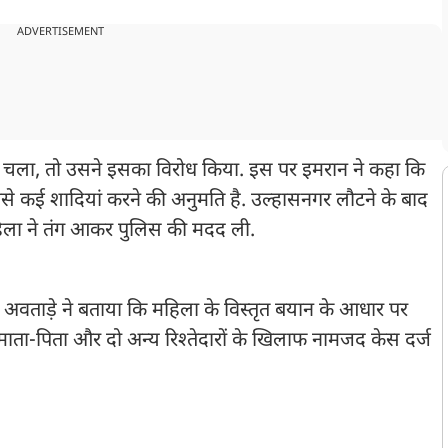
ADVERTISEMENT
 चला, तो उसने इसका विरोध किया. इस पर इमरान ने कहा कि
से कई शादियां करने की अनुमति है. उल्हासनगर लौटने के बाद
हिला ने तंग आकर पुलिस की मदद ली.
ंकर अवताड़े ने बताया कि महिला के विस्तृत बयान के आधार पर
ा-पिता और दो अन्य रिश्तेदारों के खिलाफ नामजद केस दर्ज