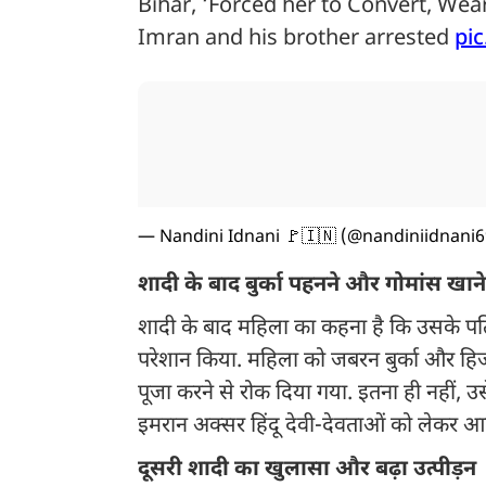
Bihar, ‘Forced her to Convert, Wea
Imran and his brother arrested
pi
— Nandini Idnani 🚩🇮🇳 (@nandiniidnani
शादी के बाद बुर्का पहनने और गोमांस खान
शादी के बाद महिला का कहना है कि उसके पत
परेशान किया. महिला को जबरन बुर्का और हिज
पूजा करने से रोक दिया गया. इतना ही नहीं, 
इमरान अक्सर हिंदू देवी-देवताओं को लेकर आ
दूसरी शादी का खुलासा और बढ़ा उत्पीड़न