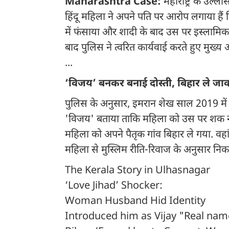
Maharashtra Case:
महाराष्ट्र के उल्
हिंदू महिला ने अपने पति पर आरोप लगाया हैं
में फंसाया और शादी के बाद उस पर इस्लामिक
बाद पुलिस ने त्वरित कार्यवाई करते हुए मुख
...
‘विजय’ बनकर बनाई दोस्ती, बिहार ले ज
पुलिस के अनुसार, इमरान शेख साल 2019 मे
'विजय' बताया ताकि महिला को उस पर शक न हो
महिला को अपने पैतृक गांव बिहार ले गया. 
महिला से मुस्लिम रीति-रिवाज के अनुसार नि
The Kerala Story in Ulhasnagar
‘Love Jihad’ Shocker:
Woman Husband Hid Identity
Introduced him as Vijay "Real nam