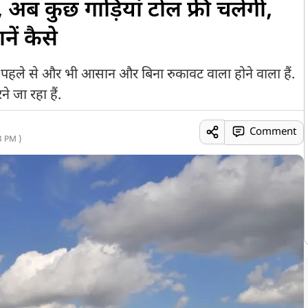
 कुछ गाड़ियां टोल फ्री चलेंगी,
ें कैसे
 पहले से और भी आसान और बिना रुकावट वाला होने वाला हैं.
 जा रहा हैं.
Comment
3 PM )