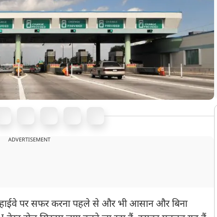
ADVERTISEMENT
ब हाईवे पर सफर करना पहले से और भी आसान और बिना