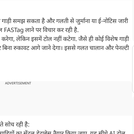
 गाड़ी समझ सकता है और गलती से जुर्माना या ई-नोटिस जारी
ल FASTag लाने पर विचार कर रही है.
ा, लेकिन इसमें टोल नहीं कटेगा. जैसे ही कोई विशेष गाड़ी
और बिना रुकावट आगे जाने देगा। इससे गलत चालान और पेनल्टी
ADVERTISEMENT
े सोच रही है: