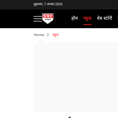
शुक्रवार, 7 अगस्त 2026
होम
न्यूज
वेब स्टोरी
Home
न्यूज