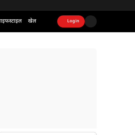
ाइफस्टाइल
खेल
Login