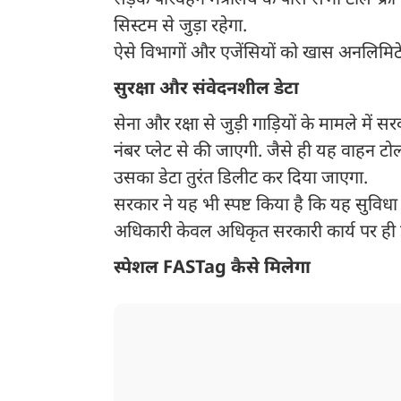
सड़क परिवहन मंत्रालय के पास सभी टोल-फ्री ग
सिस्टम से जुड़ा रहेगा.
ऐसे विभागों और एजेंसियों को खास अनलिमिटे
सुरक्षा और संवेदनशील डेटा
सेना और रक्षा से जुड़ी गाड़ियों के मामले मे
नंबर प्लेट से की जाएगी. जैसे ही यह वाहन टो
उसका डेटा तुरंत डिलीट कर दिया जाएगा.
सरकार ने यह भी स्पष्ट किया है कि यह सुविध
अधिकारी केवल अधिकृत सरकारी कार्य पर ही 
स्पेशल FASTag कैसे मिलेगा