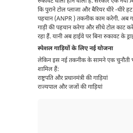
रुकावट वाला होने वाला हैं. सरकार एक नया AI
कि पुराने टोल प्लाजा और बैरियर धीरे -धीरे 
पहचान (ANPR ) तकनीक काम करेगी. अब गाड़िय
गाड़ी की पहचान करेगा और सीधे टोल काट करेगा
रहा हैं. यानी अब हाईवे पर बिना रुकावट के ड
स्पेशल गाड़ियों के लिए नई योजना
लेकिन इस नई तकनीक के सामने एक चुनौती भी है
शामिल हैं:
राष्ट्रपति और प्रधानमंत्री की गाड़ियां
राज्यपाल और जजों की गाड़ियां