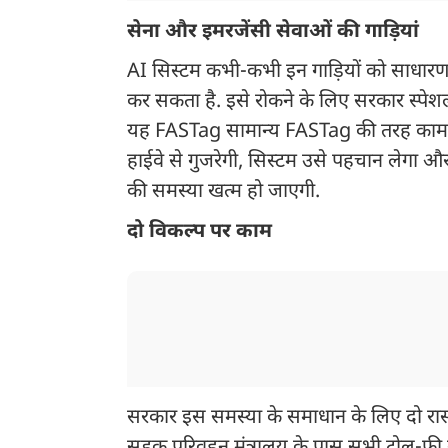
सेना और इमरजेंसी सेवाओं की गाड़ियां
AI सिस्टम कभी-कभी इन गाड़ियों को साधारण
कर सकता है. इसे रोकने के लिए सरकार स्पेश
यह FASTag सामान्य FASTag की तरह काम करेग
हाईवे से गुजरेगी, सिस्टम उसे पहचान लेगा 
की समस्या खत्म हो जाएगी.
दो विकल्प पर काम
सरकार इस समस्या के समाधान के लिए दो रास्त