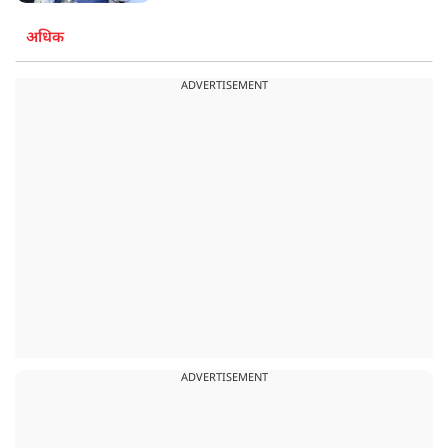
अधिक
ADVERTISEMENT
ADVERTISEMENT