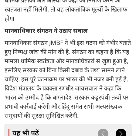
धार्मिक प्रतीकों और आस्था के केंद्रों का निर्माण करने की
स्वतंत्रता नहीं मिलेगी, तो यह लोकतांत्रिक मूल्यों के खिलाफ
होगा
मानवाधिकार संगठन ने उठाए सवाल
मानवाधिकार संगठन JMBF ने भी इस घटना को गंभीर बताते
हुए निष्पक्ष जांच की मांग की है. संगठन का कहना है कि यह
मामला धार्मिक स्वतंत्रता और मानवाधिकारों से जुड़ा हुआ है,
इसलिए सरकार को बिना किसी दबाव के तथ्य सामने लाने
चाहिए. इस पूरे घटनाक्रम पर भारत की भी नजर बनी हुई है.
विदेश मंत्रालय के प्रवक्ता रणधीर जायसवाल ने कहा कि
भारत को उम्मीद है कि बांग्लादेश सरकार कट्टरपंथी तत्वों पर
प्रभावी कार्रवाई करेगी और हिंदू समेत सभी अल्पसंख्यक
समुदायों की सुरक्षा सुनिश्चित करेगी.
यह भी पढ़ें