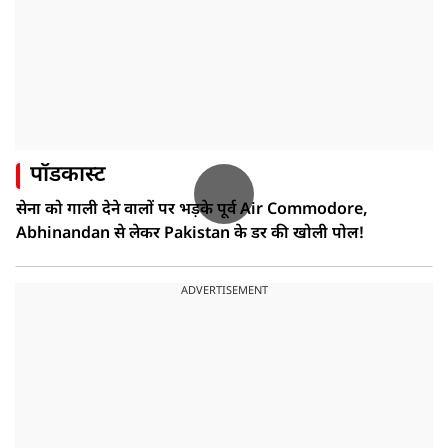
पॉडकास्ट
सेना को गाली देने वालों पर भड़के पूर्व Air Commodore,
Abhinandan से लेकर Pakistan के डर की खोली पोल!
ADVERTISEMENT