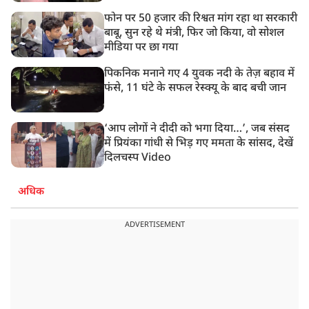
फोन पर 50 हजार की रिश्वत मांग रहा था सरकारी
बाबू, सुन रहे थे मंत्री, फिर जो किया, वो सोशल
मीडिया पर छा गया
पिकनिक मनाने गए 4 युवक नदी के तेज़ बहाव में
फंसे, 11 घंटे के सफल रेस्क्यू के बाद बची जान
‘आप लोगों ने दीदी को भगा दिया…’, जब संसद
में प्रियंका गांधी से भिड़ गए ममता के सांसद, देखें
दिलचस्प Video
अधिक
ADVERTISEMENT