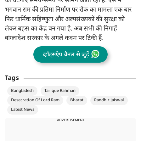
की घटनाएं समय-समय पर सामने आती रही हैं. ऐसे में
भगवान राम की प्रतिमा निर्माण पर रोक का मामला एक बार
फिर धार्मिक सहिष्णुता और अल्पसंख्यकों की सुरक्षा को
लेकर बहस का केंद्र बन गया है. अब सभी की निगाहें
बांग्लादेश सरकार के अगले कदम पर टिकी हैं.
व्हॉट्सऐप चैनल से जुड़ें
Tags
Bangladesh
Tarique Rahman
Desecration Of Lord Ram
Bharat
Randhir Jaiswal
Latest News
ADVERTISEMENT