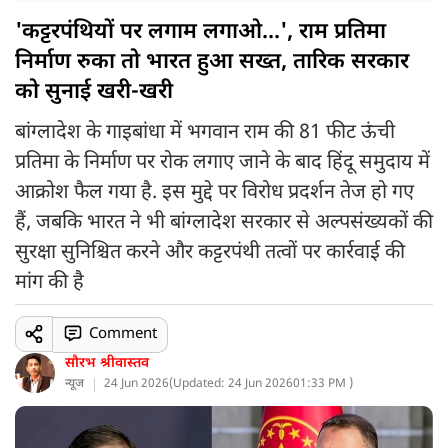
'कट्टरपंथियों पर लगाम लगाओ...', राम प्रतिमा
निर्माण रुका तो भारत हुआ सख्त, तारिक सरकार
को सुनाई खरी-खरी
बांग्लादेश के गाइबांधा में भगवान राम की 81 फीट ऊंची
प्रतिमा के निर्माण पर रोक लगाए जाने के बाद हिंदू समुदाय में
आक्रोश फैल गया है. इस मुद्दे पर विरोध प्रदर्शन तेज हो गए
हैं, जबकि भारत ने भी बांग्लादेश सरकार से अल्पसंख्यकों की
सुरक्षा सुनिश्चित करने और कट्टरपंथी तत्वों पर कार्रवाई की
मांग की है
Comment
सौरभ श्रीवास्तव
न्यूज
24 Jun 2026
(
Updated: 24 Jun 2026
01:33 PM )