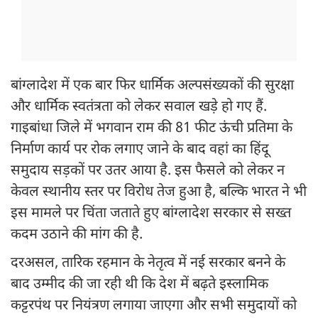
बांग्लादेश में एक बार फिर धार्मिक अल्पसंख्यकों की सुरक्षा
और धार्मिक स्वतंत्रता को लेकर सवाल खड़े हो गए हैं.
गाइबांधा जिले में भगवान राम की 81 फीट ऊंची प्रतिमा के
निर्माण कार्य पर रोक लगाए जाने के बाद वहां का हिंदू
समुदाय सड़कों पर उतर आया है. इस फैसले को लेकर न
केवल स्थानीय स्तर पर विरोध तेज हुआ है, बल्कि भारत ने भी
इस मामले पर चिंता जताते हुए बांग्लादेश सरकार से सख्त
कदम उठाने की मांग की है.
दरअसल, तारिक रहमान के नेतृत्व में नई सरकार बनने के
बाद उम्मीद की जा रही थी कि देश में बढ़ते इस्लामिक
कट्टरपंथ पर नियंत्रण लगाया जाएगा और सभी समुदायों को