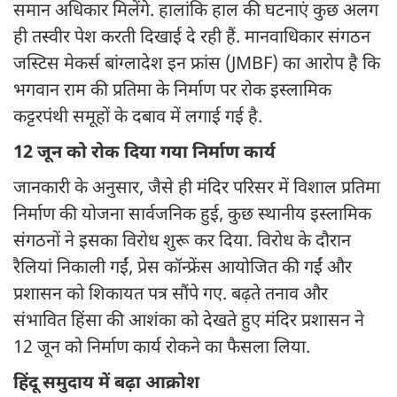
समान अधिकार मिलेंगे. हालांकि हाल की घटनाएं कुछ अलग
ही तस्वीर पेश करती दिखाई दे रही हैं. मानवाधिकार संगठन
जस्टिस मेकर्स बांग्लादेश इन फ्रांस (JMBF) का आरोप है कि
भगवान राम की प्रतिमा के निर्माण पर रोक इस्लामिक
कट्टरपंथी समूहों के दबाव में लगाई गई है.
12 जून को रोक दिया गया निर्माण कार्य
जानकारी के अनुसार, जैसे ही मंदिर परिसर में विशाल प्रतिमा
निर्माण की योजना सार्वजनिक हुई, कुछ स्थानीय इस्लामिक
संगठनों ने इसका विरोध शुरू कर दिया. विरोध के दौरान
रैलियां निकाली गईं, प्रेस कॉन्फ्रेंस आयोजित की गईं और
प्रशासन को शिकायत पत्र सौंपे गए. बढ़ते तनाव और
संभावित हिंसा की आशंका को देखते हुए मंदिर प्रशासन ने
12 जून को निर्माण कार्य रोकने का फैसला लिया.
हिंदू समुदाय में बढ़ा आक्रोश