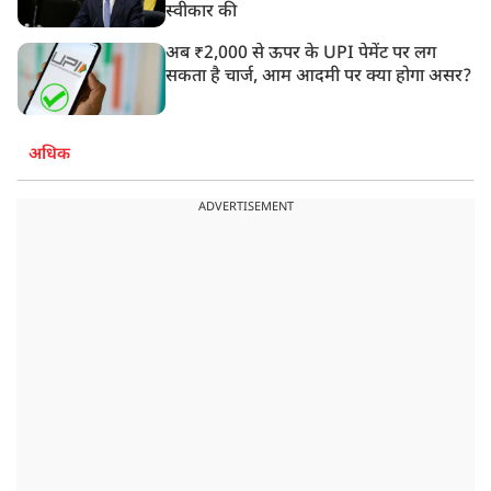
स्वीकार की
अब ₹2,000 से ऊपर के UPI पेमेंट पर लग
सकता है चार्ज, आम आदमी पर क्या होगा असर?
अधिक
ADVERTISEMENT