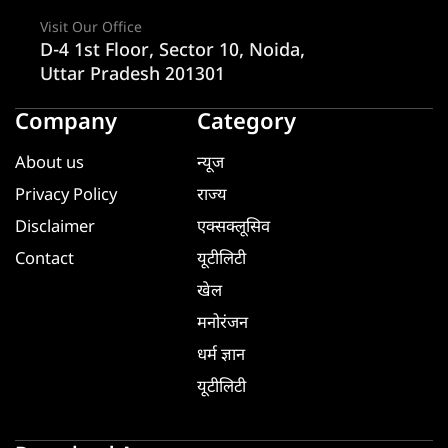
Visit Our Office
D-4 1st Floor, Sector 10, Noida,
Uttar Pradesh 201301
Company
Category
About us
न्यूज
Privacy Policy
राज्य
Disclaimer
एक्सक्लूसिव
Contact
यूटीलिटी
खेल
मनोरंजन
धर्म ज्ञान
यूटीलिटी