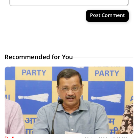
Post Comment
Recommended for You