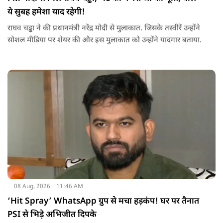
ये सुबह हमेशा याद रहेगी!
राघव चड्ढा ने की प्रधानमंत्री नरेंद्र मोदी से मुलाकात. जिसके तस्वीरें उन्होंने
सोशल मीडिया पर शेयर की और इस मुलाकात को उन्होंने यादगार बताया.
08 Aug, 2026
11:46 AM
‘Hit Spray’ WhatsApp ग्रुप से मचा हड़कंप! घर पर तैनात
PSI से भिड़े अभिजीत दिपके