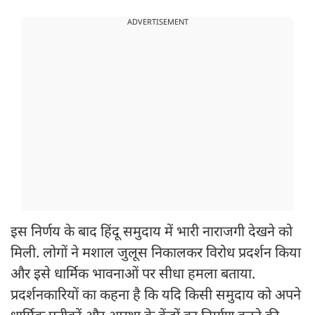
ADVERTISEMENT
इस निर्णय के बाद हिंदू समुदाय में भारी नाराजगी देखने को
मिली. लोगों ने मशाल जुलूस निकालकर विरोध प्रदर्शन किया
और इसे धार्मिक भावनाओं पर सीधा हमला बताया.
प्रदर्शनकारियों का कहना है कि यदि किसी समुदाय को अपने