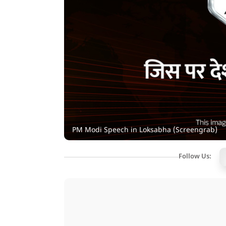
PM Modi Speech in Loksabha (Screengrab)
Follow Us: