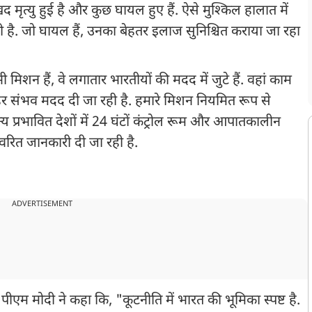
खद मृत्यु हुई है और कुछ घायल हुए हैं. ऐसे मुश्किल हालात में
 है. जो घायल हैं, उनका बेहतर इलाज सुनिश्चित कराया जा रहा
 भी मिशन हैं, वे लगातार भारतीयों की मदद में जुटे हैं. वहां काम
ो हर संभव मदद दी जा रही है. हमारे मिशन नियमित रूप से
य प्रभावित देशों में 24 घंटों कंट्रोल रूम और आपातकालीन
्वरित जानकारी दी जा रही है.
ADVERTISEMENT
 पीएम मोदी ने कहा कि, "कूटनीति में भारत की भूमिका स्पष्ट है.