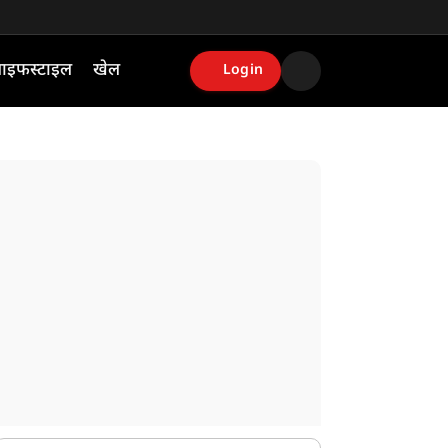
ाइफस्टाइल
खेल
Login