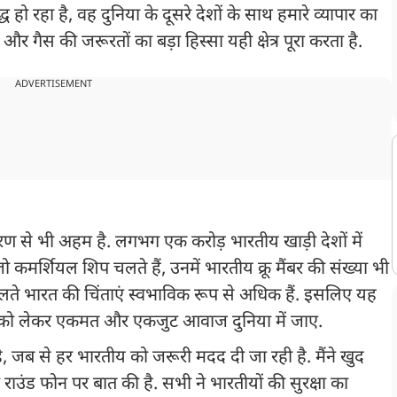
युद्ध हो रहा है, वह दुनिया के दूसरे देशों के साथ हमारे व्यापार का
ल और गैस की जरूरतों का बड़ा हिस्सा यही क्षेत्र पूरा करता है.
ADVERTISEMENT
'
कारण से भी अहम है. लगभग एक करोड़ भारतीय खाड़ी देशों में
 जो कमर्शियल शिप चलते हैं, उनमें भारतीय क्रू मैंबर की संख्या भी
े भारत की चिंताएं स्वभाविक रूप से अधिक हैं. इसलिए यह
को लेकर एकमत और एकजुट आवाज दुनिया में जाए.
ै, जब से हर भारतीय को जरूरी मदद दी जा रही है. मैंने खुद
थ दो राउंड फोन पर बात की है. सभी ने भारतीयों की सुरक्षा का