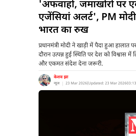
'अफवाहों, जमाखोरों पर एक
एजेंसियां अलर्ट', PM मोद
भारत का रुख
प्रधानमंत्री मोदी ने खाड़ी में पैदा हुआ हालात
दौरान उत्पन्न हुई स्थिति पर देश को विश्वास मे
और एकमत संदेश देना जरूरी.
केशव झा
न्यूज
23 Mar 2026
(
Updated: 23 Mar 2026
03:13