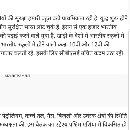
यों की सुरक्षा हमारी बहुत बड़ी प्राथमिकता रही है. युद्ध शुरू होने
 सुरक्षित भारत लौट चुके हैं. ईरान से एक हजार भारतीय
पढ़ाई करने वाले युवा हैं. खाड़ी के देशों में भारतीय स्कूलों में
भी भारतीय स्कूलों में होने वाली कक्षा 10वीं और 12वीं की
पढ़ाई लगातार चलती रहे, इसके लिए सीबीएसई उचित कदम उठा रही
ADVERTISEMENT
ने पेट्रोलियम, कच्चे तेल, गैस, बिजली और उर्वरक क्षेत्रों की स्थिति
्यक्षता की. इस बैठक का उद्देश्य पश्चिम एशिया में विकसित हो