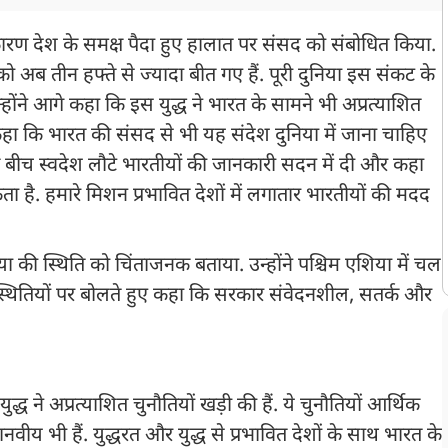
ष के कारण देश के समक्ष पैदा हुए हालात पर संसद को संबोधित किया.
को अब तीन हफ्ते से ज्यादा बीत गए हैं. पूरी दुनिया इस संकट के
होंने आगे कहा कि इस युद्ध ने भारत के सामने भी अप्रत्याशित
 कहा कि भारत की संसद से भी यह संदेश दुनिया में जाना चाहिए
के बीच स्वदेश लौटे भारतीयों की जानकारी सदन में दी और कहा
िकता है. हमारे मिशन प्रभावित देशों में लगातार भारतीयों की मदद
 एशिया की स्थिति को चिंताजनक बताया. उन्होंने पश्चिम एशिया में चल
्थितियों पर बोलते हुए कहा कि सरकार संवेदनशील, सतर्क और
ुद्ध ने अप्रत्याशित चुनौतियों खड़ी की हैं. ये चुनौतियों आर्थिक
ानवीय भी हैं. युद्धरत और युद्ध से प्रभावित देशों के साथ भारत के