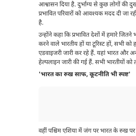
आश्वासन दिया है. दुर्भाग्य से कुछ लोगों की दु
प्रभावित परिवारों को आवश्यक मदद दी जा रही
है.
उन्होंने कहा कि प्रभावित देशों में हमारे जितने
करने वाले भारतीय हों या टूरिस्ट हों, सभी क
एडवाइजरी जारी कर रहे हैं. यहां भारत और अन्
हेल्पलाइन जारी की गई हैं. सभी भारतीयों को त
'भारत का रुख साफ, कूटनीति भी स्पष्ट'
वहीं पश्चिम एशिया में जंग पर भारत के रुख पर