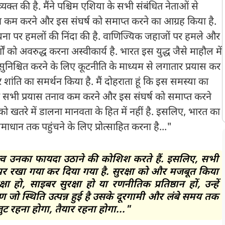
यक्त की है. मैंने पश्चिम एशिया के सभी संबंधित नेताओं से
नाव कम करने और इस संघर्ष को समाप्त करने का आग्रह किया है.
ना पर हमलों की निंदा की है. वाणिज्यिक जहाजों पर हमले और
ों को अवरुद्ध करना अस्वीकार्य है. भारत इस युद्ध जैसे माहौल में
निश्चित करने के लिए कूटनीति के माध्यम से लगातार प्रयास कर
शांति का समर्थन किया है. मैं दोहराता हूं कि इस समस्या का
े सभी प्रयास तनाव कम करने और इस संघर्ष को समाप्त करने
न को खतरे में डालना मानवता के हित में नहीं है. इसलिए, भारत का
समाधान तक पहुंचने के लिए प्रोत्साहित करना है..."
छ तत्व उनका फायदा उठाने की कोशिश करते हैं. इसलिए, सभी
 पर रखा गया कर दिया गया है. सुरक्षा को और मजबूत किया
षा हो, साइबर सुरक्षा हो या रणनीतिक प्रतिष्ठान हों, उन्हें
ण जो स्थिति उत्पन्न हुई है उसके दूरगामी और लंबे समय तक
जुट रहना होगा, तैयार रहना होगा..."