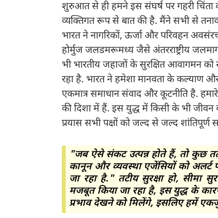
शुरुआत से ही हमने इस संघर्ष पर गहरी चिंता व्
व्यक्तिगत रूप से बात की है. मैंने सभी से त
भारत ने नागरिकों, ऊर्जा और परिवहन अवसंरच
होर्मुज जलडमरूमध्य जैसे अंतरराष्ट्रीय जलमार्ग
भी भारतीय जहाजों के सुरक्षित आवागमन को सु
रहा है. भारत ने हमेशा मानवता के कल्याण और 
एकमात्र समाधान संवाद और कूटनीति है. हमार
की दिशा में हैं. इस युद्ध में किसी के भी जीव
प्रयास सभी पक्षों को जल्द से जल्द शांतिपूर्ण 
"जब ऐसे संकट उत्पन्न होते हैं, तो कु
कानून और व्यवस्था एजेंसियों को अलर्ट
जा रहा है." तटीय सुरक्षा हो, सीमा सुरक्
मजबूत किया जा रहा है, इस युद्ध के कार
प्रभाव देखने को मिलेंगे, इसलिए हमें एक