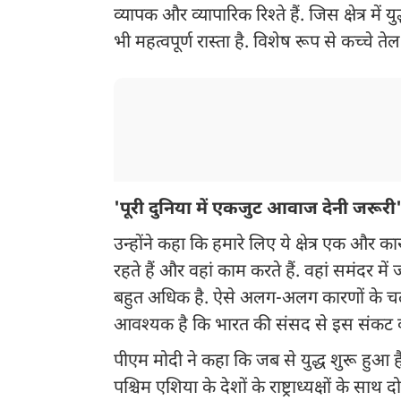
व्यापक और व्यापारिक रिश्ते हैं. जिस क्षेत्र में 
भी महत्वपूर्ण रास्ता है. विशेष रूप से कच्चे ते
'पूरी दुनिया में एकजुट आवाज देनी जरूरी
उन्होंने कहा कि हमारे लिए ये क्षेत्र एक और 
रहते हैं और वहां काम करते हैं. वहां समंदर में
बहुत अधिक है. ऐसे अलग-अलग कारणों के चलत
आवश्यक है कि भारत की संसद से इस संकट 
पीएम मोदी ने कहा कि जब से युद्ध शुरू हुआ ह
पश्चिम एशिया के देशों के राष्ट्राध्यक्षों के सा