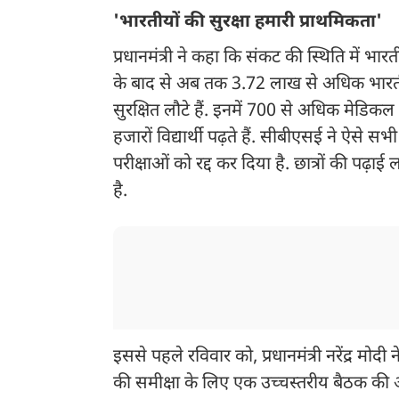
'भारतीयों की सुरक्षा हमारी प्राथमिकता'
प्रधानमंत्री ने कहा कि संकट की स्थिति में भारती
के बाद से अब तक 3.72 लाख से अधिक भारतीय
सुरक्षित लौटे हैं. इनमें 700 से अधिक मेडिकल की 
हजारों विद्यार्थी पढ़ते हैं. सीबीएसई ने ऐसे स
परीक्षाओं को रद्द कर दिया है. छात्रों की 
है.
इससे पहले रविवार को, प्रधानमंत्री नरेंद्र मोदी 
की समीक्षा के लिए एक उच्चस्तरीय बैठक की अध