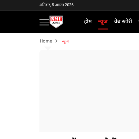
शनिवार, 8 अगस्त 2026
होम
न्यूज
वेब स्टोरी
Home
न्यूज