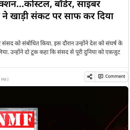
्शन...कोस्टल, बॉर्डर, साइबर
ी ने खाड़ी संकट पर साफ कर दिया
 पर संसद को संबोधित किया. इस दौरान उन्होंने देश को संघर्ष के
ं लिया. उन्होंने दो टूक कहा कि संसद से पूरी दुनिया को एकजुट
Comment
 PM )