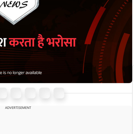
ADVERTISEMENT