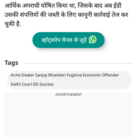
आर्थिक अपराधी घोषित किया था, जिसके बाद अब ईडी
उसकी संपत्तियों की जब्ती के लिए कानूनी कार्रवाई तेज कर
चुकी है.
व्हॉट्सऐप चैनल से जुड़ें
Tags
Arms Dealer Sanjay Bhandari Fugitive Economic Offender
Delhi Court ED Success
ADVERTISEMENT