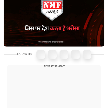
Follow Us:
ADVERTISEMENT