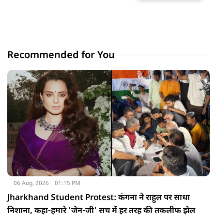
Recommended for You
06 Aug, 2026
01:15 PM
Jharkhand Student Protest: कंगना ने राहुल पर साधा
निशाना, कहा-हमारे 'जेन-जी' सच में हर तरह की तकलीफ झेल