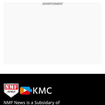
ADVERTISEMENT
NMF News is a Subsidary of