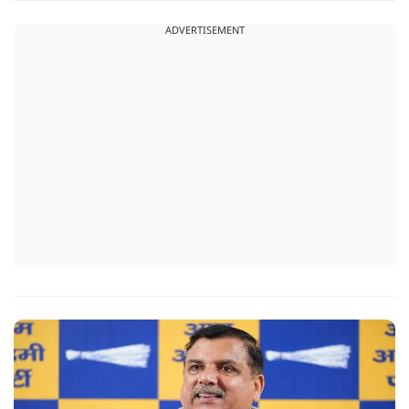
ADVERTISEMENT