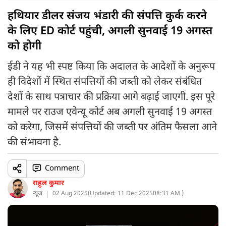
हथियार डीलर संजय भंडारी की संपत्ति कुर्क करने
के लिए ED कोर्ट पहुंची, अगली सुनवाई 19 अगस्त
को होगी
ईडी ने यह भी स्पष्ट किया कि अदालत के आदेशों के अनुरूप
ही विदेशों में स्थित संपत्तियों की जब्ती को लेकर संबंधित
देशों के साथ पत्राचार की प्रक्रिया आगे बढ़ाई जाएगी. इस पूरे
मामले पर राउज एवेन्यू कोर्ट अब अगली सुनवाई 19 अगस्त
को करेगा, जिसमें संपत्तियों की जब्ती पर अंतिम फैसला आने
की संभावना है.
Comment
राहुल कुमार
न्यूज
02 Aug 2025
(
Updated: 11 Dec 2025
08:31 AM )