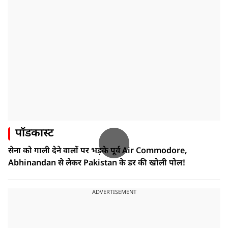
पॉडकास्ट
सेना को गाली देने वालों पर भड़के पूर्व Air Commodore,
Abhinandan से लेकर Pakistan के डर की खोली पोल!
ADVERTISEMENT