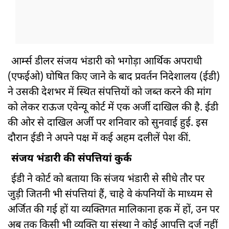
आर्म्स डीलर संजय भंडारी को भगोड़ा आर्थिक अपराधी
(एफईओ) घोषित किए जाने के बाद प्रवर्तन निदेशालय (ईडी)
ने उसकी देशभर में स्थित संपत्तियों को जब्त करने की मांग
को लेकर राऊज एवेन्यू कोर्ट में एक अर्जी दाखिल की है. ईडी
की ओर से दाखिल अर्जी पर शनिवार को सुनवाई हुई. इस
दौरान ईडी ने अपने पक्ष में कई अहम दलीलें पेश कीं.
संजय भंडारी की संपत्तियां कुर्क
ईडी ने कोर्ट को बताया कि संजय भंडारी से सीधे तौर पर
जुड़ी जितनी भी संपत्तियां हैं, चाहे वे कंपनियों के माध्यम से
अर्जित की गई हों या व्यक्तिगत मालिकाना हक में हों, उन पर
अब तक किसी भी व्यक्ति या संस्था ने कोई आपत्ति दर्ज नहीं