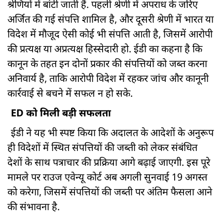
श्रेणियों में बांटी जाती हैं. पहली श्रेणी में अपराध के जरिए
अर्जित की गई संपत्ति शामिल है, और दूसरी श्रेणी में भारत या
विदेश में मौजूद ऐसी कोई भी संपत्ति आती है, जिसमें आरोपी
की प्रत्यक्ष या अप्रत्यक्ष हिस्सेदारी हो. ईडी का कहना है कि
कानून के तहत इन दोनों प्रकार की संपत्तियों को जब्त करना
अनिवार्य है, ताकि आरोपी विदेश में रहकर जांच और कानूनी
कार्रवाई से बचने में सफल न हो सके.
ED को मिली बड़ी सफलता
ईडी ने यह भी स्पष्ट किया कि अदालत के आदेशों के अनुरूप
ही विदेशों में स्थित संपत्तियों की जब्ती को लेकर संबंधित
देशों के साथ पत्राचार की प्रक्रिया आगे बढ़ाई जाएगी. इस पूरे
मामले पर राउज एवेन्यू कोर्ट अब अगली सुनवाई 19 अगस्त
को करेगा, जिसमें संपत्तियों की जब्ती पर अंतिम फैसला आने
की संभावना है.