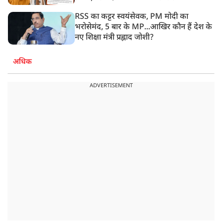
RSS का कट्टर स्वयंसेवक, PM मोदी का
भरोसेमंद, 5 बार के MP...आखिर कौन हैं देश के
नए शिक्षा मंत्री प्रह्लाद जोशी?
अधिक
ADVERTISEMENT