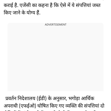
कराई है. एजेंसी का कहना है कि ऐसे में ये संपत्तियां जब्त
किए जाने के योग्य हैं.
ADVERTISEMENT
प्रवर्तन निदेशालय (ईडी) के अनुसार, भगोड़ा आर्थिक
अपराधी (एफईओ) घोषित किए गए व्यक्ति की संपत्तियां दो