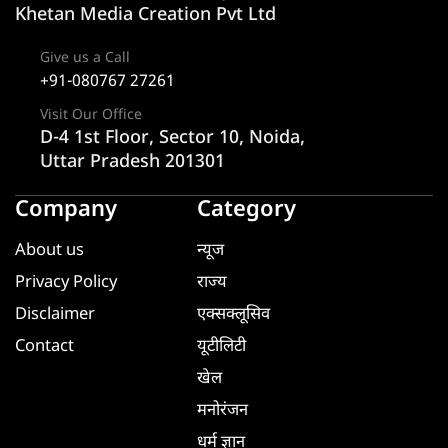
Khetan Media Creation Pvt Ltd
Give us a Call
+91-080767 27261
Visit Our Office
D-4 1st Floor, Sector 10, Noida,
Uttar Pradesh 201301
Company
Category
About us
न्यूज
Privacy Policy
राज्य
Disclaimer
एक्सक्लूसिव
Contact
यूटीलिटी
खेल
मनोरंजन
धर्म ज्ञान