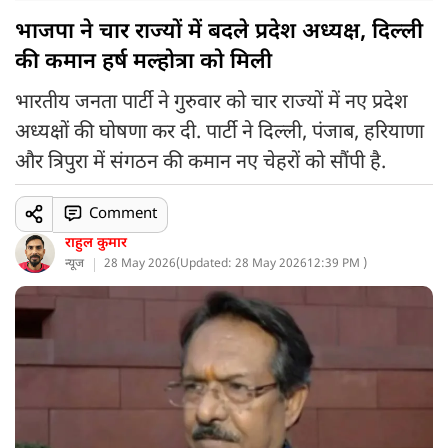
भाजपा ने चार राज्यों में बदले प्रदेश अध्यक्ष, दिल्ली
की कमान हर्ष मल्होत्रा को मिली
भारतीय जनता पार्टी ने गुरुवार को चार राज्यों में नए प्रदेश
अध्यक्षों की घोषणा कर दी. पार्टी ने दिल्ली, पंजाब, हरियाणा
और त्रिपुरा में संगठन की कमान नए चेहरों को सौंपी है.
Comment
राहुल कुमार
न्यूज
28 May 2026
(
Updated: 28 May 2026
12:39 PM )