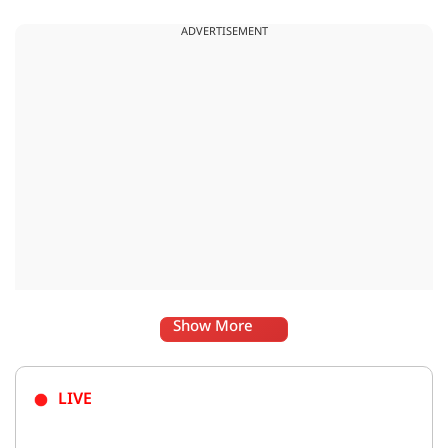
ADVERTISEMENT
Show More
LIVE