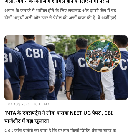
अली, अबान के जनाजे में शामिल होने के लिए मांगी पैरोल
अबान के जनाजे में शामिल होने के लिए लखनऊ और झांसी जेल में बंद
दोनों भाइयों अली और उमर ने पैरोल की अर्जी दायर की है. ये अर्जी हाई
कोर्ट में दायर की गई है.
07 Aug, 2026
10:17 AM
'NTA के एक्सपर्ट्स ने लीक कराया NEET-UG पेपर', CBI
चार्जशीट में बड़ा खुलासा
CBI: जांच एजेंसी का दावा है कि प्रश्नपत्र किसी प्रिंटिंग प्रेस या बाहर के