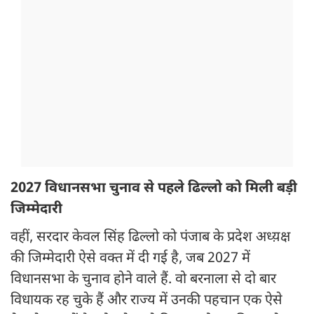
2027 विधानसभा चुनाव से पहले ढिल्लो को मिली बड़ी
जिम्मेदारी
वहीं, सरदार केवल सिंह ढिल्लो को पंजाब के प्रदेश अध्य़क्ष
की जिम्मेदारी ऐसे वक्त में दी गई है, जब 2027 में
विधानसभा के चुनाव होने वाले हैं. वो बरनाला से दो बार
विधायक रह चुके हैं और राज्य में उनकी पहचान एक ऐसे