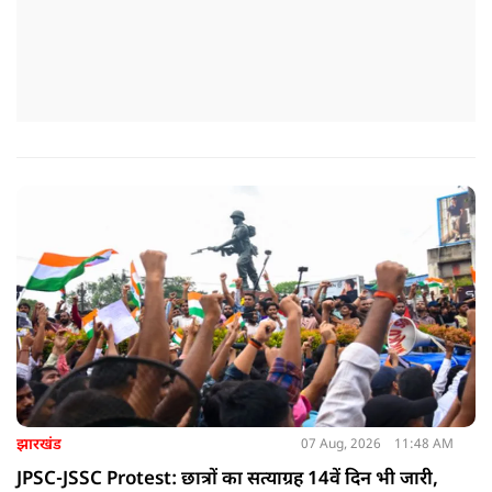
झारखंड
07 Aug, 2026
11:48 AM
JPSC-JSSC Protest: छात्रों का सत्याग्रह 14वें दिन भी जारी,