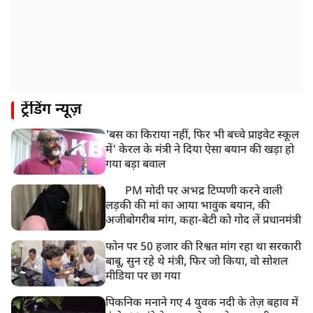
ट्रेंडिंग न्यूज़
'बस का किराया नहीं, फिर भी बच्चे प्राइवेट स्कूल
में' केरल के मंत्री ने दिया ऐसा बयान की खड़ा हो
गया बड़ा बवाल
PM मोदी पर अभद्र टिप्पणी करने वाली
लड़की की मां का आया भावुक बयान, की
अजीबोगरीब मांग, कहा-बेटी को गोद लें प्रधानमंत्री
फोन पर 50 हजार की रिश्वत मांग रहा था सरकारी
बाबू, सुन रहे थे मंत्री, फिर जो किया, वो सोशल
मीडिया पर छा गया
पिकनिक मनाने गए 4 युवक नदी के तेज़ बहाव में