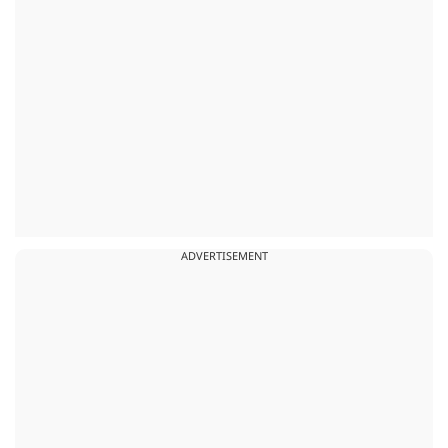
ADVERTISEMENT