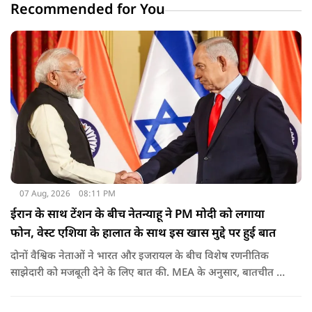
Recommended for You
07 Aug, 2026
08:11 PM
ईरान के साथ टेंशन के बीच नेतन्याहू ने PM मोदी को लगाया
फोन, वेस्ट एशिया के हालात के साथ इस खास मुद्दे पर हुई बात
दोनों वैश्विक नेताओं ने भारत और इजरायल के बीच विशेष रणनीतिक
साझेदारी को मजबूती देने के ल‍िए बात की. MEA के अनुसार, बातचीत की
पहल इजरायल ने की थी.