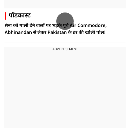
पॉडकास्ट
सेना को गाली देने वालों पर भड़के पूर्व Air Commodore,
Abhinandan से लेकर Pakistan के डर की खोली पोल!
ADVERTISEMENT