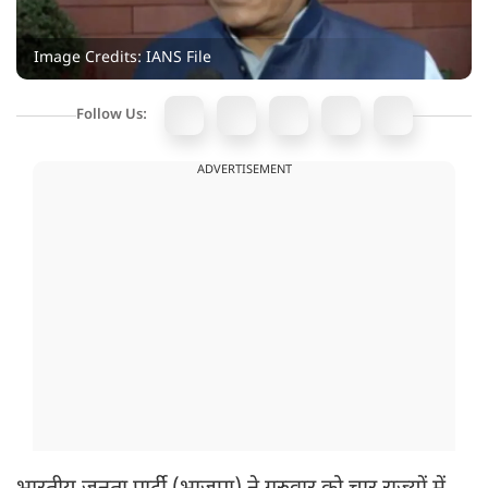
Image Credits: IANS File
Follow Us:
ADVERTISEMENT