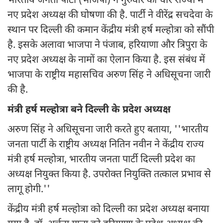
भारतीय जनता पार्टी (भाजपा) ने गुरुवार को चार राज्यों में
नए प्रदेश अध्यक्ष की घोषणा की है. पार्टी ने वीरेंद्र सचदेवा के
स्थान पर दिल्ली की कमान केंद्रीय मंत्री हर्ष मल्होत्रा को सौंपी
है. इसके अलावा भाजपा ने पंजाब, हरियाणा और त्रिपुरा के
नए प्रदेश अध्यक्ष के नामों का ऐलान किया है. इस संबंध में
भाजपा के राष्ट्रीय महासचिव अरुण सिंह ने अधिसूचना जारी
की है.
मंत्री हर्ष मल्होत्रा बने दिल्ली के प्रदेश अध्यक्ष
अरुण सिंह ने अधिसूचना जारी करते हुए बताया, ''भारतीय
जनता पार्टी के राष्ट्रीय अध्यक्ष नितिन नवीन ने केंद्रीय राज्य
मंत्री हर्ष मल्होत्रा, भारतीय जनता पार्टी दिल्ली प्रदेश का
अध्यक्ष नियुक्त किया है. उपरोक्त नियुक्ति तत्काल प्रभाव से
लागू होगी.''
केंद्रीय मंत्री हर्ष मल्होत्रा को दिल्ली का प्रदेश अध्यक्ष बनाया