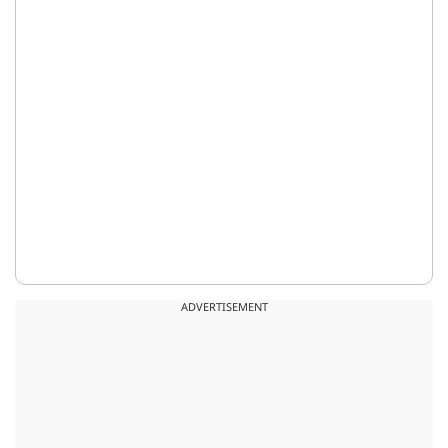
ADVERTISEMENT