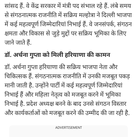
सांसद हैं. वे केंद्र सरकार में मंत्री पद संभाल रहे हैं. लंबे समय
से संगठनात्मक राजनीति में सक्रिय मल्होत्रा ने दिल्ली भाजपा
में कई महत्वपूर्ण जिम्मेदारियां निभाई हैं. वे जनसंपर्क, संगठन
क्षमता और विकास से जुड़े मुद्दों पर सक्रिय भूमिका के लिए
जाने जाते हैं.
डॉ. अर्चना गुप्ता को मिली हरियाणा की कामन
डॉ. अर्चना गुप्ता हरियाणा की सक्रिय भाजपा नेता और
चिकित्सक हैं. संगठनात्मक राजनीति में उनकी मजबूत पकड़
मानी जाती है. उन्होंने पार्टी में कई महत्वपूर्ण जिम्मेदारियां
निभाई हैं और महिला नेतृत्व को मजबूत करने में भूमिका
निभाई है. प्रदेश अध्यक्ष बनने के बाद उनसे संगठन विस्तार
और कार्यकर्ताओं को मजबूत करने की उम्मीद की जा रही है.
ADVERTISEMENT