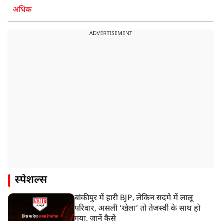
अधिक
ADVERTISEMENT
स्पेशल्स
बांकीपुर में हारी BJP, लेकिन सदमे में लालू
परिवार, असली ‘खेला’ तो तेजस्वी के साथ हो
गया, जानें कैसे