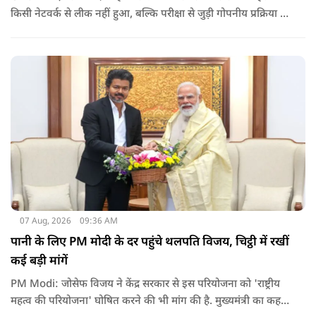
किसी नेटवर्क से लीक नहीं हुआ, बल्कि परीक्षा से जुड़ी गोपनीय प्रक्रिया में
शामिल कुछ विषय विशेषज्ञों ने अपने अधिकारों का गलत इस्तेमाल कर
पेपर की जानकारी बाहर पहुंचाई.
07 Aug, 2026
09:36 AM
पानी के लिए PM मोदी के दर पहुंचे थलपति विजय, चिट्ठी में रखीं
कई बड़ी मांगें
PM Modi: जोसेफ विजय ने केंद्र सरकार से इस परियोजना को 'राष्ट्रीय
महत्व की परियोजना' घोषित करने की भी मांग की है. मुख्यमंत्री का कहना