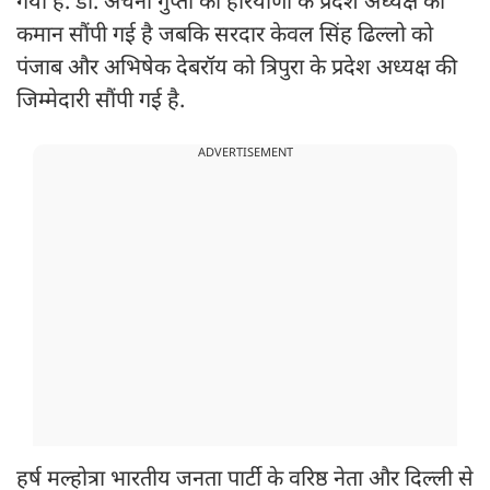
गया है. डॉ. अर्चना गुप्ता को हरियाणा के प्रदेश अध्यक्ष की
कमान सौंपी गई है जबकि सरदार केवल सिंह ढिल्लो को
पंजाब और अभिषेक देबरॉय को त्रिपुरा के प्रदेश अध्यक्ष की
जिम्मेदारी सौंपी गई है.
ADVERTISEMENT
हर्ष मल्होत्रा भारतीय जनता पार्टी के वरिष्ठ नेता और दिल्ली से