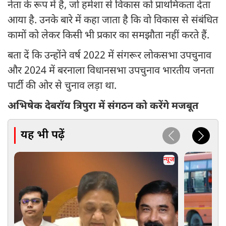
नेता के रूप में है, जो हमेशा से विकास को प्राथमिकता देता
आया है. उनके बारे में कहा जाता है कि वो विकास से संबंधित
कामों को लेकर किसी भी प्रकार का समझौता नहीं करते हैं.
बता दें कि उन्होंने वर्ष 2022 में संगरूर लोकसभा उपचुनाव
और 2024 में बरनाला विधानसभा उपचुनाव भारतीय जनता
पार्टी की ओर से चुनाव लड़ा था.
अभिषेक देबरॉय त्रिपुरा में संगठन को करेंगे मजबूत
यह भी पढ़ें
न्यूज