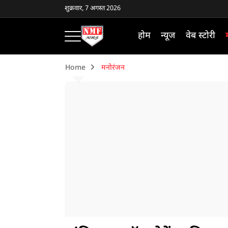
शुक्रवार, 7 अगस्त 2026
होम
न्यूज
वेब स्टोरी
Home
मनोरंजन