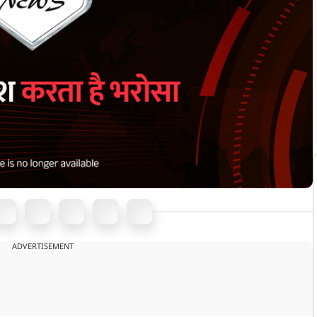
ADVERTISEMENT