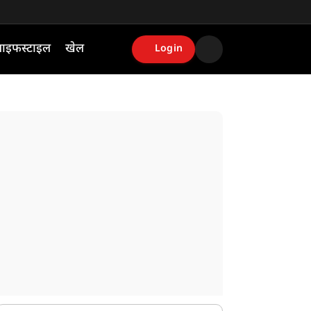
ाइफस्टाइल
खेल
Login