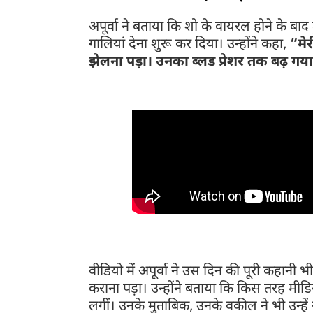
अपूर्वा ने बताया कि शो के वायरल होने के बाद
गालियां देना शुरू कर दिया। उन्होंने कहा,
“मेर
झेलना पड़ा। उनका ब्लड प्रेशर तक बढ़ गया
पुलिस स्टेशन में बयान, सोशल मीडिया पर ट्रोल
वीडियो में अपूर्वा ने उस दिन की पूरी कहानी 
कराना पड़ा। उन्होंने बताया कि किस तरह मीडि
लगीं। उनके मुताबिक, उनके वकील ने भी उन्हें 