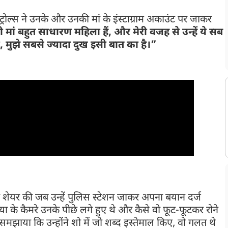
 ट्रोल्स ने उनके और उनकी मां के इंस्टाग्राम अकाउंट पर जाकर
ी मां बहुत साधारण महिला हैं, और मेरी वजह से उन्हें ये सब
, मुझे सबसे ज्यादा दुख इसी बात का है।”
िंग
भी शेयर की जब उन्हें पुलिस स्टेशन जाकर अपना बयान दर्ज
या के कैमरे उनके पीछे लगे हुए थे और कैसे वो फूट-फूटकर रोने
समझाया कि उन्होंने शो में जो शब्द इस्तेमाल किए, वो गलत थे