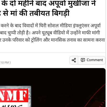
 के दो महीने बाद अपूर्वा मुखीजा ने
ह से मां की तबीयत बिगड़ी
्स करने के बाद विवादों में घिरी सोशल मीडिया इंफ्लुएंसर अपूर्वा
चुप्पी तोड़ी है। अपने यूट्यूब वीडियो में उन्होंने माफी मांगी
और उनके परिवार को ट्रोलिंग और मानसिक तनाव का सामना करना
Comment
:10 PM )