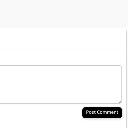
Post Comment