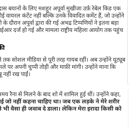
स बयानों के लिए मशहूर अपूर्वा मुखीजा उर्फ़ रेबेल किड एक
ई वायरल कंटेंट नहीं बल्कि उनके विवादित कमेंट हैं, जो उन्होंने
ो के दौरान अपूर्वा द्वारा की गई अभद्र टिप्पणियों ने इतना बड़ा
र दर्ज हो गई और मामला राष्ट्रीय महिला आयोग तक पहुंच
़ी
ीने तक सोशल मीडिया से पूरी तरह गायब रहीं। अब उन्होंने यूट्यूब
पर अपनी चुप्पी तोड़ी और माफ़ी मांगी। उन्होंने माना कि
नहीं रख पाईं।
 समय रैना से मिलने के बाद शो में शामिल हुई थीं। उन्होंने कहा,
गई जो नहीं कहना चाहिए था। जब एक लड़के ने मेरे शरीर
ैंने भी वैसा ही जवाब दे डाला। लेकिन मेरा इरादा किसी को