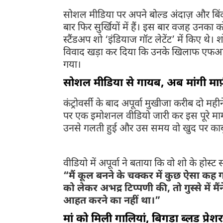
सोशल मीडिया पर अपने बोल्ड अंदाज़ और बिंदा
बार फिर सुर्खियों में हैं। इस बार वजह उनका को
स्टैंडअप शो ‘इंडियाज गॉट लेटेंट’ में किए थे। श
विवाद खड़ा कर दिया कि उनके खिलाफ एफआईआ
गया।
सोशल मीडिया से गायब, अब मांगी माफ
कंट्रोवर्सी के बाद अपूर्वा मुखीजा करीब दो मह
पर एक इमोशनल वीडियो जारी कर इस पूरे मामले 
उनसे गलती हुई और उस समय वो खुद पर काबू 
वीडियो में अपूर्वा ने बताया कि वो शो के होस्ट
“मैं कूल बनने के चक्कर में कुछ ऐसा कह 
को लेकर अभद्र टिप्पणी की, तो गुस्से में म
आहत करने का नहीं था।”
मां को मिली गालियां, बिगड़ा ब्लड प्रेशर