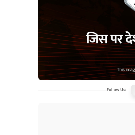
Follow Us: