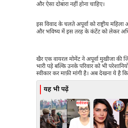
और ऐसा दोबारा नहीं होना चाहिए।
इस विवाद के चलते अपूर्वा को राष्ट्रीय महिला 
और भविष्य में इस तरह के कंटेंट को लेकर अध
के सभी एपिसोड्स यूट्यूब से हटा दिए गए हैं और इसमें शा
खैर एक वायरल मोमेंट ने अपूर्वा मुखीजा की 
भारी पड़े बल्कि उनके परिवार को भी परेशानिय
स्वीकार कर माफ़ी मांगी है। अब देखना ये है कि क
यह भी पढ़ें
मनोरंजन