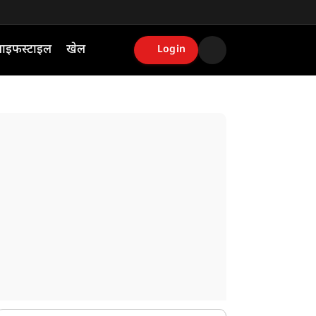
ाइफस्टाइल
खेल
Login