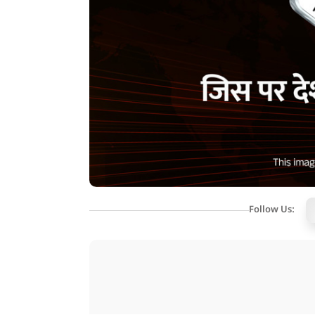
Follow Us: