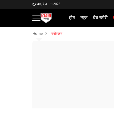
शुक्रवार, 7 अगस्त 2026
होम
न्यूज
वेब स्टोरी
Home
मनोरंजन