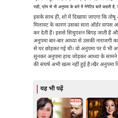
राही, प्रेम से भी अनुपमा के बारे में नेगेटिव बातें कहत
इसके साथ ही, शो में दिखाया जाएगा कि तोषू
मिलावट के कारण उसका सारा ऑर्डर वापस आ 
कर देती हैं। इससे सिचुएशन बिगड़ जाती है औ
अनुपमा बार-बार आध्या से उसकी नाराजगी का
से घर छोड़कर गई थी। वो अनुपमा पर ये भी आ
सुनकर अनुपमा हाथ जोड़कर आध्या के सामने गि
की संघर्ष अभी खत्म नहीं हुई है।खैर अनुपमा क
यह भी पढ़ें
मनोरंजन