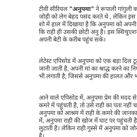
टीवी सीरियल
"अनुपमा"
ने रूपाली गांगुली
जोड़ी को लेग बेहद पसंद करते थे , लेकिन इ
शो में हाल में दिखाया है कि अनुपमा को अपनी
कि राही ही उसकी छोटी अनु है। इस स्सिचुएशन
अपनी बेटी के करीब पहुंच सके।
लेटेस्ट एपिसोड में अनुपमा को एक बड़ा दिल ट
जानी जाती है, अपनी मां का श्राद्ध करने का
भी लगाती है, जिससे अनुपमा की हालत और भ
आने वाले एपिसोड में, अनुपमा प्रेम की मदद से
कमरे में पहुंचती है, तो उसे राही का पता नही
अनुपमा को आश्रम में राही के कमरे की जानका
में, अनुपमा राही की खोज में घाट पर पहुंचती
लुटाती है। लेकिन राही गुस्से में अनुपमा को 
है।