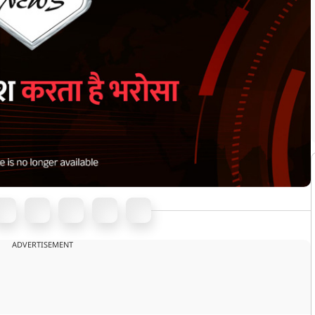
ADVERTISEMENT