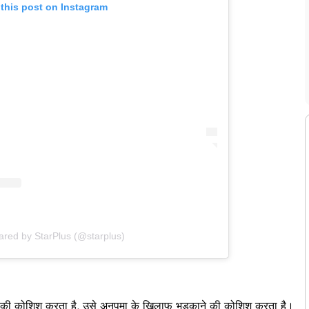
 this post on Instagram
ared by StarPlus (@starplus)
ाने की कोशिश करता है, उसे अनुपमा के खिलाफ भड़काने की कोशिश करता है।