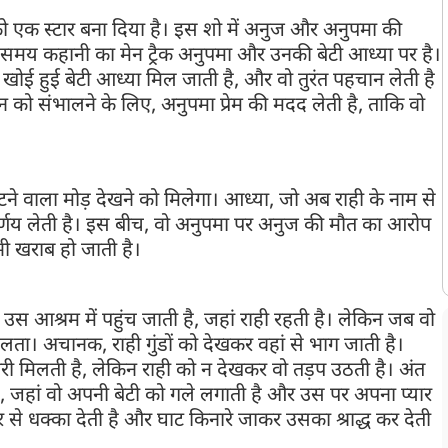
 को एक स्टार बना दिया है। इस शो में अनुज और अनुपमा की
स समय कहानी का मेन ट्रैक अनुपमा और उनकी बेटी आध्या पर है।
 खोई हुई बेटी आध्या मिल जाती है, और वो तुरंत पहचान लेती है
 को संभालने के लिए, अनुपमा प्रेम की मदद लेती है, ताकि वो
ूटने वाला मोड़ देखने को मिलेगा। आध्या, जो अब राही के नाम से
 निर्णय लेती है। इस बीच, वो अनुपमा पर अनुज की मौत का आरोप
ी खराब हो जाती है।
 उस आश्रम में पहुंच जाती है, जहां राही रहती है। लेकिन जब वो
ं चलता। अचानक, राही गुंडों को देखकर वहां से भाग जाती है।
री मिलती है, लेकिन राही को न देखकर वो तड़प उठती है। अंत
 है, जहां वो अपनी बेटी को गले लगाती है और उस पर अपना प्यार
जोर से धक्का देती है और घाट किनारे जाकर उसका श्राद्ध कर देती