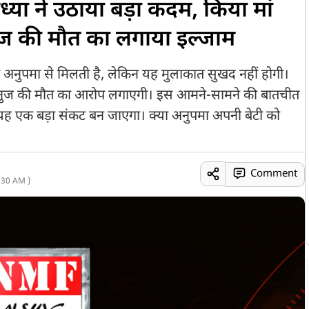
 ने उठाया बड़ा कदम, किया मां
ुज की मौत का लगाया इल्जाम
ं अनुपमा से मिलती है, लेकिन यह मुलाकात सुखद नहीं होगी।
 अनुज की मौत का आरोप लगाएगी। इस आमने-सामने की बातचीत
 यह एक बड़ा संकट बन जाएगा। क्या अनुपमा अपनी बेटी को
Comment
:30 AM )