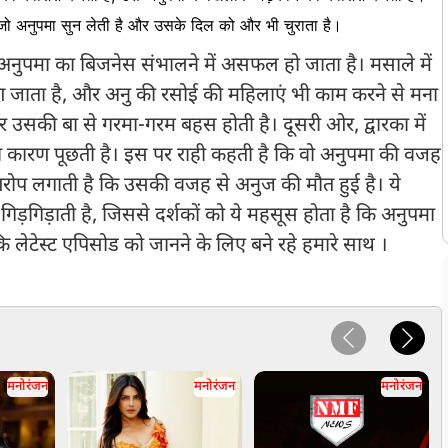
ी है, जो अनुपमा सुन लेती है और उसके दिल को और भी चुराता है।
 अनुपमा का बिजनेस संभालने में असफल हो जाता है। मसाले में
जाता है, और अनु की रसोई की महिलाएं भी काम करने से मना
र उसकी बा से गरमा-गरम बहस होती है। दूसरी ओर, द्वारका में
 कारण पूछती है। इस पर राही कहती है कि वो अनुपमा की वजह
रोप लगाती है कि उसकी वजह से अनुज की मौत हुई है। ये
ड़गिड़ाती है, जिससे दर्शकों को ये महसूस होता है कि अनुपमा
ि लेटेस्ट एपिसोड को जानने के लिए बने रहे हमारे साथ ।
मनोरंजन
मनोरंजन
मनोरंजन