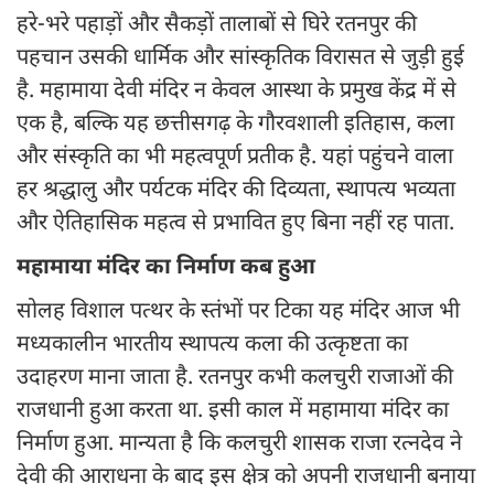
हरे-भरे पहाड़ों और सैकड़ों तालाबों से घिरे रतनपुर की
पहचान उसकी धार्मिक और सांस्कृतिक विरासत से जुड़ी हुई
है. महामाया देवी मंदिर न केवल आस्था के प्रमुख केंद्र में से
एक है, बल्कि यह छत्तीसगढ़ के गौरवशाली इतिहास, कला
और संस्कृति का भी महत्वपूर्ण प्रतीक है. यहां पहुंचने वाला
हर श्रद्धालु और पर्यटक मंदिर की दिव्यता, स्थापत्य भव्यता
और ऐतिहासिक महत्व से प्रभावित हुए बिना नहीं रह पाता.
महामाया मंदिर का निर्माण कब हुआ
सोलह विशाल पत्थर के स्तंभों पर टिका यह मंदिर आज भी
मध्यकालीन भारतीय स्थापत्य कला की उत्कृष्टता का
उदाहरण माना जाता है. रतनपुर कभी कलचुरी राजाओं की
राजधानी हुआ करता था. इसी काल में महामाया मंदिर का
निर्माण हुआ. मान्यता है कि कलचुरी शासक राजा रत्नदेव ने
देवी की आराधना के बाद इस क्षेत्र को अपनी राजधानी बनाया