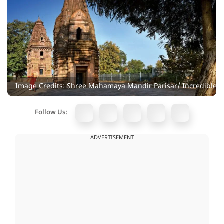
Image Credits: Shree Mahamaya Mandir Parisar/ Incrediblein
Follow Us:
ADVERTISEMENT