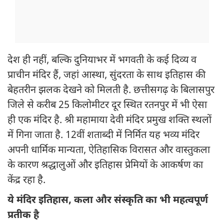
देश ही नहीं, बल्कि दुनियाभर में भगवती के कई दिव्य व
प्राचीन मंदिर हैं, जहां आस्था, सुंदरता के साथ इतिहास की
बेहतरीन झलक देखने को मिलती है. छत्तीसगढ़ के बिलासपुर
जिले से करीब 25 किलोमीटर दूर स्थित रतनपुर में भी ऐसा
ही एक मंदिर है. श्री महामाया देवी मंदिर प्रमुख शक्ति स्थलों
में गिना जाता है. 12वीं शताब्दी में निर्मित यह भव्य मंदिर
अपनी धार्मिक मान्यता, ऐतिहासिक विरासत और वास्तुकला
के कारण श्रद्धालुओं और इतिहास प्रेमियों के आकर्षण का
केंद्र रहा है.
ये मंदिर इतिहास, कला और संस्कृति का भी महत्वपूर्ण
प्रतीक है