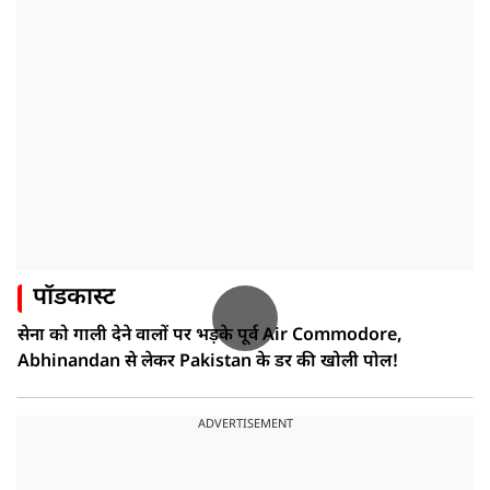
पॉडकास्ट
सेना को गाली देने वालों पर भड़के पूर्व Air Commodore,
Abhinandan से लेकर Pakistan के डर की खोली पोल!
ADVERTISEMENT