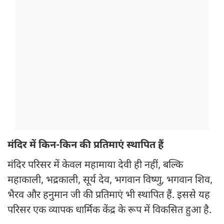
मंदिर में किन-किन की प्रतिमाएं स्थापित हैं
मंदिर परिसर में केवल महामाया देवी ही नहीं, बल्कि
महाकाली, भद्रकाली, सूर्य देव, भगवान विष्णु, भगवान शिव,
भैरव और हनुमान जी की प्रतिमाएं भी स्थापित हैं. इससे यह
परिसर एक व्यापक धार्मिक केंद्र के रूप में विकसित हुआ है.