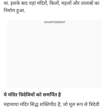
था. इसके बाद यहां मंदिरों, किलों, महलों और तालाबों का
निर्माण हुआ.
ADVERTISEMENT
ये मंदिर त्रिदेवियों को समर्पित है
महामाया मंदिर सिद्ध शक्तिपीठ है, जो मूल रूप से त्रिदेवी