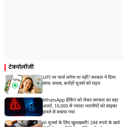
टेक्नोलॉजी
UPI पर चार्ज लगेगा या नहीं? सरकार ने दिया
साफ जवाब, करोड़ों यूजर्स को राहत
WhatsApp हैकिंग को लेकर सरकार का बड़ा
अलर्ट, 10,000 से ज्यादा भारतीयों को साइबर
हमले से बचाया गया
Vi यूजर्स के लिए खुशखबरी! 288 रुपये के खर्च