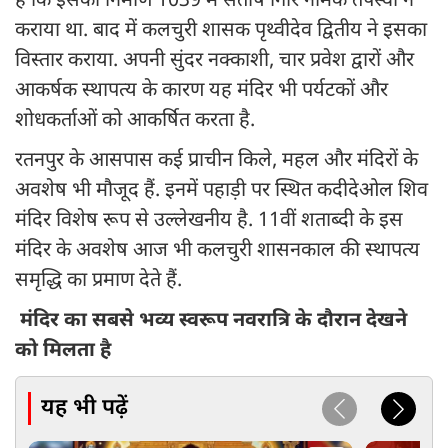
है कि इसका निर्माण 1039 में संतोष गिरि नामक तपस्वी ने
कराया था. बाद में कलचुरी शासक पृथ्वीदेव द्वितीय ने इसका
विस्तार कराया. अपनी सुंदर नक्काशी, चार प्रवेश द्वारों और
आकर्षक स्थापत्य के कारण यह मंदिर भी पर्यटकों और
शोधकर्ताओं को आकर्षित करता है.
रतनपुर के आसपास कई प्राचीन किले, महल और मंदिरों के
अवशेष भी मौजूद हैं. इनमें पहाड़ी पर स्थित कदीदेओल शिव
मंदिर विशेष रूप से उल्लेखनीय है. 11वीं शताब्दी के इस
मंदिर के अवशेष आज भी कलचुरी शासनकाल की स्थापत्य
समृद्धि का प्रमाण देते हैं.
मंदिर का सबसे भव्य स्वरूप नवरात्रि के दौरान देखने
को मिलता है
यह भी पढ़ें