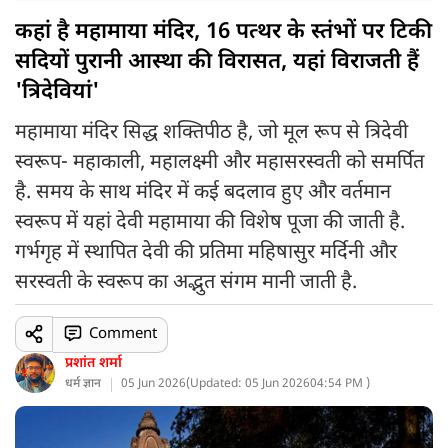
कहां है महामाया मंदिर, 16 पत्थर के स्तंभों पर टिकी
सदियों पुरानी आस्था की विरासत, यहां विराजती हैं
'त्रिदेवियां'
महामाया मंदिर सिद्ध शक्तिपीठ है, जो मूल रूप से त्रिदेवी
स्वरूप- महाकाली, महालक्ष्मी और महासरस्वती को समर्पित
है. समय के साथ मंदिर में कई बदलाव हुए और वर्तमान
स्वरूप में यहां देवी महामाया की विशेष पूजा की जाती है.
गर्भगृह में स्थापित देवी की प्रतिमा महिषासुर मर्दिनी और
सरस्वती के स्वरूप का अद्भुत संगम मानी जाती है.
Comment
प्रशांत शर्मा
धर्म ज्ञान
05 Jun 2026
(
Updated: 05 Jun 2026
04:54 PM )