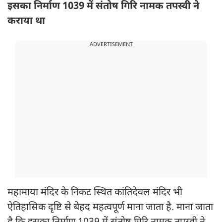
इसका निर्माण 1039 में संतोष गिरि नामक तपस्वी ने
कराया था
ADVERTISEMENT
महामाया मंदिर के निकट स्थित कांतिदेवल मंदिर भी
ऐतिहासिक दृष्टि से बेहद महत्वपूर्ण माना जाता है. माना जाता