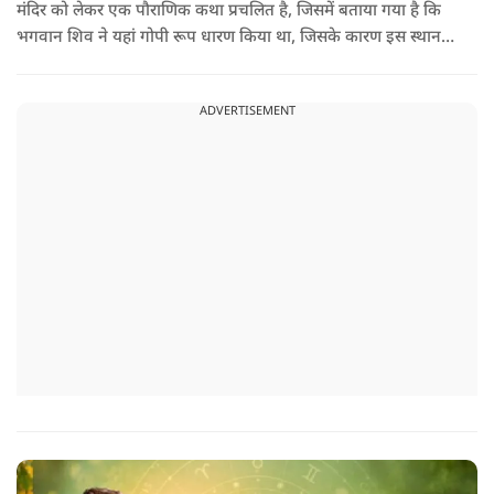
मंदिर को लेकर एक पौराणिक कथा प्रचलित है, जिसमें बताया गया है कि
भगवान शिव ने यहां गोपी रूप धारण किया था, जिसके कारण इस स्थान
का नाम गोपेश्वर और मंदिर का नाम गोपीनाथ पड़ा.
ADVERTISEMENT