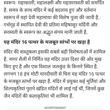
स्वरूप- महाकाली, महालक्ष्मी और महासरस्वती को समर्पित
है. समय के साथ मंदिर में कई बदलाव हुए और वर्तमान
स्वरूप में यहां देवी महामाया की विशेष पूजा की जाती है.
गर्भगृह में स्थापित देवी की प्रतिमा महिषासुर मर्दिनी और
सरस्वती के स्वरूप का अद्भुत संगम मानी जाती है.
यह मंदिर 16 पत्थर के मजबूत स्तंभों पर खड़ा है
मंदिर की वास्तुकला इसकी सबसे बड़ी विशेषताओं में शामिल
है. नागर शैली में निर्मित यह मंदिर उत्तर दिशा की ओर मुख
किए हुए है और एक विशाल जलकुंड के किनारे स्थित है.
लगभग 18 इंच मोटी चारदीवारी से घिरा यह मंदिर 16 पत्थर
के मजबूत स्तंभों पर खड़ा है. मंदिर में प्रयुक्त कई मूर्तियां और
शिल्पकृतियां पुराने खंडित मंदिरों से लाई गई थीं, जिनमें कुछ
जैन मंदिरों की कलाकृतियां भी शामिल हैं.
ADVERTISEMENT