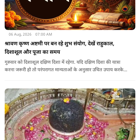
06 Aug, 2026
07:00 AM
श्रावण कृष्ण अष्टमी पर बन रहे शुभ संयोग, देखें राहुकाल,
दिशाशूल और पूजा का समय
गुरुवार को दिशाशूल दक्षिण दिशा में रहेगा. यदि दक्षिण दिशा की यात्रा
करना जरूरी हो तो परंपरागत मान्यताओं के अनुसार उचित उपाय करके
यात्रा करना शुभ माना जाता है.