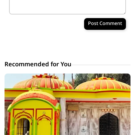
Post Comment
Recommended for You