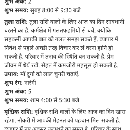
शुभ अंक:
2
शुभ समय:
सुबह 8:00 से 9:30 बजे
तुला राशि:
तुला राशि वालों के लिए आज का दिन सावधानी
बरतने का है. कर्मक्षेत्र में गलतफहमियों से बचें, क्योंकि
सहकर्मी आपकी बात को गलत समझ सकते हैं. व्यापार में
निवेश से पहले अच्छी तरह विचार कर लें वरना हानि हो
सकती है. परिवार में तनाव की स्थिति बन सकती है. प्रेम
जीवन में धैर्य रखें. सेहत में कमजोरी महसूस हो सकती है.
उपाय:
माँ दुर्गा को लाल चुनरी चढ़ाएँ.
शुभ रंग:
नारंगी
शुभ अंक:
5
शुभ समय:
शाम 4:00 से 5:30 बजे
वृश्चिक राशि:
वृश्चिक राशि वालों के लिए आज का दिन खास
रहेगा. नौकरी में आपकी मेहनत को पहचान मिल सकती है.
व्यापार में नए अवसर तलाशने का समय है. परिवार के साथ