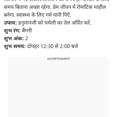
समय बिताना अच्छा रहेगा. प्रेम जीवन में रोमांटिक माहौल
बनेगा. स्वास्थ्य के लिए गर्म पानी पिएँ.
उपाय:
हनुमानजी को चमेली का तेल अर्पित करें.
शुभ रंग:
बैंगनी
शुभ अंक:
2
शुभ समय:
दोपहर 12:30 से 2:00 बजे
ADVERTISEMENT