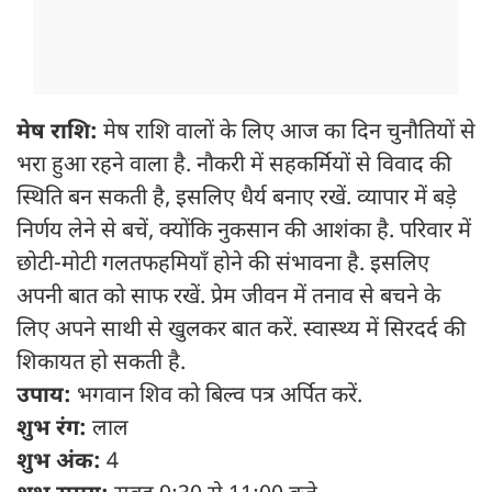
मेष राशि:
मेष राशि वालों के लिए आज का दिन चुनौतियों से
भरा हुआ रहने वाला है. नौकरी में सहकर्मियों से विवाद की
स्थिति बन सकती है, इसलिए धैर्य बनाए रखें. व्यापार में बड़े
निर्णय लेने से बचें, क्योंकि नुकसान की आशंका है. परिवार में
छोटी-मोटी गलतफहमियाँ होने की संभावना है. इसलिए
अपनी बात को साफ रखें. प्रेम जीवन में तनाव से बचने के
लिए अपने साथी से खुलकर बात करें. स्वास्थ्य में सिरदर्द की
शिकायत हो सकती है.
उपाय:
भगवान शिव को बिल्व पत्र अर्पित करें.
शुभ रंग:
लाल
शुभ अंक:
4