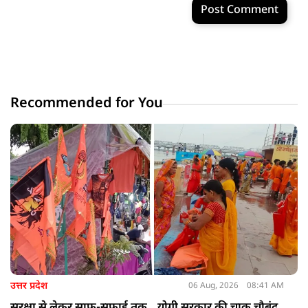
Post Comment
Recommended for You
उत्तर प्रदेश
06 Aug, 2026
08:41 AM
सुरक्षा से लेकर साफ-सफाई तक...योगी सरकार की चाक चौबंद