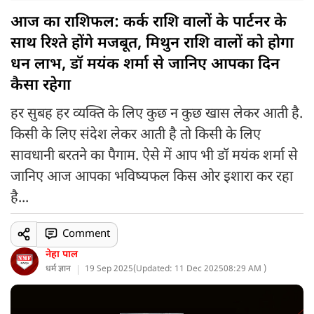
आज का राशिफल: कर्क राशि वालों के पार्टनर के
साथ रिश्ते होंगे मजबूत, मिथुन राशि वालों को होगा
धन लाभ, डॉ मयंक शर्मा से जानिए आपका दिन
कैसा रहेगा
हर सुबह हर व्यक्ति के लिए कुछ न कुछ खास लेकर आती है.
किसी के लिए संदेश लेकर आती है तो किसी के लिए
सावधानी बरतने का पैगाम. ऐसे में आप भी डॉ मयंक शर्मा से
जानिए आज आपका भविष्यफल किस ओर इशारा कर रहा
है...
Comment
नेहा पाल
धर्म ज्ञान
19 Sep 2025
(
Updated: 11 Dec 2025
08:29 AM )