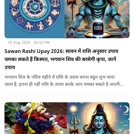
05 Aug, 2026
06:02 PM
Sawan Rashi Upay 2026: सावन में राशि अनुसार उपाय
चमका सकते हैं किस्मत, भगवान शिव की बरसेगी कृपा, जानें
उपाय
भगवान शिव के पवित्र महीने में राशि के उपाय करना बहुत शुभ माना
जाता है. इतना ही नहीं राशि के उपाय करके आप चमका सकते है अपनी
सोई हुई किस्मत.. आइए जानते है सभी राशियों के उपाय के बारे में