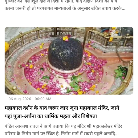
गुरुवार को दिशाशूल दक्षिण दिशा में रहेगा. यदि दक्षिण दिशा की यात्रा
करना जरूरी हो तो परंपरागत मान्यताओं के अनुसार उचित उपाय करके
यात्रा करना शुभ माना जाता है.
06 Aug, 2026
06:00 AM
महाकाल दर्शन के बाद जरूर जाए जूना महाकाल मंदिर, जाने
यहां पूजा-अर्चना का धार्मिक महत्व और विशेषता
पंडित आकाश रावल ने आगे बताया कि यह मंदिर श्री महाकालेश्वर मंदिर
परिसर के निर्गम मार्ग पर स्थित है. निर्गम मार्ग में सबसे पहले अनादि