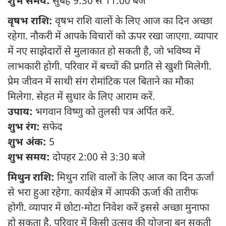
शुभ समय:
सुबह 9:30 से 11:00 बजे
वृषभ राशि:
वृषभ राशि वालों के लिए आज का दिन अच्छा
रहेगा. नौकरी में आपके विचारों को ऊपर रखा जाएगा. व्यापार
में नए साझेदारों से मुलाकात हो सकती है, जो भविष्य में
लाभकारी होगी. परिवार में बच्चों की प्रगति से खुशी मिलेगी.
प्रेम जीवन में साथी संग रोमांटिक पल बिताने का मौका
मिलेगा. सेहत में सुधार के लिए आराम करें.
उपाय:
भगवान विष्णु को तुलसी पत्र अर्पित करें.
शुभ रंग:
सफेद
शुभ अंक:
5
शुभ समय:
दोपहर 2:00 से 3:30 बजे
मिथुन राशि:
मिथुन राशि वालों के लिए आज का दिन ऊर्जा
से भरा हुआ रहेगा. कार्यक्षेत्र में आपकी ऊर्जा की तारीफ
होगी. व्यापार में छोटा-मोटा निवेश करें इससे अच्छा मुनाफा
हो सकता है. परिवार में किसी उत्सव की योजना बन सकती