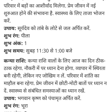
परिवार में बड़ों का आशीर्वाद मिलेगा. प्रेम जीवन में नई
शुरुआत होने की संभावना है. स्वास्थ्य के लिए ताजा भोजन
करें.
उपाय:
सूर्यदेव को तांबे के लोटे से जल अर्पित करें.
शुभ रंग:
पीला
शुभ अंक:
1
शुभ समय:
सुबह 11:30 से 1:00 बजे
कन्या राशि:
कन्या राशि वालों के लिए आज का दिन ठीक-
ठाक रहेगा. नौकरी में पर ध्यान देना होगा. व्यापार में स्थिरता
बनी रहेगी, लेकिन नए जोखिम न लें. परिवार में शांति का
माहौल बना रहेगा. प्रेम जीवन में छोटी-मोटी बातों पर ध्यान न
दें. स्वास्थ्य से संबंधित समस्याओं का ध्यान रखें.
उपाय:
भगवान कृष्ण को पंचामृत अर्पित करें.
शुभ रंग:
भूरा