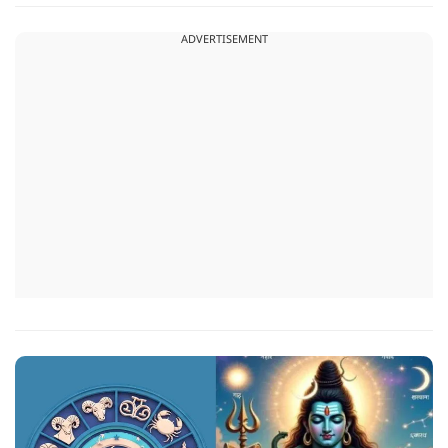
क्या संकेत दे रहे हैं और कौनसी चीज आपके दिन को पूरी तरह बदल
ADVERTISEMENT
सकता है.