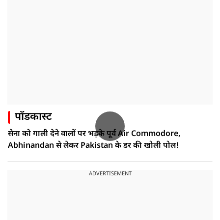
पॉडकास्ट
सेना को गाली देने वालों पर भड़के पूर्व Air Commodore,
Abhinandan से लेकर Pakistan के डर की खोली पोल!
ADVERTISEMENT