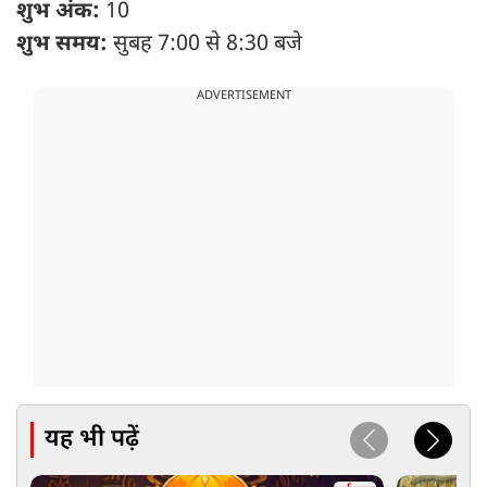
शुभ अंक:
10
शुभ समय:
सुबह 7:00 से 8:30 बजे
ADVERTISEMENT
यह भी पढ़ें