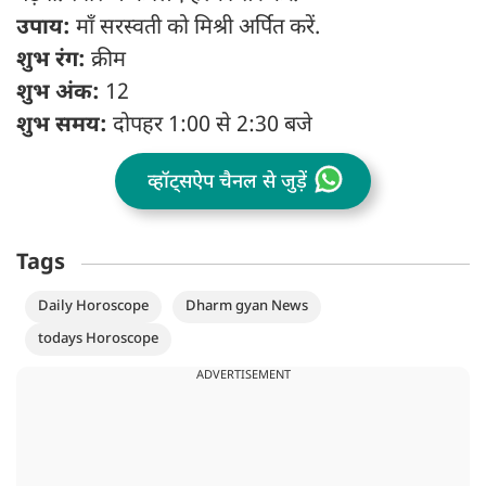
उपाय:
माँ सरस्वती को मिश्री अर्पित करें.
शुभ रंग:
क्रीम
शुभ अंक:
12
शुभ समय:
दोपहर 1:00 से 2:30 बजे
व्हॉट्सऐप चैनल से जुड़ें
Tags
Daily Horoscope
Dharm gyan News
todays Horoscope
ADVERTISEMENT