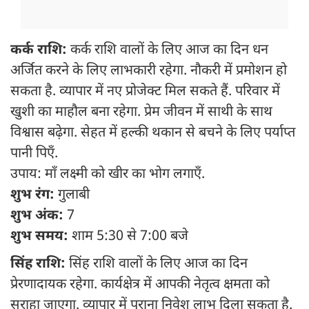
कर्क राशि:
कर्क राशि वालों के लिए आज का दिन धन
अर्जित करने के लिए लाभकारी रहेगा. नौकरी में प्रमोशन हो
सकता है. व्यापार में नए प्रोजेक्ट मिल सकते हैं. परिवार में
खुशी का माहौल बना रहेगा. प्रेम जीवन में साथी के साथ
विश्वास बढ़ेगा. सेहत में हल्की थकान से बचने के लिए पर्याप्त
पानी पिएँ.
उपाय: माँ लक्ष्मी को खीर का भोग लगाएँ.
शुभ रंग:
गुलाबी
शुभ अंक:
7
शुभ समय:
शाम 5:30 से 7:00 बजे
सिंह राशि:
सिंह राशि वालों के लिए आज का दिन
प्रेरणादायक रहेगा. कार्यक्षेत्र में आपकी नेतृत्व क्षमता को
सराहा जाएगा. व्यापार में पुराना निवेश लाभ दिला सकता है.