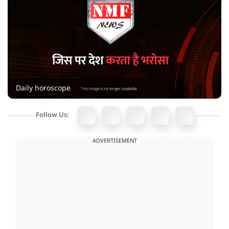
Daily horoscope
Follow Us:
ADVERTISEMENT