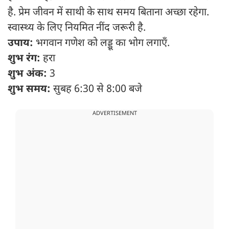
है. प्रेम जीवन में साथी के साथ समय बिताना अच्छा रहेगा.
स्वास्थ्य के लिए नियमित नींद जरूरी है.
उपाय:
भगवान गणेश को लड्डू का भोग लगाएँ.
शुभ रंग:
हरा
शुभ अंक:
3
शुभ समय:
सुबह 6:30 से 8:00 बजे
ADVERTISEMENT