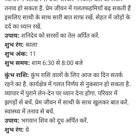
तनाव हो सकता है. प्रेम जीवन में गलतफहमियाँ बढ़ सकती हैं
इसलिए साथी के साथ सारी बात साफ रखें. सेहत में जोड़ों के
दर्द का ध्यान रखें.
उपाय:
शनिदेव को सरसों का तेल अर्पित करें.
शुभ रंग:
काला
शुभ अंक:
11
शुभ समय:
शाम 6:30 से 8:00 बजे
कुंभ राशि:
कुंभ राशि वालों के लिए आज का दिन सतर्क
रहने का है. कार्यक्षेत्र में गलत निर्णय से नुकसान हो सकता है.
व्यापार में पुराने लेन-देन पर ध्यान देना होगा. परिवार में
झगड़ों से बचें. प्रेम जीवन में साथी के साथ खुलकर बात करें.
स्वास्थ्य में तनाव से बचें.
उपाय:
भगवान शिव को दूध अर्पित करें.
शुभ रंग:
ग्रे