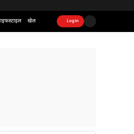
ाइफस्टाइल
खेल
Login