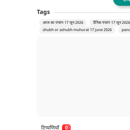
Tags
आज का पंचांग 17 जून 2026
दैनिक पंचांग 17 जून 2026
shubh or ashubh muhurat 17 june 2026
panc
टिप्पणियाँ
0