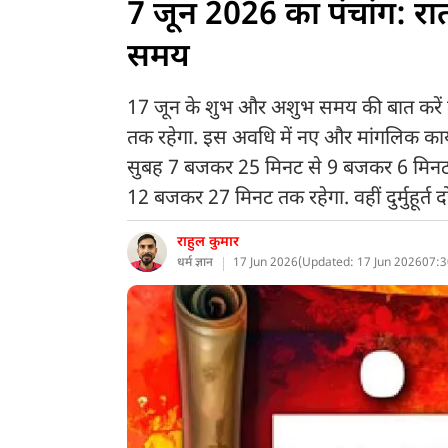
7 जून 2026 का पंचांग: रात 
समय
17 जून के शुभ और अशुभ समय की बात करें
तक रहेगा. इस अवधि में नए और मांगलिक कार्
सुबह 7 बजकर 25 मिनट से 9 बजकर 6 मिन
12 बजकर 27 मिनट तक रहेगा. वहीं दुर्मुहूर
राहुल कुमार
धर्म ज्ञान
17 Jun 2026
(
Updated: 17 Jun 2026
07:3