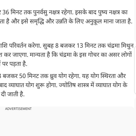
6 मिनट तक पुनर्वसु नक्षत्र रहेगा. इसके बाद पुष्य नक्षत्र का
ाता है और इसे समृद्धि और उन्नति के लिए अनुकूल माना जाता है.
न राशि परिवर्तन करेगा. सुबह 8 बजकर 13 मिनट तक चंद्रमा मिथुन
रवेश कर जाएगा. मान्यता है कि चंद्रमा के इस गोचर का असर लोगों
पर पड़ता है.
8 बजकर 50 मिनट तक ध्रुव योग रहेगा. यह योग स्थिरता और
 व्याघात योग शुरू होगा. ज्योतिष शास्त्र में व्याघात योग के
 दी जाती है.
ADVERTISEMENT