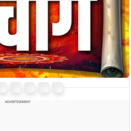
ADVERTISEMENT