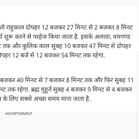
 तो राहुकाल दोपहर 12 बजकर 27 मिनट से 2 बजकर 8 मिनट
य शुरू करने से परहेज किया जाता है. इसके अलावा, यमगण्ड
ट तक और कुलिक काल सुबह 10 बजकर 47 मिनट से दोपहर
्त दोपहर 12 बजे से 12 बजकर 54 मिनट तक रहेगा.
 5 बजकर 40 मिनट से 7 बजकर 8 मिनट तक और फिर सुबह 11
क रहेगा. ब्रह्म मुहूर्त सुबह 4 बजकर 9 मिनट से 4 बजकर
न के लिए सबसे अच्छा समय माना जाता है.
ADVERTISEMENT