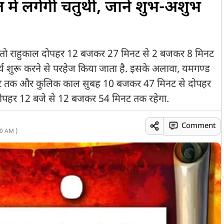
में लगेगी चतुर्थी, जानें शुभ-अशुभ
 तो राहुकाल दोपहर 12 बजकर 27 मिनट से 2 बजकर 8 मिनट
य शुरू करने से परहेज किया जाता है. इसके अलावा, यमगण्ड
ट तक और कुलिक काल सुबह 10 बजकर 47 मिनट से दोपहर
्त दोपहर 12 बजे से 12 बजकर 54 मिनट तक रहेगा.
Comment
0 AM )