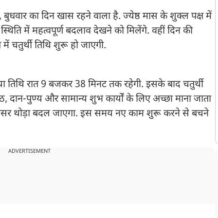
बुधवार का दिन खास रहने वाला है. ज्येष्ठ मास के शुक्ल पक्ष में
स्थिति में महत्वपूर्ण बदलाव देखने को मिलेंगे. वहीं दिन की
ें चतुर्थी तिथि शुरू हो जाएगी.
तीया तिथि रात 9 बजकर 38 मिनट तक रहेगी. इसके बाद चतुर्थी
ठ, दान-पुण्य और सामान्य शुभ कार्यों के लिए अच्छा माना जाता
का असर थोड़ा बदल जाएगा. इस समय नए काम शुरू करने से बचने
ADVERTISEMENT