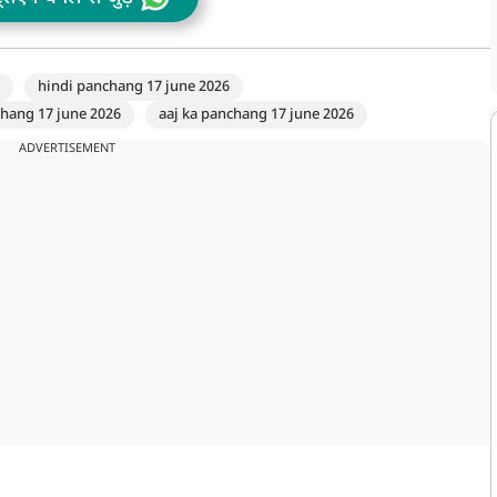
hindi panchang 17 june 2026
hang 17 june 2026
aaj ka panchang 17 june 2026
ADVERTISEMENT