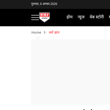
गुरुवार, 6 अगस्त 2026
होम
न्यूज
वेब स्टोरी
Home
धर्म ज्ञान