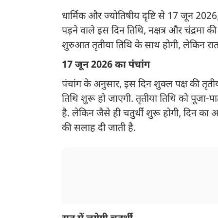
धार्मिक और ज्योतिषीय दृष्टि से 17 जून 2026, 
पड़ने वाले इस दिन तिथि, नक्षत्र और चंद्रमा की 
शुरुआत तृतीया तिथि के साथ होगी, लेकिन रात म
17 जून 2026 का पंचांग
पंचांग के अनुसार, इस दिन शुक्ल पक्ष की तृ
तिथि शुरू हो जाएगी. तृतीया तिथि को पूजा-पा
है. लेकिन जैसे ही चतुर्थी शुरू होगी, दिन 
की सलाह दी जाती है.