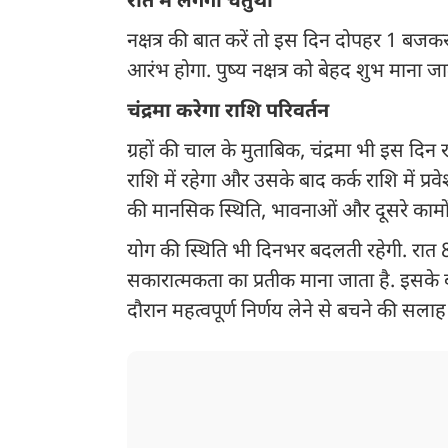
रात में लगेगी चतुर्थी
नक्षत्र की बात करें तो इस दिन दोपहर 1 बजकर 3
आरंभ होगा. पुष्य नक्षत्र को बेहद शुभ माना ज
चंद्रमा करेगा राशि परिवर्तन
ग्रहों की चाल के मुताबिक, चंद्रमा भी इस दि
राशि में रहेगा और उसके बाद कर्क राशि में प्
की मानसिक स्थिति, भावनाओं और दूसरे कामों 
योग की स्थिति भी दिनभर बदलती रहेगी. रात 
सकारात्मकता का प्रतीक माना जाता है. इसके बाद
दौरान महत्वपूर्ण निर्णय लेने से बचने की सलाह