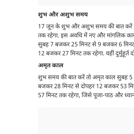
शुभ और अशुभ समय
17 जून के शुभ और अशुभ समय की बात करें
तक रहेगा. इस अवधि में नए और मांगलिक कार्
सुबह 7 बजकर 25 मिनट से 9 बजकर 6 मिन
12 बजकर 27 मिनट तक रहेगा. वहीं दुर्मुहूर
अमृत काल
शुभ समय की बात करें तो अमृत काल सुबह
बजकर 28 मिनट से दोपहर 12 बजकर 53 मिनट त
57 मिनट तक रहेगा, जिसे पूजा-पाठ और ध्या