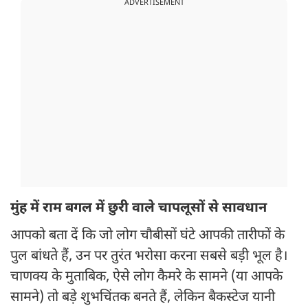
ADVERTISEMENT
मुंह में राम बगल में छुरी वाले चापलूसों से सावधान
आपको बता दें कि जो लोग चौबीसों घंटे आपकी तारीफों के
पुल बांधते हैं, उन पर तुरंत भरोसा करना सबसे बड़ी भूल है।
चाणक्य के मुताबिक, ऐसे लोग कैमरे के सामने (या आपके
सामने) तो बड़े शुभचिंतक बनते हैं, लेकिन बैकस्टेज यानी