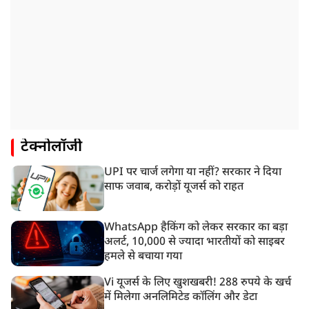
टेक्नोलॉजी
UPI पर चार्ज लगेगा या नहीं? सरकार ने दिया
साफ जवाब, करोड़ों यूजर्स को राहत
WhatsApp हैकिंग को लेकर सरकार का बड़ा
अलर्ट, 10,000 से ज्यादा भारतीयों को साइबर
हमले से बचाया गया
Vi यूजर्स के लिए खुशखबरी! 288 रुपये के खर्च
में मिलेगा अनलिमिटेड कॉलिंग और डेटा