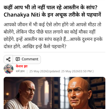
कहीं आप भी तो नहीं पाल रहे आस्तीन के सांप?
Chanakya Niti के इन अचूक तरीके से पहचानें
आपको जीवन में भी कई ऐसे लोग होंगे जो आपसे मीठा तो
बोलेंगे, लेकिन पीठ पीछे घात लगाने का कोई मौका नहीं
छोड़ेंगे. इन्हें आस्तीन का सांप कहते हैं...आपके दुश्मन इनके
दोस्त होंगे. आखिर इन्हें कैसे पहचानें?
Comment
केशव झा
धर्म ज्ञान
25 May 2026
(
Updated: 25 May 2026
03:50 PM )