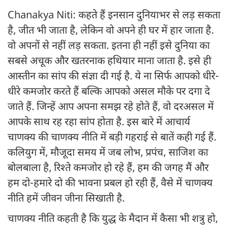
Chanakya Niti: कहते हैं इनसान दुनियाभर से लड़ सकता
है, जीत भी जाता है, लेकिन वो अपने ही घर में हार जाता है.
वो अपनों से नहीं लड़ सकता. इतना ही नहीं इसे दुनिया का
सबसे अचूक और खतरनाक हथियार माना जाता है. इसे ही
आस्तीन का सांप की संज्ञा दी गई है. ये ना सिर्फ आपको धीरे-
धीरे कमजोर करते हैं बल्कि आपको असल मौके पर दगा दे
जाते हैं. जिन्हें आप अपना समझ रहे होते हैं, वो दरअसल में
आपके साथ रह रहा सांप होता है. इस बारे में आचार्य
चाणक्य की चाणक्य नीति में बड़ी गहराई से बातें कही गई हैं.
कलियुग में, मौजूदा समय में जब लोभ, प्रपंच, साजिश का
बोलबाला है, रिश्ते कमजोर हो रहे हैं, हम की जगह मैं और
हम दो-हमारे दो की भावना प्रबल हो रही हैं, वैसे में चाणक्य
नीति हमें जीवन जीना सिखाती है.
चाणक्य नीति कहती है कि युद्ध के मैदान में कैसा भी शत्रु हो,