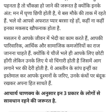
पहनता है तो चौंकन्ना हो जाने की जरूरत है क्योंकि इनके
अंत: मन में घृणा छिपी होती है, ये बस मौके की ताक में रहते
हैं. भले वो आपसे अफरात प्यार बरसा रहे हों, कहीं ना कहीं
इनका मकसद खौफनाक होता है.
मसलन ये आपके जीवन में भेदी का काम करते हैं, आपकी
पारिवारिक, आर्थिक और सामाजिक कमजोरियों का राज
जानना चाहते हैं. क्योंकि ये चीजें भले ही आपके लिए छोटी
होंगी लेकिन उनके लिए ये वो चिंगारी होती है जिसमें आग
लगाने भर की देरी होती है. ये आस्तीन के सांप इन्हीं का
इस्तेमाल कर आपके दुश्मनों के जरिए, उनके कंधों पर बंदूक
रखकर अपना हित साधते हैं.
आचार्य चाणक्य के अनुसार इन 3 प्रकार के लोगों से
सावधान रहने की जरूरत है.