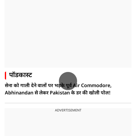
पॉडकास्ट
सेना को गाली देने वालों पर भड़के पूर्व Air Commodore,
Abhinandan से लेकर Pakistan के डर की खोली पोल!
ADVERTISEMENT