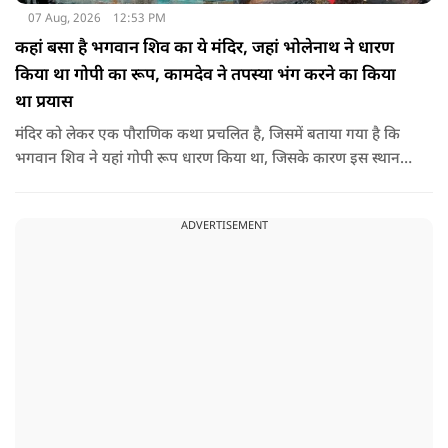
07 Aug, 2026
12:53 PM
कहां बसा है भगवान शिव का ये मंदिर, जहां भोलेनाथ ने धारण
किया था गोपी का रूप, कामदेव ने तपस्या भंग करने का किया
था प्रयास
मंदिर को लेकर एक पौराणिक कथा प्रचलित है, जिसमें बताया गया है कि
भगवान शिव ने यहां गोपी रूप धारण किया था, जिसके कारण इस स्थान
का नाम गोपेश्वर और मंदिर का नाम गोपीनाथ पड़ा.
ADVERTISEMENT