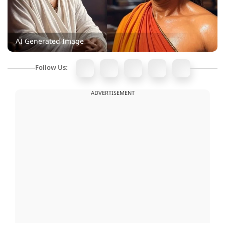
AI Generated Image
Follow Us:
ADVERTISEMENT