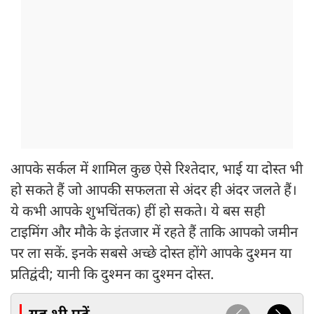
आपके सर्कल में शामिल कुछ ऐसे रिश्तेदार, भाई या दोस्त भी
हो सकते हैं जो आपकी सफलता से अंदर ही अंदर जलते हैं।
ये कभी आपके शुभचिंतक) हीं हो सकते। ये बस सही
टाइमिंग और मौके के इंतजार में रहते हैं ताकि आपको जमीन
पर ला सकें. इनके सबसे अच्छे दोस्त होंगे आपके दुश्मन या
प्रतिद्वंदी; यानी कि दुश्मन का दुश्मन दोस्त.