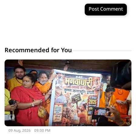
Post Comment
Recommended for You
09 Aug, 2026
09:00 PM