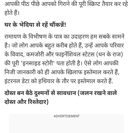
आपकी पीठ पीछे आपको गिराने की पूरी स्क्रिप्ट तैयार कर रहे
होते हैं।
घर के भेदिया से रहें चौंकन्नें!
रामायण के विभीषण के पात्र का उदाहरण हम सबके सामने
है। जो लोग आपके बहुत करीब होते हैं, उन्हें आपके परिवार
के विवाद, कमजोरी और फाइनेंशियल स्टेटस (धन के राज)
की पूरी 'इनसाइड स्टोरी' पता होती है। ऐसे लोग आपकी
निजी जानकारी को ही आपके खिलाफ इस्तेमाल करते हैं,
इंटरनल डेटा को हथियार के तौर पर इस्तेमाल करते हैं.
दोस्त बन बैठे दुश्मनों से सावधान (जलन रखने वाले
दोस्त और रिश्तेदार)
ADVERTISEMENT