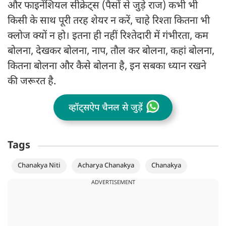
और फाइनेंशियल सीक्रेट्स (पैसों से जुड़े राज) कभी भी
किसी के साथ पूरी तरह शेयर न करें, चाहे रिश्ता कितना भी
क्लोज क्यों न हो। इतना ही नहीं रिश्तेदारी में गंभीरता, कम
बोलना, देखकर बोलना, नाप, तौल कर बोलना, कहां बोलना,
कितना बोलना और कैसे बोलना है, इन सबका ध्यान रखने
की जरूरत है.
व्हॉट्सऐप चैनल से जुड़ें
Tags
Chanakya Niti
Acharya Chanakya
Chanakya
ADVERTISEMENT