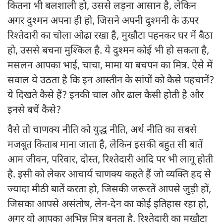
कितना भी बलशाली हो, उससे लड़ना आसान है, लेकिन
अगर दुश्मन अपना ही हो, जिसने अपनी दुश्मनी के ऊपर
रिश्तेदारी का चोला ओढा रखा है, मुखौटा पहनकर घर में बैठा
हो, उससे बचना मुश्किल है. ये दुश्मन कोई भी हो सकता है,
मसलन आपका भाई, चाचा, मामा या बचपन का मित्र. ऐसे में
सवाल ये उठता है कि इन आस्तीन के सांपों को कैसे पहचानें?
ये दिखते कैसे हैं? इनकी चाल और ढाल कैसी होती है और
इनसे बचें कैसे?
वैसे तो चाणक्य नीति को युद्ध नीति, अर्थ नीति का सबसे
मजबूत किताब माना जाता है, लेकिन इसकी बहुत सी बातें
आम जीवन, परिवार, दोस्त, रिश्तेदारी आदि पर भी लागू होती
है. इसी को लेकर आचार्य चाणक्य कहते हैं जो व्यक्ति हद से
ज्यादा मीठी बातें करता हो, जिसकी जरूरतें आपसे जुड़ी हों,
जिसका आपसे असंतोष, लेन-देन का कोई इतिहास रहा हो,
अगर वो आपका अभिन्न मित्र बनता है, रिश्तेदारी का मुखौटा