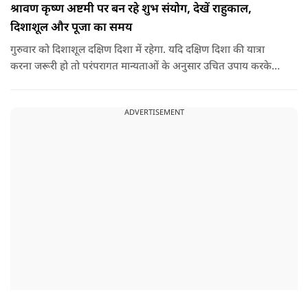
श्रावण कृष्ण अष्टमी पर बन रहे शुभ संयोग, देखें राहुकाल,
दिशाशूल और पूजा का समय
गुरुवार को दिशाशूल दक्षिण दिशा में रहेगा. यदि दक्षिण दिशा की यात्रा
करना जरूरी हो तो परंपरागत मान्यताओं के अनुसार उचित उपाय करके
यात्रा करना शुभ माना जाता है.
ADVERTISEMENT