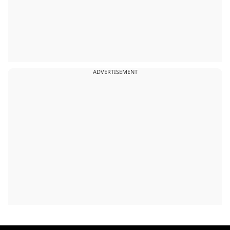
ADVERTISEMENT