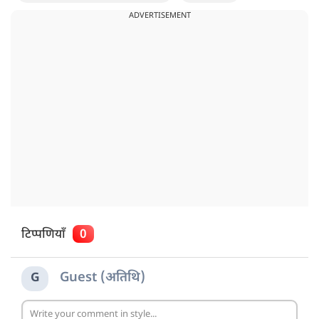
ADVERTISEMENT
टिप्पणियाँ
0
Guest (अतिथि)
G