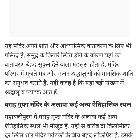
यह मंदिर अपने शांत और आध्यात्मिक वातावरण के लिए भी
प्रसिद्ध है. समुद्र के किनारे स्थित होने के कारण यहां का
वातावरण बेहद सुकून देने वाला महसूस होता है. मंदिर
परिसर में गूंजते मंत्र और भजन श्रद्धालुओं को मानसिक शांति
का अनुभव कराते हैं. यही वजह है कि यहां बड़ी संख्या में
श्रद्धालु व पर्यटक आते हैं.
वराह गुफा मंदिर के अलावा कई अन्य ऐतिहासिक स्थल
महाबलीपुरम में वराह गुफा मंदिर के अलावा कई अन्य
ऐतिहासिक स्थल भी मौजूद हैं. यहां से करीब दो किलोमीटर
दूर स्थित शोर मंदिर पर्यटकों के बीच बेहद लोकप्रिय है. इसके