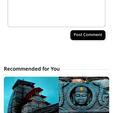
Post Comment
Recommended for You