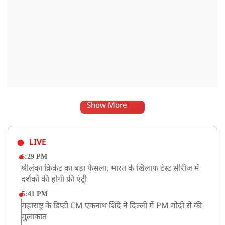
Show More
LIVE
6:29 PM
श्रीलंका क्रिकेट का बड़ा फैसला, भारत के खिलाफ टेस्ट सीरीज में
दर्शकों की होगी फ्री एंट्री
5:41 PM
महाराष्ट्र के डिप्टी CM एकनाथ शिंदे ने दिल्ली में PM मोदी से की
मुलाकात