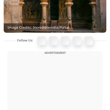
Image Credits: Incredibleindia/Portal
Follow Us:
ADVERTISEMENT