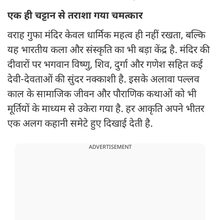
एक ही चट्टान से तराशा गया चमत्कार
वराह गुफा मंदिर केवल धार्मिक महत्व ही नहीं रखता, बल्कि
यह भारतीय कला और संस्कृति का भी बड़ा केंद्र है. मंदिर की
दीवारों पर भगवान विष्णु, शिव, दुर्गा और गणेश सहित कई
देवी-देवताओं की सुंदर नक्काशी है. इसके अलावा पल्लव
काल के सामाजिक जीवन और पौराणिक कथाओं को भी
मूर्तियों के माध्यम से उकेरा गया है. हर आकृति अपने भीतर
एक अलग कहानी समेटे हुए दिखाई देती है.
ADVERTISEMENT