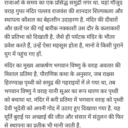
राजाओं के समय का एक प्रसिद्ध समुद्री नगर था. यहां मौजूद
वराह गुफा मंदिर पल्लव राजवंश की शानदार शिल्पकला और
स्थापत्य कौशल का बेहतरीन उदाहरण है. मंदिर की दीवारों
और छतों पर की गई बारीक नक्काशी उस दौर के कलाकारों
की प्रतिभा को दिखाती है. जैसे ही पर्यटक मंदिर के भीतर
प्रवेश करते हैं, उन्हें ऐसा महसूस होता है, मानो वे किसी पुराने
युग में पहुंच गए हों.
मंदिर का मुख्य आकर्षण भगवान विष्णु के वराह अवतार की
विशाल प्रतिमा है. पौराणिक कथा के अनुसार, जब राक्षस
हिरण्याक्ष पृथ्वी को समुद्र की गहराइयों में ले गया था, तब
भगवान विष्णु ने वराह यानी सूअर का रूप धारण कर पृथ्वी
को बचाया था. मंदिर में बनी प्रतिमा में भगवान वराह को पृथ्वी
देवी भूदेवी को अपनी गोद में उठाए हुए दिखाया गया है. यह
मूर्ति बुराई पर अच्छाई की जीत और संसार में संतुलन की फिर
से स्थापना का प्रतीक भी मानी जाती है.