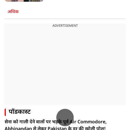
अधिक
ADVERTISEMENT
पॉडकास्ट
सेना को गाली देने वालों पर भड़के पूर्व Air Commodore,
Abhinandan से लेकर Pakistan के डर की खोली पोल!