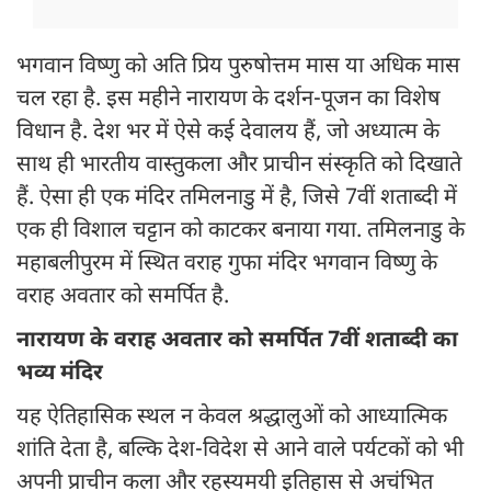
भगवान विष्णु को अति प्रिय पुरुषोत्तम मास या अधिक मास
चल रहा है. इस महीने नारायण के दर्शन-पूजन का विशेष
विधान है. देश भर में ऐसे कई देवालय हैं, जो अध्यात्म के
साथ ही भारतीय वास्तुकला और प्राचीन संस्कृति को दिखाते
हैं. ऐसा ही एक मंदिर तमिलनाडु में है, जिसे 7वीं शताब्दी में
एक ही विशाल चट्टान को काटकर बनाया गया. तमिलनाडु के
महाबलीपुरम में स्थित वराह गुफा मंदिर भगवान विष्णु के
वराह अवतार को समर्पित है.
नारायण के वराह अवतार को समर्पित 7वीं शताब्दी का
भव्य मंदिर
यह ऐतिहासिक स्थल न केवल श्रद्धालुओं को आध्यात्मिक
शांति देता है, बल्कि देश-विदेश से आने वाले पर्यटकों को भी
अपनी प्राचीन कला और रहस्यमयी इतिहास से अचंभित