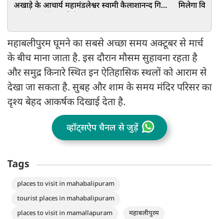
अखाड़े के आचार्य महामंडलेश्वर स्वामी कैलाशानन्द गिरि
मिलेगा विशेष
महाराज करेंगे रुद्राभिषेक
महाबलीपुरम घूमने का सबसे अच्छा समय अक्टूबर से मार्च
के बीच माना जाता है. इस दौरान मौसम सुहावना रहता है
और समुद्र किनारे स्थित इन ऐतिहासिक स्थलों को आराम से
देखा जा सकता है. सुबह और शाम के समय मंदिर परिसर का
दृश्य बेहद आकर्षक दिखाई देता है.
व्हॉट्सऐप चैनल से जुड़ें
Tags
places to visit in mahabalipuram
tourist places in mahabalipuram
places to visit in mamallapuram
महाबलीपुरम