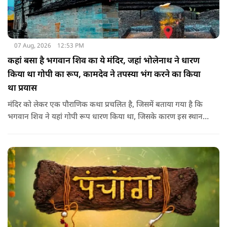
07 Aug, 2026
12:53 PM
कहां बसा है भगवान शिव का ये मंदिर, जहां भोलेनाथ ने धारण
किया था गोपी का रूप, कामदेव ने तपस्या भंग करने का किया
था प्रयास
मंदिर को लेकर एक पौराणिक कथा प्रचलित है, जिसमें बताया गया है कि
भगवान शिव ने यहां गोपी रूप धारण किया था, जिसके कारण इस स्थान
का नाम गोपेश्वर और मंदिर का नाम गोपीनाथ पड़ा.