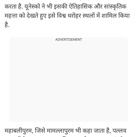
करता है. यूनेस्को ने भी इसकी ऐतिहासिक और सांस्कृतिक
महत्ता को देखते हुए इसे विश्व धरोहर स्थलों में शामिल किया
है.
ADVERTISEMENT
महाबलीपुरम, जिसे मामल्लापुरम भी कहा जाता है, पल्लव