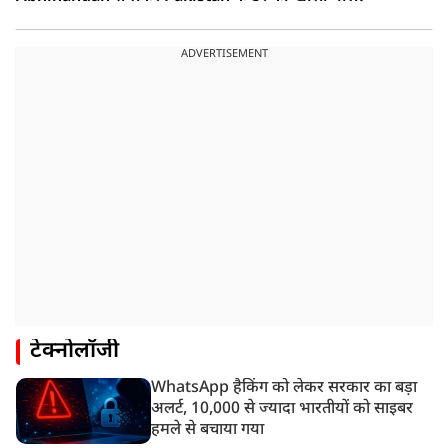
ADVERTISEMENT
टेक्नोलॉजी
WhatsApp हैकिंग को लेकर सरकार का बड़ा
अलर्ट, 10,000 से ज्यादा भारतीयों को साइबर
हमले से बचाया गया