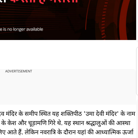
ADVERTISEMENT
हादेव मंदिर के समीप स्थित यह शक्तिपीठ 'उमा देवी मंदिर' के नाम
 के केश और चूड़ामणि गिरे थे. यह स्थान श्रद्धालुओं की आस्था
े लिए आते हैं. लेकिन नवरात्रि के दौरान यहां की आध्यात्मिक ऊर्जा