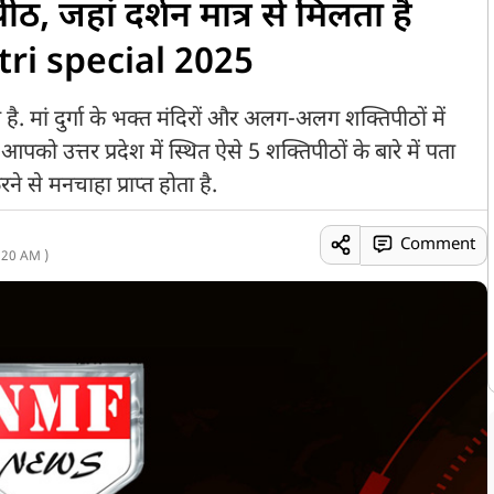
पीठ, जहां दर्शन मात्र से मिलता है
tri special 2025
 है. मां दुर्गा के भक्त मंदिरों और अलग-अलग शक्तिपीठों में
आपको उत्तर प्रदेश में स्थित ऐसे 5 शक्तिपीठों के बारे में पता
ने से मनचाहा प्राप्त होता है.
Comment
:20 AM )