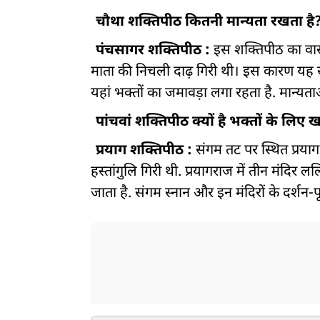
चौथा शक्तिपीठ कितनी मान्यता रखता है
पंचसागर शक्तिपीठ :
इस शक्तिपीठ का वास्तवि
माता की निचली दाढ़ गिरी थी। इस कारण यह स्था
यहां भक्तों का जमावड़ा लगा रहता है. मान्यताओ
पांचवां शक्तिपीठ क्यों है भक्तों के लिए
प्रयाग शक्तिपीठ :
संगम तट पर स्थित प्रयाग
हस्तांगुलि गिरी थी. प्रयागराज में तीन मंदि
जाता है. संगम स्नान और इन मंदिरों के दर्शन