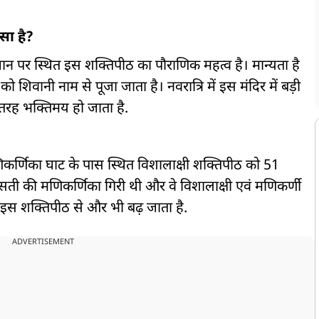
 सा है?
्थान पर स्थित इस शक्तिपीठ का पौराणिक महत्व है। मान्यता है
को शिवानी नाम से पूजा जाता है। नवरात्रि में इस मंदिर में बड़ी
री तरह भक्तिमय हो जाता है.
कर्णिका घाट के पास स्थित विशालाक्षी शक्तिपीठ को 51
माता सती की मणिकर्णिका गिरी थी और वे विशालाक्षी एवं मणिकर्णी
त्व इस शक्तिपीठ से और भी बढ़ जाता है.
ADVERTISEMENT