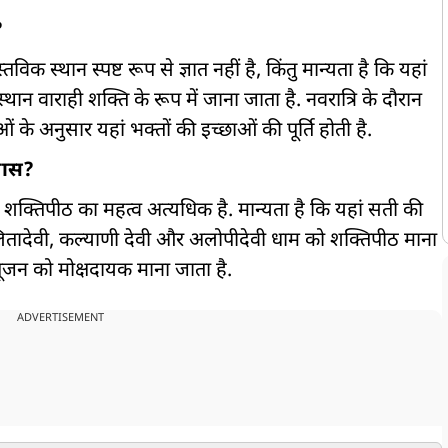
?
क स्थान स्पष्ट रूप से ज्ञात नहीं है, किंतु मान्यता है कि यहां
न वाराही शक्ति के रूप में जाना जाता है. नवरात्रि के दौरान
ं के अनुसार यहां भक्तों की इच्छाओं की पूर्ति होती है.
 खास?
 शक्तिपीठ का महत्व अत्यधिक है. मान्यता है कि यहां सती की
र ललितादेवी, कल्याणी देवी और अलोपीदेवी धाम को शक्तिपीठ माना
-पूजन को मोक्षदायक माना जाता है.
ADVERTISEMENT