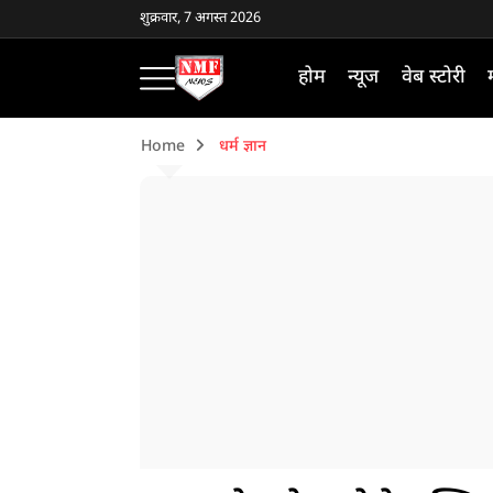
शुक्रवार, 7 अगस्त 2026
होम
न्यूज
वेब स्टोरी
Home
धर्म ज्ञान