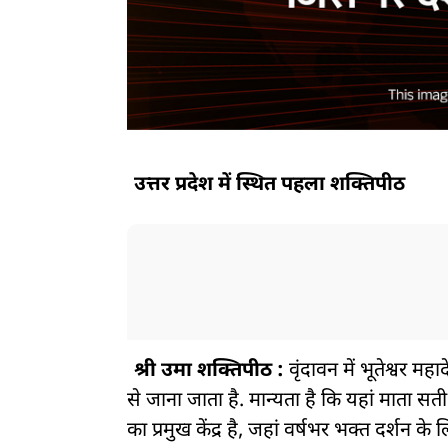
उत्तर प्रदेश में स्थित पहला शक्तिपीठ
श्री उमा शक्तिपीठ :
वृंदावन में भूतेश्वर म
से जाना जाता है. मान्यता है कि यहां माता सती
का प्रमुख केंद्र है, जहां वर्षभर भक्त दर्शन क