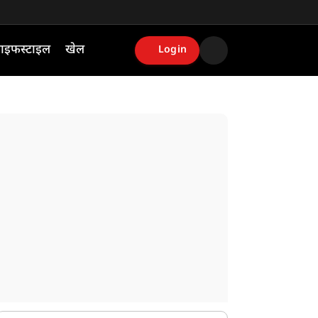
ाइफस्टाइल
खेल
Login