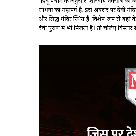
हिंदू पंचांग के अनुसार, शारदीय नवरात्रि क
साधना का महापर्व है. इस अवसर पर देवी मंदिरों मे
और सिद्ध मंदिर स्थित हैं. विशेष रूप से यहां 
देवी पुराण में भी मिलता है। तो चलिए विस्तार स