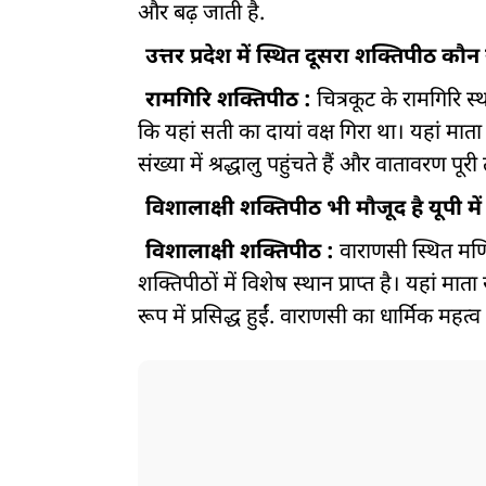
और बढ़ जाती है.
उत्तर प्रदेश में स्थित दूसरा शक्तिपीठ कौन
रामगिरि शक्तिपीठ :
चित्रकूट के रामगिरि स
कि यहां सती का दायां वक्ष गिरा था। यहां माता 
संख्या में श्रद्धालु पहुंचते हैं और वातावरण पू
विशालाक्षी शक्तिपीठ भी मौजूद है यूपी में
विशालाक्षी शक्तिपीठ :
वाराणसी स्थित मणि
शक्तिपीठों में विशेष स्थान प्राप्त है। यहां 
रूप में प्रसिद्ध हुईं. वाराणसी का धार्मिक मह