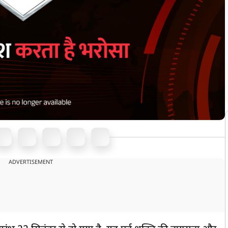
ADVERTISEMENT