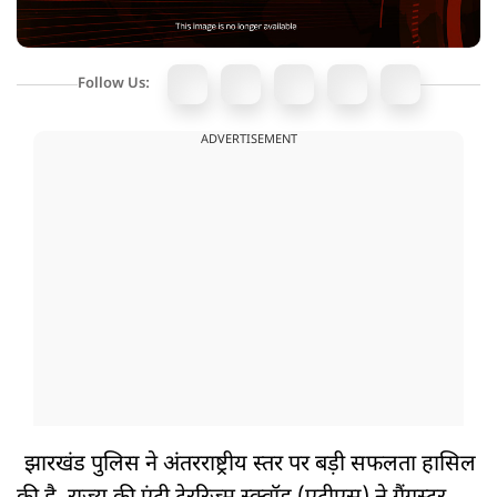
Follow Us:
ADVERTISEMENT
झारखंड पुलिस ने अंतरराष्ट्रीय स्तर पर बड़ी सफलता हासिल