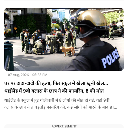
07 Aug, 2026
06:28 PM
घर पर दादा-दादी की हत्या, फिर स्कूल में खेला खूनी खेल…
थाईलैंड में 9वीं क्लास के छात्र ने की फायरिंग, 8 की मौत
थाईलैंड के स्कूल में हुई गोलीबारी में 8 लोगों की मौत हो गई. यहां 9वीं
क्लास के छात्र ने ताबड़तोड़ फायरिंग की. कई लोगों को मारने के बाद छात्र
ने खुद को भी गोली मारकर जान ले ली.
ADVERTISEMENT