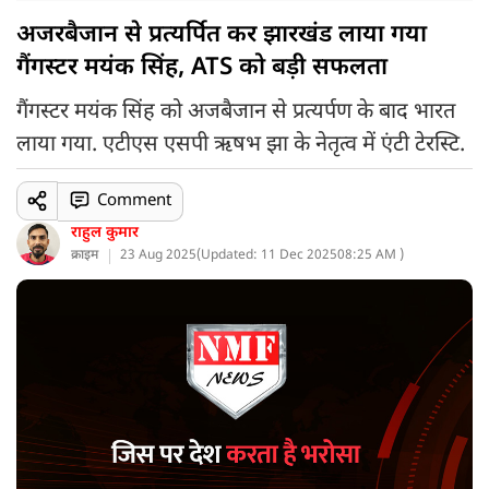
अजरबैजान से प्रत्यर्पित कर झारखंड लाया गया
गैंगस्टर मयंक सिंह, ATS को बड़ी सफलता
गैंगस्टर मयंक सिंह को अजबैजान से प्रत्यर्पण के बाद भारत
लाया गया. एटीएस एसपी ऋषभ झा के नेतृत्व में एंटी टेरस्टि.
Comment
राहुल कुमार
क्राइम
23 Aug 2025
(
Updated: 11 Dec 2025
08:25 AM )