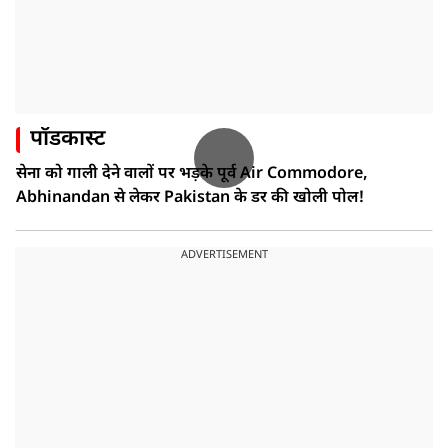
पॉडकास्ट
सेना को गाली देने वालों पर भड़के पूर्व Air Commodore,
Abhinandan से लेकर Pakistan के डर की खोली पोल!
ADVERTISEMENT