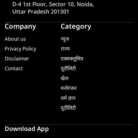
D-4 1st Floor, Sector 10, Noida,
Uttar Pradesh 201301
Company
Category
About us
न्यूज
Privacy Policy
राज्य
Disclaimer
एक्सक्लूसिव
Contact
यूटीलिटी
खेल
मनोरंजन
धर्म ज्ञान
यूटीलिटी
Download App