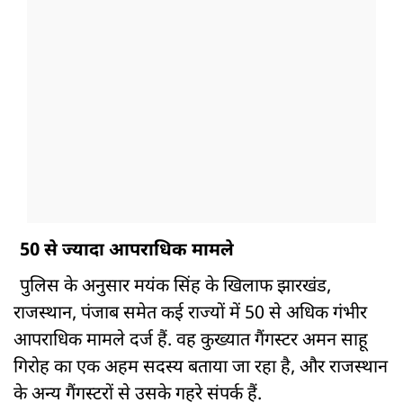
50 से ज्यादा आपराधिक मामले
पुलिस के अनुसार मयंक सिंह के खिलाफ झारखंड,
राजस्थान, पंजाब समेत कई राज्यों में 50 से अधिक गंभीर
आपराधिक मामले दर्ज हैं. वह कुख्यात गैंगस्टर अमन साहू
गिरोह का एक अहम सदस्य बताया जा रहा है, और राजस्थान
के अन्य गैंगस्टरों से उसके गहरे संपर्क हैं.