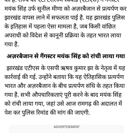
की है. राज्य की एंटी टेररिज्म स्क्वॉड (एटीएस) ने गैंगस्टर
मयंक सिंह उर्फ सुनील मीणा को अज़रबैजान से प्रत्यर्पण कर
झारखंड वापस लाने में सफलता पाई है. यह झारखंड पुलिस
के इतिहास में पहला ऐसा मामला है, जब किसी वांछित
अपराधी को विदेश से कानूनी प्रक्रिया के तहत भारत लाया
गया है.
अज़रबैजान से गैंगस्टर मयंक सिंह को रांची लाया गया
झारखंड एटीएस के एसपी ऋषव कुमार झा के नेतृत्व में यह
कार्रवाई की गई. उन्होंने बताया कि यह ऐतिहासिक प्रत्यर्पण
भारत और अज़रबैजान के बीच प्रत्यर्पण संधि के तहत किया
गया है. सभी औपचारिकताएं पूरी करने के बाद मयंक सिंह
को रांची लाया गया, जहां उसे आज रामगढ़ की अदालत में
पेश कर पुलिस रिमांड की मांग की जाएगी.
ADVERTISEMENT