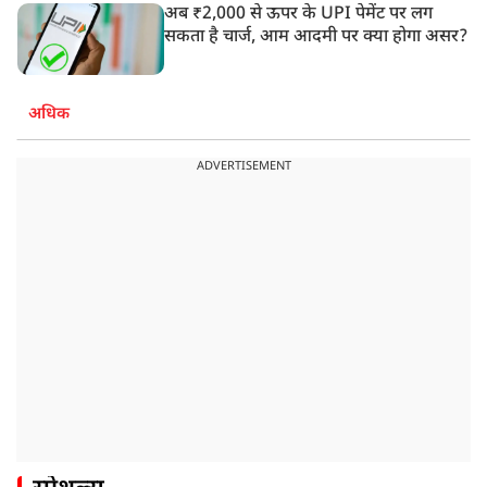
अब ₹2,000 से ऊपर के UPI पेमेंट पर लग
सकता है चार्ज, आम आदमी पर क्या होगा असर?
अधिक
ADVERTISEMENT