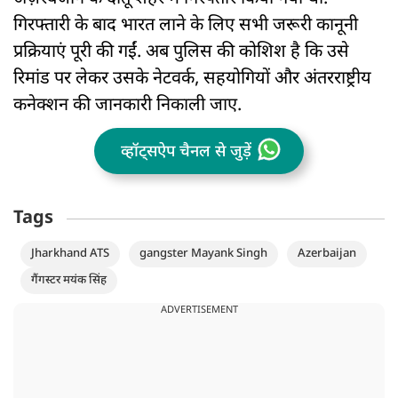
गिरफ्तारी के बाद भारत लाने के लिए सभी जरूरी कानूनी
प्रक्रियाएं पूरी की गईं. अब पुलिस की कोशिश है कि उसे
रिमांड पर लेकर उसके नेटवर्क, सहयोगियों और अंतरराष्ट्रीय
कनेक्शन की जानकारी निकाली जाए.
व्हॉट्सऐप चैनल से जुड़ें
Tags
Jharkhand ATS
gangster Mayank Singh
Azerbaijan
गैंगस्टर मयंक सिंह
ADVERTISEMENT