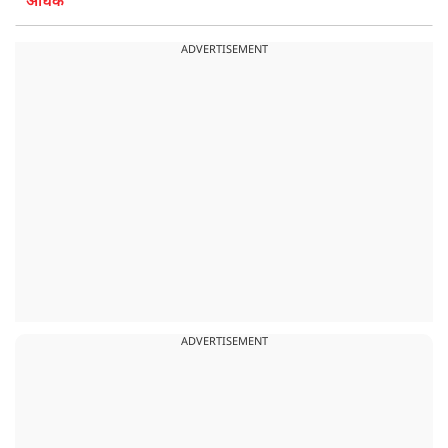
अधिक
ADVERTISEMENT
ADVERTISEMENT