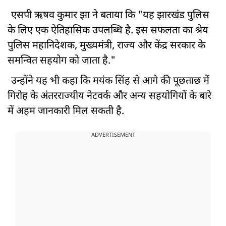
एसपी ऋषव कुमार झा ने बताया कि "यह झारखंड पुलिस
के लिए एक ऐतिहासिक उपलब्धि है. इस सफलता का श्रेय
पुलिस महानिदेशक, मुख्यमंत्री, राज्य और केंद्र सरकार के
समन्वित सहयोग को जाता है."
उन्होंने यह भी कहा कि मयंक सिंह से आगे की पूछताछ में
गिरोह के अंतरराज्यीय नेटवर्क और अन्य सहयोगियों के बारे
में अहम जानकारी मिल सकती है.
ADVERTISEMENT