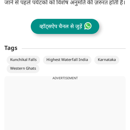
जाने से पहले पर्यटकों को विशेष अनुमति की ज़रुरत होती है।
व्हॉट्सऐप चैनल से जुड़ें
Tags
Kunchikal Falls
Highest Waterfall India
Karnataka
Western Ghats
ADVERTISEMENT