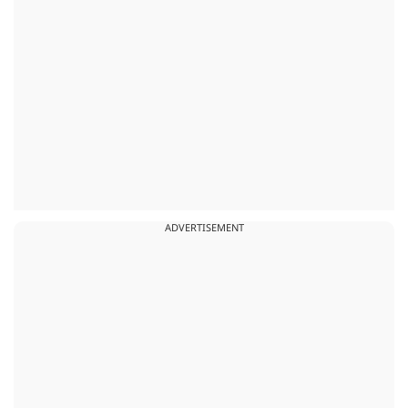
ADVERTISEMENT