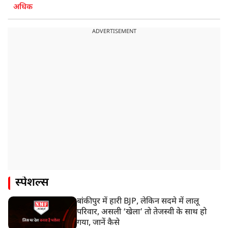
अधिक
ADVERTISEMENT
स्पेशल्स
बांकीपुर में हारी BJP, लेकिन सदमे में लालू
परिवार, असली ‘खेला’ तो तेजस्वी के साथ हो
गया, जानें कैसे