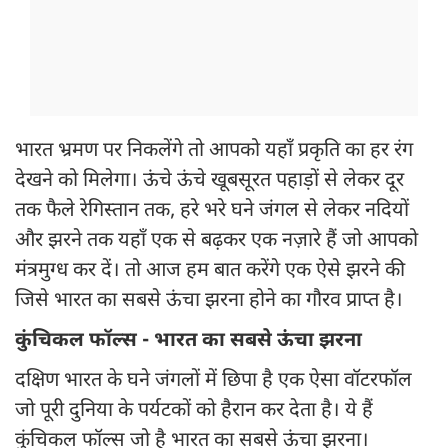
भारत भ्रमण पर निकलेंगे तो आपको यहाँ प्रकृति का हर रंग
देखने को मिलेगा। ऊंचे ऊंचे खूबसूरत पहाड़ों से लेकर दूर
तक फैले रेगिस्तान तक, हरे भरे घने जंगल से लेकर नदियों
और झरने तक यहाँ एक से बढ़कर एक नज़ारे हैं जो आपको
मंत्रमुग्ध कर दें। तो आज हम बात करेंगे एक ऐसे झरने की
जिसे भारत का सबसे ऊंचा झरना होने का गौरव प्राप्त है।
कुंचिकल फॉल्स - भारत का सबसे ऊंचा झरना
दक्षिण भारत के घने जंगलों में छिपा है एक ऐसा वॉटरफॉल
जो पूरी दुनिया के पर्यटकों को हैरान कर देता है। ये हैं
कुंचिकल फॉल्स जो है भारत का सबसे ऊंचा झरना।