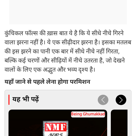
कुंचिकल फॉल्स की ख़ास बात ये है कि ये सीधे नीचे गिरने
वाला झरना नहीं है। ये एक सीढ़ीदार झरना है। इसका मतलब
की इस झरने का पानी एक बार में सीधे नीचे नहीं गिरता,
बल्कि कई चरणों और सीढ़ियों में नीचे उतरता है, जो देखने
वालों के लिए एक अद्भुत और भव्य दृश्य है।
यहाँ जाने से पहले लेना होगा परमिशन
यह भी पढ़ें
Being Ghumakkad