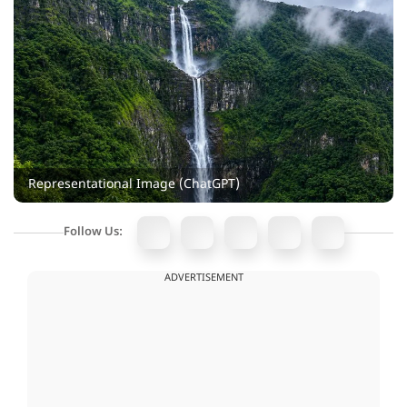
Representational Image (ChatGPT)
Follow Us:
ADVERTISEMENT