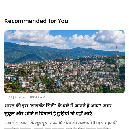
Recommended for You
27 Jul, 2026
09:43 AM
भारत की इस 'साइलेंट सिटी' के बारे में जानते हैं आप? अगर
सुकून और शांति में बितानी हैं छुट्टियां तो यहाँ आएं
आइजोल, भारत के खूबसूरत राज्य मिजोरम की राजधानी है। इस शहर की