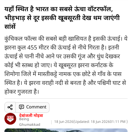
यहाँ स्थित है भारत का सबसे ऊंचा वॉटरफॉल,
भीड़भाड़ से दूर इसकी खूबसूरती देख थम जाएंगी
सांसें
कुंचिकल फॉल्स की सबसे बड़ी खासियत है इसकी ऊंचाई। ये
झरना कुल 455 मीटर की ऊंचाई से नीचे गिरता है। इतनी
ऊंचाई से पानी नीचे आने पर उसकी गूंज और धुंध देखकर
कोई भी स्तब्ध हो जाए। ये खूबसूरत झरना कर्नाटक के
शिमोगा जिले में मास्तीकट्टे नामक एक छोटे से गाँव के पास
स्थित है। ये झरना वराही नदी से बनता है और पश्चिमी घाट से
होकर गुजरता है।
Comment
देबांजली मोइत्रा
Being
18 Jun 2026
(
Updated: 18 Jun 2026
01:11 PM )
Ghumakkad