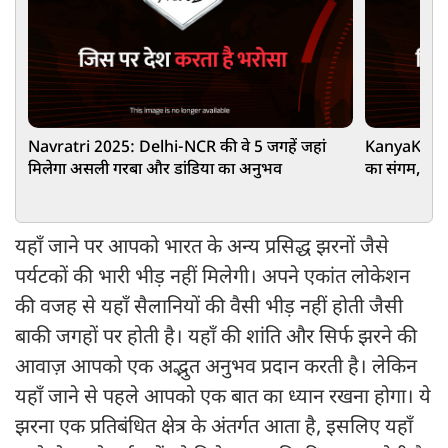
Navratri 2025: Delhi-NCR की वे 5 जगहें जहां
KanyaKumari 
मिलेगा असली गरबा और डांडिया का अनुभव
का संगम, प्र
अनुभव
यहाँ जाने पर आपको भारत के अन्य प्रसिद्ध झरनों जैसे
पर्यटकों की भारी भीड़ नहीं मिलेगी। अपने एकांत लोकेशन
की वजह से यहाँ सैलानियों की वैसी भीड़ नहीं होती जैसी
बाकी जगहों पर होती है। यहाँ की शांति और सिर्फ झरने की
आवाज़ आपको एक अद्भुत अनुभव प्रदान करती है। लेकिन
यहाँ जाने से पहले आपको एक बात का ध्यान रखना होगा। ये
झरना एक प्रतिबंधित क्षेत्र के अंतर्गत आता है, इसलिए यहाँ