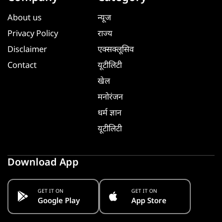
About us
न्यूज
Privacy Policy
राज्य
Disclaimer
एक्सक्लूसिव
Contact
यूटीलिटी
खेल
मनोरंजन
धर्म ज्ञान
यूटीलिटी
Download App
GET IT ON
GET IT ON
Google Play
App Store