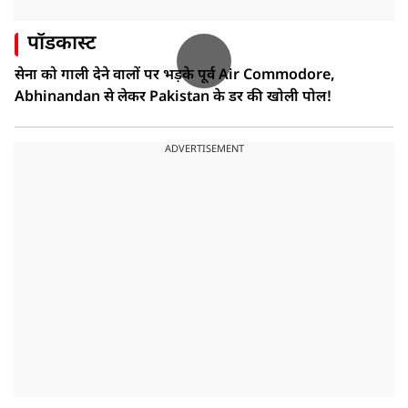
पॉडकास्ट
सेना को गाली देने वालों पर भड़के पूर्व Air Commodore,
Abhinandan से लेकर Pakistan के डर की खोली पोल!
ADVERTISEMENT