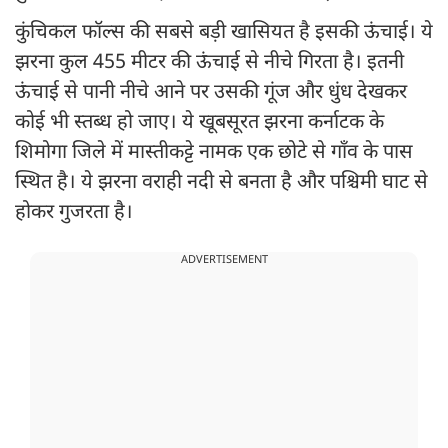
कुंचिकल फॉल्स की सबसे बड़ी खासियत है इसकी ऊंचाई। ये
झरना कुल 455 मीटर की ऊंचाई से नीचे गिरता है। इतनी
ऊंचाई से पानी नीचे आने पर उसकी गूंज और धुंध देखकर
कोई भी स्तब्ध हो जाए। ये खूबसूरत झरना कर्नाटक के
शिमोगा जिले में मास्तीकट्टे नामक एक छोटे से गाँव के पास
स्थित है। ये झरना वराही नदी से बनता है और पश्चिमी घाट से
होकर गुजरता है।
ADVERTISEMENT