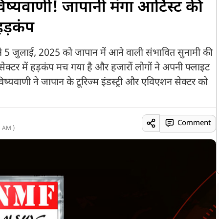
ष्यवाणी! जापानी मंगा आर्टिस्ट की
 हड़कंप
 ने 5 जुलाई, 2025 को जापान में आने वाली संभावित सुनामी की
सेक्टर में हड़कंप मच गया है और हजारों लोगों ने अपनी फ्लाइट
ष्यवाणी ने जापान के टूरिज्म इंडस्ट्री और एविएशन सेक्टर को
Comment
 AM )