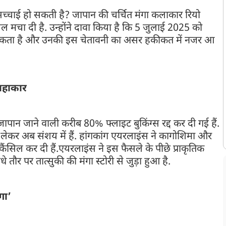
सच्चाई हो सकती है? जापान की चर्चित मंगा कलाकार रियो
चल मचा दी है. उन्होंने दावा किया है कि 5 जुलाई 2025 को
सकता है और उनकी इस चेतावनी का असर हकीकत में नजर आ
हाहाकार
जापान जाने वाली करीब 80% फ्लाइट बुकिंग्स रद्द कर दी गई हैं.
को लेकर अब संशय में हैं. हांगकांग एयरलाइंस ने कागोशिमा और
ंसिल कर दी हैं.एयरलाइंस ने इस फैसले के पीछे प्राकृतिक
र पर तात्सुकी की मंगा स्टोरी से जुड़ा हुआ है.
गा’