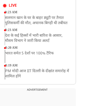
LIVE
9:23 AM
सलमान खान के घर के बाहर ड्यूटी पर तैनात
पुलिसकर्मी की मौत, अचानक बिगड़ी थी तबीयत
8:23 AM
देश के कई हिस्सों में भारी बारिश के आसार,
मौसम विभाग ने जारी किया अलर्ट
8:20 AM
भारत समेत 5 देशों पर 100% टैरिफ
8:19 AM
PM मोदी आज IIT दिल्ली के दीक्षांत समारोह में
शामिल होंगे
ADVERTISEMENT