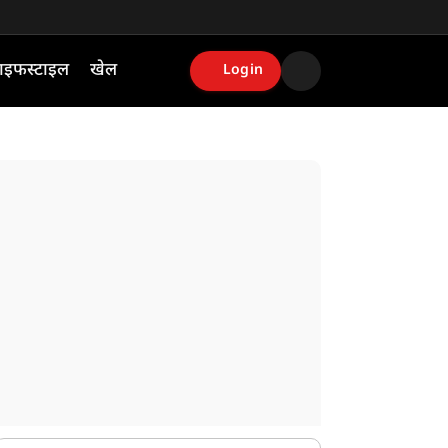
ाइफस्टाइल
खेल
Login