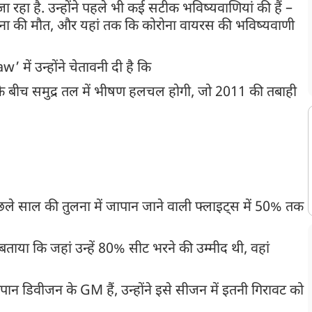
जा रहा है. उन्होंने पहले भी कई सटीक भविष्यवाणियां की हैं –
डायना की मौत, और यहां तक कि कोरोना वायरस की भविष्यवाणी
में उन्होंने चेतावनी दी है कि
 बीच समुद्र तल में भीषण हलचल होगी, जो 2011 की तबाही
, पिछले साल की तुलना में जापान जाने वाली फ्लाइट्स में 50% तक
 बताया कि जहां उन्हें 80% सीट भरने की उम्मीद थी, वहां
ापान डिवीजन के GM हैं, उन्होंने इसे सीजन में इतनी गिरावट को