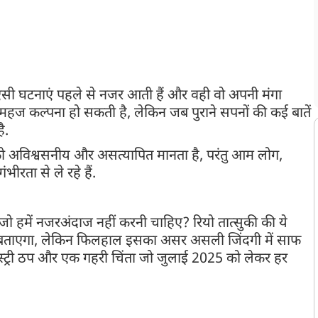
ें ऐसी घटनाएं पहले से नजर आती हैं और वही वो अपनी मंगा
े महज कल्पना हो सकती है, लेकिन जब पुराने सपनों की कई बातें
ै.
को अविश्वसनीय और असत्यापित मानता है, परंतु आम लोग,
ीरता से ले रहे हैं.
जो हमें नजरअंदाज नहीं करनी चाहिए? रियो तात्सुकी की ये
ही बताएगा, लेकिन फिलहाल इसका असर असली जिंदगी में साफ
ंडस्ट्री ठप और एक गहरी चिंता जो जुलाई 2025 को लेकर हर