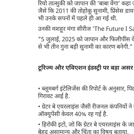
रियो तात्सुकी को जापान की ‘बाबा वेंगा’ कहा 
जैसे कि 2011 की तोहोकू सुनामी, प्रिंसेस 
भी उनके सपनों में पहले ही आ गई थी.
उनकी मशहूर मंगा सीरीज ‘The Future I Saw’ 
"5 जुलाई, 2025 को जापान और फिलीपींस के
से भी तीन गुना बड़ी सुनामी का कारण बनेगी.”
टूरिज्म और एविएशन इंडस्ट्री पर बड़ा असर
• ब्लूमबर्ग इंटेलिजेंस की रिपोर्ट के अनुसार
गिरावट आई है.
• ग्रेटर बे एयरलाइंस जैसी रीजनल कंपनियों ने
ऑक्युपेंसी केवल 40% रह गई है.
• हिरोकी इटो, जो कि ग्रेटर बे एयरलाइंस के ज
बेहद असामान्य और चिंता का विषय बताया.