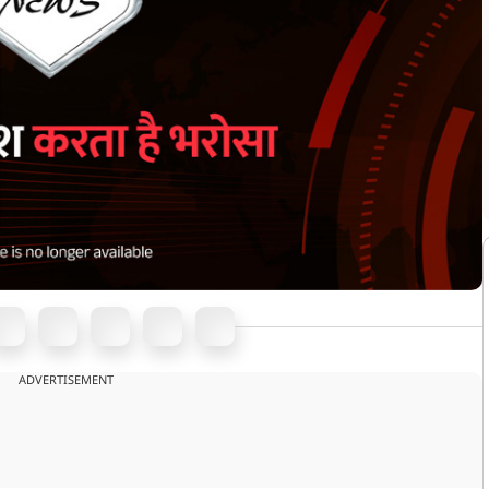
ADVERTISEMENT