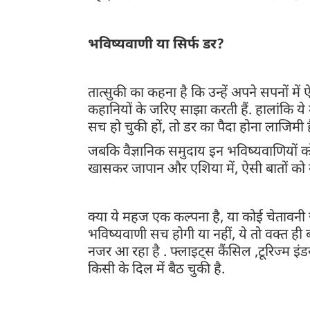
भविष्यवाणी या सिर्फ डर?
तात्सुकी का कहना है कि उन्हें अपने सपनों म
कहानियों के जरिए साझा करती हैं. हालांकि य
सच हो चुकी हों, तो डर का पैदा होना लाजिमी ह
जबकि वैज्ञानिक समुदाय इन भविष्यवाणियों 
खासकर जापान और एशिया में, ऐसी बातों को गंभ
क्या ये महज एक कल्पना है, या कोई चेतावनी 
भविष्यवाणी सच होगी या नहीं, ये तो वक्त 
नजर आ रहा है . फ्लाइट्स कैंसिल ,टूरिज्म इ
किसी के दिल में बैठ चुकी है.