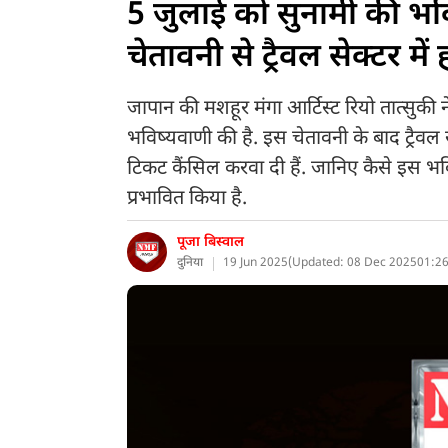
5 जुलाई को सुनामी की भवि
चेतावनी से ट्रैवल सेक्टर में
जापान की मशहूर मंगा आर्टिस्ट रियो तात्सुकी
भविष्यवाणी की है. इस चेतावनी के बाद ट्रैवल 
टिकट कैंसिल करवा दी हैं. जानिए कैसे इस भवि
प्रभावित किया है.
पूजा बिस्वाल
दुनिया
19 Jun 2025
(
Updated: 08 Dec 2025
01:26