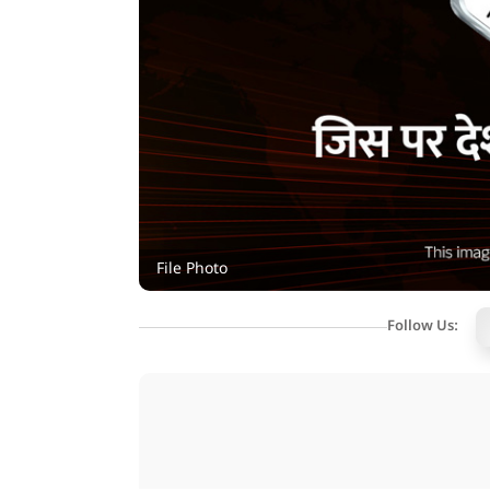
File Photo
Follow Us: