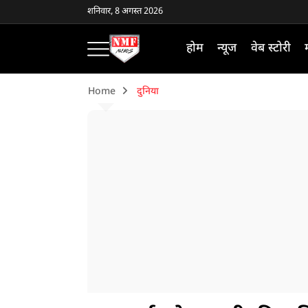
शनिवार, 8 अगस्त 2026
होम
न्यूज
वेब स्टोरी
Home
दुनिया