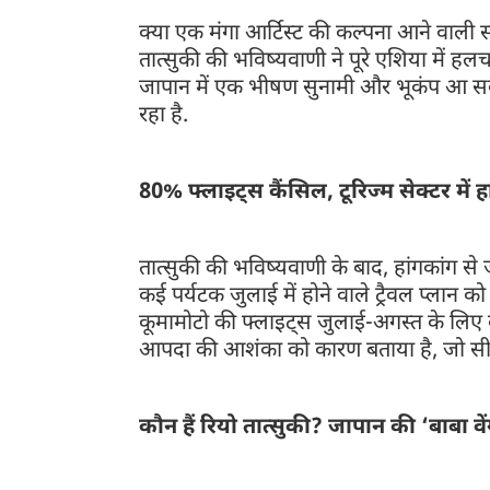
क्या एक मंगा आर्टिस्ट की कल्पना आने वाली 
तात्सुकी की भविष्यवाणी ने पूरे एशिया में हल
जापान में एक भीषण सुनामी और भूकंप आ 
रहा है.
80% फ्लाइट्स कैंसिल, टूरिज्म सेक्टर में 
तात्सुकी की भविष्यवाणी के बाद, हांगकांग से 
कई पर्यटक जुलाई में होने वाले ट्रैवल प्लान 
कूमामोटो की फ्लाइट्स जुलाई-अगस्त के लिए कै
आपदा की आशंका को कारण बताया है, जो सीधे तौ
कौन हैं रियो तात्सुकी? जापान की ‘बाबा वें