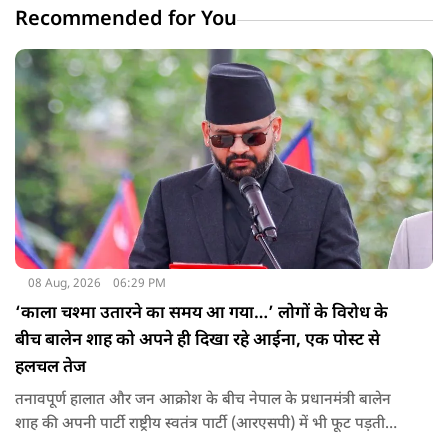
Recommended for You
08 Aug, 2026
06:29 PM
‘काला चश्मा उतारने का समय आ गया…’ लोगों के विरोध के
बीच बालेन शाह को अपने ही दिखा रहे आईना, एक पोस्ट से
हलचल तेज
तनावपूर्ण हालात और जन आक्रोश के बीच नेपाल के प्रधानमंत्री बालेन
शाह की अपनी पार्टी राष्ट्रीय स्वतंत्र पार्टी (आरएसपी) में भी फूट पड़ती