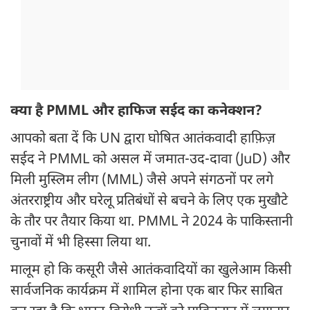
क्या है PMML और हाफिज सईद का कनेक्शन?
आपको बता दें कि UN द्वारा घोषित आतंकवादी हाफ़िज़
सईद ने PMML को असल में जमात-उद-दावा (JuD) और
मिली मुस्लिम लीग (MML) जैसे अपने संगठनों पर लगे
अंतरराष्ट्रीय और घरेलू प्रतिबंधों से बचने के लिए एक मुखौटे
के तौर पर तैयार किया था. PMML ने 2024 के पाकिस्तानी
चुनावों में भी हिस्सा लिया था.
मालूम हो कि कसूरी जैसे आतंकवादियों का खुलेआम किसी
सार्वजनिक कार्यक्रम में शामिल होना एक बार फिर साबित