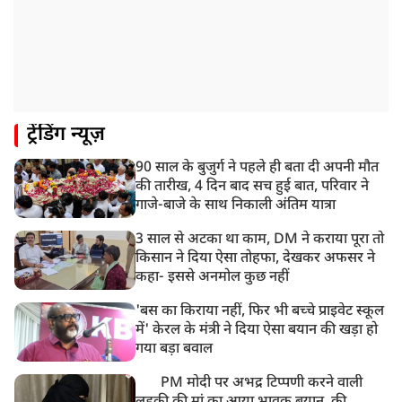
ट्रेंडिंग न्यूज़
90 साल के बुजुर्ग ने पहले ही बता दी अपनी मौत
की तारीख, 4 दिन बाद सच हुई बात, परिवार ने
गाजे-बाजे के साथ निकाली अंतिम यात्रा
3 साल से अटका था काम, DM ने कराया पूरा तो
किसान ने दिया ऐसा तोहफा, देखकर अफसर ने
कहा- इससे अनमोल कुछ नहीं
'बस का किराया नहीं, फिर भी बच्चे प्राइवेट स्कूल
में' केरल के मंत्री ने दिया ऐसा बयान की खड़ा हो
गया बड़ा बवाल
PM मोदी पर अभद्र टिप्पणी करने वाली