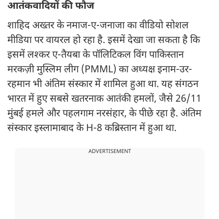
आतंकवादियों की फौज
शाहिद अख्तर के नमाज-ए-जनाजा का वीडियो सोशल
मीडिया पर वायरल हो रहा है. इसमें देखा जा सकता है कि
इसमें लश्कर ए-तैयबा के पॉलिटिकल विंग पाकिस्तान
मरकज़ी मुस्लिम लीग (PMML) का अध्यक्ष इनाम-उर-
रहमान भी अंतिम संस्कार में शामिल हुआ था. यह संगठन
भारत में हुए सबसे खतरनाक आतंकी हमलों, जैसे 26/11
मुंबई हमले और पहलगाम नरसंहार, के पीछे रहा है. अंतिम
संस्कार इस्लामाबाद के H-8 कब्रिस्तान में हुआ था.
ADVERTISEMENT