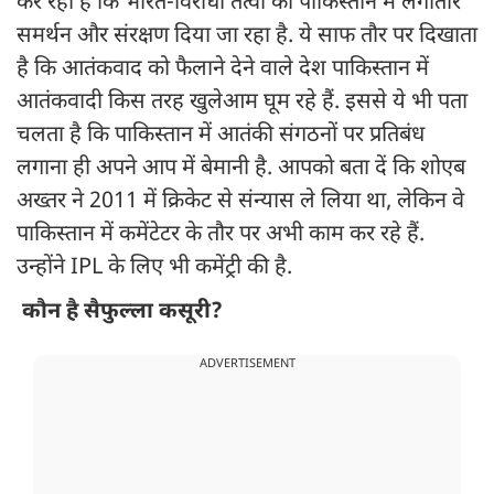
कर रहा है कि भारत-विरोधी तत्वों को पाकिस्तान में लगातार
समर्थन और संरक्षण दिया जा रहा है. ये साफ तौर पर दिखाता
है कि आतंकवाद को फैलाने देने वाले देश पाकिस्तान में
आतंकवादी किस तरह खुलेआम घूम रहे हैं. इससे ये भी पता
चलता है कि पाकिस्तान में आतंकी संगठनों पर प्रतिबंध
लगाना ही अपने आप में बेमानी है. आपको बता दें कि शोएब
अख्तर ने 2011 में क्रिकेट से संन्यास ले लिया था, लेकिन वे
पाकिस्तान में कमेंटेटर के तौर पर अभी काम कर रहे हैं.
उन्होंने IPL के लिए भी कमेंट्री की है.
कौन है सैफुल्ला कसूरी?
ADVERTISEMENT