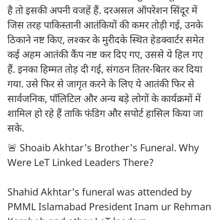
है तो इसकी अपनी वजहें हैं. दरअसल ऑपरेशन सिंदूर में
जिस तरह पाकिस्तानी आतंकियों की कमर तोड़ी गई, उनके
ठिकाने नष्ट किए, लश्कर के मुरीदके स्थित हेडक्वार्टर समेत
कई अहम आतंकी कैंप नष्ट कर दिए गए, उससे ये हिल गए
हैं. इनका हिम्मत तोड़ दी गई, संगठन तितर-बितर कर दिया
गया. उसे फिर से जागृत करने के लिए ये आतंकी फिर से
सार्वजनिक, पॉलिटिल और अन्य बड़े लोगों के कार्यक्रमों में
शामिल हो रहे हैं ताकि फंडिग और सपोर्ट हासिल किया जा
सके.
🚨 Shoaib Akhtar's Brother's Funeral. Why
Were LeT Linked Leaders There?
Shahid Akhtar's funeral was attended by
PMML Islamabad President Inam ur Rehman