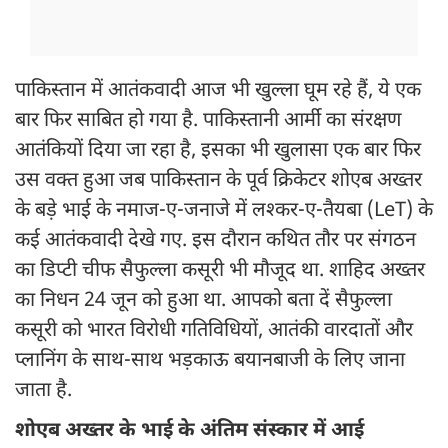
पाकिस्तान में आतंकवादी आज भी खुल्ला घूम रहे हैं, ये एक
बार फिर साबित हो गया है. पाकिस्तानी आर्मी का संरक्षण
आतंकियों दिया जा रहा है, इसका भी खुलासा एक बार फिर
उस वक्त हुआ जब पाकिस्तान के पूर्व क्रिकेटर शोएब अख्तर
के बड़े भाई के नमाज-ए-जनाजे में लश्कर-ए-तैयबा (LeT) के
कई आतंकवादी देखे गए. इस दौरान कथित तौर पर संगठन
का डिप्टी चीफ सैफुल्ला कसूरी भी मौजूद था. शाहिद अख्तर
का निधन 24 जून को हुआ था. आपको बता दें सैफुल्ला
कसूरी को भारत विरोधी गतिविधियों, आतंकी वारदातों और
प्लानिंग के साथ-साथ भड़काऊ बयानबाजी के लिए जाना
जाता है.
शोएब अख्तर के भाई के अंतिम संस्कार में आई