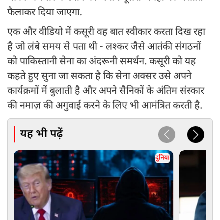
फैलाकर दिया जाएगा.
एक और वीडियो में कसूरी वह बात स्वीकार करता दिख रहा
है जो लंबे समय से पता थी - लश्कर जैसे आतंकी संगठनों
को पाकिस्तानी सेना का अंदरूनी समर्थन. कसूरी को यह
कहते हुए सुना जा सकता है कि सेना अक्सर उसे अपने
कार्यक्रमों में बुलाती है और अपने सैनिकों के अंतिम संस्कार
की नमाज़ की अगुवाई करने के लिए भी आमंत्रित करती है.
यह भी पढ़ें
दुनिया