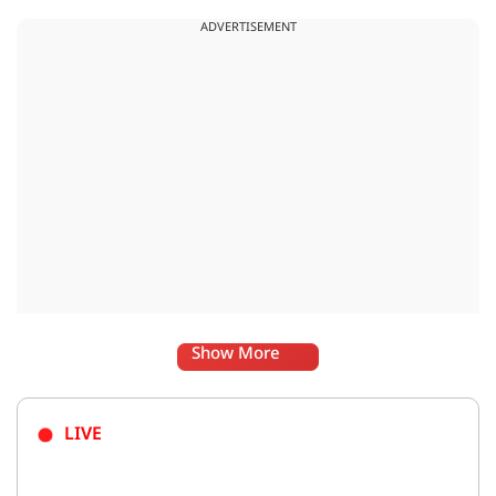
अधिकार के नया टैरिफ लागू कर रही है.
ADVERTISEMENT
Show More
LIVE