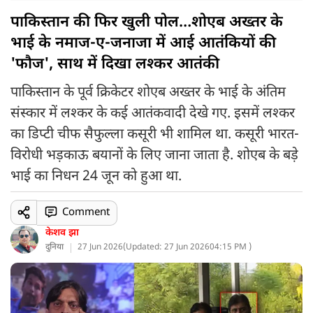
पाकिस्तान की फिर खुली पोल…शोएब अख्तर के
भाई के नमाज-ए-जनाजा में आई आतंकियों की
'फौज', साथ में दिखा लश्कर आतंकी
पाकिस्तान के पूर्व क्रिकेटर शोएब अख्तर के भाई के अंतिम
संस्कार में लश्कर के कई आतंकवादी देखे गए. इसमें लश्कर
का डिप्टी चीफ सैफुल्ला कसूरी भी शामिल था. कसूरी भारत-
विरोधी भड़काऊ बयानों के लिए जाना जाता है. शोएब के बड़े
भाई का निधन 24 जून को हुआ था.
Comment
केशव झा
दुनिया
27 Jun 2026
(
Updated: 27 Jun 2026
04:15 PM )