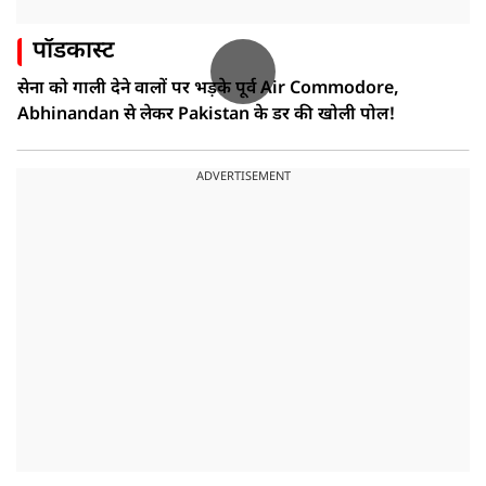
पॉडकास्ट
सेना को गाली देने वालों पर भड़के पूर्व Air Commodore,
Abhinandan से लेकर Pakistan के डर की खोली पोल!
ADVERTISEMENT