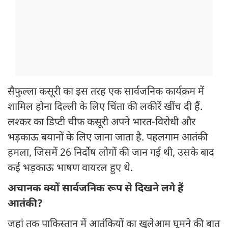
सैफुल्ला कसूरी का इस तरह एक सार्वजनिक कार्यक्रम में
शामिल होना दिल्ली के लिए चिंता की लकीरें खींच दी हैं.
लश्कर का डिप्टी चीफ कसूरी अपने भारत-विरोधी और
भड़काऊ बयानों के लिए जाना जाता है. पहलगाम आतंकी
हमला, जिसमें 26 निर्दोष लोगों की जान गई थी, उसके बाद
कई भड़काऊ भाषण वायरल हुए थे.
अचानक क्यों सार्वजनिक रूप से दिखने लगे हैं
आतंकी?
जहां तक पाकिस्तान में आतंकियों का खुलेआम घूमने की बात