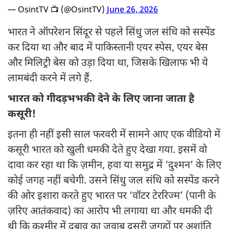
— OsintTV 📺 (@OsintTV)
June 26, 2026
भारत ने ऑपरेशन सिंदूर से पहले सिंधु जल संधि को सस्पेंड
कर दिया था और बाद में पाकिस्तानी एयर स्पेस, एयर बेस
और मिलिट्री बेस को उड़ा दिया था, जिसके खिलाफ भी ये
लामबंदी करने में लगे हैं.
भारत को गीदड़भभकी देने के लिए जाना जाता है
कसूरी!
इतना ही नहीं इसी साल फरवरी में सामने आए एक वीडियो में
कसूरी भारत को खुली धमकी देते हुए देखा गया. इसमें वो
दावा कर रहा था कि ज़मीन, हवा या समुद्र में ‘दुश्मन’ के लिए
कोई जगह नहीं बचेगी. उसने सिंधु जल संधि को सस्पेंड करने
की ओर इशारा करते हुए भारत पर ‘वॉटर टेररिज्म’ (पानी के
ज़रिए आतंकवाद) का आरोप भी लगाया था और धमकी दी
थी कि कश्मीर में दबाव का जवाब दूसरी जगहों पर अशांति