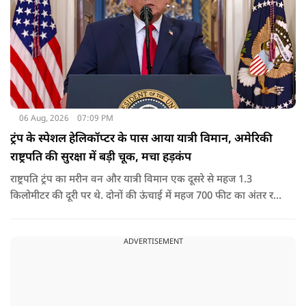
06 Aug, 2026
07:09 PM
ट्रंप के स्पेशल हेलिकॉप्टर के पास आया यात्री विमान, अमेरिकी
राष्ट्रपति की सुरक्षा में बड़ी चूक, मचा हड़कंप
राष्ट्रपति ट्रंप का मरीन वन और यात्री विमान एक दूसरे से महज 1.3
किलोमीटर की दूरी पर थे. दोनों की ऊंचाई में महज 700 फीट का अंतर रह
गया था.
ADVERTISEMENT