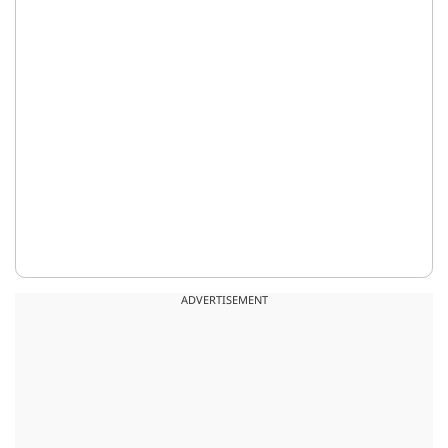
ADVERTISEMENT