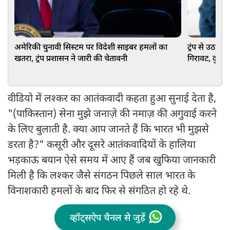
अमेरिकी चुनावी सिस्टम पर विदेशी साइबर हमलों का
ट्रंप से उठा भ
खतरा, ट्रंप प्रशासन ने जारी की चेतावनी
गिरावट, दुनिय
वीडियो में लश्कर का आतंकवादी कहता हुआ सुनाई देता है,
"(पाकिस्तान) सेना मुझे जनाज़े की नमाज़ की अगुवाई करने
के लिए बुलाती है. क्या आप जानते हैं कि भारत भी मुझसे
डरता है?" कसूरी और दूसरे आतंकवादियों के हालिया
भड़काऊ बयान ऐसे समय में आए हैं जब खुफिया जानकारी
मिली है कि लश्कर जैसे संगठन पिछले साल भारत के
विनाशकारी हमलों के बाद फिर से संगठित हो रहे थे.
व्हॉट्सऐप चैनल से जुड़ें