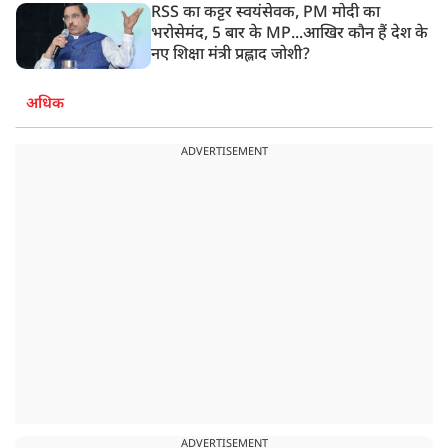
RSS का कट्टर स्वयंसेवक, PM मोदी का
भरोसेमंद, 5 बार के MP...आखिर कौन हैं देश के
नए शिक्षा मंत्री प्रह्लाद जोशी?
अधिक
ADVERTISEMENT
ADVERTISEMENT