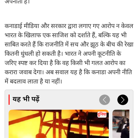
अपनाती है।
कनाडाई मीडिया और सरकार द्वारा लगाए गए आरोप न केवल
भारत के खिलाफ एक साजिश को दर्शाते हैं, बल्कि यह भी
साबित करते हैं कि राजनीति में सच और झूठ के बीच की रेखा
कितनी धुंधली हो सकती है। भारत ने अपनी कूटनीति के
जरिए स्पष्ट कर दिया है कि वह किसी भी गलत आरोप का
करारा जवाब देगा। अब सवाल यह है कि कनाडा अपनी नीति
में बदलाव लाता है या नहीं।
यह भी पढ़ें
दुनिया