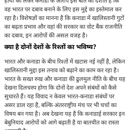
हत्या को लेकर कनाडा के आरोप इस बात को दर्शाते हैं कि
वह भारत पर दबाव बनाने के लिए इस मुद्दे का इस्तेमाल कर
रहा है। विशेषज्ञों का मानना है कि कनाडा में खालिस्तानी गुटों
का बढ़ता प्रभाव और वहां की सरकार का वोट बैंक राजनीति
का दबाव, इन आरोपों की असल वजह है।
क्या है दोनों देशों के रिश्तों का भविष्य?
भारत और कनाडा के बीच रिश्तों में खटास नई नहीं है, लेकिन
खालिस्तानी मुद्दा इस तनाव को बढ़ाने का काम कर रहा है।
भारत के सख्त रुख और कनाडा की ढुलमुल नीति के बीच यह
देखना दिलचस्प होगा कि दोनों देश अपने संबंधों को कैसे
सुधारते हैं। यह विवाद न केवल भारत-कनाडा संबंधों पर
असर डाल रहा है, बल्कि अंतरराष्ट्रीय मंच पर भी चर्चा का
विषय बन गया है। अब देखना यह है कि कनाडाई सरकार इन
बेबुनियाद आरोपों को आगे बढ़ाती है या बातचीत का रास्ता