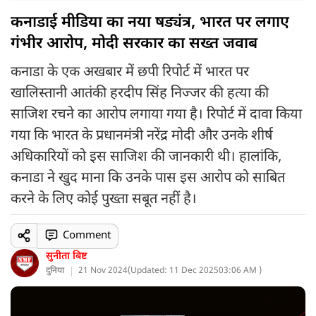
कनाडाई मीडिया का नया षड्यंत्र, भारत पर लगाए
गंभीर आरोप, मोदी सरकार का सख्त जवाब
कनाडा के एक अखबार में छपी रिपोर्ट में भारत पर
खालिस्तानी आतंकी हरदीप सिंह निज्जर की हत्या की
साजिश रचने का आरोप लगाया गया है। रिपोर्ट में दावा किया
गया कि भारत के प्रधानमंत्री नरेंद्र मोदी और उनके शीर्ष
अधिकारियों को इस साजिश की जानकारी थी। हालांकि,
कनाडा ने खुद माना कि उनके पास इस आरोप को साबित
करने के लिए कोई पुख्ता सबूत नहीं है।
Comment
सुनीता बिष्ट
दुनिया
21 Nov 2024
(
Updated: 11 Dec 2025
03:06 AM )