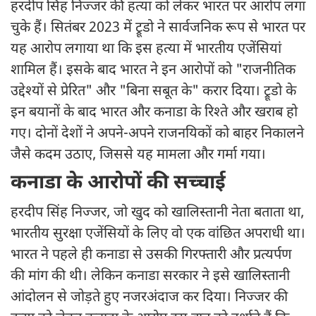
हरदीप सिंह निज्जर की हत्या को लेकर भारत पर आरोप लगा
चुके हैं। सितंबर 2023 में ट्रूडो ने सार्वजनिक रूप से भारत पर
यह आरोप लगाया था कि इस हत्या में भारतीय एजेंसियां
शामिल हैं। इसके बाद भारत ने इन आरोपों को "राजनीतिक
उद्देश्यों से प्रेरित" और "बिना सबूत के" करार दिया। ट्रूडो के
इन बयानों के बाद भारत और कनाडा के रिश्ते और खराब हो
गए। दोनों देशों ने अपने-अपने राजनयिकों को बाहर निकालने
जैसे कदम उठाए, जिससे यह मामला और गर्मा गया।
कनाडा के आरोपों की सच्चाई
हरदीप सिंह निज्जर, जो खुद को खालिस्तानी नेता बताता था,
भारतीय सुरक्षा एजेंसियों के लिए वो एक वांछित अपराधी था।
भारत ने पहले ही कनाडा से उसकी गिरफ्तारी और प्रत्यर्पण
की मांग की थी। लेकिन कनाडा सरकार ने इसे खालिस्तानी
आंदोलन से जोड़ते हुए नजरअंदाज कर दिया। निज्जर की