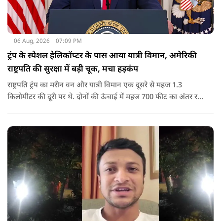
06 Aug, 2026
07:09 PM
ट्रंप के स्पेशल हेलिकॉप्टर के पास आया यात्री विमान, अमेरिकी
राष्ट्रपति की सुरक्षा में बड़ी चूक, मचा हड़कंप
राष्ट्रपति ट्रंप का मरीन वन और यात्री विमान एक दूसरे से महज 1.3
किलोमीटर की दूरी पर थे. दोनों की ऊंचाई में महज 700 फीट का अंतर रह
गया था.