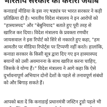
भारतीय सरकार का करारा जवाब
कनाडाई मीडिया के इस नए षड्यंत्र पर भारत सरकार ने कड़ी
प्रतिक्रिया दी है। भारतीय विदेश मंत्रालय ने इन आरोपों को
"हास्यास्पद" और "बेबुनियाद" बताते हुए पूरी तरह से
खारिज कर दिया। विदेश मंत्रालय के प्रवक्ता रणधीर
जायसवाल ने इस रिपोर्ट को सिरे से नकारते हुए कहा, "हम
आमतौर पर मीडिया रिपोर्ट्स पर टिप्पणी नहीं करते। हालांकि,
कनाडा सरकार के किसी सूत्र द्वारा दिए गए इन हास्यास्पद
बयानों को उसी अवमानना के साथ खारिज करना चाहिए,
जिसके वे योग्य हैं।" विदेश मंत्रालय ने आगे कहा कि ऐसे
दुर्भावनापूर्ण अभियान दोनों देशों के पहले से तनावपूर्ण संबंधों
को और बिगाड़ सकते हैं।
आपको बता दें कि कनाडाई प्रधानमंत्री जस्टिन ट्रूडो पहले भी