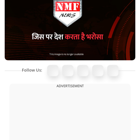
Follow Us:
ADVERTISEMENT