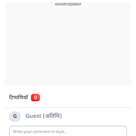
ADVERTISEMENT
टिप्पणियाँ
0
Guest (अतिथि)
G