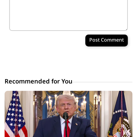
Post Comment
Recommended for You