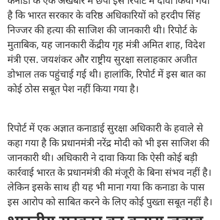
कनाडा के एक अखबार में छपी इस रिपोर्ट में दावा किया गया
है कि भारत सरकार के वरिष्ठ अधिकारियों को हरदीप सिंह
निज्जर की हत्या की साजिश की जानकारी थी। रिपोर्ट के
मुताबिक, यह जानकारी केंद्रीय गृह मंत्री अमित शाह, विदेश
मंत्री एस. जयशंकर और राष्ट्रीय सुरक्षा सलाहकार अजीत
डोभाल तक पहुंचाई गई थी। हालांकि, रिपोर्ट में इस बात का
कोई ठोस सबूत पेश नहीं किया गया है।
रिपोर्ट में एक अज्ञात कनाडाई सुरक्षा अधिकारी के हवाले से
कहा गया है कि प्रधानमंत्री नरेंद्र मोदी को भी इस साजिश की
जानकारी थी। अधिकारी ने दावा किया कि ऐसी कोई बड़ी
कार्रवाई भारत के प्रधानमंत्री की मंजूरी के बिना संभव नहीं है।
लेकिन इसके साथ ही यह भी माना गया कि कनाडा के पास
इस आरोप को साबित करने के लिए कोई पुख्ता सबूत नहीं है।