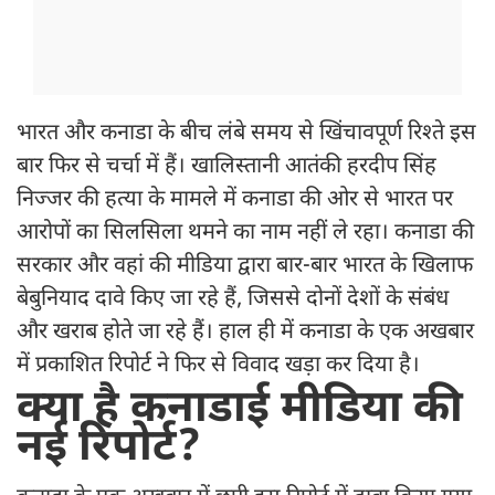
भारत और कनाडा के बीच लंबे समय से खिंचावपूर्ण रिश्ते इस
बार फिर से चर्चा में हैं। खालिस्तानी आतंकी हरदीप सिंह
निज्जर की हत्या के मामले में कनाडा की ओर से भारत पर
आरोपों का सिलसिला थमने का नाम नहीं ले रहा। कनाडा की
सरकार और वहां की मीडिया द्वारा बार-बार भारत के खिलाफ
बेबुनियाद दावे किए जा रहे हैं, जिससे दोनों देशों के संबंध
और खराब होते जा रहे हैं। हाल ही में कनाडा के एक अखबार
में प्रकाशित रिपोर्ट ने फिर से विवाद खड़ा कर दिया है।
क्या है कनाडाई मीडिया की
नई रिपोर्ट?