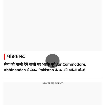
पॉडकास्ट
सेना को गाली देने वालों पर भड़के पूर्व Air Commodore,
Abhinandan से लेकर Pakistan के डर की खोली पोल!
ADVERTISEMENT