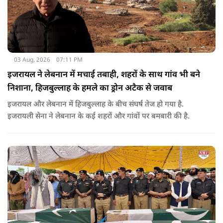
03 Aug, 2026
07:11 PM
इजरायल ने लेबनान में मचाई तबाही, शहरों के साथ गांव भी बने
निशाना, हिजबुल्लाह के हमले का ड्रोन अटैक से जवाब
इजरायल और लेबनान में हिजबुल्लाह के बीच संघर्ष तेज हो गया है.
इजरायली सेना ने लेबनान के कई शहरों और गांवों पर बमबारी की है.