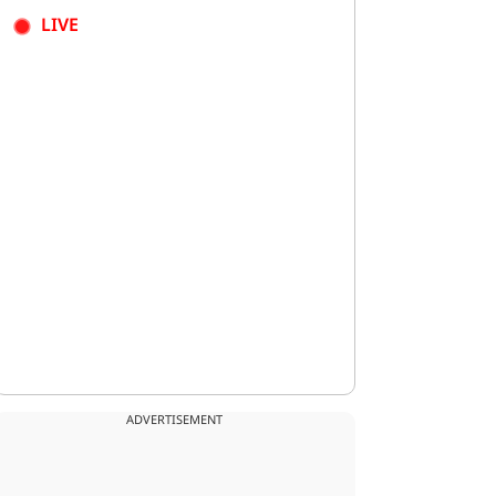
LIVE
ADVERTISEMENT