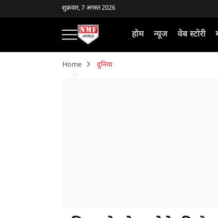
शुक्रवार, 7 अगस्त 2026
होम
न्यूज
वेब स्टोरी
Home
दुनिया