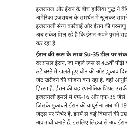
इजरायल और ईरान के बीच हालिया युद्ध ने वैश
अमेरिका इजरायल के समर्थन में खुलकर सामने
इजरायली सैन्य कार्रवाई और ईरान की परमाणु
अब संकेत मिल रहे हैं कि ईरान अपने पुराने 
कर रहा है.
ईरान की रूस के साथ Su-35 डील पर सं
दरअसल ईरान, जो पहले रूस से 4.5वीं पीढ़
ठंडे बस्ते में डालते हुए चीन की ओर झुकाव दि
जेट खरीदने की योजना बना रहा है. वही आधुन
हिस्सा है. ईरान की यह रणनीतिक शिफ्ट उसकी व
इजरायली हमले में एफ-16 और एफ-35 जैसे अ
जिसके मुकाबले ईरान की वायुसेना अब भी 1
जेट्स पर निर्भर है. इनमें से कई विमानों की उम
अप्रभावी बनाते हैं. इसलिए लिहज से अब ईर