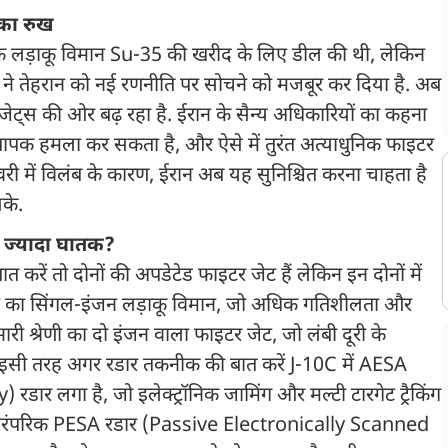
 का रुख
 के लड़ाकू विमान Su-35 की खरीद के लिए डील की थी, लेकिन
री ने तेहरान को नई रणनीति पर सोचने को मजबूर कर दिया है. अब
जेट्स की ओर बढ़ रहा है. ईरान के सैन्य अधिकारियों का कहना
्यापक हमला कर सकता है, और ऐसे में तुरंत अत्याधुनिक फाइटर
ी में विलंब के कारण, ईरान अब यह सुनिश्चित करना चाहता है
के.
ं ज्यादा घातक?
रें तो दोनों की अपडेटेड फाइटर जेट हैं लेकिन इन दोनों में
जन का सिंगल-इंजन लड़ाकू विमान, जो अधिक गतिशीलता और
ारी श्रेणी का दो इंजन वाला फाइटर जेट, जो लंबी दूरी के
 इसी तरह अगर रडार तकनीक की बात करें J-10C में AESA
र लगा है, जो इलेक्ट्रॉनिक जामिंग और मल्टी टारगेट ट्रैकिंग
पारंपरिक PESA रडार (Passive Electronically Scanned