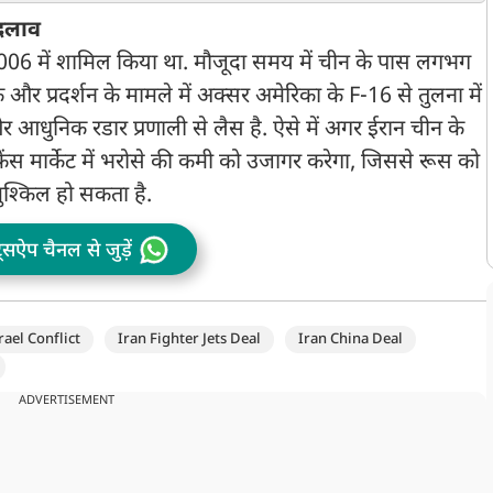
ह
बदलाव
06 में शामिल किया था. मौजूदा समय में चीन के पास लगभग
र प्रदर्शन के मामले में अक्सर अमेरिका के F-16 से तुलना में
और आधुनिक रडार प्रणाली से लैस है. ऐसे में अगर ईरान चीन के
ंस मार्केट में भरोसे की कमी को उजागर करेगा, जिससे रूस को
मुश्किल हो सकता है.
ट्सऐप चैनल से जुड़ें
rael Conflict
Iran Fighter Jets Deal
Iran China Deal
ADVERTISEMENT