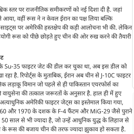
्विक स्तर पर राजनीतिक समीकरणों को नई दिशा दी है. जहां
 आया, वहीं रूस ने न केवल ईरान का पक्ष लिया बल्कि
 साइट्स पर अमेरिकी हस्तक्षेप की कड़ी आलोचना भी की. लेकिन
सहयोगी रूस को पीछे छोड़ते हुए चीन की ओर रुख करने की तैयारी
कट
ी के Su-35 फाइटर जेट की डील कर चुका था, अब इस डील को
खा रहा है. रिपोर्ट्स के मुताबिक, ईरान अब चीन से J-10C फाइटर
िक लड़ाकू विमान जो पहले से ही पाकिस्तान एयरफोर्स का
ायुसेना की तत्काल जरूरतों के अनुसार है. हाल ही में हुए
त्याधुनिक अमेरिकी फाइटर जेट्स का इस्तेमाल किया गया,
960 और 1970 के दशक के F-4 फैंटम और MiG-29 जैसे पुराने
्र 50 साल से भी ज्यादा है, जो उन्हें आधुनिक युद्ध के लिहाज से
ान के रूस की बजाय चीन की तरफ ज्यादा झुकाव हो सकता है.