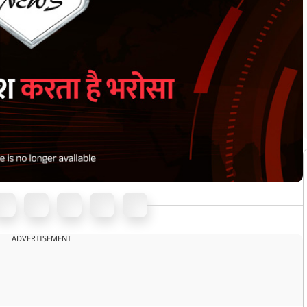
ADVERTISEMENT