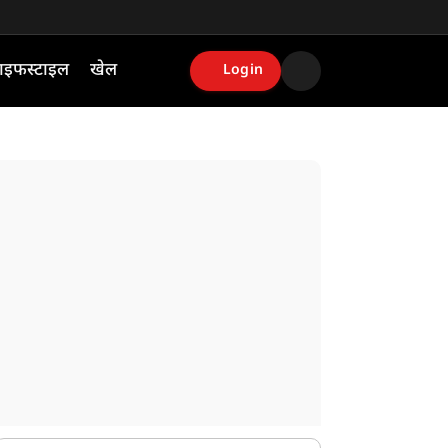
ाइफस्टाइल
खेल
Login