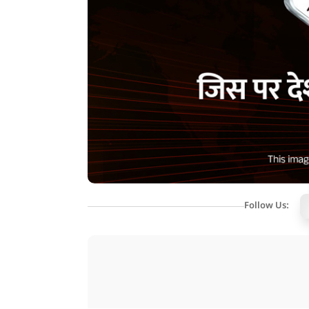
Follow Us: