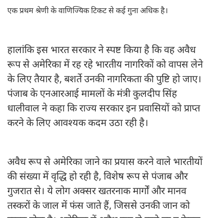
एक प्रथम श्रेणी के वाणिज्यिक टिकट से कई गुना अधिक है।
हालांकि इस भारत सरकार ने स्पष्ट किया है कि वह अवैध
रूप से अमेरिका में रह रहे भारतीय नागरिकों को वापस लेने
के लिए तैयार है, बशर्ते उनकी नागरिकता की पुष्टि हो जाए।
पंजाब के एनआरआई मामलों के मंत्री कुलदीप सिंह
धालीवाल ने कहा कि राज्य सरकार इन प्रवासियों को प्राप्त
करने के लिए आवश्यक कदम उठा रही है।
अवैध रूप से अमेरिका जाने का प्रयास करने वाले भारतीयों
की संख्या में वृद्धि हो रही है, विशेष रूप से पंजाब और
गुजरात से। ये लोग अक्सर खतरनाक मार्गों और मानव
तस्करों के जाल में फंस जाते हैं, जिससे उनकी जान को