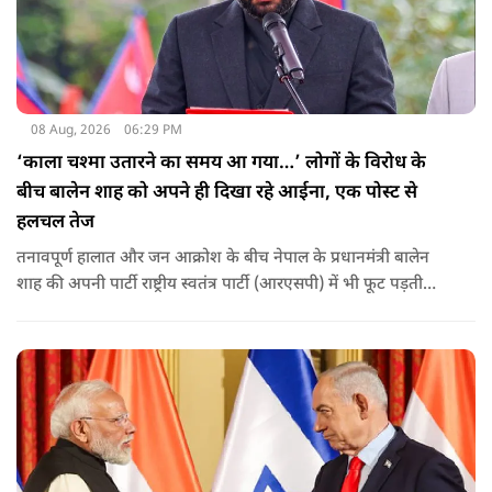
08 Aug, 2026
06:29 PM
‘काला चश्मा उतारने का समय आ गया…’ लोगों के विरोध के
बीच बालेन शाह को अपने ही दिखा रहे आईना, एक पोस्ट से
हलचल तेज
तनावपूर्ण हालात और जन आक्रोश के बीच नेपाल के प्रधानमंत्री बालेन
शाह की अपनी पार्टी राष्ट्रीय स्वतंत्र पार्टी (आरएसपी) में भी फूट पड़ती
नजर आ रही है.