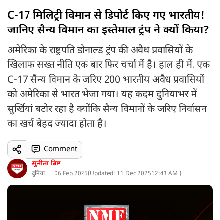
C-17 मिलिट्री विमान से डिपोर्ट किए गए भारतीय!
जानिए सैन्य विमान का इस्तेमाल ट्रंप ने क्यों किया?
अमेरिका के राष्ट्रपति डोनाल्ड ट्रंप की अवैध प्रवासियों के
खिलाफ सख्त नीति एक बार फिर चर्चा में है। हाल ही में, एक
C-17 सैन्य विमान के जरिए 200 भारतीय अवैध प्रवासियों
को अमेरिका से भारत भेजा गया। यह कदम दुनियाभर में
सुर्खियां बटोर रहा है क्योंकि सैन्य विमानों के जरिए निर्वासन
का खर्च बेहद ज्यादा होता है।
Comment
सुनीता बिष्ट
दुनिया
06 Feb 2025
(
Updated: 11 Dec 2025
12:43 AM )