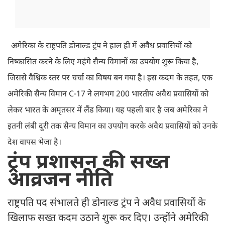
अमेरिका के राष्ट्रपति डोनाल्ड ट्रंप ने हाल ही में अवैध प्रवासियों को
निष्कासित करने के लिए महंगे सैन्य विमानों का उपयोग शुरू किया है,
जिससे वैश्विक स्तर पर चर्चा का विषय बन गया है। इस कदम के तहत, एक
अमेरिकी सैन्य विमान C-17 ने लगभग 200 भारतीय अवैध प्रवासियों को
लेकर भारत के अमृतसर में लैंड किया। यह पहली बार है जब अमेरिका ने
इतनी लंबी दूरी तक सैन्य विमान का उपयोग करके अवैध प्रवासियों को उनके
देश वापस भेजा है।
ट्रंप प्रशासन की सख्त
आव्रजन नीति
राष्ट्रपति पद संभालते ही डोनाल्ड ट्रंप ने अवैध प्रवासियों के
खिलाफ सख्त कदम उठाने शुरू कर दिए। उन्होंने अमेरिकी