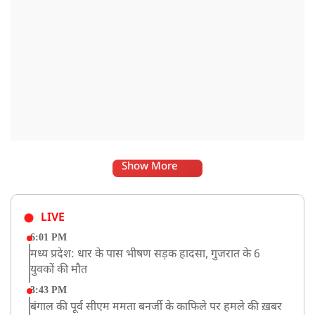
Show More
LIVE
6:01 PM
मध्य प्रदेश: धार के पास भीषण सड़क हादसा, गुजरात के 6
युवकों की मौत
3:43 PM
बंगाल की पूर्व सीएम ममता बनर्जी के काफिले पर हमले की ख़बर