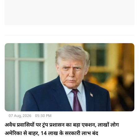
07 Aug, 2026
05:30 PM
अवैध प्रवासियों पर ट्रंप प्रशासन का बड़ा एक्शन, लाखों लोग
अमेरिका से बाहर, 14 लाख के सरकारी लाभ बंद