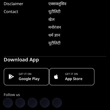
Disclaimer
एक्सक्लूसिव
Contact
यूटीलिटी
खेल
मनोरंजन
धर्म ज्ञान
यूटीलिटी
Download App
GET IT ON
GET IT ON
Google Play
App Store
Follow us