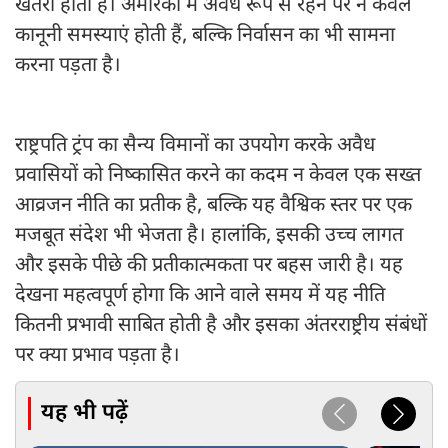
खतरा होता है। अमेरिका में अवैध रूप से रहने पर न केवल
कानूनी समस्याएं होती हैं, बल्कि निर्वासन का भी सामना
करना पड़ता है।
राष्ट्रपति ट्रंप का सैन्य विमानों का उपयोग करके अवैध
प्रवासियों को निष्कासित करने का कदम न केवल एक सख्त
आव्रजन नीति का प्रतीक है, बल्कि यह वैश्विक स्तर पर एक
मजबूत संदेश भी भेजता है। हालांकि, इसकी उच्च लागत
और इसके पीछे की प्रतीकात्मकता पर बहस जारी है। यह
देखना महत्वपूर्ण होगा कि आने वाले समय में यह नीति
कितनी प्रभावी साबित होती है और इसका अंतरराष्ट्रीय संबंधों
पर क्या प्रभाव पड़ता है।
यह भी पढ़ें