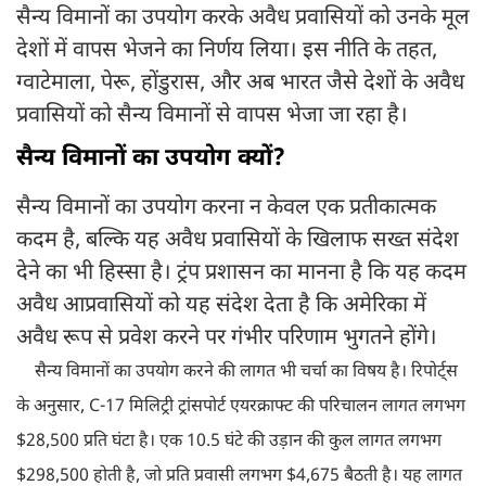
सैन्य विमानों का उपयोग करके अवैध प्रवासियों को उनके मूल
देशों में वापस भेजने का निर्णय लिया। इस नीति के तहत,
ग्वाटेमाला, पेरू, होंडुरास, और अब भारत जैसे देशों के अवैध
प्रवासियों को सैन्य विमानों से वापस भेजा जा रहा है।
सैन्य विमानों का उपयोग क्यों?
सैन्य विमानों का उपयोग करना न केवल एक प्रतीकात्मक
कदम है, बल्कि यह अवैध प्रवासियों के खिलाफ सख्त संदेश
देने का भी हिस्सा है। ट्रंप प्रशासन का मानना है कि यह कदम
अवैध आप्रवासियों को यह संदेश देता है कि अमेरिका में
अवैध रूप से प्रवेश करने पर गंभीर परिणाम भुगतने होंगे।
सैन्य विमानों का उपयोग करने की लागत भी चर्चा का विषय है। रिपोर्ट्स
के अनुसार, C-17 मिलिट्री ट्रांसपोर्ट एयरक्राफ्ट की परिचालन लागत लगभग
$28,500 प्रति घंटा है। एक 10.5 घंटे की उड़ान की कुल लागत लगभग
$298,500 होती है, जो प्रति प्रवासी लगभग $4,675 बैठती है। यह लागत