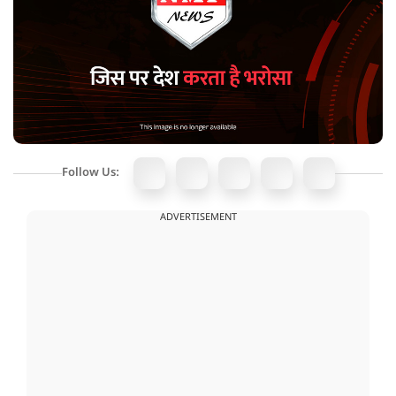
Follow Us:
ADVERTISEMENT