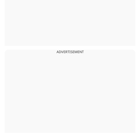
ADVERTISEMENT