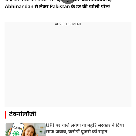
Abhinandan से लेकर Pakistan के डर की खोली पोल!
ADVERTISEMENT
टेक्नोलॉजी
UPI पर चार्ज लगेगा या नहीं? सरकार ने दिया
साफ जवाब, करोड़ों यूजर्स को राहत