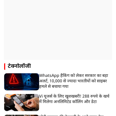
टेक्नोलॉजी
WhatsApp हैकिंग को लेकर सरकार का बड़ा
अलर्ट, 10,000 से ज्यादा भारतीयों को साइबर
हमले से बचाया गया
Vi यूजर्स के लिए खुशखबरी! 288 रुपये के खर्च
में मिलेगा अनलिमिटेड कॉलिंग और डेटा