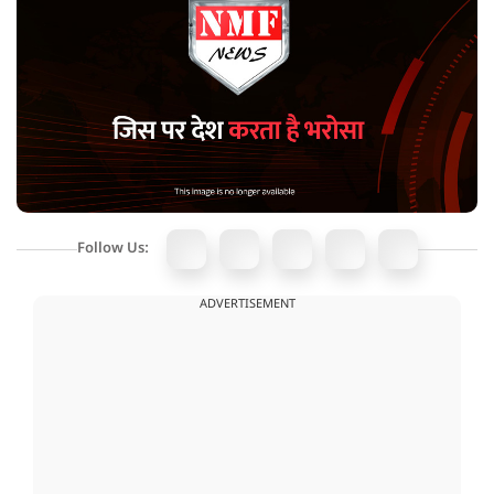
Follow Us:
ADVERTISEMENT