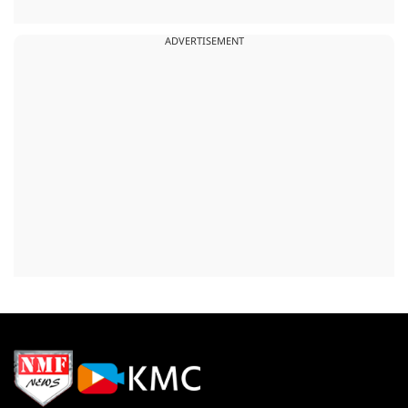
ADVERTISEMENT