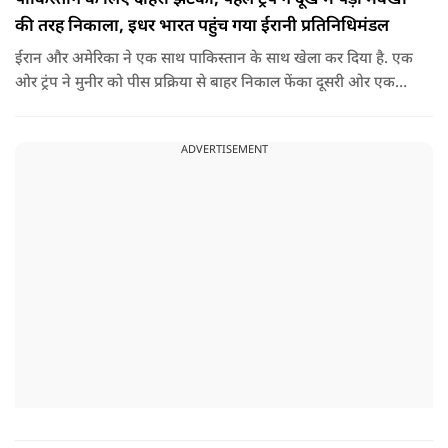
की तरह निकाला, इधर भारत पहुंच गया ईरानी प्रतिनिधिमंडल
ईरान और अमेरिका ने एक साथ पाकिस्तान के साथ खेला कर दिया है. एक
ओर ट्रंप ने मुनीर को पीस प्रक्रिया से बाहर निकाल फेंका दूसरी ओर एक
बड़ी बैठक के लिए ईरानी प्रतिनिधिमंडल भारत पहुंच गया. ये पाक फौज के
लिए किसी सदमे से कम नहीं है.
ADVERTISEMENT