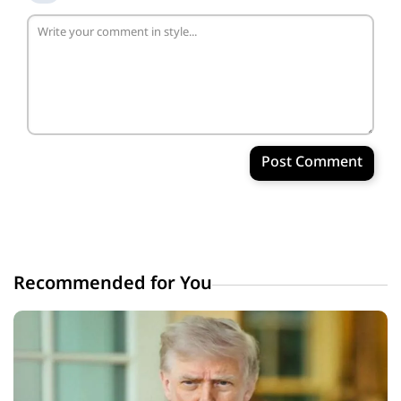
Post Comment
Recommended for You