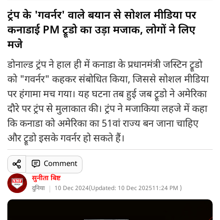
ट्रंप के 'गवर्नर' वाले बयान से सोशल मीडिया पर
कनाडाई PM ट्रूडो का उड़ा मजाक, लोगों ने लिए
मजे
डोनाल्ड ट्रंप ने हाल ही में कनाडा के प्रधानमंत्री जस्टिन ट्रूडो
को "गवर्नर" कहकर संबोधित किया, जिससे सोशल मीडिया
पर हंगामा मच गया। यह घटना तब हुई जब ट्रूडो ने अमेरिका
दौरे पर ट्रंप से मुलाकात की। ट्रंप ने मजाकिया लहजे में कहा
कि कनाडा को अमेरिका का 51वां राज्य बन जाना चाहिए
और ट्रूडो इसके गवर्नर हो सकते हैं।
Comment
सुनीता बिष्ट
दुनिया
10 Dec 2024
(
Updated: 10 Dec 2025
11:24 PM )