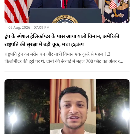
06 Aug, 2026
07:09 PM
ट्रंप के स्पेशल हेलिकॉप्टर के पास आया यात्री विमान, अमेरिकी
राष्ट्रपति की सुरक्षा में बड़ी चूक, मचा हड़कंप
राष्ट्रपति ट्रंप का मरीन वन और यात्री विमान एक दूसरे से महज 1.3
किलोमीटर की दूरी पर थे. दोनों की ऊंचाई में महज 700 फीट का अंतर रह
गया था.