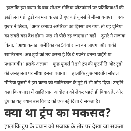
हालांकि इस बयान के बाद सोशल मीडिया प्लेटफॉर्म्स पर प्रतिक्रियाओं की
झड़ी लग गई। ट्रूडो का मजाक उड़ाते हुए कई यूजर्स ने मीम्स बनाए।
एक
यूजर ने लिखा, "अगर कनाडा अमेरिका का हिस्सा बन गया, तो यह दुनिया
का सबसे बड़ा देश होगा। रूस भी पीछे रह जाएगा।" वहीं
दूसरे ने मजाक
किया, "आधा कनाडा अमेरिका का 51वां राज्य बन जाएगा और बाकी
खालिस्तान। अब ट्रूडो को तय करना है कि वे गवर्नर बनना चाहेंगे या
प्रधानमंत्री।" इसके अलावा
कुछ यूजर्स ने इसे ट्रंप की कूटनीति और ट्रूडो
की असहजता पर सीधा हमला बताया।
हालांकि कुछ भारतीय सोशल
मीडिया यूजर्स ने इस घटना को खालिस्तान के मुद्दे से भी जोड़ दिया। उन्होंने
कहा कि कनाडा में खालिस्तान आंदोलन को लेकर पहले ही विवाद है, और
ट्रंप का यह बयान उस विवाद को एक नई दिशा दे सकता है।
क्या था ट्रंप का मकसद?
हालांकि ट्रंप के बयान को मजाक के तौर पर देखा जा सकता