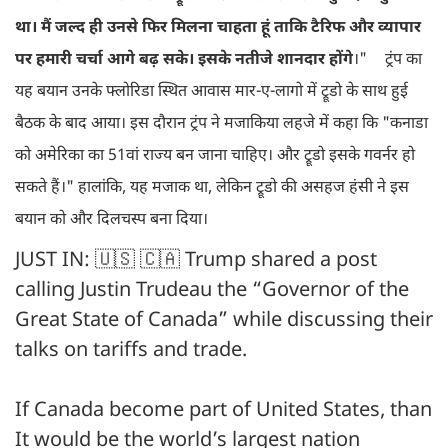
था। मैं जल्द ही उनसे फिर मिलना चाहता हूं ताकि टैरिफ और व्यापार
पर हमारी चर्चा आगे बढ़ सके। इसके नतीजे शानदार होंगे
।"
ट्रंप का
यह बयान उनके फ्लोरिडा स्थित आवास मार-ए-लागो में ट्रूडो के साथ हुई
बैठक के बाद आया। इस दौरान ट्रंप ने मजाकिया लहजे में कहा कि "कनाडा
को अमेरिका का 51वां राज्य बन जाना चाहिए। और ट्रूडो इसके गवर्नर हो
सकते हैं।" हालांकि, यह मजाक था, लेकिन ट्रूडो की असहज हंसी ने इस
बयान को और दिलचस्प बना दिया।
JUST IN: 🇺🇸 🇨🇦 Trump shared a post
calling Justin Trudeau the “Governor of the
Great State of Canada” while discussing their
talks on tariffs and trade.
If Canada become part of United States, than
It would be the world’s largest nation