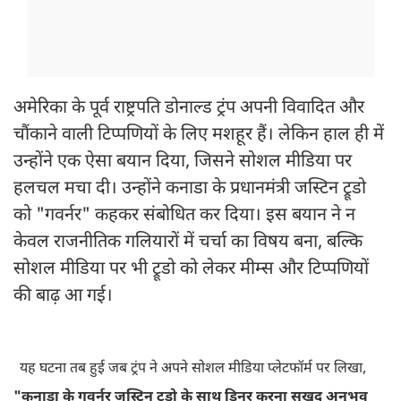
अमेरिका के पूर्व राष्ट्रपति डोनाल्ड ट्रंप अपनी विवादित और
चौंकाने वाली टिप्पणियों के लिए मशहूर हैं। लेकिन हाल ही में
उन्होंने एक ऐसा बयान दिया, जिसने सोशल मीडिया पर
हलचल मचा दी। उन्होंने कनाडा के प्रधानमंत्री जस्टिन ट्रूडो
को "गवर्नर" कहकर संबोधित कर दिया। इस बयान ने न
केवल राजनीतिक गलियारों में चर्चा का विषय बना, बल्कि
सोशल मीडिया पर भी ट्रूडो को लेकर मीम्स और टिप्पणियों
की बाढ़ आ गई।
यह घटना तब हुई जब ट्रंप ने अपने सोशल मीडिया प्लेटफॉर्म पर लिखा,
"कनाडा के गवर्नर जस्टिन ट्रूडो के साथ डिनर करना सुखद अनुभव