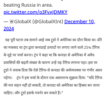
beating Russia in area.
pic.twitter.com/o3FvxJDMKY
— 🚨GlobalX (@GlobalXInt)
December 10,
2024
यह पूरी घटना तब सामने आई जब ट्रूडो ने अमेरिका का दौरा किया था। दौरे
का मकसद था ट्रंप द्वारा कनाडाई उत्पादों पर लगाए जाने वाले 25% टैरिफ
के मुद्दे पर चर्चा करना। ट्रंप ने कहा था कि कनाडा से अमेरिका में अवैध
प्रवासियों की बढ़ती संख्या के कारण उन्हें यह टैरिफ लगाना पड़ा। इस पर
ट्रूडो ने जवाब दिया कि ऐसे टैरिफ से कनाडा की अर्थव्यवस्था पर गंभीर असर
पड़ेगा।
ट्रंप ने इस चर्चा के दौरान एक असामान्य सुझाव दिया: "यदि टैरिफ
की मार सहन नहीं हो सकती, तो कनाडा को अमेरिका का हिस्सा बन जाना
चाहिए। और ट्रूडो इसके गवर्नर बन सकते हैं।"