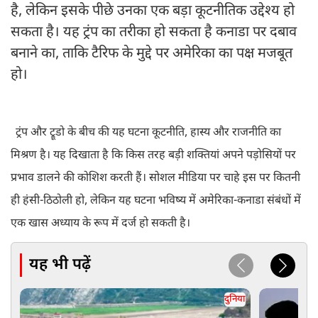
है, लेकिन इसके पीछे उनका एक बड़ा कूटनीतिक उद्देश्य हो
सकता है। यह ट्रंप का तरीका हो सकता है कनाडा पर दबाव
बनाने का, ताकि टैरिफ के मुद्दे पर अमेरिका का पक्ष मजबूत
हो।
ट्रंप और ट्रूडो के बीच की यह घटना कूटनीति, हास्य और राजनीति का
मिश्रण है। यह दिखाता है कि किस तरह बड़ी शक्तियां अपने पड़ोसियों पर
प्रभाव डालने की कोशिश करती हैं। सोशल मीडिया पर चाहे इस पर कितनी
ही हंसी-ठिठोली हो, लेकिन यह घटना भविष्य में अमेरिका-कनाडा संबंधों में
एक खास अध्याय के रूप में दर्ज हो सकती है।
यह भी पढ़ें
दुनिया