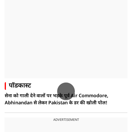
पॉडकास्ट
सेना को गाली देने वालों पर भड़के पूर्व Air Commodore,
Abhinandan से लेकर Pakistan के डर की खोली पोल!
ADVERTISEMENT