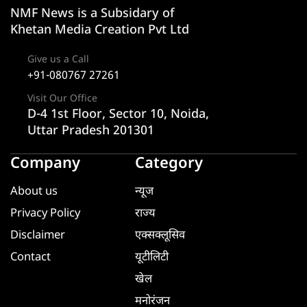
NMF News is a Subsidary of
Khetan Media Creation Pvt Ltd
Give us a Call
+91-080767 27261
Visit Our Office
D-4 1st Floor, Sector 10, Noida,
Uttar Pradesh 201301
Company
Category
About us
न्यूज
Privacy Policy
राज्य
Disclaimer
एक्सक्लूसिव
Contact
यूटीलिटी
खेल
मनोरंजन