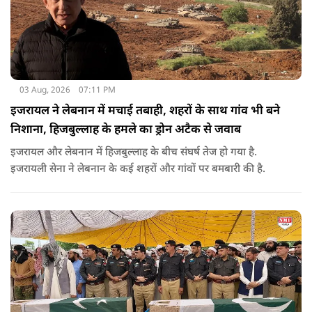
03 Aug, 2026
07:11 PM
इजरायल ने लेबनान में मचाई तबाही, शहरों के साथ गांव भी बने
निशाना, हिजबुल्लाह के हमले का ड्रोन अटैक से जवाब
इजरायल और लेबनान में हिजबुल्लाह के बीच संघर्ष तेज हो गया है.
इजरायली सेना ने लेबनान के कई शहरों और गांवों पर बमबारी की है.