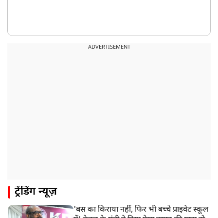
ADVERTISEMENT
ट्रेंडिंग न्यूज़
'बस का किराया नहीं, फिर भी बच्चे प्राइवेट स्कूल