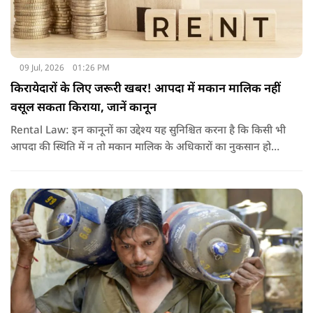
09 Jul, 2026
01:26 PM
किरायेदारों के लिए जरूरी खबर! आपदा में मकान मालिक नहीं
वसूल सकता किराया, जानें कानून
Rental Law: इन कानूनों का उद्देश्य यह सुनिश्चित करना है कि किसी भी
आपदा की स्थिति में न तो मकान मालिक के अधिकारों का नुकसान हो
और न ही किरायेदार को बेवजह परेशानी झेलनी पड़े.