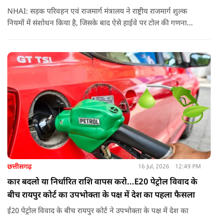
NHAI: सड़क परिवहन एवं राजमार्ग मंत्रालय ने राष्ट्रीय राजमार्ग शुल्क
नियमों में संशोधन किया है, जिसके बाद ऐसे हाईवे पर टोल की गणना
पहले के मुकाबले अधिक संतुलित और व्यावहारिक तरीके से होगी
छत्तीसगढ़
16 Jul, 2026
12:49 PM
कार बदलो या निर्धारित राशि वापस करो...E20 पेट्रोल विवाद के
बीच रायपुर कोर्ट का उपभोक्ता के पक्ष में देश का पहला फैसला
ई20 पेट्रोल विवाद के बीच रायपुर कोर्ट ने उपभोक्ता के पक्ष में देश का