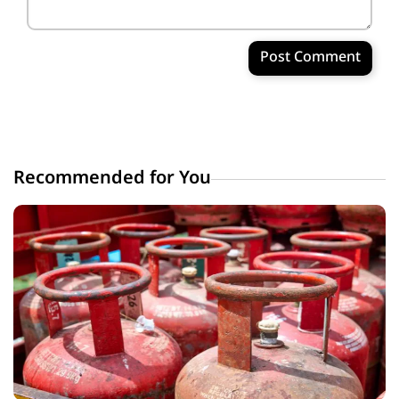
Post Comment
Recommended for You