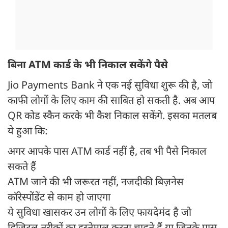
बिना ATM कार्ड के भी निकाल सकेंगे पैसे
Jio Payments Bank ने एक नई सुविधा शुरू की है, जो
काफी लोगों के लिए काम की साबित हो सकती है. अब आप
QR कोड स्कैन करके भी कैश निकाल सकेंगे. इसका मतलब
ये हुआ कि:
अगर आपके पास ATM कार्ड नहीं है, तब भी पैसे निकाल
सकते हैं
ATM जाने की भी जरूरत नहीं, नजदीकी बिज़नेस
कॉरेस्पोंडेंट से काम हो जाएगा
ये सुविधा खासकर उन लोगों के लिए फायदेमंद है जो