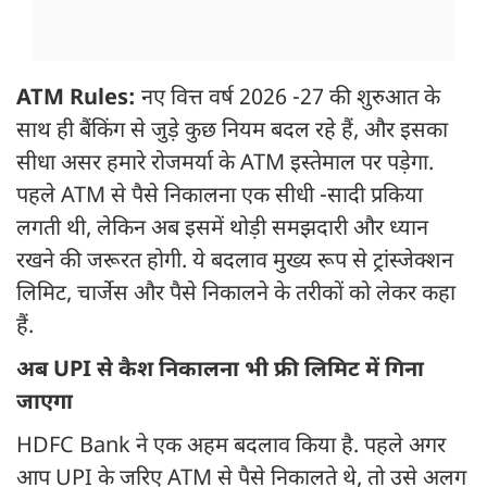
ATM Rules:
नए वित्त वर्ष 2026 -27 की शुरुआत के
साथ ही बैंकिंग से जुड़े कुछ नियम बदल रहे हैं, और इसका
सीधा असर हमारे रोजमर्या के ATM इस्तेमाल पर पड़ेगा.
पहले ATM से पैसे निकालना एक सीधी -सादी प्रकिया
लगती थी, लेकिन अब इसमें थोड़ी समझदारी और ध्यान
रखने की जरूरत होगी. ये बदलाव मुख्य रूप से ट्रांस्जेक्शन
लिमिट, चार्जेस और पैसे निकालने के तरीकों को लेकर कहा
हैं.
अब UPI से कैश निकालना भी फ्री लिमिट में गिना
जाएगा
HDFC Bank ने एक अहम बदलाव किया है. पहले अगर
आप UPI के जरिए ATM से पैसे निकालते थे, तो उसे अलग