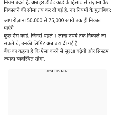
नियम बदले हैं. अब हर डेबिट कार्ड के हिसाब से रोज़ाना कैश
निकालने की सीमा तय कर दी गई है. नए नियमों के मुताबिक:
आप रोज़ाना 50,000 से 75,000 रुपये तक ही निकाल
पाएंगे
कुछ ऐसे कार्ड, जिनसे पहले 1 लाख रुपये तक निकाले जा
सकते थे, उनकी लिमिट अब घटा दी गई है
बैंक का कहना है कि ऐसा करने से सुरक्षा बढ़ेगी और सिस्टम
ज्यादा व्यवस्थित रहेगा.
ADVERTISEMENT