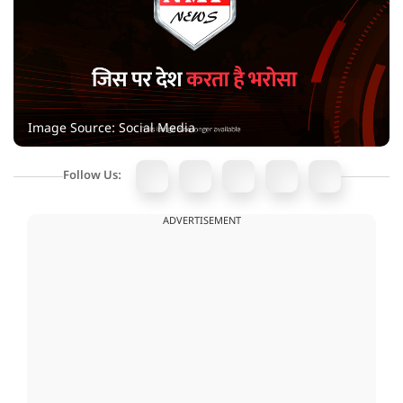
Image Source: Social Media
Follow Us:
ADVERTISEMENT