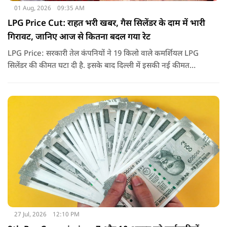
01 Aug, 2026
09:35 AM
LPG Price Cut: राहत भरी खबर, गैस सिलेंडर के दाम में भारी
गिरावट, जानिए आज से कितना बदल गया रेट
LPG Price: सरकारी तेल कंपनियों ने 19 किलो वाले कमर्शियल LPG
सिलेंडर की कीमत घटा दी है. इसके बाद दिल्ली में इसकी नई कीमत
2,738 रुपये प्रति सिलेंडर हो गई है.
27 Jul, 2026
12:10 PM