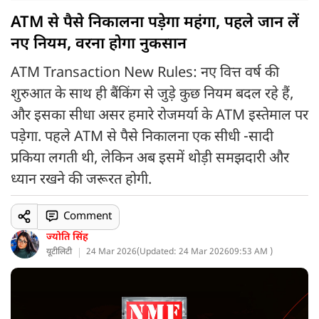
ATM से पैसे निकालना पड़ेगा महंगा, पहले जान लें
नए नियम, वरना होगा नुकसान
ATM Transaction New Rules: नए वित्त वर्ष की
शुरुआत के साथ ही बैंकिंग से जुड़े कुछ नियम बदल रहे हैं,
और इसका सीधा असर हमारे रोजमर्या के ATM इस्तेमाल पर
पड़ेगा. पहले ATM से पैसे निकालना एक सीधी -सादी
प्रकिया लगती थी, लेकिन अब इसमें थोड़ी समझदारी और
ध्यान रखने की जरूरत होगी.
Comment
ज्योति सिंह
यूटीलिटी
24 Mar 2026
(
Updated: 24 Mar 2026
09:53 AM )