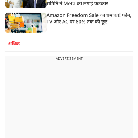
समिति ने Meta को लगाई फटकार
Amazon Freedom Sale का धमाका! फोन,
TV और AC पर 80% तक की छूट
अधिक
ADVERTISEMENT