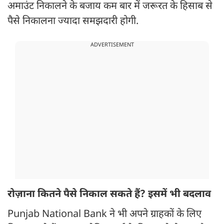
अमाउंट निकालने के बजाय कम बार में जरूरत के हिसाब से
पैसे निकालना ज्यादा समझदारी होगी.
ADVERTISEMENT
रोज़ाना कितने पैसे निकाल सकते हैं? इसमें भी बदलाव
Punjab National Bank ने भी अपने ग्राहकों के लिए