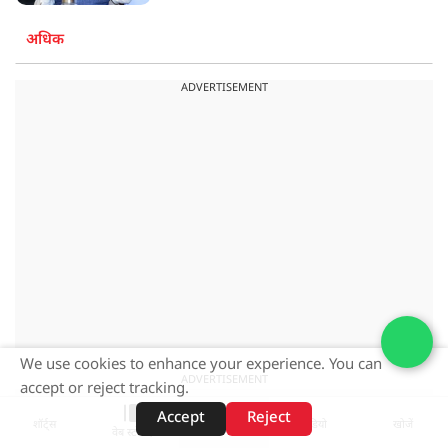
अधिक
ADVERTISEMENT
We use cookies to enhance your experience. You can
ADVERTISEMENT
accept or reject tracking.
Accept
Reject
शॉर्ट्स
होम
वीडियो
खोजें
वेब स्टोरीज़