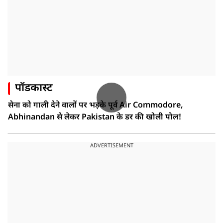
पॉडकास्ट
सेना को गाली देने वालों पर भड़के पूर्व Air Commodore,
Abhinandan से लेकर Pakistan के डर की खोली पोल!
ADVERTISEMENT