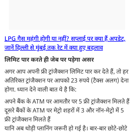
LPG गैस महंगी होगी या नहीं? सप्लाई पर क्या हैं अपडेट,
जानें दिल्ली से मुंबई तक रेट में क्या हुए बदलाव
लिमिट पार करते ही जेब पर पड़ेगा असर
अगर आप अपनी फ्री ट्रांजैक्शन लिमिट पार कर देते हैं, तो हर
अतिरिक्त ट्रांजैक्शन पर आपको 23 रुपये (टैक्स अलग) देना
होगा. ध्यान देने वाली बात ये है कि:
अपने बैंक के ATM पर आमतौर पर 5 फ्री ट्रांजैक्शन मिलते हैं
दूसरे बैंकों के ATM पर मेट्रो शहरों में 3 और नॉन-मेट्रो में 5
फ्री ट्रांजैक्शन मिलते हैं
यानि अब थोड़ी प्लानिंग जरूरी हो गई है। बार-बार छोटे-छोटे