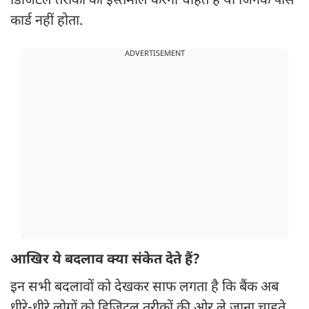
डिजिटल तरीकों का इस्तेमाल करना चाहते हैं या जिनके पास
कार्ड नहीं होता.
ADVERTISEMENT
आखिर ये बदलाव क्या संकेत देते हैं?
इन सभी बदलावों को देखकर साफ लगता है कि बैंक अब
धीरे-धीरे लोगों को डिजिटल तरीकों की ओर ले जाना चाहते