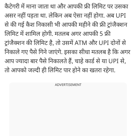
कैटेगरी में माना जाता था और आपकी फ्री लिमिट पर उसका
असर नहीं पड़ता था. लेकिन अब ऐसा नहीं होगा. अब UPI
से की गई कैश निकासी भी आपकी महीने की फ्री ट्रांजैक्शन
लिमिट में शामिल होगी. मतलब अगर आपकी 5 फ्री
ट्रांजैक्शन की लिमिट है, तो उसमें ATM और UPI दोनों से
निकाले गए पैसे गिने जाएंगे. इसका सीधा मतलब है कि अगर
आप ज्यादा बार पैसे निकालते हैं, चाहे कार्ड से या UPI से,
तो आपको जल्दी ही लिमिट पार होने का खतरा रहेगा.
ADVERTISEMENT