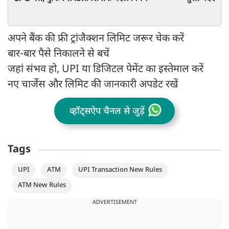
अपने बैंक की फ्री ट्रांजैक्शन लिमिट जरूर चेक करें
बार-बार पैसे निकालने से बचें
जहां संभव हो, UPI या डिजिटल पेमेंट का इस्तेमाल करें
नए चार्जेस और लिमिट की जानकारी अपडेट रखें
व्हॉट्सऐप चैनल से जुड़ें
Tags
UPI
ATM
UPI Transaction New Rules
ATM New Rules
ADVERTISEMENT