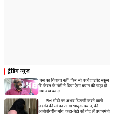
मौत
ट्रेंडिंग न्यूज़
'बस का किराया नहीं, फिर भी बच्चे प्राइवेट स्कूल
में' केरल के मंत्री ने दिया ऐसा बयान की खड़ा हो
गया बड़ा बवाल
PM मोदी पर अभद्र टिप्पणी करने वाली
लड़की की मां का आया भावुक बयान, की
अजीबोगरीब मांग, कहा-बेटी को गोद लें प्रधानमंत्री