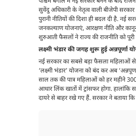
पश्चिम बंगाल में नई सरकार बनने के बाद राज
सुवेंदु अधिकारी के नेतृत्व वाली बीजेपी सरकार 
पुरानी नीतियों की दिशा ही बदल दी है. नई सरक
जनकल्याण योजनाएं, आरक्षण नीति और कानून 
शुरुआती फैसलों ने राज्य की राजनीति को पूरी 
लक्ष्मी भंडार की जगह शुरू हुई अन्नपूर्णा 
नई सरकार का सबसे बड़ा फैसला महिलाओं से 
‘लक्ष्मी भंडार’ योजना को बंद कर अब ‘अन्नपू
साल तक की पात्र महिलाओं को हर महीने 3000 र
आधार लिंक खातों में ट्रांसफर होगा. हालां
दायरे से बाहर रखे गए हैं. सरकार ने बताया क