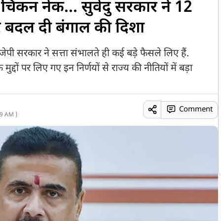
चिकन नेक... सुवेंदु सरकार ने 12
ेकर बदल दी बंगाल की दिशा
बीजेपी सरकार ने सत्ता संभालते ही कई बड़े फैसले लिए हैं.
द्दों पर लिए गए इन निर्णयों से राज्य की नीतियों में बड़ा
Comment
9 AM )