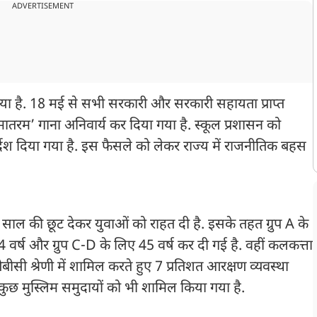
ADVERTISEMENT
व किया है. 18 मई से सभी सरकारी और सरकारी सहायता प्राप्त
ंदे मातरम’ गाना अनिवार्य कर दिया गया है. स्कूल प्रशासन को
र्देश दिया गया है. इस फैसले को लेकर राज्य में राजनीतिक बहस
5 साल की छूट देकर युवाओं को राहत दी है. इसके तहत ग्रुप A के
वर्ष और ग्रुप C-D के लिए 45 वर्ष कर दी गई है. वहीं कलकत्ता
ीसी श्रेणी में शामिल करते हुए 7 प्रतिशत आरक्षण व्यवस्था
 कुछ मुस्लिम समुदायों को भी शामिल किया गया है.