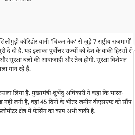
ADVERTISEMENT
ुड़ी कॉरिडोर यानी ‘चिकन नेक’ से जुड़े 7 राष्ट्रीय राजमार्गों
ी दे दी है. यह इलाका पूर्वोत्तर राज्यों को देश के बाकी हिस्सों से
और सुरक्षा बलों की आवाजाही और तेज होगी. सुरक्षा विशेषज्ञ
ला मान रहे हैं.
सला लिया है. मुख्यमंत्री शुभेंदु अधिकारी ने कहा कि भारत-
बाड़ नहीं लगी है, वहां 45 दिनों के भीतर जमीन बीएसएफ को सौंप
ीटर क्षेत्र में फेंसिंग का काम अभी बाकी है.