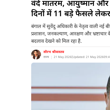
वंदे मातरम, आयुष्मान और 
दिनों में 11 बड़े फैसले ल
बंगाल में सुवेंदु अधिकारी के नेतृत्व वाली नई 
प्रशासन, जनकल्याण, आरक्षण और भ्रष्टाचार के मु
बदलाव देखने को मिल रहा है.
सौरभ श्रीवास्तव
राज्य
21 May 2026
(
Updated: 21 May 2026
09:4