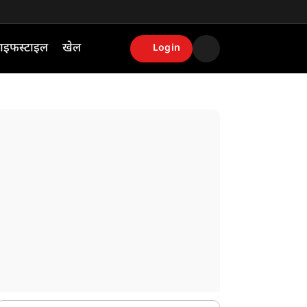
ाइफस्टाइल
खेल
Login