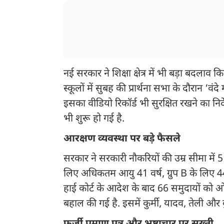
नई सरकार ने शिक्षा क्षेत्र में भी बड़ा बदला
स्कूलों में सुबह की प्रार्थना सभा के दौरान ‘व
इसका वीडियो रिकॉर्ड भी सुरक्षित रखने का नि
भी शुरू हो गई है.
आरक्षण व्यवस्था पर बड़े फैसले
सरकार ने सरकारी नौकरियों की उम्र सीमा में 
लिए अधिकतम आयु 41 वर्ष, ग्रुप B के लिए 44 
हाई कोर्ट के आदेश के बाद 66 समुदायों को ओब
बहाल की गई है. इसमें कुर्मी, यादव, तेली और