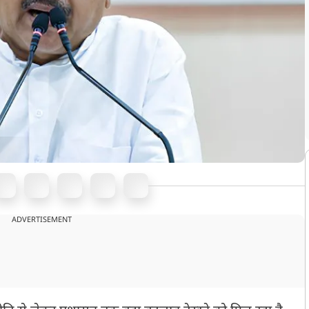
ADVERTISEMENT