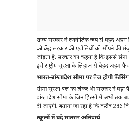
राज्य सरकार ने रणनीतिक रूप से बेहद अहम सिलीग
को केंद्र सरकार की एजेंसियों को सौंपने की मंजूर
जोड़ता है. सरकार का कहना है कि इससे सेना 
इसे राष्ट्रीय सुरक्षा के लिहाज से बेहद अहम फैस
भारत-बांग्लादेश सीमा पर तेज होगी फेंसिंग
सीमा सुरक्षा बल को लेकर भी सरकार ने बड़ा फै
बांग्लादेश सीमा के जिन हिस्सों में अभी तक 
दी जाएगी. बताया जा रहा है कि करीब 286 किलोम
स्कूलों में वंदे मातरम अनिवार्य