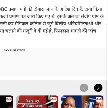
प्रमाण पत्रों की दोबारा जांच के आदेश दिए हैं. दावा किया
 पर फर्जी प्रमाण पत्र जारी किए गए थे. इसके अलावा संदीप घोष के
रजी कर मेडिकल कॉलेज से जुड़े वित्तीय अनियमितताओं और
ा चलाने की मंजूरी दे दी गई है. फिलहाल मामले की जांच
ADVERTISEMENT
राज्य
राज्य
राज्य