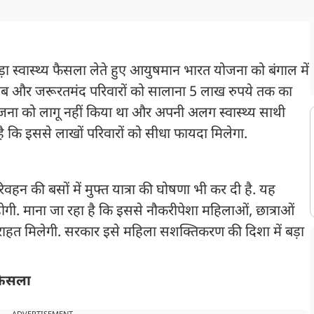
ा स्वास्थ्य फैसला लेते हुए आयुषमान भारत योजना को बंगाल में
ीब और जरूरतमंद परिवारों को सालाना 5 लाख रुपये तक का
जना को लागू नहीं किया था और अपनी अलग स्वास्थ्य साथी
ै कि इससे लाखों परिवारों को सीधा फायदा मिलेगा.
वहन की बसों में मुफ्त यात्रा की घोषणा भी कर दी है. यह
 होगी. माना जा रहा है कि इससे नौकरीपेशा महिलाओं, छात्राओं
हत मिलेगी. सरकार इसे महिला सशक्तिकरण की दिशा में बड़ा
 फैसला