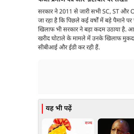
फर्जी प्रमाण पत्र और भ्रष्टाचार पर सख्ती
सरकार ने 2011 से जारी सभी SC, ST और OBC 
जा रहा है कि पिछले कई वर्षों में बड़े पैमाने
खिलाफ भी सरकार ने बड़ा कदम उठाया है. आ
खरीद घोटाले के मामले में उनके खिलाफ मुकदम
सीबीआई और ईडी कर रही हैं.
यह भी पढ़ें
राज्य