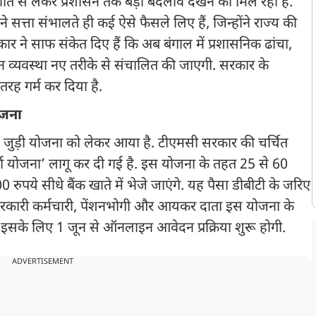
नीति से लेकर प्रशासन तक बड़ा बदलाव देखने को मिल रहा है.
ने सत्ता संभालते ही कई ऐसे फैसले लिए हैं, जिन्होंने राज्य की
ार ने साफ संकेत दिए हैं कि अब बंगाल में प्रशासनिक ढांचा,
व्यवस्था नए तरीके से संचालित की जाएगी. सरकार के
तरह गर्म कर दिया है.
योजना
जुड़ी योजना को लेकर आया है. टीएमसी सरकार की चर्चित
र्णा योजना’ लागू कर दी गई है. इस योजना के तहत 25 से 60
ुपये सीधे बैंक खाते में भेजे जाएंगे. यह पैसा डीबीटी के जरिए
कि सरकारी कर्मचारी, पेंशनभोगी और आयकर दाता इस योजना के
ि इसके लिए 1 जून से ऑनलाइन आवेदन प्रक्रिया शुरू होगी.
ADVERTISEMENT