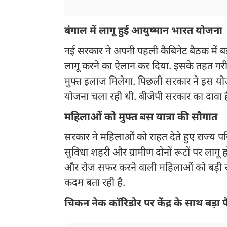
बंगाल में लागू हुई आयुष्मान भारत योजना
नई सरकार ने अपनी पहली कैबिनेट बैठक में बड़
लागू करने का ऐलान कर दिया. इसके तहत गर
मुफ्त इलाज मिलेगा. पिछली सरकार ने इस यो
योजना चला रही थी. बीजेपी सरकार का दावा ह
महिलाओं को मुफ्त बस यात्रा की सौगात
सरकार ने महिलाओं को राहत देते हुए राज्य परि
सुविधा शहरी और ग्रामीण दोनों रूटों पर लागू
और रोज सफर करने वाली महिलाओं को बड़ी रा
कदम बता रही है.
चिकन नेक कॉरिडोर पर केंद्र के साथ बड़ा