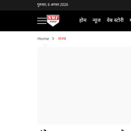
गुरुवार, 6 अगस्त 2026
होम
न्यूज
वेब स्टोरी
Home
राज्य