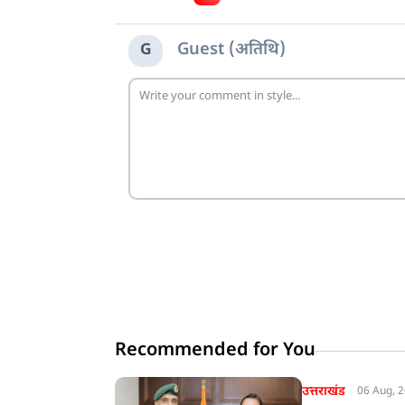
Guest (अतिथि)
G
Recommended for You
उत्तराखंड
06 Aug, 