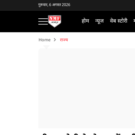
गुरुवार, 6 अगस्त 2026
होम
न्यूज
वेब स्टोरी
Home
राज्य