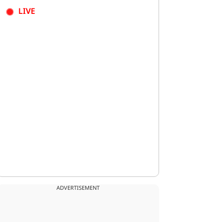
LIVE
ADVERTISEMENT