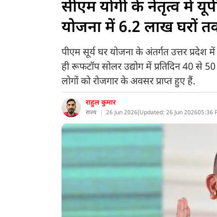
सीएम योगी के नेतृत्व में यू
योजना में 6.2 लाख घरों तक
पीएम सूर्य घर योजना के अंतर्गत उत्तर प्रदेश
ही रूफटॉप सोलर उद्योग में प्रतिदिन 40 से 
लोगों को रोजगार के अवसर प्राप्त हुए हैं.
राहुल कुमार
राज्य
26 Jun 2026
(
Updated: 26 Jun 2026
05:36 