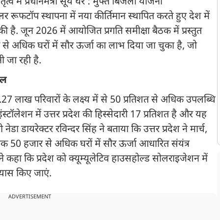
तृत्व में प्रधानमंत्री सूर्य घर : मुफ्त बिजली योजना
र रूफटॉप स्थापना में नया कीर्तिमान स्थापित करते हुए देश में
 है. जून 2026 में आयोजित प्रगति समीक्षा बैठक में प्रस्तुत
 से अधिक घरों में सौर ऊर्जा का लाभ दिया जा चुका है, जो
नी जा रही है.
वल
1.27 लाख परिवारों के लक्ष्य में से 50 प्रतिशत से अधिक उपलब्धि
्टॉलेशन में उत्तर प्रदेश की हिस्सेदारी 17 प्रतिशत है और यह
ी नेडा डायरेक्टर रविन्दर सिंह ने बताया कि उत्तर प्रदेश ने मार्च,
क 50 हजार से अधिक घरों में सौर ऊर्जा आधारित संयंत्र
ोंने कहा कि प्रदेश को क्यूम्यूलेटिव हाउसहोल्ड सोलराइजेशन में
्रयास किए जाएं.
ADVERTISEMENT