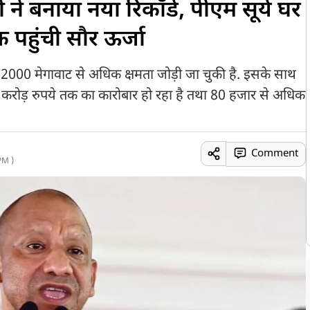
पी ने बनाया नया रिकॉर्ड, पीएम सूर्य घर
 पहुंची सौर ऊर्जा
 में 2000 मेगावाट से अधिक क्षमता जोड़ी जा चुकी है. इसके साथ
50 करोड़ रुपये तक का कारोबार हो रहा है तथा 80 हजार से अधिक
Comment
PM )