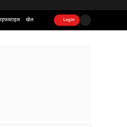
ाइफस्टाइल
खेल
Login