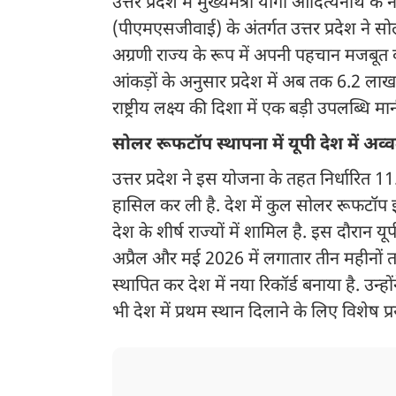
उत्तर प्रदेश में मुख्यमंत्री योगी आदित्यनाथ के ने
(पीएमएसजीवाई) के अंतर्गत उत्तर प्रदेश ने सोल
अग्रणी राज्य के रूप में अपनी पहचान मजबूत की
आंकड़ों के अनुसार प्रदेश में अब तक 6.2 लाख
राष्ट्रीय लक्ष्य की दिशा में एक बड़ी उपलब्धि मा
सोलर रूफटॉप स्थापना में यूपी देश में अव्
उत्तर प्रदेश ने इस योजना के तहत निर्धारित 1
हासिल कर ली है. देश में कुल सोलर रूफटॉप इंस
देश के शीर्ष राज्यों में शामिल है. इस दौरान यूप
अप्रैल और मई 2026 में लगातार तीन महीनों त
स्थापित कर देश में नया रिकॉर्ड बनाया है. उन्ह
भी देश में प्रथम स्थान दिलाने के लिए विशेष प