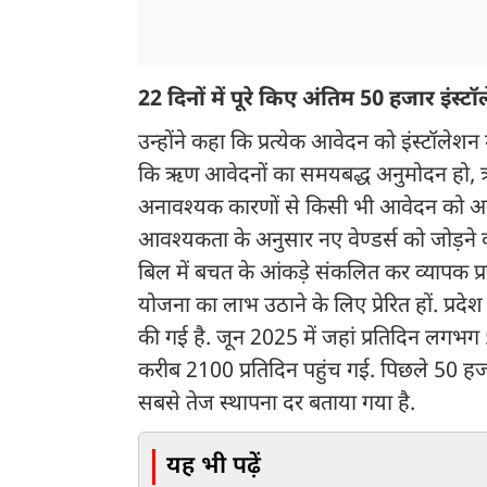
22 दिनों में पूरे किए अंतिम 50 हजार इंस्ट
उन्होंने कहा कि प्रत्येक आवेदन को इंस्टॉलेशन
कि ऋण आवेदनों का समयबद्ध अनुमोदन हो, ऋण 
अनावश्यक कारणों से किसी भी आवेदन को अस्वी
आवश्यकता के अनुसार नए वेण्डर्स को जोड़ने की
बिल में बचत के आंकड़े संकलित कर व्यापक प्
योजना का लाभ उठाने के लिए प्रेरित हों. प्रदेश 
की गई है. जून 2025 में जहां प्रतिदिन लगभग
करीब 2100 प्रतिदिन पहुंच गई. पिछले 50 हजार
सबसे तेज स्थापना दर बताया गया है.
यह भी पढ़ें