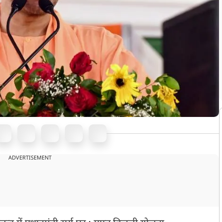
ADVERTISEMENT