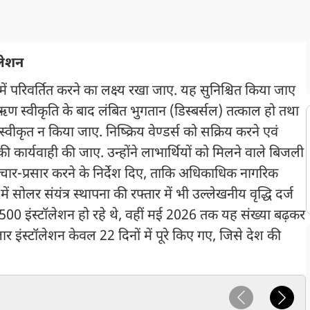
ॉलेशन
 में परिवर्तित करने का लक्ष्य रखा जाए. यह सुनिश्चित किया जाए
स्वीकृति के बाद लंबित भुगतान (डिस्बर्सल) तत्काल हो तथा
कृत न किया जाए. निष्क्रिय वेण्डर्स को सक्रिय करने एवं
 कार्यवाही की जाए. उन्होंने लाभार्थियों को मिलने वाले बिजली
रचार-प्रसार करने के निर्देश दिए, ताकि अधिकाधिक नागरिक
में सोलर संयंत्र स्थापना की रफ्तार में भी उल्लेखनीय वृद्धि दर्ज
 500 इंस्टॉलेशन हो रहे थे, वहीं मई 2026 तक यह संख्या बढ़कर
 इंस्टॉलेशन केवल 22 दिनों में पूरे किए गए, जिसे देश की