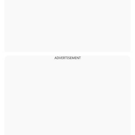
ADVERTISEMENT