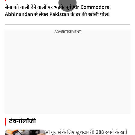
सेना को गाली देने वालों पर भड़के पूर्व Air Commodore,
Abhinandan से लेकर Pakistan के डर की खोली पोल!
ADVERTISEMENT
टेक्नोलॉजी
Vi यूजर्स के लिए खुशखबरी! 288 रुपये के खर्च