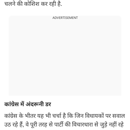
चलने की कोशिश कर रही है.
ADVERTISEMENT
कांग्रेस में अंदरूनी डर
कांग्रेस के भीतर यह भी चर्चा है कि जिन विधायकों पर सवाल
उठ रहे हैं, वे पूरी तरह से पार्टी की विचारधारा से जुड़े नहीं रहे