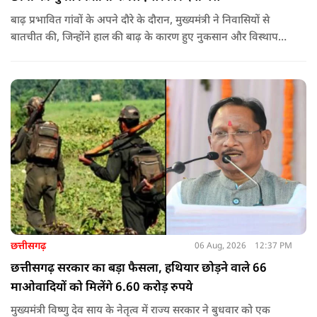
बाढ़ प्रभावित गांवों के अपने दौरे के दौरान, मुख्यमंत्री ने निवासियों से
बातचीत की, जिन्होंने हाल की बाढ़ के कारण हुए नुकसान और विस्थापन
के अपने अनुभव साझा किए.
छत्तीसगढ़
06 Aug, 2026
12:37 PM
छत्तीसगढ़ सरकार का बड़ा फैसला, हथियार छोड़ने वाले 66
माओवादियों को मिलेंगे 6.60 करोड़ रुपये
मुख्यमंत्री विष्णु देव साय के नेतृत्व में राज्य सरकार ने बुधवार को एक