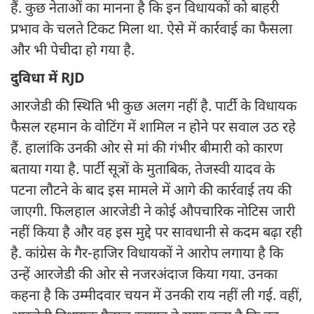
हैं. कुछ नेताओं का मानना है कि इन विधायकों को बाहरी
प्रभाव के चलते टिकट मिला था. ऐसे में कार्रवाई का फैसला
और भी पेचीदा हो गया है.
दुविधा में RJD
आरजेडी की स्थिति भी कुछ अलग नहीं है. पार्टी के विधायक
फैसल रहमान के वोटिंग में शामिल न होने पर सवाल उठ रहे
हैं. हालांकि उनकी ओर से मां की गंभीर बीमारी को कारण
बताया गया है. पार्टी सूत्रों के मुताबिक, तेजस्वी यादव के
पटना लौटने के बाद इस मामले में आगे की कार्रवाई तय की
जाएगी. फिलहाल आरजेडी ने कोई औपचारिक नोटिस जारी
नहीं किया है और वह इस मुद्दे पर सावधानी से कदम बढ़ा रही
है. कांग्रेस के गैर-हाजिर विधायकों ने आरोप लगाया है कि
उन्हें आरजेडी की ओर से नजरअंदाज किया गया. उनका
कहना है कि उम्मीदवार चयन में उनकी राय नहीं ली गई. वहीं,