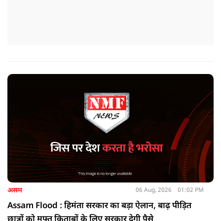
असम
06 Aug, 2026
01:02 PM
Assam Flood : हिमंता सरकार का बड़ा ऐलान, बाढ़ पीड़ित
छात्रों को मुफ्त किताबों के लिए सरकार देगी पैसे