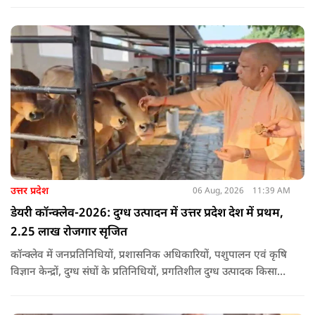
प्रति अपनी संवेदना व्यक्त की.
उत्तर प्रदेश
06 Aug, 2026
11:39 AM
डेयरी कॉन्क्लेव-2026: दुग्ध उत्पादन में उत्तर प्रदेश देश में प्रथम,
2.25 लाख रोजगार सृजित
कॉन्क्लेव में जनप्रतिनिधियों, प्रशासनिक अधिकारियों, पशुपालन एवं कृषि
विज्ञान केन्द्रों, दुग्ध संघों के प्रतिनिधियों, प्रगतिशील दुग्ध उत्पादक किसानों,
पशुपालकों, स्वयं सहायता समूहों तथा दुग्ध सहकारी समितियों के सदस्यों ने
उत्साहपूर्वक सहभागिता की.