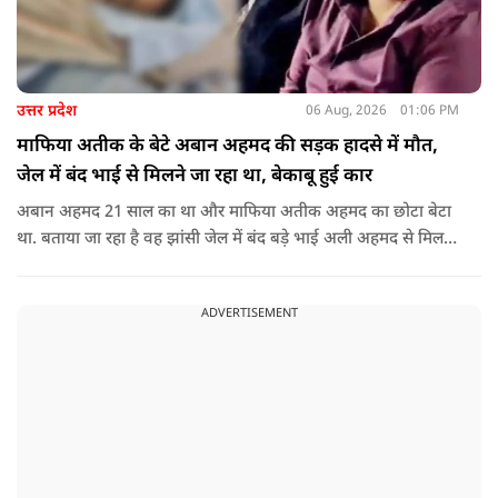
उत्तर प्रदेश
06 Aug, 2026
01:06 PM
माफिया अतीक के बेटे अबान अहमद की सड़क हादसे में मौत,
जेल में बंद भाई से मिलने जा रहा था, बेकाबू हुई कार
अबान अहमद 21 साल का था और माफिया अतीक अहमद का छोटा बेटा
था. बताया जा रहा है वह झांसी जेल में बंद बड़े भाई अली अहमद से मिलने
जा रहा था.
ADVERTISEMENT