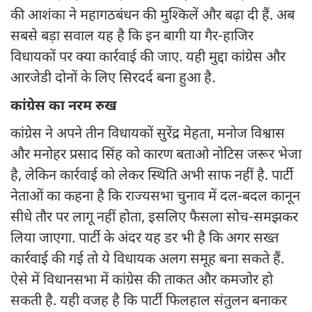
की आशंका ने महागठबंधन की मुश्किलें और बढ़ा दी हैं. अब
सबसे बड़ा सवाल यह है कि इन बागी या गैर-हाजिर
विधायकों पर क्या कार्रवाई की जाए. यही मुद्दा कांग्रेस और
आरजेडी दोनों के लिए सिरदर्द बना हुआ है.
कांग्रेस का नरम रुख
कांग्रेस ने अपने तीन विधायकों सुरेंद्र मेहता, मनोज विश्वास
और मनोहर प्रसाद सिंह को कारण बताओ नोटिस जरूर भेजा
है, लेकिन कार्रवाई को लेकर स्थिति अभी साफ नहीं है. पार्टी
नेताओं का कहना है कि राज्यसभा चुनाव में दल-बदल कानून
सीधे तौर पर लागू नहीं होता, इसलिए फैसला सोच-समझकर
लिया जाएगा. पार्टी के अंदर यह डर भी है कि अगर सख्त
कार्रवाई की गई तो ये विधायक अलग समूह बना सकते हैं.
ऐसे में विधानसभा में कांग्रेस की ताकत और कमजोर हो
सकती है. यही वजह है कि पार्टी फिलहाल संतुलन बनाकर