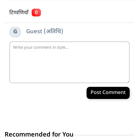
टिप्पणियाँ
0
Guest (अतिथि)
G
Post Comment
Recommended for You