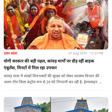
उत्तर प्रदेश
07 Aug, 2026
12:22 PM
योगी सरकार की बड़ी पहल, कांवड़ मार्गों पर दौड़ रहीं बाइक
एंबुलेंस, मिनटों में मिल रहा उपचार
कांवड़ यात्रा में लाखों शिवभक्तों की सुरक्षा को लेकर स्वास्थ्य विभाग की
अलग टीम जिला कंट्रोल रूम से 24 घंटे निगरानी कर रही है. हेल्पलाइन पर
सूचना मिलते ही संबंधित बाइक एंबुलेंस और स्वास्थ्य टीम को तत्काल मौके
पर भेजा जा रहा है.