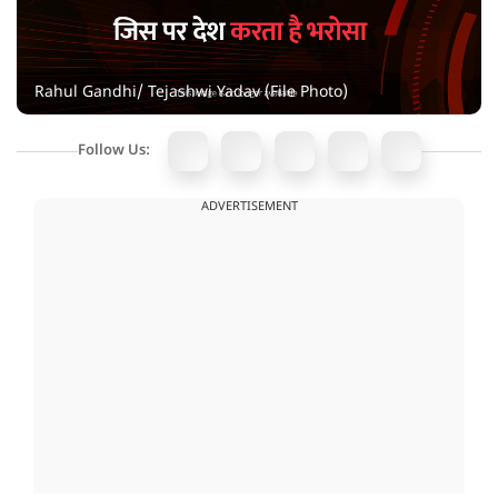
Rahul Gandhi/ Tejashwi Yadav (File Photo)
Follow Us:
ADVERTISEMENT