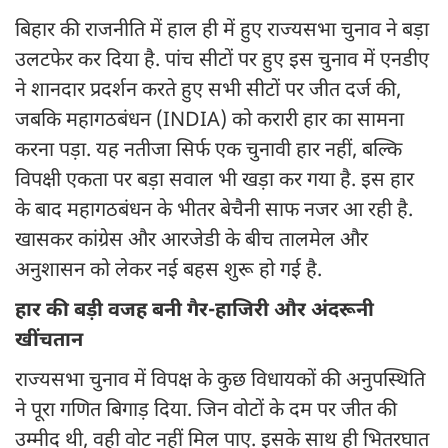
बिहार की राजनीति में हाल ही में हुए राज्यसभा चुनाव ने बड़ा
उलटफेर कर दिया है. पांच सीटों पर हुए इस चुनाव में एनडीए
ने शानदार प्रदर्शन करते हुए सभी सीटों पर जीत दर्ज की,
जबकि महागठबंधन (INDIA) को करारी हार का सामना
करना पड़ा. यह नतीजा सिर्फ एक चुनावी हार नहीं, बल्कि
विपक्षी एकता पर बड़ा सवाल भी खड़ा कर गया है. इस हार
के बाद महागठबंधन के भीतर बेचैनी साफ नजर आ रही है.
खासकर कांग्रेस और आरजेडी के बीच तालमेल और
अनुशासन को लेकर नई बहस शुरू हो गई है.
हार की बड़ी वजह बनी गैर-हाजिरी और अंदरूनी
खींचतान
राज्यसभा चुनाव में विपक्ष के कुछ विधायकों की अनुपस्थिति
ने पूरा गणित बिगाड़ दिया. जिन वोटों के दम पर जीत की
उम्मीद थी, वही वोट नहीं मिल पाए. इसके साथ ही भितरघात