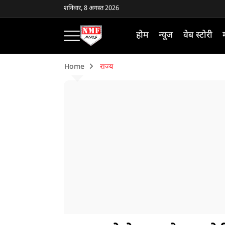
शनिवार, 8 अगस्त 2026
होम
न्यूज
वेब स्टोरी
Home
राज्य