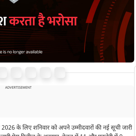
ADVERTISEMENT
 2026 के लिए शनिवार को अपने उम्मीदवारों की नई सूची जारी