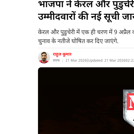
भाजपा ने केरल और पुडुचे
उम्मीदवारों की नई सूची जा
केरल और पुडुचेरी में एक ही चरण में 9 अप्रै
चुनाव के नतीजे घोषित कर दिए जाएंगे.
राहुल कुमार
राज्य
21 Mar 2026
(
Updated: 21 Mar 2026
02:2