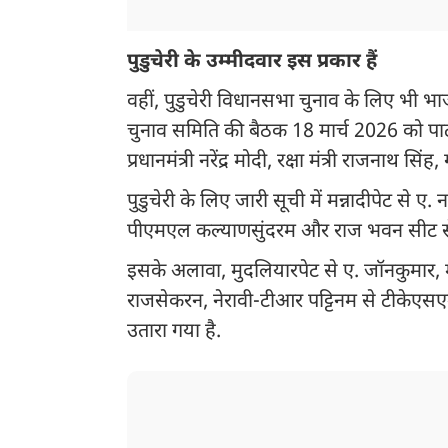
पुडुचेरी के उम्मीदवार इस प्रकार हैं
वहीं, पुडुचेरी विधानसभा चुनाव के लिए भी भाजपा
चुनाव समिति की बैठक 18 मार्च 2026 को पार्टी
प्रधानमंत्री नरेंद्र मोदी, रक्षा मंत्री राजनाथ स
पुडुचेरी के लिए जारी सूची में मन्नादीपेट से ए
पीएमएल कल्याणसुंदरम और राज भवन सीट से 
इसके अलावा, मुदलियारपेट से ए. जॉनकुमार, 
राजसेकरन, नेरावी-टीआर पट्टिनम से टीकेएसएम 
उतारा गया है.