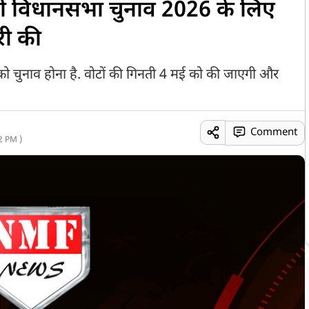
री विधानसभा चुनाव 2026 के लिए
री की
ल को चुनाव होना है. वोटों की गिनती 4 मई को की जाएगी और
Comment
2 PM )