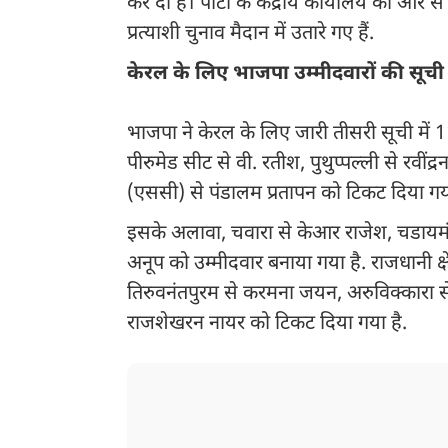
कर दी है। पार्टी के केंद्रीय कार्यालय की ओर से
प्रत्याशी चुनाव मैदान में उतारे गए हैं.
केरल के लिए भाजपा उम्मीदवारों की सूची
भाजपा ने केरल के लिए जारी तीसरी सूची में 11
पीरुमेड सीट से वी. रतीश, पुथुप्पल्ली से र
(एससी) से पंडालम प्रतापन को टिकट दिया गया
इसके अलावा, चवारा से केआर राजेश, चडाय
अनूप को उम्मीदवार बनाया गया है. राजधानी क्षेत
तिरुवनंतपुरम से करमना जयन, अरुविक्कारा से
राजशेखरन नायर को टिकट दिया गया है.