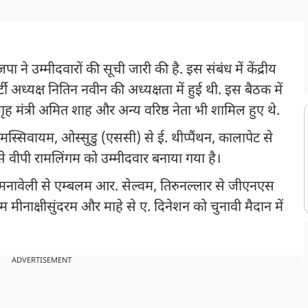
 ने उम्मीदवारों की सूची जारी की है. इस संबंध में केंद्रीय
 अध्यक्ष नितिन नवीन की अध्यक्षता में हुई थी. इस बैठक में
िंह, गृह मंत्री अमित शाह और अन्य वरिष्ठ नेता भी शामिल हुए थे.
. नमस्सिवायम, ओस्सुडु (एससी) से ई. थीप्पैंथन, कालापेट से
वीपी रामलिंगम को उम्मीदवार बनाया गया है।
मनावेली से एम्बलम आर. सेल्वम, तिरुनल्लार से जीएनएस
मीनाक्षीसुंदरम और माहे से ए. दिनेशन को चुनावी मैदान में
ADVERTISEMENT