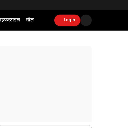
ाइफस्टाइल
खेल
Login