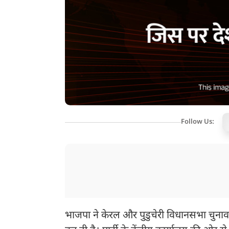
Follow Us:
भाजपा ने केरल और पुडुचेरी विधानसभा चुनाव