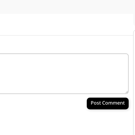
Post Comment