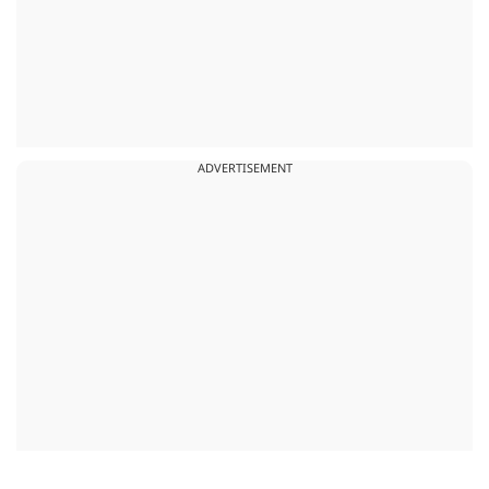
ADVERTISEMENT