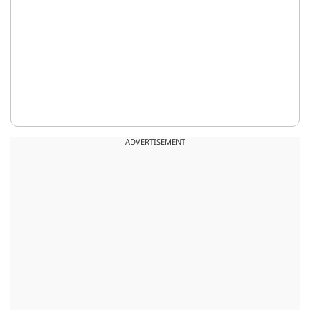
ADVERTISEMENT