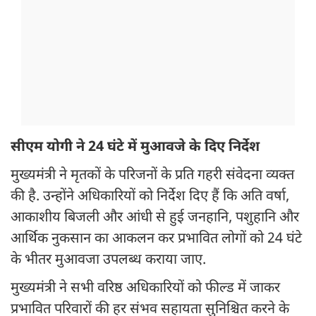
सीएम योगी ने 24 घंटे में मुआवजे के दिए निर्देश
मुख्यमंत्री ने मृतकों के परिजनों के प्रति गहरी संवेदना व्यक्त
की है. उन्होंने अधिकारियों को निर्देश दिए हैं कि अति वर्षा,
आकाशीय बिजली और आंधी से हुई जनहानि, पशुहानि और
आर्थिक नुकसान का आकलन कर प्रभावित लोगों को 24 घंटे
के भीतर मुआवजा उपलब्ध कराया जाए.
मुख्यमंत्री ने सभी वरिष्ठ अधिकारियों को फील्ड में जाकर
प्रभावित परिवारों की हर संभव सहायता सुनिश्चित करने के