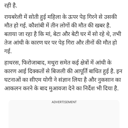
रही है.
रायबरेली में सोती हुई महिला के ऊपर पेड़ गिरने से उसकी
मौत हो गई. कौशांबी में तीन लोगों की मौत की खबर है.
बताया जा रहा है कि मां, बेटा और बेटी घर में सो रहे थे, तभी
तेज आंधी के कारण घर पर पेड़ गिरा और तीनों की मौत हो
गई.
हाथरस, फिरोजाबाद, मथुरा समेत कई क्षेत्रों में आंधी के
कारण आई दिक्कतों से बिजली की आपूर्ति बाधित हुई है. इन
घटनाओं का सीएम योगी ने संज्ञान लिया है और नुकसान का
आकलन करने के बाद मुआवजा देने का निर्देश भी दिया है.
ADVERTISEMENT