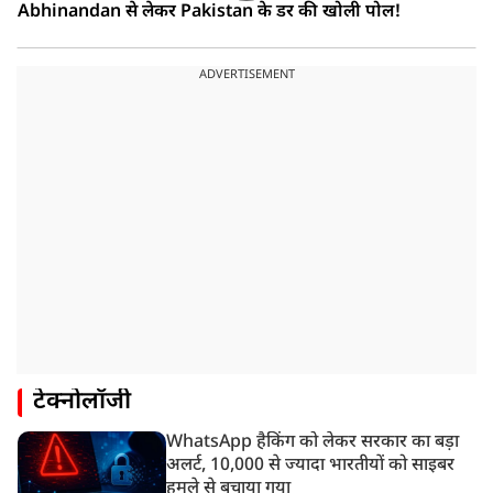
Abhinandan से लेकर Pakistan के डर की खोली पोल!
ADVERTISEMENT
टेक्नोलॉजी
WhatsApp हैकिंग को लेकर सरकार का बड़ा
अलर्ट, 10,000 से ज्यादा भारतीयों को साइबर
हमले से बचाया गया