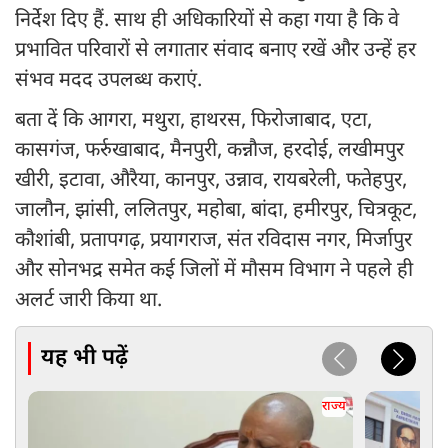
निर्देश दिए हैं. साथ ही अधिकारियों से कहा गया है कि वे
प्रभावित परिवारों से लगातार संवाद बनाए रखें और उन्हें हर
संभव मदद उपलब्ध कराएं.
बता दें कि आगरा, मथुरा, हाथरस, फिरोजाबाद, एटा,
कासगंज, फर्रुखाबाद, मैनपुरी, कन्नौज, हरदोई, लखीमपुर
खीरी, इटावा, औरैया, कानपुर, उन्नाव, रायबरेली, फतेहपुर,
जालौन, झांसी, ललितपुर, महोबा, बांदा, हमीरपुर, चित्रकूट,
कौशांबी, प्रतापगढ़, प्रयागराज, संत रविदास नगर, मिर्जापुर
और सोनभद्र समेत कई जिलों में मौसम विभाग ने पहले ही
अलर्ट जारी किया था.
यह भी पढ़ें
राज्य