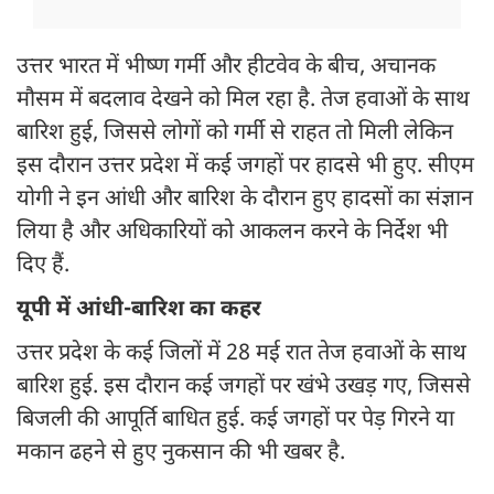
उत्तर भारत में भीष्ण गर्मी और हीटवेव के बीच, अचानक
मौसम में बदलाव देखने को मिल रहा है. तेज हवाओं के साथ
बारिश हुई, जिससे लोगों को गर्मी से राहत तो मिली लेकिन
इस दौरान उत्तर प्रदेश में कई जगहों पर हादसे भी हुए. सीएम
योगी ने इन आंधी और बारिश के दौरान हुए हादसों का संज्ञान
लिया है और अधिकारियों को आकलन करने के निर्देश भी
दिए हैं.
यूपी में आंधी-बारिश का कहर
उत्तर प्रदेश के कई जिलों में 28 मई रात तेज हवाओं के साथ
बारिश हुई. इस दौरान कई जगहों पर खंभे उखड़ गए, जिससे
बिजली की आपूर्ति बाधित हुई. कई जगहों पर पेड़ गिरने या
मकान ढहने से हुए नुकसान की भी खबर है.