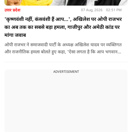
उत्तर प्रदेश
07 Aug, 2026
02:51 PM
'कृष्णवंशी नहीं, कंसवंशी हैं आप...', अखिलेश पर ओपी राजभर
का अब तक का सबसे बड़ा हमला, गाजीपुर और अमेठी कांड पर
मांगा जवाब
ओपी राजभर ने समाजवादी पार्टी के अध्यक्ष अखिलेश यादव पर व्यक्तिगत
और राजनीतिक हमला बोलते हुए कहा, 'ऐसा लगता है कि आप भगवान
श्रीकृष्ण के वंशज हो ही नहीं सकते. आप लोग कृष्ण नहीं, कंसवंशी हैं.'
ADVERTISEMENT