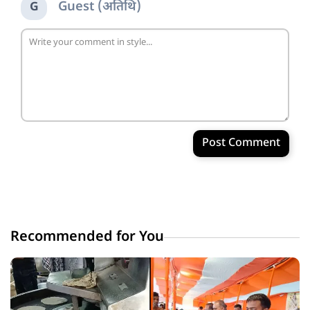
Guest (अतिथि)
G
Post Comment
Recommended for You