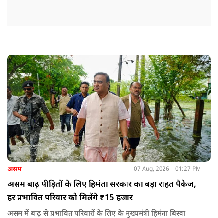
असम
07 Aug, 2026
01:27 PM
असम बाढ़ पीड़ितों के लिए हिमंता सरकार का बड़ा राहत पैकेज,
हर प्रभावित परिवार को मिलेंगे ₹15 हजार
असम में बाढ़ से प्रभावित परिवारों के लिए के मुख्यमंत्री हिमंता बिस्वा