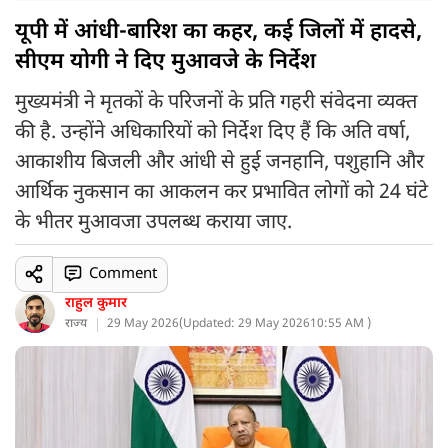
यूपी में आंधी-बारिश का कहर, कई जिलों में हादसे,
सीएम योगी ने दिए मुआवजे के निर्देश
मुख्यमंत्री ने मृतकों के परिजनों के प्रति गहरी संवेदना व्यक्त
की है. उन्होंने अधिकारियों को निर्देश दिए हैं कि अति वर्षा,
आकाशीय बिजली और आंधी से हुई जनहानि, पशुहानि और
आर्थिक नुकसान का आकलन कर प्रभावित लोगों को 24 घंटे
के भीतर मुआवजा उपलब्ध कराया जाए.
Comment
राहुल कुमार
राज्य
29 May 2026
(
Updated: 29 May 2026
10:55 AM )