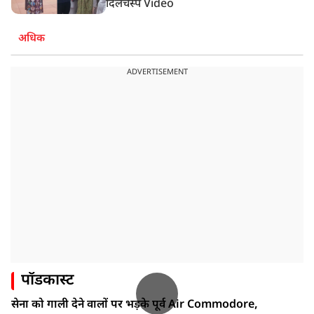
दिलचस्प Video
अधिक
ADVERTISEMENT
पॉडकास्ट
सेना को गाली देने वालों पर भड़के पूर्व Air Commodore,