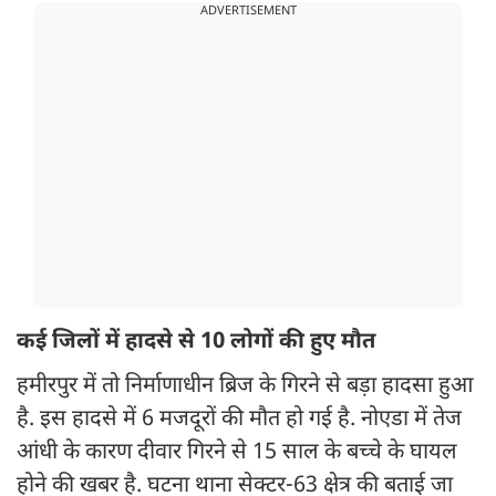
ADVERTISEMENT
कई जिलों में हादसे से 10 लोगों की हुए मौत
हमीरपुर में तो निर्माणाधीन ब्रिज के गिरने से बड़ा हादसा हुआ
है. इस हादसे में 6 मजदूरों की मौत हो गई है. नोएडा में तेज
आंधी के कारण दीवार गिरने से 15 साल के बच्चे के घायल
होने की खबर है. घटना थाना सेक्टर-63 क्षेत्र की बताई जा