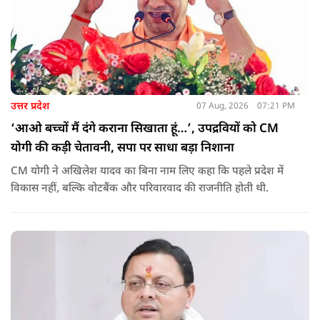
उत्तर प्रदेश
07 Aug, 2026
07:21 PM
‘आओ बच्चों मैं दंगे कराना सिखाता हूं…’, उपद्रवियों को CM
योगी की कड़ी चेतावनी, सपा पर साधा बड़ा निशाना
CM योगी ने अखिलेश यादव का बिना नाम लिए कहा कि पहले प्रदेश में
विकास नहीं, बल्कि वोटबैंक और परिवारवाद की राजनीति होती थी.