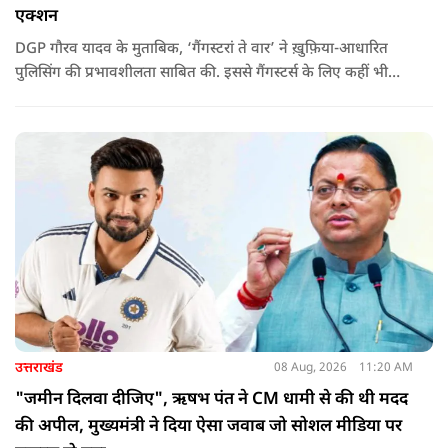
एक्शन
DGP गौरव यादव के मुताबिक, ‘गैंगस्टरां ते वार’ ने ख़ुफ़िया-आधारित
पुलिसिंग की प्रभावशीलता साबित की. इससे गैंगस्टर्स के लिए कहीं भी
सुरक्षित ठिकाना नहीं बचा.
उत्तराखंड
08 Aug, 2026
11:20 AM
"जमीन दिलवा दीजिए", ऋषभ पंत ने CM धामी से की थी मदद
की अपील, मुख्यमंत्री ने दिया ऐसा जवाब जो सोशल मीडिया पर