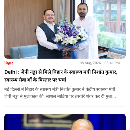
बिहार
08 Aug, 2026
05:41 PM
Delhi : जेपी नड्डा से मिले बिहार के स्वास्थ्य मंत्री निशांत कुमार,
स्वास्थ्य सेवाओं के विस्तार पर चर्चा
नई दिल्ली में बिहार के स्वास्थ्य मंत्री निशांत कुमार ने केंद्रीय स्वास्थ्य मंत्री
जेपी नड्डा से मुलाकात की. सोशल मीडिया पर तस्वीरें शेयर कर दी मुलाकात
की जानकारी.