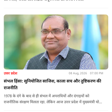
उत्तर प्रदेश
08 Aug, 2026
07:00 PM
संभल हिंसा: सुनियोजित साजिश, काला सच और तुष्टिकरण की
राजनीति
1978 के दंगे के बाद से ही संभल में अपराधियों और दंगाइयों को
राजनीतिक संरक्षण मिलता रहा. लेकिन आज उत्तर प्रदेश में मुख्यमंत्री योगी
आदित्यनाथ के नेतृत्व में कानून का राज स्थापित है. 24 नवंबर 2024 की