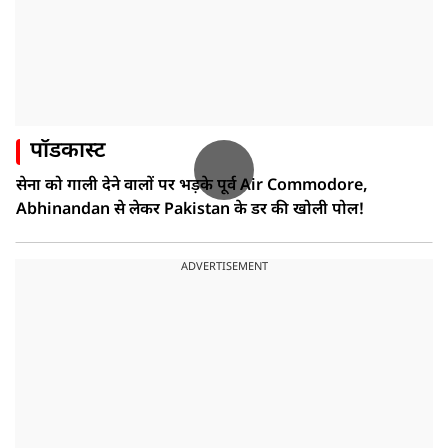
पॉडकास्ट
सेना को गाली देने वालों पर भड़के पूर्व Air Commodore,
Abhinandan से लेकर Pakistan के डर की खोली पोल!
ADVERTISEMENT