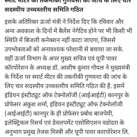
स्मार्ट मीटर की तकनीकी गुणवत्ता की जांच के लिए चार
सदस्यीय उच्चस्तरीय समिति गठित
इसके अतिरिक्त ऊर्जा मंत्री ने निर्देश दिए कि रविवार और
अन्य अवकाश के दिनों में बैलेंस नेगेटिव होने पर भी किसी भी
स्थिति में बिजली कनेक्शन नहीं काटा जाएगा, जिससे
उपभोक्ताओं को अनावश्यक परेशानी से बचाया जा सके.
वहीं ऊर्जा विभाग के अपर मुख्य सचिव एवं यूपी पावर
कॉरपोरेशन के अध्यक्ष डॉ. आशीष कुमार गोयल ने मुख्यमंत्री
के निर्देश पर स्मार्ट मीटर की तकनीकी गुणवत्ता की जांच के
लिए चार सदस्यीय उच्चस्तरीय समिति गठित की है. इसमें
इंडियन इंस्टीट्यूट ऑफ टेक्नोलॉजी (आईआईटी) कानपुर के
प्रोफेसर अंकुश शर्मा, इंडियन इंस्टीट्यूट ऑफ टेक्नोलॉजी
(आईआईटी) कानपुर के ही प्रोफेसर प्रबोध बाजपेयी,
इलेक्ट्रिकल रिसर्च एवं डेवलपमेंट एसोसिएशन वडोदरा के
अनुभाग प्रमुख तेजस मिस्त्री और यूपी पावर कारपोरेशन लि.