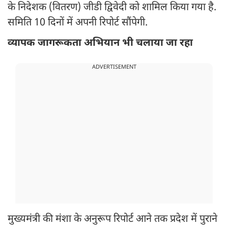
के निदेशक (वितरण) जीडी द्विवेदी को शामिल किया गया है.
समिति 10 दिनों में अपनी रिपोर्ट सौंपेगी.
व्यापक जागरूकता अभियान भी चलाया जा रहा
ADVERTISEMENT
मुख्यमंत्री की मंशा के अनुरूप रिपोर्ट आने तक प्रदेश में पुराने