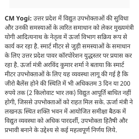
CM Yogi:
उत्तर प्रदेश में विद्युत उपभोक्ताओं की सुविधा
और उनकी समस्याओं के त्वरित समाधान को लेकर मुख्यमंत्री
योगी आदित्यनाथ के नेतृत्व में ऊर्जा विभाग सक्रिय रूप से
कार्य कर रहा है. स्मार्ट मीटर से जुड़ी समस्याओं के समाधान
के लिए उत्तर प्रदेश पावर कॉरपोरेशन युद्धस्तर पर प्रयास कर
रहा है. ऊर्जा मंत्री अरविंद कुमार शर्मा ने बताया कि स्मार्ट
मीटर उपभोक्ताओं के लिए यह व्यवस्था लागू की गई है कि
जीरो बैलेंस होने की स्थिति में भी अधिकतम 3 दिन या 200
रुपये तक (2 किलोवाट भार तक) विद्युत आपूर्ति बाधित नहीं
होगी, जिससे उपभोक्ताओं को राहत मिल सके. ऊर्जा मंत्री ने
लखनऊ स्थित शक्ति भवन में आयोजित समीक्षा बैठक में
विद्युत व्यवस्था को अधिक पारदर्शी, उपभोक्ता हितैषी और
प्रभावी बनाने के उद्देश्य से कई महत्वपूर्ण निर्णय लिये.