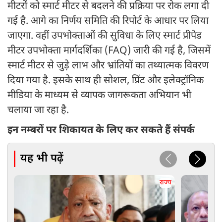
मीटरों को स्मार्ट मीटर से बदलने की प्रक्रिया पर रोक लगा दी
गई है. आगे का निर्णय समिति की रिपोर्ट के आधार पर लिया
जाएगा. वहीं उपभोक्ताओं की सुविधा के लिए स्मार्ट प्रीपेड
मीटर उपभोक्ता मार्गदर्शिका (FAQ) जारी की गई है, जिसमें
स्मार्ट मीटर से जुड़े लाभ और भ्रांतियों का तथ्यात्मक विवरण
दिया गया है. इसके साथ ही सोशल, प्रिंट और इलेक्ट्रॉनिक
मीडिया के माध्यम से व्यापक जागरूकता अभियान भी
चलाया जा रहा है.
इन नम्बरों पर शिकायत के लिए कर सकते हैं संपर्क
यह भी पढ़ें
राज्य