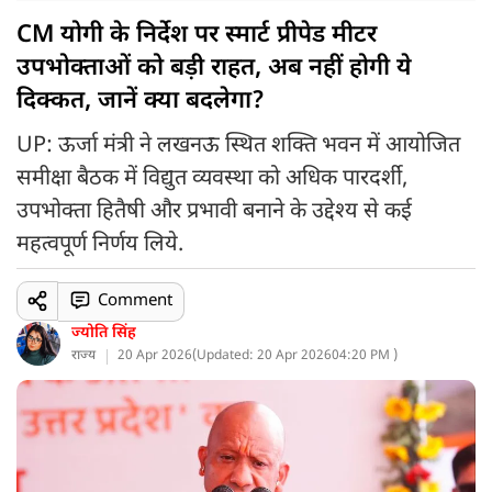
CM योगी के निर्देश पर स्मार्ट प्रीपेड मीटर
उपभोक्ताओं को बड़ी राहत, अब नहीं होगी ये
दिक्कत, जानें क्या बदलेगा?
UP: ऊर्जा मंत्री ने लखनऊ स्थित शक्ति भवन में आयोजित
समीक्षा बैठक में विद्युत व्यवस्था को अधिक पारदर्शी,
उपभोक्ता हितैषी और प्रभावी बनाने के उद्देश्य से कई
महत्वपूर्ण निर्णय लिये.
Comment
ज्योति सिंह
राज्य
20 Apr 2026
(
Updated: 20 Apr 2026
04:20 PM )