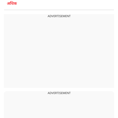
अधिक
ADVERTISEMENT
ADVERTISEMENT