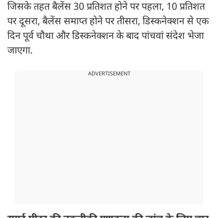
जिसके तहत बैलेंस 30 प्रतिशत होने पर पहला, 10 प्रतिशत
पर दूसरा, बैलेंस समाप्त होने पर तीसरा, डिस्कनेक्शन से एक
दिन पूर्व चौथा और डिस्कनेक्शन के बाद पांचवां संदेश भेजा
जाएगा.
ADVERTISEMENT