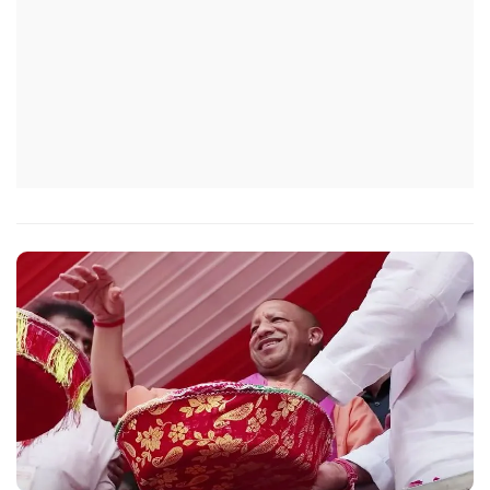
के विद्यालय का भ्रमण कर विद्यार्थियों के साथ संवाद स्थापित करें.