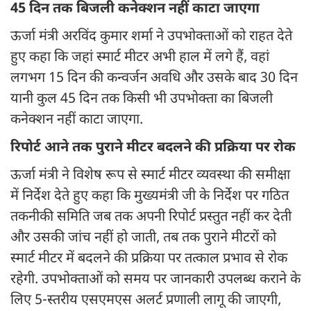
45 दिन तक बिजली कनेक्शन नहीं काटा जाएगा
ऊर्जा मंत्री अरविंद कुमार शर्मा ने उपभोक्ताओं को राहत देते
हुए कहा कि जहां स्मार्ट मीटर अभी हाल में लगे हैं, वहां
लगभग 15 दिन की कन्वर्जन अवधि और उसके बाद 30 दिन
यानी कुल 45 दिन तक किसी भी उपभोक्ता का बिजली
कनेक्शन नहीं काटा जाएगा.
रिपोर्ट आने तक पुराने मीटर बदलने की प्रक्रिया पर रोक
ऊर्जा मंत्री ने विशेष रूप से स्मार्ट मीटर व्यवस्था की समीक्षा
में निर्देश देते हुए कहा कि मुख्यमंत्री जी के निर्देश पर गठित
तकनीकी समिति जब तक अपनी रिपोर्ट प्रस्तुत नहीं कर देती
और उसकी जांच नहीं हो जाती, तब तक पुराने मीटरों को
स्मार्ट मीटर में बदलने की प्रक्रिया पर तत्काल प्रभाव से रोक
रहेगी. उपभोक्ताओं को समय पर जानकारी उपलब्ध कराने के
लिए 5-स्तरीय एसएमएस अलर्ट प्रणाली लागू की जाएगी,