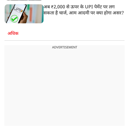
अब ₹2,000 से ऊपर के UPI पेमेंट पर लग
सकता है चार्ज, आम आदमी पर क्या होगा असर?
अधिक
ADVERTISEMENT