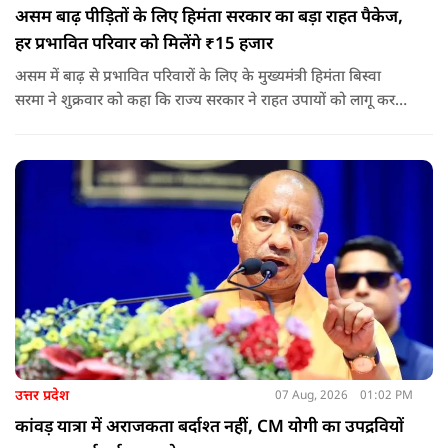
असम बाढ़ पीड़ितों के लिए हिमंता सरकार का बड़ा राहत पैकेज,
हर प्रभावित परिवार को मिलेंगे ₹15 हजार
असम में बाढ़ से प्रभावित परिवारों के लिए के मुख्यमंत्री हिमंता बिस्वा
सरमा ने शुक्रवार को कहा कि राज्य सरकार ने राहत उपायों को लागू करना
शुरू कर दिया है.और जमीनी स्तर पर तुरंत मदद और पुनर्वास सहायता
पहुंचाई जा रही है.
उत्तर प्रदेश
07 Aug, 2026
01:02 PM
कांवड़ यात्रा में अराजकता बर्दाश्त नहीं, CM योगी का उपद्रवियों