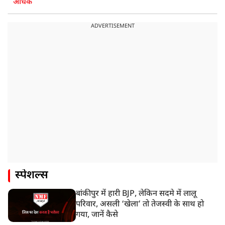
अधिक
ADVERTISEMENT
स्पेशल्स
बांकीपुर में हारी BJP, लेकिन सदमे में लालू
परिवार, असली ‘खेला’ तो तेजस्वी के साथ हो
गया, जानें कैसे