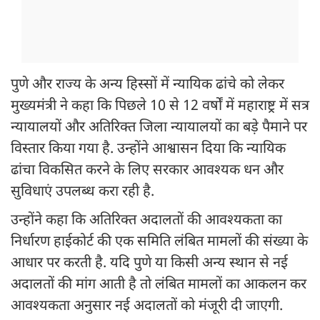
पुणे और राज्य के अन्य हिस्सों में न्यायिक ढांचे को लेकर
मुख्यमंत्री ने कहा कि पिछले 10 से 12 वर्षों में महाराष्ट्र में सत्र
न्यायालयों और अतिरिक्त जिला न्यायालयों का बड़े पैमाने पर
विस्तार किया गया है. उन्होंने आश्वासन दिया कि न्यायिक
ढांचा विकसित करने के लिए सरकार आवश्यक धन और
सुविधाएं उपलब्ध करा रही है.
उन्होंने कहा कि अतिरिक्त अदालतों की आवश्यकता का
निर्धारण हाईकोर्ट की एक समिति लंबित मामलों की संख्या के
आधार पर करती है. यदि पुणे या किसी अन्य स्थान से नई
अदालतों की मांग आती है तो लंबित मामलों का आकलन कर
आवश्यकता अनुसार नई अदालतों को मंजूरी दी जाएगी.