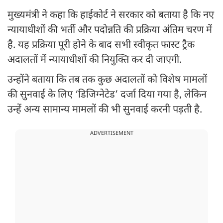
मुख्यमंत्री ने कहा कि हाईकोर्ट ने सरकार को बताया है कि नए
न्यायाधीशों की भर्ती और पदोन्नति की प्रक्रिया अंतिम चरण में
है. यह प्रक्रिया पूरी होने के बाद सभी स्वीकृत फास्ट ट्रैक
अदालतों में न्यायाधीशों की नियुक्ति कर दी जाएगी.
उन्होंने बताया कि तब तक कुछ अदालतों को विशेष मामलों
की सुनवाई के लिए ‘डिजिग्नेटेड’ दर्जा दिया गया है, लेकिन
उन्हें अन्य सामान्य मामलों की भी सुनवाई करनी पड़ती है.
ADVERTISEMENT