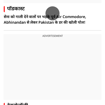
पॉडकास्ट
सेना को गाली देने वालों पर भड़के पूर्व Air Commodore,
Abhinandan से लेकर Pakistan के डर की खोली पोल!
ADVERTISEMENT