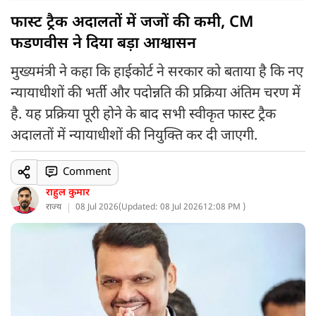
फास्ट ट्रैक अदालतों में जजों की कमी, CM
फडणवीस ने दिया बड़ा आश्वासन
मुख्यमंत्री ने कहा कि हाईकोर्ट ने सरकार को बताया है कि नए
न्यायाधीशों की भर्ती और पदोन्नति की प्रक्रिया अंतिम चरण में
है. यह प्रक्रिया पूरी होने के बाद सभी स्वीकृत फास्ट ट्रैक
अदालतों में न्यायाधीशों की नियुक्ति कर दी जाएगी.
Comment
राहुल कुमार
राज्य
08 Jul 2026
(
Updated: 08 Jul 2026
12:08 PM )