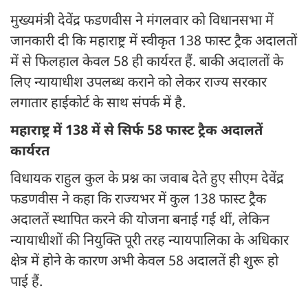
मुख्यमंत्री देवेंद्र फडणवीस ने मंगलवार को विधानसभा में
जानकारी दी कि महाराष्ट्र में स्वीकृत 138 फास्ट ट्रैक अदालतों
में से फिलहाल केवल 58 ही कार्यरत हैं. बाकी अदालतों के
लिए न्यायाधीश उपलब्ध कराने को लेकर राज्य सरकार
लगातार हाईकोर्ट के साथ संपर्क में है.
महाराष्ट्र में 138 में से सिर्फ 58 फास्ट ट्रैक अदालतें
कार्यरत
विधायक राहुल कुल के प्रश्न का जवाब देते हुए सीएम देवेंद्र
फडणवीस ने कहा कि राज्यभर में कुल 138 फास्ट ट्रैक
अदालतें स्थापित करने की योजना बनाई गई थीं, लेकिन
न्यायाधीशों की नियुक्ति पूरी तरह न्यायपालिका के अधिकार
क्षेत्र में होने के कारण अभी केवल 58 अदालतें ही शुरू हो
पाई हैं.