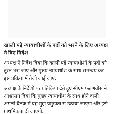
खाली पड़े न्यायाधीशों के पदों को भरने के लिए अध्यक्ष
ने दिए निर्देश
अध्यक्ष ने निर्देश दिया कि खाली पड़े न्यायाधीशों के पदों को
तुरंत भरा जाए और मुख्य न्यायाधीश के साथ समन्वय कर
इस प्रक्रिया में तेजी लाई जाए.
अध्यक्ष के निर्देशों पर प्रतिक्रिया देते हुए सीएम फडणवीस ने
आश्वासन दिया कि मुख्य न्यायाधीश के साथ होने वाली
अगली बैठक में यह मुद्दा प्रमुखता से उठाया जाएगा और इसे
प्राथमिकता दी जाएगी.