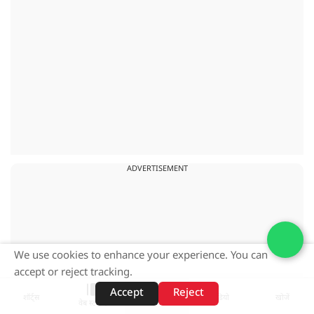
ADVERTISEMENT
We use cookies to enhance your experience. You can
accept or reject tracking.
Accept
Reject
शॉर्ट्स
होम
वीडियो
खोजें
वेब स्टोरीज़