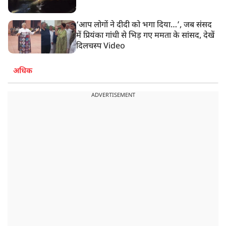
‘आप लोगों ने दीदी को भगा दिया…’, जब संसद
में प्रियंका गांधी से भिड़ गए ममता के सांसद, देखें
दिलचस्प Video
अधिक
ADVERTISEMENT