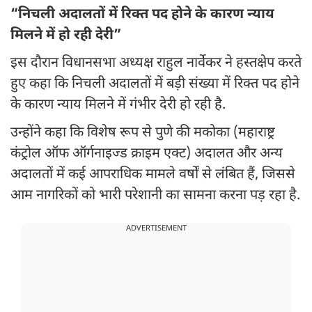
“निचली अदालतों में रिक्त पद होने के कारण न्याय
मिलने में हो रही देरी”
इस दौरान विधानसभा अध्यक्ष राहुल नार्वेकर ने हस्तक्षेप करते
हुए कहा कि निचली अदालतों में बड़ी संख्या में रिक्त पद होने
के कारण न्याय मिलने में गंभीर देरी हो रही है.
उन्होंने कहा कि विशेष रूप से पुणे की मकोका (महाराष्ट्र
कंट्रोल ऑफ ऑर्गनाइज्ड क्राइम एक्ट) अदालत और अन्य
अदालतों में कई आपराधिक मामले वर्षों से लंबित हैं, जिससे
आम नागरिकों को भारी परेशानी का सामना करना पड़ रहा है.
ADVERTISEMENT