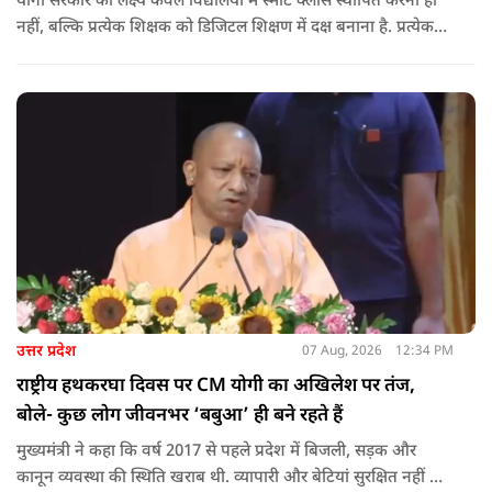
योगी सरकार का लक्ष्य केवल विद्यालयों में स्मार्ट क्लास स्थापित करना ही
नहीं, बल्कि प्रत्येक शिक्षक को डिजिटल शिक्षण में दक्ष बनाना है. प्रत्येक
शिक्षक को डिजिटल शिक्षण में दक्ष बनाते हुए कक्षा शिक्षण में डिजिटल
संसाधनों का अधिकतम प्रयोग कराया जाना है.
उत्तर प्रदेश
07 Aug, 2026
12:34 PM
राष्ट्रीय हथकरघा दिवस पर CM योगी का अखिलेश पर तंज,
बोले- कुछ लोग जीवनभर ‘बबुआ’ ही बने रहते हैं
मुख्यमंत्री ने कहा कि वर्ष 2017 से पहले प्रदेश में बिजली, सड़क और
कानून व्यवस्था की स्थिति खराब थी. व्यापारी और बेटियां सुरक्षित नहीं थीं.