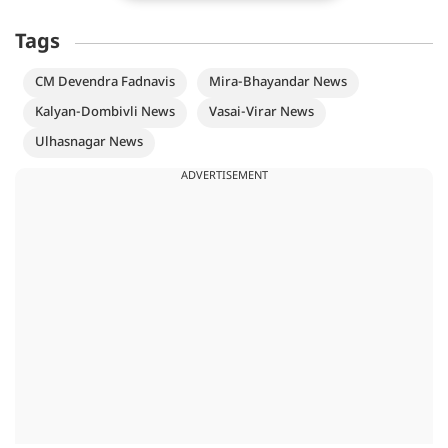
Tags
CM Devendra Fadnavis
Mira-Bhayandar News
Kalyan-Dombivli News
Vasai-Virar News
Ulhasnagar News
ADVERTISEMENT