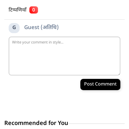
टिप्पणियाँ
0
Guest (अतिथि)
G
Post Comment
Recommended for You