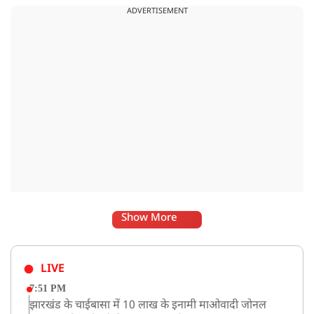
ADVERTISEMENT
Show More
LIVE
7:51 PM
झारखंड के चाईबासा में 10 लाख के इनामी माओवादी जोनल