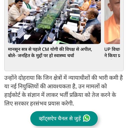
मानसून सत्र से पहले CM योगी की विपक्ष से अपील,
UP विधानमंडल
बोले- जनहित के मुद्दों पर हो स्वास्थ्य चर्चा
ने किया प्रदर्
सार्थक चर्चा
उन्होंने दोहराया कि जिन क्षेत्रों में न्यायाधीशों की भारी कमी है
या नई नियुक्तियों की आवश्यकता है, उन मामलों को
हाईकोर्ट के संज्ञान में लाकर भर्ती प्रक्रिया को तेज करने के
लिए सरकार हरसंभव प्रयास करेगी.
व्हॉट्सऐप चैनल से जुड़ें