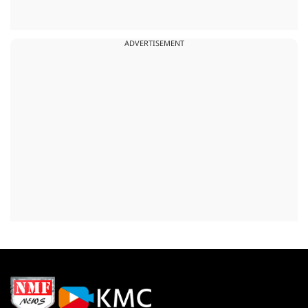
ADVERTISEMENT