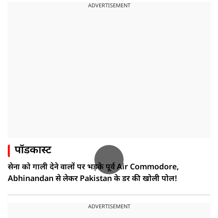
ADVERTISEMENT
पॉडकास्ट
सेना को गाली देने वालों पर भड़के पूर्व Air Commodore,
Abhinandan से लेकर Pakistan के डर की खोली पोल!
ADVERTISEMENT