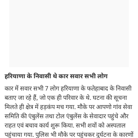
हरियाणा के निवासी थे कार सवार सभी लोग
कार में सवार सभी 7 लोग हरियाणा के फतेहाबाद के निवासी
बताए जा रहे हैं, जो एक ही परिवार के थे. घटना की सूचना
मिलते ही क्षेत्र में हड़कंप मच गया. मौके पर आपणो गांव सेवा
समिति की एंबुलेंस तथा टोल एंबुलेंस के सेवादार पहुंचे और
राहत एवं बचाव कार्य शुरू किया. सभी शवों को अस्पताल
पहुंचाया गया. पुलिस भी मौके पर पहुंचकर दुर्घटना के कारणों