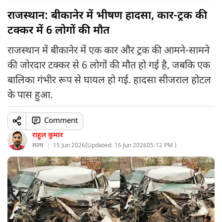
राजस्थान: बीकानेर में भीषण हादसा, कार-ट्रक की
टक्कर में 6 लोगों की मौत
राजस्थान में बीकानेर में एक कार और ट्रक की आमने-सामने
की जोरदार टक्कर से 6 लोगों की मौत हो गई है, जबकि एक
बालिका गंभीर रूप से घायल हो गई. हादसा सीजराल होटल
के पास हुआ.
Comment
राहुल कुमार
राज्य
15 Jun 2026
(
Updated: 15 Jun 2026
05:12 PM )