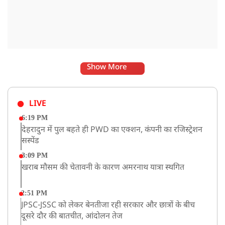
Show More
LIVE
6:19 PM
देहरादुन में पुल बहते ही PWD का एक्शन, कंपनी का रजिस्ट्रेशन
सस्पेंड
3:09 PM
खराब मौसम की चेतावनी के कारण अमरनाथ यात्रा स्थगित
2:51 PM
JPSC-JSSC को लेकर बेनतीजा रही सरकार और छात्रों के बीच
दूसरे दौर की बातचीत, आंदोलन तेज