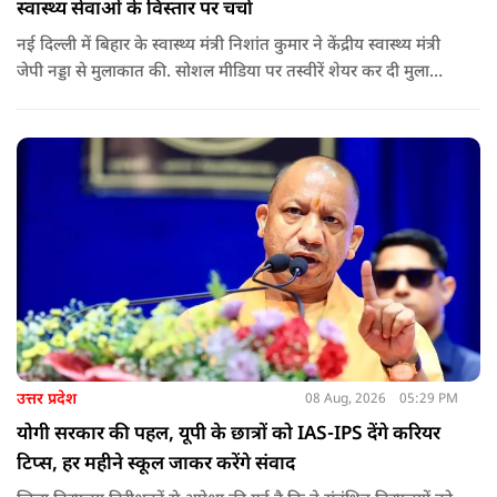
स्वास्थ्य सेवाओं के विस्तार पर चर्चा
नई दिल्ली में बिहार के स्वास्थ्य मंत्री निशांत कुमार ने केंद्रीय स्वास्थ्य मंत्री
जेपी नड्डा से मुलाकात की. सोशल मीडिया पर तस्वीरें शेयर कर दी मुलाकात
की जानकारी.
उत्तर प्रदेश
08 Aug, 2026
05:29 PM
योगी सरकार की पहल, यूपी के छात्रों को IAS-IPS देंगे करियर
टिप्स, हर महीने स्कूल जाकर करेंगे संवाद