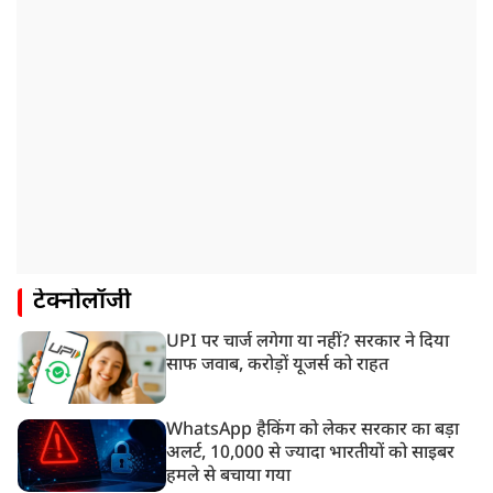
टेक्नोलॉजी
UPI पर चार्ज लगेगा या नहीं? सरकार ने दिया
साफ जवाब, करोड़ों यूजर्स को राहत
WhatsApp हैकिंग को लेकर सरकार का बड़ा
अलर्ट, 10,000 से ज्यादा भारतीयों को साइबर
हमले से बचाया गया