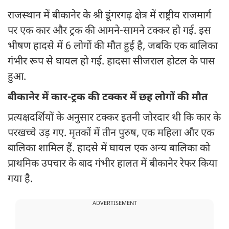
राजस्थान में बीकानेर के श्री डूंगरगढ़ क्षेत्र में राष्ट्रीय राजमार्ग
पर एक कार और ट्रक की आमने-सामने टक्कर हो गई. इस
भीषण हादसे में 6 लोगों की मौत हुई है, जबकि एक बालिका
गंभीर रूप से घायल हो गई. हादसा सीजराल होटल के पास
हुआ.
बीकानेर में कार-ट्रक की टक्कर में छह लोगों की मौत
प्रत्यक्षदर्शियों के अनुसार टक्कर इतनी जोरदार थी कि कार के
परखच्चे उड़ गए. मृतकों में तीन पुरुष, एक महिला और एक
बालिका शामिल हैं. हादसे में घायल एक अन्य बालिका को
प्राथमिक उपचार के बाद गंभीर हालत में बीकानेर रेफर किया
गया है.
ADVERTISEMENT