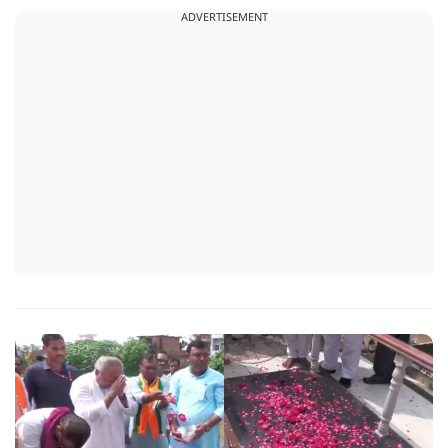
ADVERTISEMENT