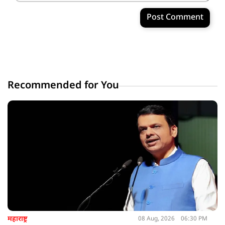
Post Comment
Recommended for You
महाराष्ट्र
08 Aug, 2026
06:30 PM