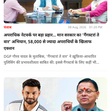
पंजाब
08 Aug, 2026
01:20 PM
अपराधिक नेटवर्क पर बड़ा प्रहार… मान सरकार का ‘गैंगस्टरां ते
वार’ अभियान, 58,000 से ज्यादा अपराधियों के खिलाफ
एक्शन
DGP गौरव यादव के मुताबिक, ‘गैंगस्टरां ते वार’ ने ख़ुफ़िया-आधारित
पुलिसिंग की प्रभावशीलता साबित की. इससे गैंगस्टर्स के लिए कहीं भी
सुरक्षित ठिकाना नहीं बचा.