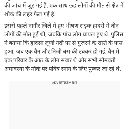
की जांच में जुट गई है. एक साथ छह लोगों की मौत से क्षेत्र में
शोक की लहर फैल गई है.
इससे पहले नागौर जिले में हुए भीषण सड़क हादसे में तीन
लोगों की मौत हुई थी, जबकि पांच लोग घायल हुए थे. पुलिस
ने बताया कि हादसा लूणी नदी पर से गुजरने के रास्ते के पास
हुआ, जब एक वैन और निजी बस की टक्कर हो गई. वैन में
एक परिवार के आठ के लोग सवार थे और सभी सोमवती
अमावस्या के मौके पर पवित्र स्नान के लिए पुष्कर जा रहे थे.
ADVERTISEMENT