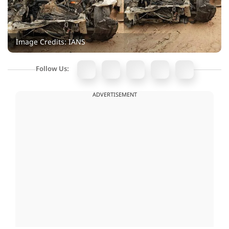
Image Credits: IANS
Follow Us:
ADVERTISEMENT