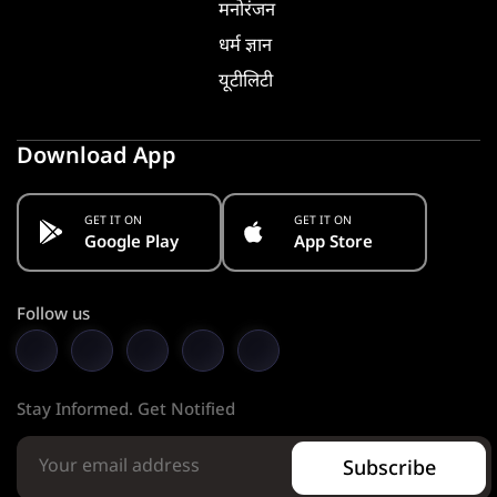
मनोरंजन
धर्म ज्ञान
यूटीलिटी
Download App
GET IT ON
GET IT ON
Google Play
App Store
Follow us
Stay Informed. Get Notified
Subscribe