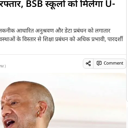
ई रफ्तार, BSB स्कूलों को मिलेगा U-
्रशासन, तकनीक आधारित अनुश्रवण और डेटा प्रबंधन को लगातार
्थाओं के विस्तार से शिक्षा प्रबंधन को अधिक प्रभावी, पारदर्शी
Comment
PM )