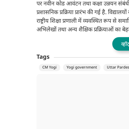
पर नवीन कोड आवंटन तथा कक्षा उन्नयन संबंधी 
प्रशासनिक प्रक्रिया प्रारंभ की गई है. विद्याल
राष्ट्रीय शिक्षा प्रणाली में व्यवस्थित रूप से 
अभिलेखों तथा अन्य शैक्षिक प्रक्रियाओं का बेहत
व्हॉ
Tags
CM Yogi
Yogi government
Uttar Parde