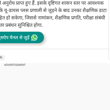
अनुरोध प्राप्त हुए हैं. इसके दृष्टिगत शासन स्तर पर आवश्यक
यों के यू-डायस प्लस प्रणाली से जुड़ने के बाद उनका शैक्षणिक डाटा
समाहित हो सकेगा, जिससे नामांकन, शैक्षणिक प्रगति, परीक्षा संबंधी
र प्रबंधन सुनिश्चित होगा.
ट्सऐप चैनल से जुड़ें
sh
ADVERTISEMENT