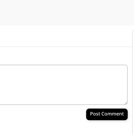
Post Comment