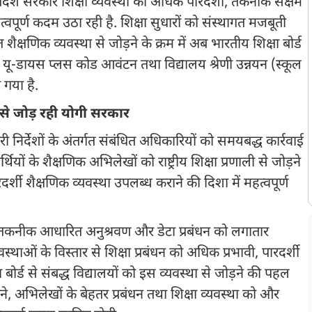
तर प्रदेश सरकार शिक्षा व्यवस्था को अधिक पारदर्शी, तकनीक सक्षम
त्वपूर्ण कदम उठा रही है. शिक्षा सुधारों को संस्थागत मजबूती
ित शैक्षणिक व्यवस्था से जोड़ने के क्रम में अब भारतीय शिक्षा बोर्ड
लिए यू-डायस प्लस कोड आवंटन तथा विद्यालय श्रेणी उन्नयन (स्कूल
 गया है.
ा से जोड़ रही योगी सरकार
री निर्देशों के अंतर्गत संबंधित अधिकारियों को समयबद्ध कार्रवाई
ियों के शैक्षणिक अभिलेखों को राष्ट्रीय शिक्षा प्रणाली से जोड़ने
्शी शैक्षणिक व्यवस्था उपलब्ध कराने की दिशा में महत्वपूर्ण
्रशासन, तकनीक आधारित अनुश्रवण और डेटा प्रबंधन को लगातार
्थाओं के विस्तार से शिक्षा प्रबंधन को अधिक प्रभावी, पारदर्शी
ोर्ड से संबद्ध विद्यालयों को इस व्यवस्था से जोड़ने की पहल
करने, अभिलेखों के बेहतर प्रबंधन तथा शिक्षा व्यवस्था को और