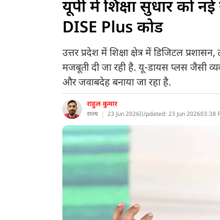
यूपी में शिक्षा सुधार को न
DISE Plus कोड
उत्तर प्रदेश में शिक्षा क्षेत्र में डिजिटल प
मजबूती दी जा रही है. यू-डायस प्लस जैसी व्यवस
और जवाबदेह बनाया जा रहा है.
राहुल कुमार
राज्य
23 Jun 2026
(
Updated: 23 Jun 2026
03:38 