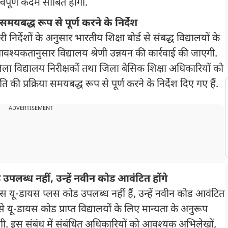
्वपूर्ण कदम साबित होगी.
मयबद्ध रूप से पूर्ण करने के निर्देश
 निर्देशों के अनुसार भारतीय शिक्षा बोर्ड से संबद्ध विद्यालयों के
यकतानुसार विद्यालय श्रेणी उन्नयन की कार्रवाई की जाएगी.
िला विद्यालय निरीक्षकों तथा जिला बेसिक शिक्षा अधिकारियों को
ि की प्रक्रिया समयबद्ध रूप से पूर्ण करने के निर्देश दिए गए हैं.
ADVERTISEMENT
उपलब्ध नहीं, उन्हें नवीन कोड आवंटित होंगे
े पास यू-डायस प्लस कोड उपलब्ध नहीं हैं, उन्हें नवीन कोड आवंटित
 यू-डायस कोड प्राप्त विद्यालयों के लिए मान्यता के अनुरूप
 जाएगी. इस संबंध में संबंधित अधिकारियों को आवश्यक अभिलेखों,