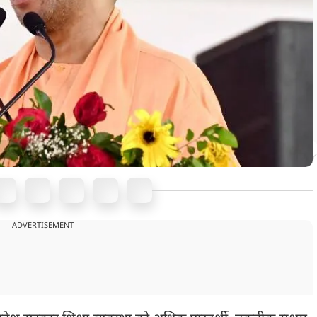
ADVERTISEMENT