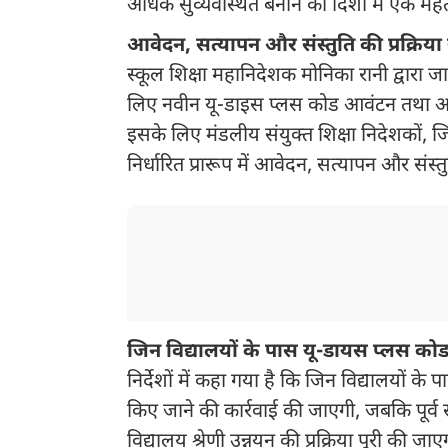
अधिक सुव्यवस्थित बनाने की दिशा में एक महत
आवेदन, सत्यापन और संस्तुति की प्रक्रिया स
स्कूल शिक्षा महानिदेशक मोनिका रानी द्वारा जारी
लिए नवीन यू-डाइस प्लस कोड आवंटन तथा आवश्
इसके लिए मंडलीय संयुक्त शिक्षा निदेशकों, ज
निर्धारित प्रारूप में आवेदन, सत्यापन और संस्तुत
जिन विद्यालयों के पास यू-डायस प्लस कोड 
निर्देशों में कहा गया है कि जिन विद्यालयों क
किए जाने की कार्रवाई की जाएगी, जबकि पूर्व से
विद्यालय श्रेणी उन्नयन की प्रक्रिया पूरी की