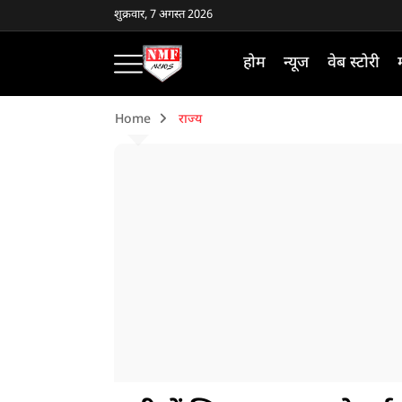
शुक्रवार, 7 अगस्त 2026
होम
न्यूज
वेब स्टोरी
Home
राज्य