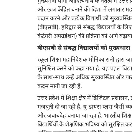
मुख्यमंत्री योगी आदित्यनाथ के नेतृत्व में उत्
और छात्र केंद्रित बनाने की दिशा में लगातार मह
प्रदान करने और प्रत्येक विद्यार्थी को सुव्यवस्थ
(बीएसबी), हरिद्वार से संबद्ध विद्यालयों के 
केटेगरी अपग्रेडेशन) की प्रक्रिया को आगे बढ़ाया
बीएसबी से संबद्ध विद्यालयों को मुख्यधार
स्कूल शिक्षा महानिदेशक मोनिका रानी द्वारा जा
सुनिश्चित करने को कहा गया है. यह पहल विद्यार्थ
के साथ-साथ उन्हें अधिक सुव्यवस्थित और पारदर
कदम मानी जा रही है.
उत्तर प्रदेश में शिक्षा क्षेत्र में डिजिटल प
मजबूती दी जा रही है. यू-डायस प्लस जैसी व्यवस
और जवाबदेह बनाया जा रहा है. भारतीय शिक्षा ब
विद्यार्थियों के शैक्षणिक भविष्य को सुरक्षित 