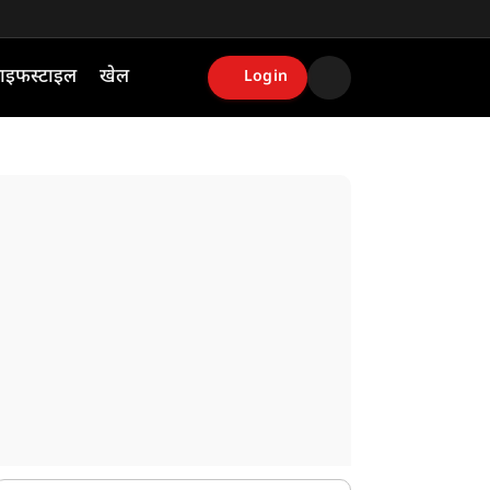
ाइफस्टाइल
खेल
Login