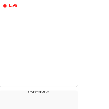
LIVE
ADVERTISEMENT