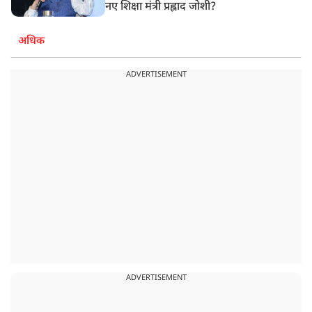
नए शिक्षा मंत्री प्रह्लाद जोशी?
अधिक
ADVERTISEMENT
ADVERTISEMENT