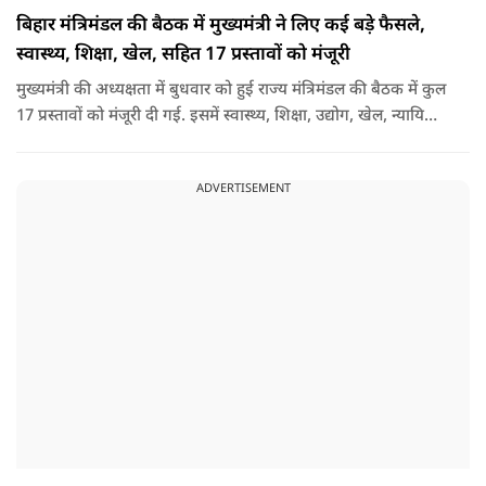
बिहार मंत्रिमंडल की बैठक में मुख्यमंत्री ने लिए कई बड़े फैसले,
स्वास्थ्य, शिक्षा, खेल, सहित 17 प्रस्तावों को मंजूरी
मुख्यमंत्री की अध्यक्षता में बुधवार को हुई राज्य मंत्रिमंडल की बैठक में कुल
17 प्रस्तावों को मंजूरी दी गई. इसमें स्वास्थ्य, शिक्षा, उद्योग, खेल, न्यायिक
व्यवस्था, जलापूर्ति, पर्यटन, संस्कृति और प्रशासनिक ढांचे सहित कई अहम
मुद्दों पर फैसले लिए गए है.
ADVERTISEMENT