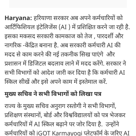
Haryana:
हरियाणा सरकार अब अपने कर्मचारियों को
आर्टिफिशियल इंटेलिजेंस (AI ) में प्रशिक्षित करने जा रही है.
इसका मकसद सरकारी कामकाज को तेज , पारदर्शी और
नागरिक -केंद्रित बनाना है. अब सरकारी कर्मचारी AI की
मदद से काम करने की नई तकनीक सिख पाएंगे और
प्रशासन में डिजिटल बदलाव लाने में मदद करेंगे. सरकार ने
सभी विभागों को आदेश जारी कर दिया है कि कर्मचारी AI
स्किल सीखें और इसे अपने काम में इस्तेमाल करें.
मुख्य सचिव ने सभी विभागों को लिखा पत्र
राज्य के मुख्य सचिव अनुराग रस्तोगी ने सभी विभागों,
प्रशिक्षण संस्थानों, बोर्ड और विश्वविद्यालयों को पत्र भेजकर
कर्मचारियों में AI स्किल बढ़ाने पर जोर दिया है. उन्होंने
कर्मचारियों को iGOT Karmayogi प्लेटफॉर्म के जरिए AI