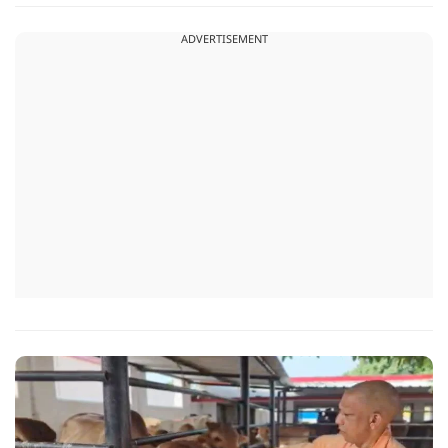
ADVERTISEMENT