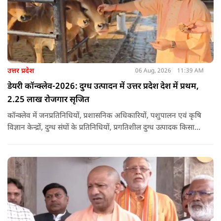
उत्तर प्रदेश
06 Aug, 2026
11:39 AM
डेयरी कॉन्क्लेव-2026: दुग्ध उत्पादन में उत्तर प्रदेश देश में प्रथम,
2.25 लाख रोजगार सृजित
कॉन्क्लेव में जनप्रतिनिधियों, प्रशासनिक अधिकारियों, पशुपालन एवं कृषि
विज्ञान केन्द्रों, दुग्ध संघों के प्रतिनिधियों, प्रगतिशील दुग्ध उत्पादक किसानों,
पशुपालकों, स्वयं सहायता समूहों तथा दुग्ध सहकारी समितियों के सदस्यों ने
उत्साहपूर्वक सहभागिता की.