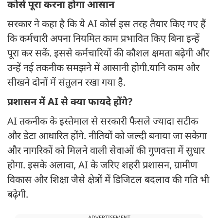
कोर्स पूरा करना होगा आसान
सरकार ने कहा है कि ये AI कोर्स इस तरह तैयार किए गए हैं
कि कर्मचारी अपना नियमित काम प्रभावित किए बिना इन्हें
पूरा कर सकें. इससे कर्मचारियों की कौशल क्षमता बढ़ेगी और
उन्हें नई तकनीक समझने में आसानी होगी.यानि काम और
सीखने दोनों में संतुलन रखा गया है.
प्रशासन में AI से क्या फायदे होंगे?
AI तकनीक के इस्तेमाल से सरकारी फैसले ज्यादा सटीक
और डेटा आधारित होंगे. नीतियों को जल्दी बनाया जा सकेगा
और नागरिकों को मिलने वाली सेवाओं की गुणवत्ता में सुधार
होगा. इसके अलावा, AI के जरिए शहरी प्रशासन, ग्रामीण
विकास और शिक्षा जैसे क्षेत्रों में डिजिटल बदलाव की गति भी
बढ़ेगी.