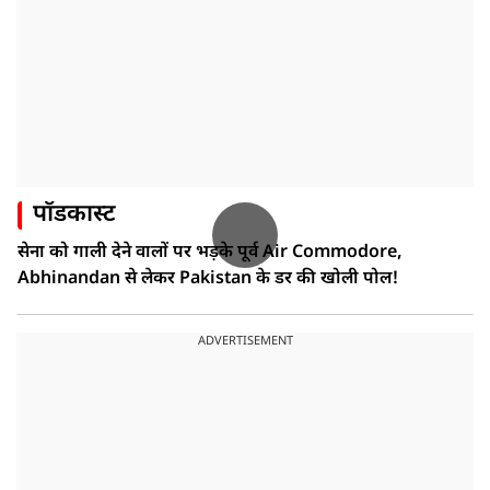
पॉडकास्ट
सेना को गाली देने वालों पर भड़के पूर्व Air Commodore,
Abhinandan से लेकर Pakistan के डर की खोली पोल!
ADVERTISEMENT