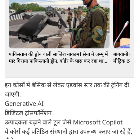
पाकिस्तान की ड्रोन वाली साजिश नाकाम! सेना ने जम्मू में
बागवानी में
मार गिराया पाकिस्तानी ड्रोन, बॉर्डर के पास कर रहा था
मीट्रिक टन मश
रेकी
नंबर वन
इन कोर्सों में बेसिक से लेकर एडवांस स्तर तक की ट्रेनिंग दी
जाएगी.
Generative AI
डिजिटल ट्रांसफॉर्मेशन
उत्पादकता बढ़ाने वाले टूल जैसे Microsoft Copilot
ये कोर्स कई प्रतिष्ठित संस्थानों द्वारा उपलब्ध कराए जा रहे हैं,