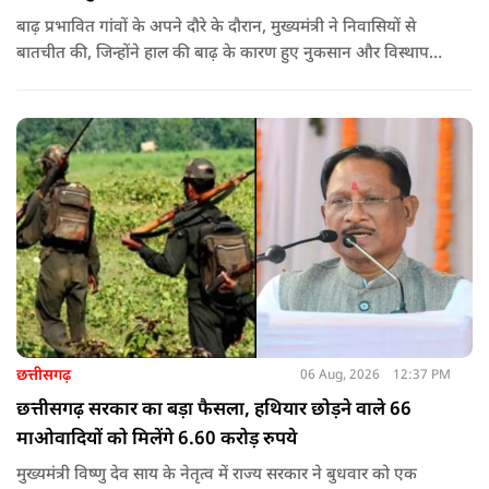
बाढ़ प्रभावित गांवों के अपने दौरे के दौरान, मुख्यमंत्री ने निवासियों से
बातचीत की, जिन्होंने हाल की बाढ़ के कारण हुए नुकसान और विस्थापन
के अपने अनुभव साझा किए.
छत्तीसगढ़
06 Aug, 2026
12:37 PM
छत्तीसगढ़ सरकार का बड़ा फैसला, हथियार छोड़ने वाले 66
माओवादियों को मिलेंगे 6.60 करोड़ रुपये
मुख्यमंत्री विष्णु देव साय के नेतृत्व में राज्य सरकार ने बुधवार को एक