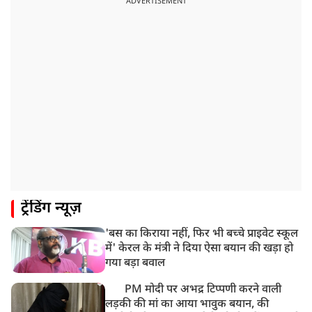
ADVERTISEMENT
ट्रेंडिंग न्यूज़
'बस का किराया नहीं, फिर भी बच्चे प्राइवेट स्कूल
में' केरल के मंत्री ने दिया ऐसा बयान की खड़ा हो
गया बड़ा बवाल
PM मोदी पर अभद्र टिप्पणी करने वाली
लड़की की मां का आया भावुक बयान, की