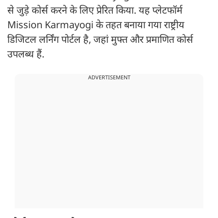
से जुड़े कोर्स करने के लिए प्रेरित किया. यह प्लेटफॉर्म
Mission Karmayogi के तहत बनाया गया राष्ट्रीय
डिजिटल लर्निंग पोर्टल है, जहां मुफ्त और प्रमाणित कोर्स
उपलब्ध हैं.
ADVERTISEMENT