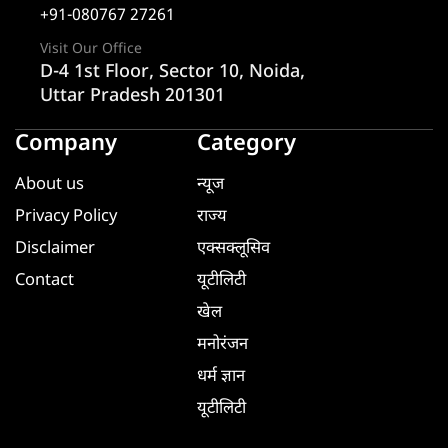
+91-080767 27261
Visit Our Office
D-4 1st Floor, Sector 10, Noida,
Uttar Pradesh 201301
Company
Category
About us
न्यूज
Privacy Policy
राज्य
Disclaimer
एक्सक्लूसिव
Contact
यूटीलिटी
खेल
मनोरंजन
धर्म ज्ञान
यूटीलिटी