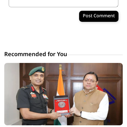
Post Comment
Recommended for You