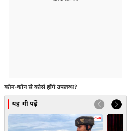
ADVERTISEMENT
कौन-कौन से कोर्स होंगे उपलब्ध?
यह भी पढ़ें
राज्य