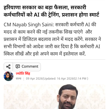
हरियाणा सरकार का बड़ा फैसला, सरकारी
कर्मचारियों को AI की ट्रेनिंग, प्रशासन होगा स्मार्ट
CM Nayab Singh Saini: सरकारी कर्मचारी AI की
मदद से काम करने की नई तकनीक सिख पाएंगे और
प्रशासन में डिजिटल बदलाव लाने में मदद करेंगे. सरकार ने
सभी विभागों को आदेश जारी कर दिया है कि कर्मचारी AI
स्किल सीखें और इसे अपने काम में इस्तेमाल करें.
Comment
ज्योति सिंह
राज्य
09 Apr 2026
(
Updated: 16 Apr 2026
02:14 PM )