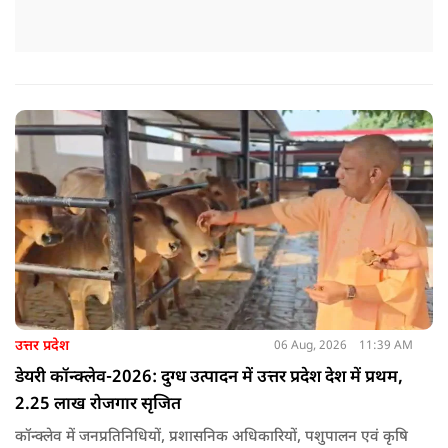
उत्तर प्रदेश
06 Aug, 2026
11:39 AM
डेयरी कॉन्क्लेव-2026: दुग्ध उत्पादन में उत्तर प्रदेश देश में प्रथम,
2.25 लाख रोजगार सृजित
कॉन्क्लेव में जनप्रतिनिधियों, प्रशासनिक अधिकारियों, पशुपालन एवं कृषि