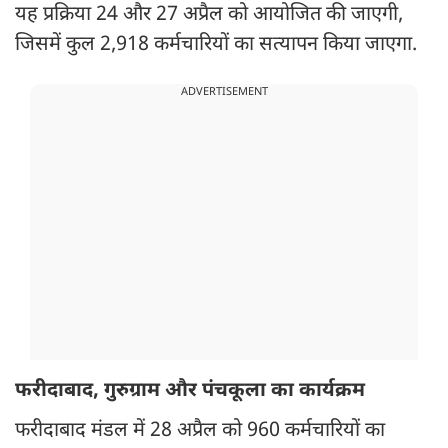
यह प्रक्रिया 24 और 27 अप्रैल को आयोजित की जाएगी,
जिसमें कुल 2,918 कर्मचारियों का सत्यापन किया जाएगा.
ADVERTISEMENT
फरीदाबाद, गुरुग्राम और पंचकूला का कार्यक्रम
फरीदाबाद मंडल में 28 अप्रैल को 960 कर्मचारियों का