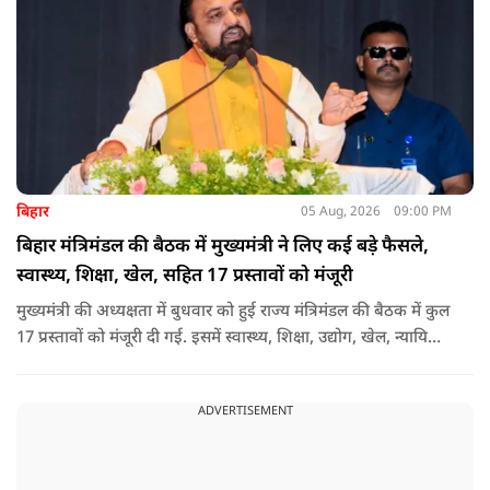
बिहार
05 Aug, 2026
09:00 PM
बिहार मंत्रिमंडल की बैठक में मुख्यमंत्री ने लिए कई बड़े फैसले,
स्वास्थ्य, शिक्षा, खेल, सहित 17 प्रस्तावों को मंजूरी
मुख्यमंत्री की अध्यक्षता में बुधवार को हुई राज्य मंत्रिमंडल की बैठक में कुल
17 प्रस्तावों को मंजूरी दी गई. इसमें स्वास्थ्य, शिक्षा, उद्योग, खेल, न्यायिक
व्यवस्था, जलापूर्ति, पर्यटन, संस्कृति और प्रशासनिक ढांचे सहित कई अहम
मुद्दों पर फैसले लिए गए है.
ADVERTISEMENT