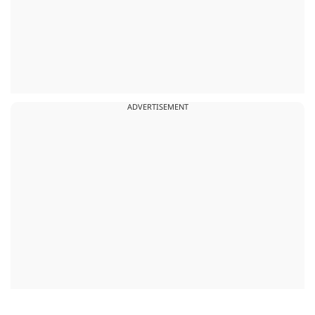
ADVERTISEMENT