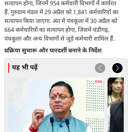
सत्यापन होगा, जिनमें 954 कर्मचारी विभागों में कार्यरत
हैं. गुरुग्राम मंडल में 29 अप्रैल को 1,841 कर्मचारियों का
सत्यापन किया जाएगा. अंत में पंचकूला में 30 अप्रैल को
664 कर्मचारियों का सत्यापन होगा, जिसमें चंडीगढ़,
पंचकूला और अन्य विभागों से जुड़े कर्मचारी शामिल हैं.
प्रक्रिया सुचारू और पारदर्शी बनाने के निर्देश
यह भी पढ़ें
राज्य