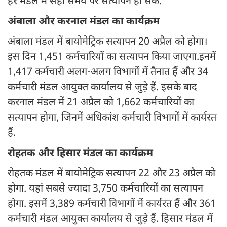
हर मंडल में सही समय पर सत्यापन हों सके.
अंबाला और करनाल मंडल का कार्यक्रम
अंबाला मंडल में बायोमेट्रिक सत्यापन 20 अप्रैल को होगा।
इस दिन 1,451 कर्मचारियों का सत्यापन किया जाएगा.इनमें
1,417 कर्मचारी अलग-अलग विभागों में तैनात हैं और 34
कर्मचारी मंडल आयुक्त कार्यालय से जुड़े हैं. इसके बाद
करनाल मंडल में 21 अप्रैल को 1,662 कर्मचारियों का
सत्यापन होगा, जिनमें अधिकांश कर्मचारी विभागों में कार्यरत
हैं.
रोहतक और हिसार मंडल का कार्यक्रम
रोहतक मंडल में बायोमेट्रिक सत्यापन 22 और 23 अप्रैल को
होगा. यहां सबसे ज्यादा 3,750 कर्मचारियों का सत्यापन
होगा. इसमें 3,389 कर्मचारी विभागों में कार्यरत हैं और 361
कर्मचारी मंडल आयुक्त कार्यालय से जुड़े हैं. हिसार मंडल में