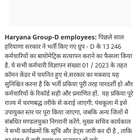
Haryana Group-D employees:
पिछले साल
हरियाणा सरकार ने भर्ती किए गए ग्रुप - D के 13 246
कर्मचारियों का बायोमेट्रिक सत्यापन कराने का फैसला किया
है. ये सभी कर्मचारी विज्ञापन संख्या 01 / 2023 के तहत
कॉमन केंडर में चयनित हुए थे.सरकार का मकसद यह
सुनिश्चित करना है कि भर्ती प्रकिया पूरी तरह पारदर्शी हो और
कर्मचारियों के रिकॉर्ड सही और प्रमाणित हों. यह प्रकिया पूरे
राज्य में चरणबद्ध तरीके से कराई जाएगी. पंचकूला में इसे
उपायुक्त स्तर पर पूरा किया जाएगा, जबकि अन्य जिलों में
संबधित मण्डलयुक्त निगरानी करेंगे. मुख्य सचिव कार्यकाल
ने सभी कार्यक्रमों कि सूचि और डेट्स जारी कर दी है , ताकि