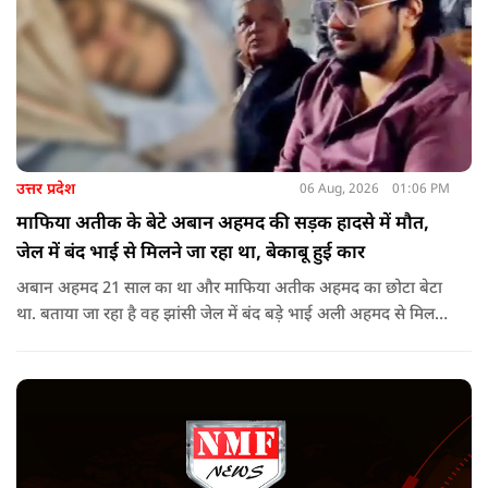
उत्तर प्रदेश
06 Aug, 2026
01:06 PM
माफिया अतीक के बेटे अबान अहमद की सड़क हादसे में मौत,
जेल में बंद भाई से मिलने जा रहा था, बेकाबू हुई कार
अबान अहमद 21 साल का था और माफिया अतीक अहमद का छोटा बेटा
था. बताया जा रहा है वह झांसी जेल में बंद बड़े भाई अली अहमद से मिलने
जा रहा था.