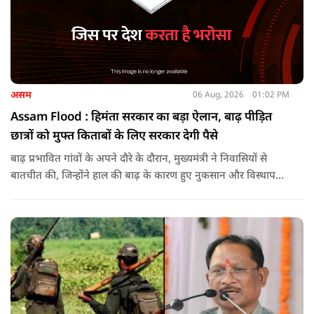
असम
06 Aug, 2026
01:02 PM
Assam Flood : हिमंता सरकार का बड़ा ऐलान, बाढ़ पीड़ित
छात्रों को मुफ्त किताबों के लिए सरकार देगी पैसे
बाढ़ प्रभावित गांवों के अपने दौरे के दौरान, मुख्यमंत्री ने निवासियों से
बातचीत की, जिन्होंने हाल की बाढ़ के कारण हुए नुकसान और विस्थापन
के अपने अनुभव साझा किए.