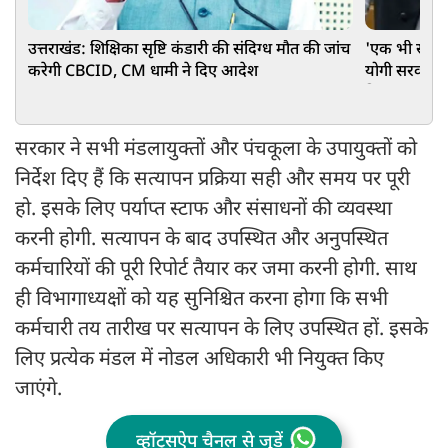
उत्तराखंड: शिक्षिका सृष्टि कंडारी की संदिग्ध मौत की जांच
'एक भी स्कूल
करेगी CBCID, CM धामी ने दिए आदेश
योगी सरकार क
दिया जवाब
सरकार ने सभी मंडलायुक्तों और पंचकूला के उपायुक्तों को
निर्देश दिए हैं कि सत्यापन प्रक्रिया सही और समय पर पूरी
हो. इसके लिए पर्याप्त स्टाफ और संसाधनों की व्यवस्था
करनी होगी. सत्यापन के बाद उपस्थित और अनुपस्थित
कर्मचारियों की पूरी रिपोर्ट तैयार कर जमा करनी होगी. साथ
ही विभागाध्यक्षों को यह सुनिश्चित करना होगा कि सभी
कर्मचारी तय तारीख पर सत्यापन के लिए उपस्थित हों. इसके
लिए प्रत्येक मंडल में नोडल अधिकारी भी नियुक्त किए
जाएंगे.
व्हॉट्सऐप चैनल से जुड़ें