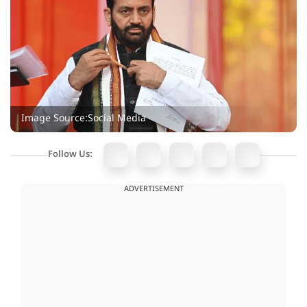
Image Source:Social Media
Follow Us:
ADVERTISEMENT