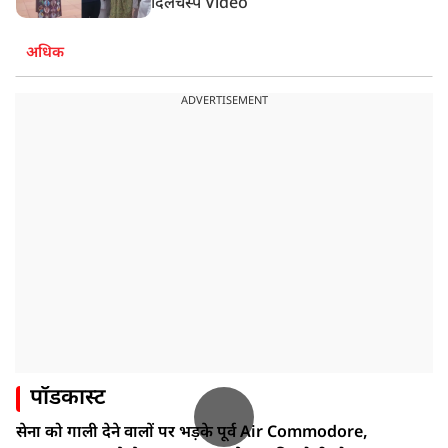
दिलचस्प Video
अधिक
ADVERTISEMENT
पॉडकास्ट
सेना को गाली देने वालों पर भड़के पूर्व Air Commodore,