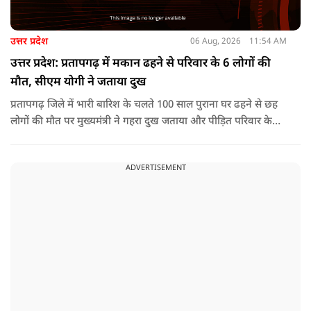
उत्तर प्रदेश
06 Aug, 2026
11:54 AM
उत्तर प्रदेश: प्रतापगढ़ में मकान ढहने से परिवार के 6 लोगों की
मौत, सीएम योगी ने जताया दुख
प्रतापगढ़ जिले में भारी बारिश के चलते 100 साल पुराना घर ढहने से छह
लोगों की मौत पर मुख्यमंत्री ने गहरा दुख जताया और पीड़ित परिवार के
प्रति अपनी संवेदना व्यक्त की.
ADVERTISEMENT