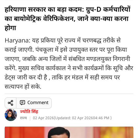
हरियाणा सरकार का बड़ा कदम: ग्रुप-D कर्मचारियों
का बायोमेट्रिक वेरिफिकेशन, जाने क्या-क्या करना
होगा
Haryana: यह प्रकिया पूरे राज्य में चरणबद्ध तरीके से
कराई जाएगी. पंचकूला में इसे उपायुक्त स्तर पर पूरा किया
जाएगा, जबकि अन्य जिलों में संबधित मण्डलयुक्त निगरानी
करेंगे. मुख्य सचिव कार्यकाल ने सभी कार्यक्रमों कि सूचि और
डेट्स जारी कर दी है , ताकि हर मंडल में सही समय पर
सत्यापन हों सके.
Comment
ज्योति सिंह
राज्य
02 Apr 2026
(
Updated: 02 Apr 2026
04:46 PM )