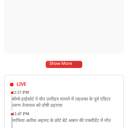
Show More
LIVE
12:57 PM
बॉम्बे हाईकोर्ट ने यौन उत्पीड़न मामले में तहलका के पूर्व एडिटर
तरुण तेजपाल को दोषी ठहराया
12:47 PM
माफिया अतीक अहमद के छोटे बेटे अबान की एक्सीडेंट में मौत